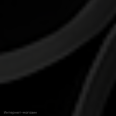
Интернет-магазин