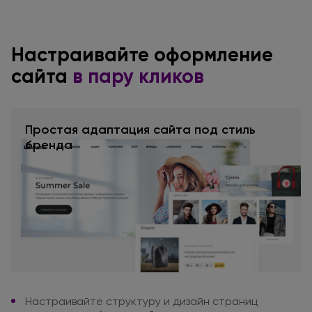
Настраивайте
оформление
сайта
в пару
кликов
Простая адаптация сайта под стиль
бренда
Настраивайте структуру
и дизайн
страниц