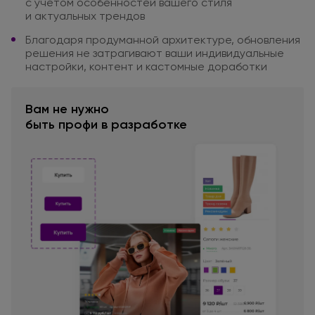
с учетом
особенностей
вашего стиля
и актуальных
трендов
Благодаря продуманной архитектуре,
обновления
решения
не затрагивают
ваши индивидуальные
настройки,
контент
и кастомные
доработки
Вам не нужно
быть профи
в разработке