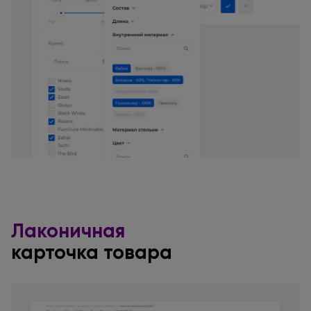
Лаконичная
карточка товара