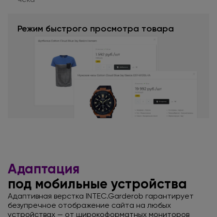
Режим быстрого просмотра товара
Адаптация
под мобильные устройства
Адаптивная верстка INTEC.Garderob гарантирует
безупречное отображение сайта
на любых
устройствах —
от широкоформатных
мониторов