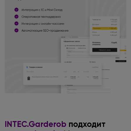
INTEC.Garderob
подходит