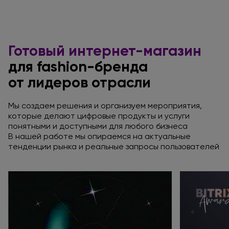
Готовый интернет-магазин
для fashion
-бренда
от лидеров
отрасли
Мы создаем решения
и организуем
мероприятия,
которые делают цифровые продукты
и услуги
понятными
и доступными
для любого
бизнеса
В нашей работе мы опираемся
на актуальные
тенденции рынка
и реальные
запросы пользователей