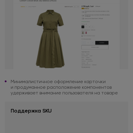
Минималистичное оформление
карточки
и продуманное
расположение компонентов
удерживает внимание
пользователя
на товаре
Поддержка SKU