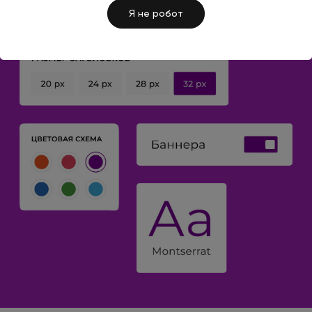
Я не робот
СМОТРЕТЬ ДЕМО