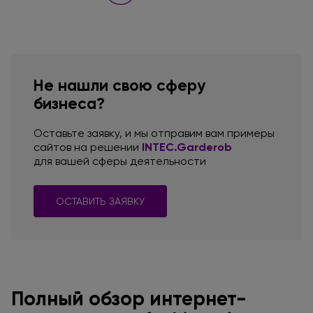
Не нашли свою сферу
бизнеса?
Оставьте заявку,
и мы отправим
вам примеры
сайтов
на решении
INTEC.Garderob
для вашей
сферы деятельности
ОСТАВИТЬ ЗАЯВКУ
Полный обзор интернет-