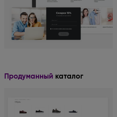
Продуманный
каталог