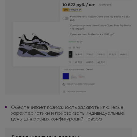
Обеспечивает возможность задавать
ключевые
характеристики
и присваивать
индивидуальные
цены
для разных
конфигураций товара