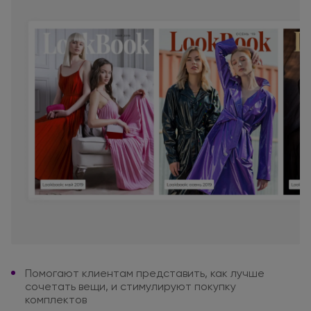
Помогают клиентам представить,
как лучше
сочетать вещи,
и стимулируют
покупку
комплектов