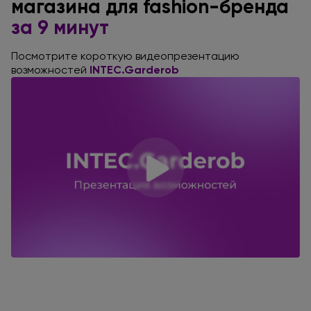
магазина для fashion-бренда
за 9 минут
Посмотрите короткую видеопрезентацию
возможностей
INTEC.Garderob