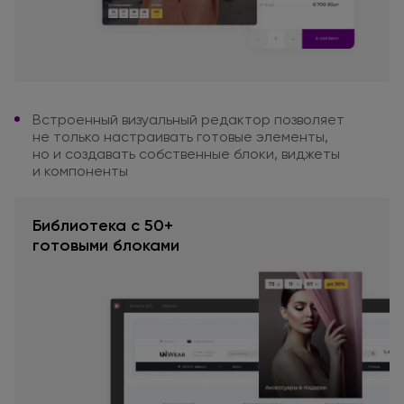
Встроенный визуальный редактор
позволяет
не только
настраивать
готовые элементы,
но и создавать
собственные блоки, виджеты
и компоненты
Библиотека с 50+
готовыми блоками