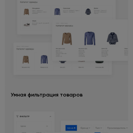
Умная фильтрация товаров