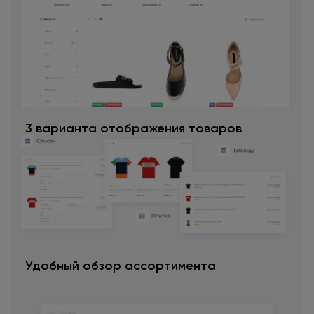
3 варианта отображения товаров
Удобный обзор ассортимента