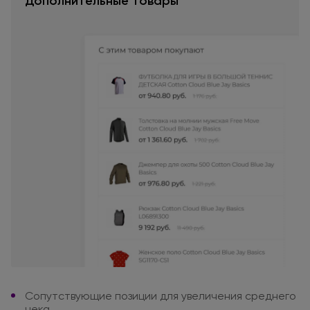
Дополнительные товары
Сопутствующие позиции
для увеличения
среднего
чека