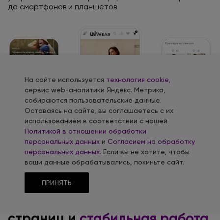
до смартфонов
и планшетов
На сайте используется
технология cookie
,
сервис web-аналитики Яндекс. Метрика,
собираются пользовательские данные.
Оставаясь на сайте, вы соглашаетесь с их
использованием в соответствии с нашей
Политикой в отношении обработки
персональных данных
и
Согласием на обработку
персональных данных
. Если вы не хотите, чтобы
ваши данные обрабатывались, покиньте сайт.
ПРИНЯТЬ
Высокая скорость загрузки
страниц
и
стабильная
работа