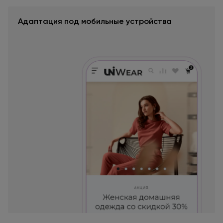
Адаптация под мобильные устройства