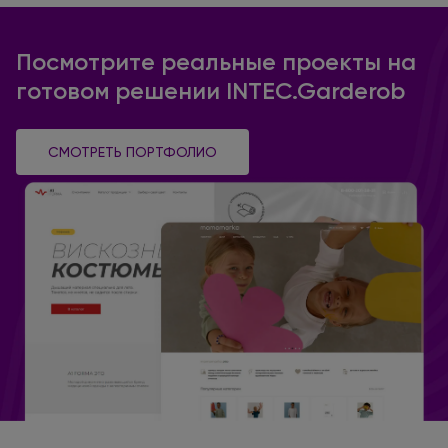
Посмотрите реальные проекты на
готовом решении INTEC.Garderob
СМОТРЕТЬ ПОРТФОЛИО