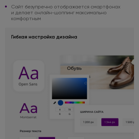
Сайт безупречно отображается
смартфонах
и делает
онлайн-шоппинг
максимально
комфортным
Гибкая настройка дизайна