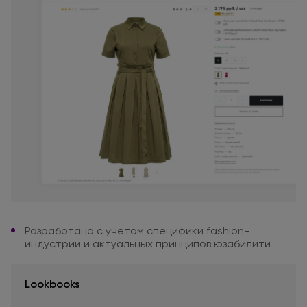
Разработана
с учетом
специфики
fashion-
индустрии
и актуальных
принципов юзабилити
Lookbooks