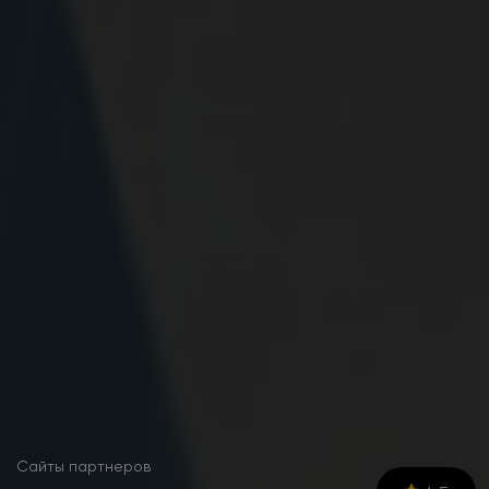
Сайты партнеров