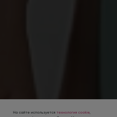
На сайте используется
технология cookie
,