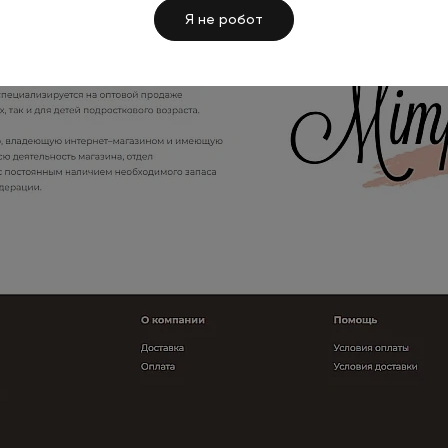
Я не робот