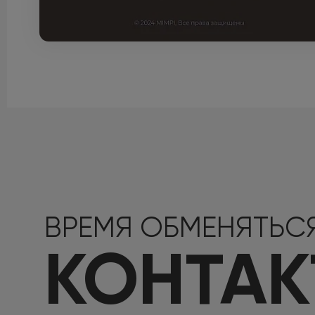
ВРЕМЯ ОБМЕНЯТЬС
КОНТА