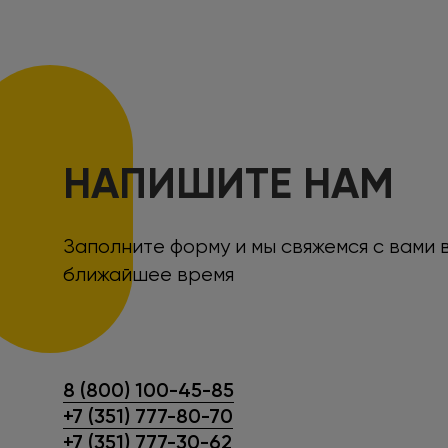
НАПИШИТЕ НАМ
Заполните форму и мы свяжемся с вами 
ближайшее время
8 (800) 100-45-85
+7 (351) 777-80-70
+7 (351) 777-30-62