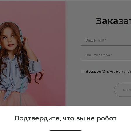
Подтвердите, что вы не робот