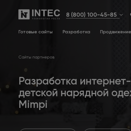
8 (800) 100-45-85
Готовые сайты
Разработка
Продвижени
Сайты партнеров
Разработка интернет
детской нарядной од
Mimpi