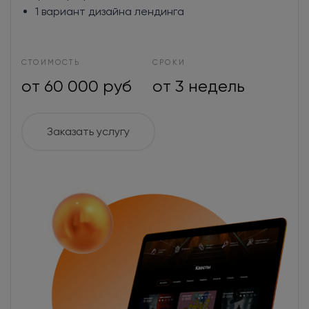
1 вариант дизайна лендинга
СТОИМОСТЬ
СРОКИ
от 60 000 руб
от 3 недель
Заказать услугу