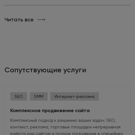
Читать все
Сопутствующие услуги
SEO
SMM
Интернет-реклама
Комплексное продвижение сайта
Комплексный подход к решению ваших задач: SEO,
контекст, реклама, торговые площадки непрерывная
работа над сайтом и полное погружение в специфику