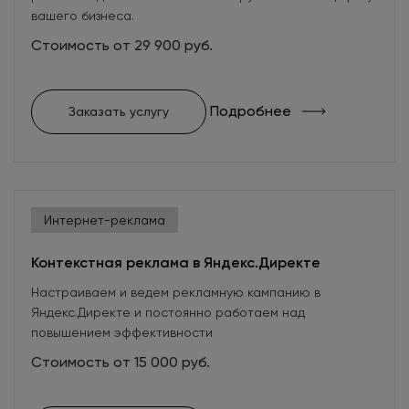
вашего бизнеса.
Стоимость от 29 900 руб.
Подробнее
Заказать услугу
Интернет-реклама
Контекстная реклама в Яндекс.Директе
Настраиваем и ведем рекламную кампанию в
Яндекс.Директе и постоянно работаем над
повышением эффективности
Стоимость от 15 000 руб.