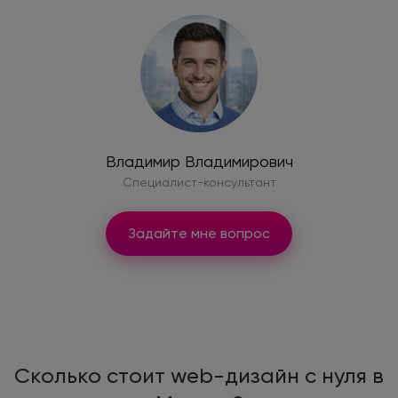
Владимир Владимирович
Специалист-консультант
Задайте мне вопрос
Сколько стоит web-дизайн с нуля в