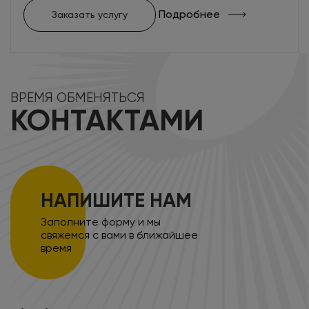
Подробнее
Заказать услугу
ВРЕМЯ ОБМЕНЯТЬСЯ
КОНТАКТАМИ
НАПИШИТЕ НАМ
Заполните форму и мы
свяжемся с вами в ближайшее
время