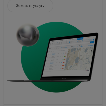
Заказать услугу