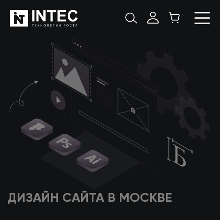
ДИЗАЙН САЙТА
В МОСКВЕ