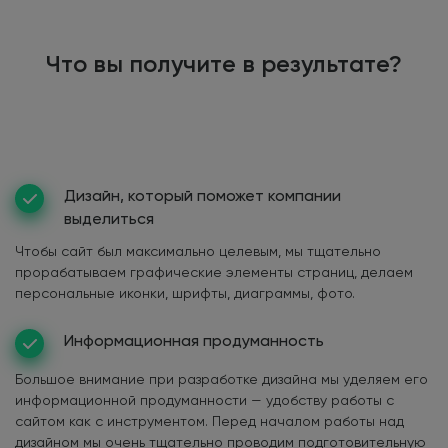
Что вы получите в результате?
Дизайн, который поможет компании
выделиться
Чтобы сайт был максимально целевым, мы тщательно
прорабатываем графические элементы страниц, делаем
персональные иконки, шрифты, диаграммы, фото.
Информационная продуманность
Большое внимание при разработке дизайна мы уделяем его
информационной продуманности — удобству работы с
сайтом как с инструментом. Перед началом работы над
дизайном мы очень тщательно проводим подготовительную