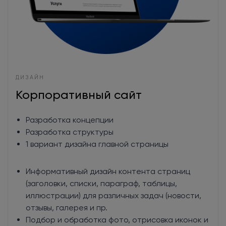
ДИЗАЙН
Корпоративный сайт
Разработка концепции
Разработка структуры
1 вариант дизайна главной страницы
Информативный дизайн контента страниц
(заголовки, списки, параграф, таблицы,
иллюстрации) для различных задач (новости,
отзывы, галерея и пр.
Подбор и обработка фото, отрисовка иконок и