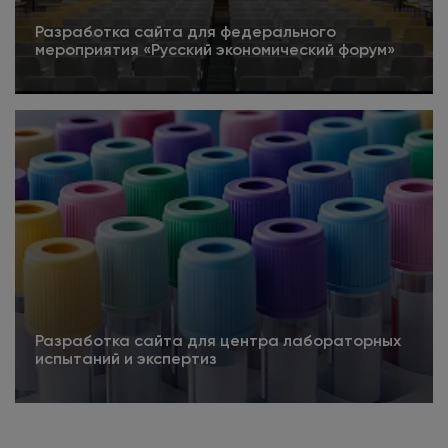
Разработка сайта для федерального
мероприятия «Русский экономический форум»
5
Подробнее
Разработка сайта для центра лабораторных
испытаний и экспертиз
Подробнее