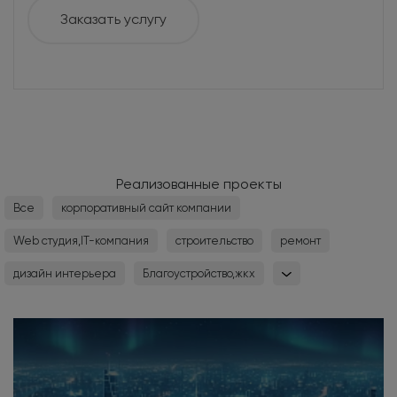
Заказать услугу
Реализованные проекты
Все
корпоративный сайт компании
Web студия,IT-компания
строительство
ремонт
дизайн интерьера
Благоустройство,жкх