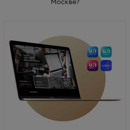
Москве?