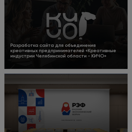
Разработка сайта для объединения
креативных предпринимателей «Креативные
индустрии Челябинской области - КИЧО»
5
Подробнее