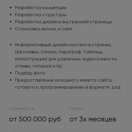
Разработка концепции
Разработка структуры
Разработка дизайна внутренней страницы
Отрисовка иконок и схем
Информативный дизайн контента страниц
(заголовки, списки, параграф, таблицы,
иллюстрации) для различных задач (новости,
отзывы, галерея и пр.
Подбор фото
Предоставление исходного макета сайта,
готового к программированию в формате .psd
СТОИМОСТЬ
СРОКИ
от 500 000 руб
от 3х месяцев