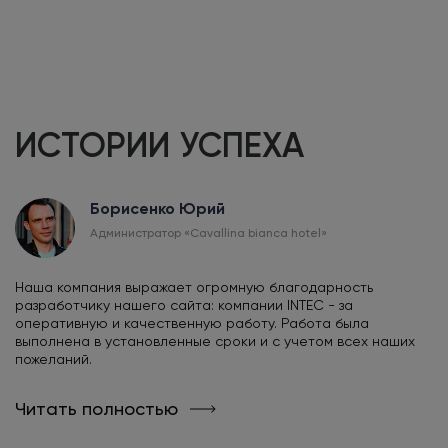
ИСТОРИИ УСПЕХА
Борисенко Юрий
Администратор «Сavallina bianca hotel»
Наша компания выражает огромную благодарность
разработчику нашего сайта: компании INTEC - за
оперативную и качественную работу. Работа была
выполнена в установленные сроки и с учетом всех наших
пожеланий.
Читать полностью