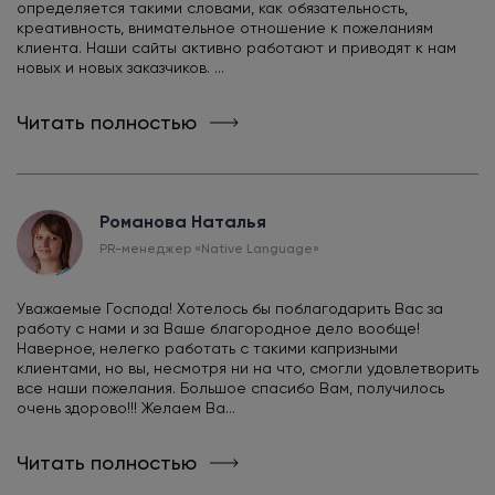
определяется такими словами, как обязательность,
креативность, внимательное отношение к пожеланиям
клиента. Наши сайты активно работают и приводят к нам
новых и новых заказчиков. ...
Читать полностью
Романова Наталья
PR-менеджер «Native Language»
Уважаемые Господа! Хотелось бы поблагодарить Вас за
работу с нами и за Ваше благородное дело вообще!
Наверное, нелегко работать с такими капризными
клиентами, но вы, несмотря ни на что, смогли удовлетворить
все наши пожелания. Большое спасибо Вам, получилось
очень здорово!!! Желаем Ва...
Читать полностью