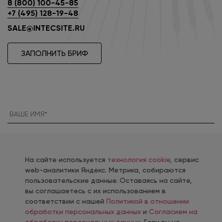
8 (800) 100-45-85
+7 (495) 128-19-48
SALE@INTECSITE.RU
ЗАПОЛНИТЬ БРИФ
Россия
+7
На сайте используется
технология cookie
, сервис
web-аналитики Яндекс. Метрика, собираются
пользовательские данные. Оставаясь на сайте,
вы соглашаетесь с их использованием в
соответствии с нашей
Политикой в отношении
обработки персональных данных
и
Согласием на