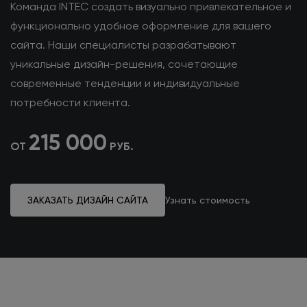
Команда INTEC создать визуально привлекательное
и
функционально удобное оформление для вашего
сайта. Наши специалисты разрабатывают
уникальные
дизайн-решения, сочетающие
современные тенденции
и индивидуальные
потребности клиента.
215 000
ОТ
РУБ.
ЗАКАЗАТЬ ДИЗАЙН САЙТА
Узнать стоимость