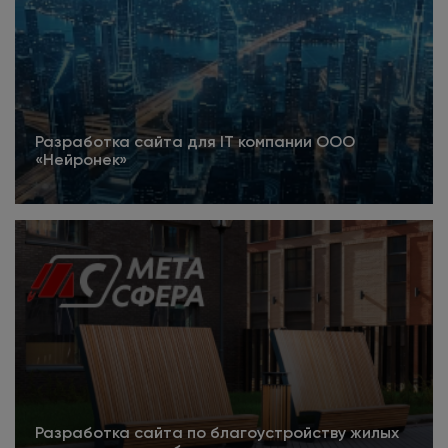
Разработка сайта для IT компании ООО
«Нейронек»
Подробнее
Разработка сайта по благоустройству жилых