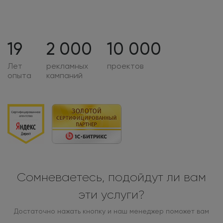
19
2 000
10 000
Лет
рекламных
проектов
опыта
кампаний
Сомневаетесь, подойдут ли вам
эти услуги?
Достаточно нажать кнопку и наш менеджер поможет вам