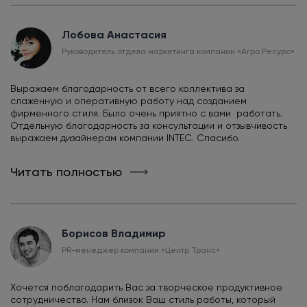
Лобова Анастасия
Руководитель отдела маркетинга компании «Агро Ресурс»
Выражаем благодарность от всего коллектива за
слаженную и оперативную работу над созданием
фирменного стиля. Было очень приятно с вами работать.
Отдельную благодарность за консультации и отзывчивость
выражаем дизайнерам компании INTEC. Спасибо.
Читать полностью
Борисов Владимир
PR-менеджер компании «Центр Транс»
Хочется поблагодарить Вас за творческое продуктивное
сотрудничество. Нам близок Ваш стиль работы, который