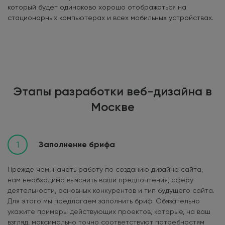
который будет одинаково хорошо отображаться на
стационарных компьютерах и всех мобильных устройствах.
Этапы разработки веб-дизайна в
Москве
1
Заполнение брифа
Прежде чем, начать работу по созданию дизайна сайта,
нам необходимо выяснить ваши предпочтения, сферу
деятельности, основных конкурентов и тип будущего сайта.
Для этого мы предлагаем заполнить бриф. Обязательно
укажите примеры действующих проектов, которые, на ваш
взгляд, максимально точно соответствуют потребностям