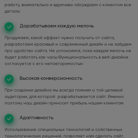
работу, внимательно и вдумчиво обсуждаем с клиентом все
детали.
Дорабатываем каждую мелочь
Продумаем, какой эффект нужно получить от сайта,
разработаем красивый и современный дизайн и не забудем
про удобство сайта. Не успокоимся, пока каждая мелочь не
будет работать как часы.Функциональность в веб-дизайне
согласуется с его неповторимостью
Высокая конверсионность
При создании дизайна мы всегда помним о той целевой
аудитории, для которой разрабатывается сайт. Именно
поэтому наш дизайн приносит прибыль нашим клиентам.
Адаптивность
Использование специальных технологий и собственных
технологических решений, позволяет нам сделать сайт,