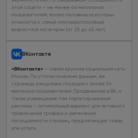
этой соцети — не менее 44 миллионов
пользователей, более половины из которых
относится к самой платежеспособной
возрастной категории (от 25 до 45 лет).
ВКонтакте
«ВКонтакте»
— самая крупная социальная сеть
России. По статистическим данным, ее
страницы ежедневно посещают более 54
миллиона пользователей. Продвижение в ВК, а
также размещение там таргетированной
рекламы — оптимальный вариант для активного
привлечения трафика и увеличения
посещаемости страниц, предлагающих товар
или услуги.