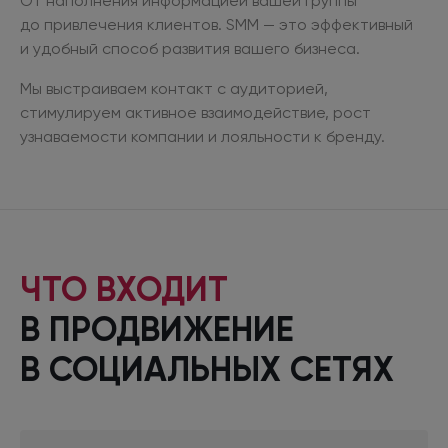
От наполнения информацией вашей группы
до привлечения
клиентов. SMM — это эффективный
и удобный
способ развития вашего бизнеса.
Мы выстраиваем контакт
с аудиторией,
стимулируем активное взаимодействие, рост
узнаваемости компании
и лояльности
к бренду.
ЧТО ВХОДИТ
В ПРОДВИЖЕНИЕ
В СОЦИАЛЬНЫХ
СЕТЯХ