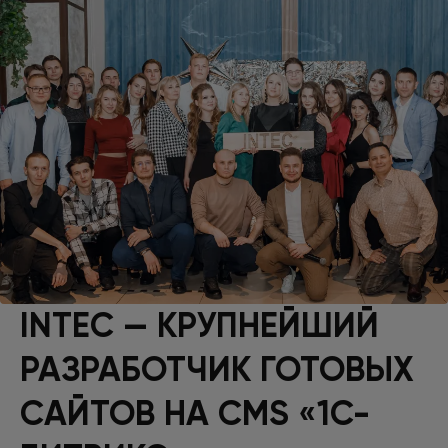
INTEC — КРУПНЕЙШИЙ
РАЗРАБОТЧИК ГОТОВЫХ
САЙТОВ НА CMS «1С-