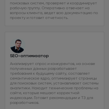
поисковых систем, проверяет и координирует
рабочую группу. Оперативно отвечает на
вопросы клиента, ведет всю документацию по
проекту и готовит отчетность.
SEO-оптимизатор
Анализирует спрос и конкурентов, на основе
полученных данных разрабатывает
требования к будущему сайту, составляет
семантическое ядро, оптимизирует страницы
для поисковых систем, устанавливает системы
аналитики. Находит технические проблемы на
сайте, которые мешают корректной
индексации. Готовит рекомендации и ТЗ для
разработчиков.