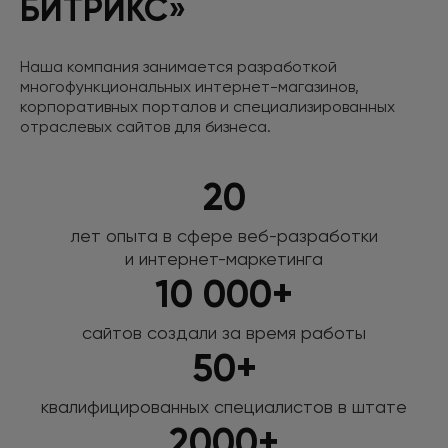
БИТРИКС»
Наша компания занимается разработкой
многофункциональных интернет-магазинов,
корпоративных порталов
и специализированных
отраслевых сайтов для бизнеса.
20
лет опыта в сфере веб-разработки
и интернет-маркетинга
10 000+
сайтов создали за время работы
50+
квалифицированных специалистов
в штате
2000+