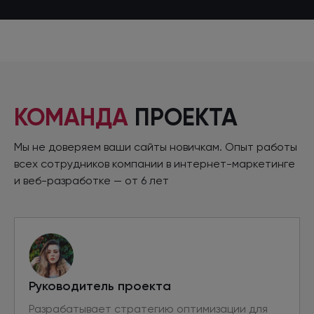
КОМАНДА
ПРОЕКТА
Мы не доверяем ваши сайты новичкам. Опыт работы
всех сотрудников компании
в интернет
-маркетинге
и веб-разработке
—
от 6 лет
Руководитель проекта
Разрабатывает стратегию оптимизации для