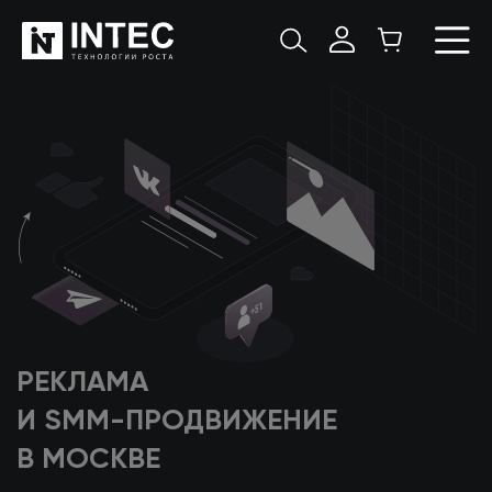
РЕКЛАМА
И SMM-ПРОДВИЖЕНИЕ
В МОСКВЕ