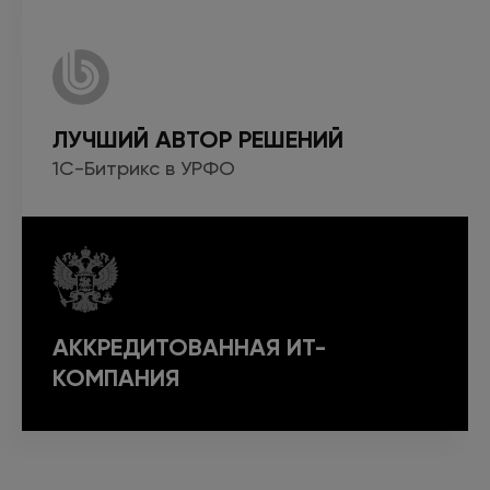
ЛУЧШИЙ АВТОР РЕШЕНИЙ
1С-Битрикс
в УРФО
АККРЕДИТОВАННАЯ ИТ-
КОМПАНИЯ