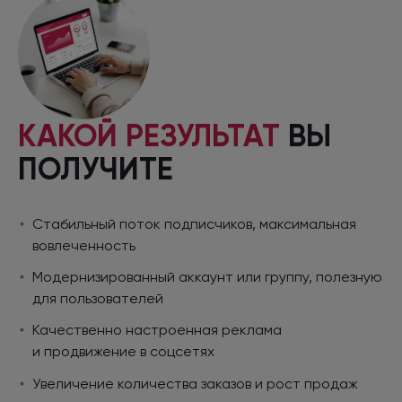
КАКОЙ РЕЗУЛЬТАТ
ВЫ
ПОЛУЧИТЕ
Стабильный поток подписчиков, максимальная
вовлеченность
Модернизированный аккаунт
или группу,
полезную
для пользователей
Качественно настроенная реклама
и продвижение
в соцсетях
Увеличение количества заказов
и рост
продаж