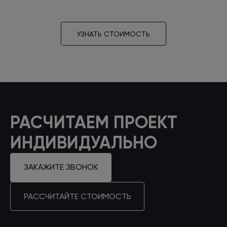
УЗНАТЬ СТОИМОСТЬ
РАСЧИТАЕМ ПРОЕКТ
ИНДИВИДУАЛЬНО
ЗАКАЖИТЕ ЗВОНОК
РАССЧИТАЙТЕ СТОИМОСТЬ