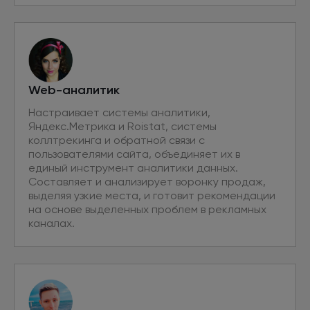
Web-аналитик
Настраивает системы аналитики,
Яндекс.Метрика и Roistat, системы
коллтрекинга и обратной связи с
пользователями сайта, объединяет их в
единый инструмент аналитики данных.
Составляет и анализирует воронку продаж,
выделяя узкие места, и готовит рекомендации
на основе выделенных проблем в рекламных
каналах.