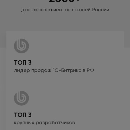
довольных клиентов по всей России
ТОП 3
лидер продаж
1С-Битрикс
в РФ
ТОП 3
крупных
разработчиков