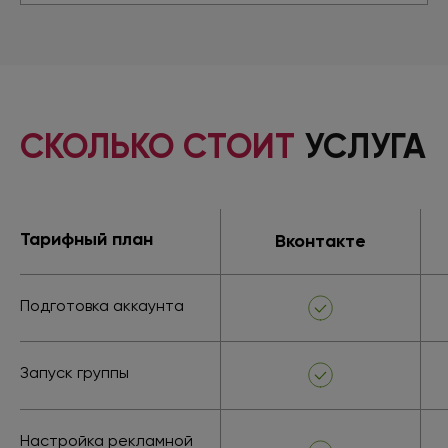
СКОЛЬКО СТОИТ
УСЛУГА
Тарифный план
Вконтакте
Подготовка аккаунта
Запуск группы
Настройка рекламной