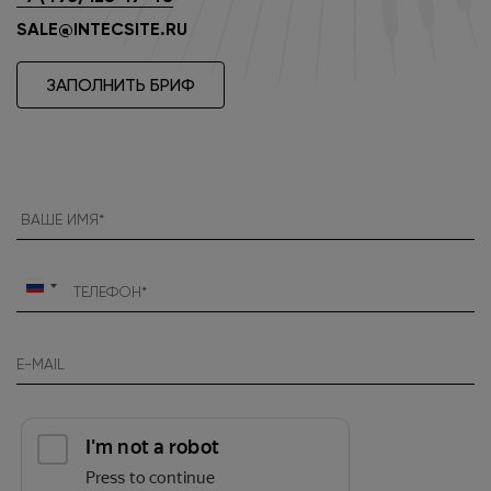
SALE@INTECSITE.RU
ЗАПОЛНИТЬ БРИФ
Россия
+7