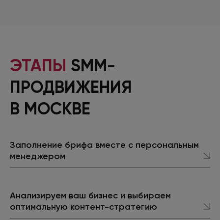
ЭТАПЫ
SMM-
ПРОДВИЖЕНИЯ
В МОСКВЕ
Заполнение брифа вместе с персональным
менеджером
Анализируем ваш бизнес и выбираем
оптимальную контент-стратегию