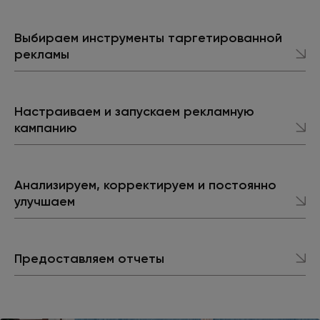
Выбираем инструменты таргетированной
рекламы
Настраиваем и запускаем рекламную
кампанию
Анализируем, корректируем и постоянно
улучшаем
Предоставляем отчеты