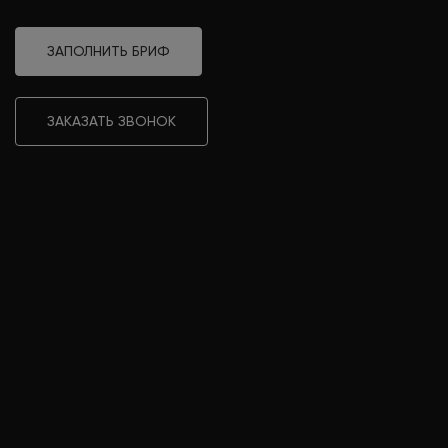
ЗАПОЛНИТЬ БРИФ
ЗАКАЗАТЬ ЗВОНОК