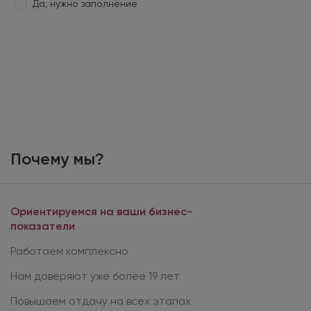
Да, нужно заполнение
Почему мы?
Ориентируемся на ваши бизнес-
показатели
Работаем комплексно
Нам доверяют уже более 19 лет
Повышаем отдачу на всех этапах