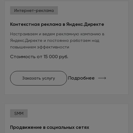
Интернет-реклама
Контекстная реклама в Яндекс.Директе
Настраиваем и ведем рекламную кампанию в
Яндекс.Директе и постоянно работаем над
повышением эффективности
Стоимость от 15 000 руб.
Подробнее
Заказать услугу
SMM
Продвижение в социальных сетях