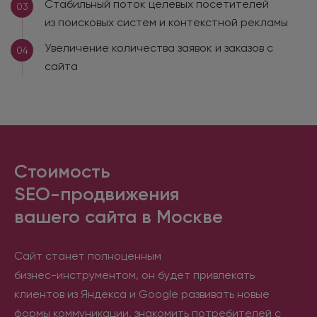
Стабильный поток целевых посетителей
03
из поисковых систем и контекстной рекламы
Увеличение количества заявок и заказов с
04
сайта
Стоимость
SEO-продвижения
вашего сайта в Москве
Сайт станет полноценным
бизнес-инструментом, он будет привлекать
клиентов из Яндекса и Google развивать новые
формы коммуникации, знакомить потребителей с