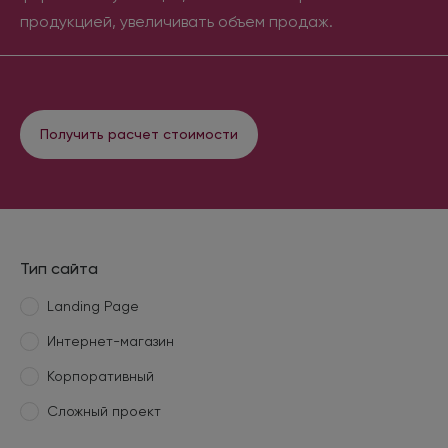
продукцией, увеличивать объем продаж.
Получить расчет стоимости
Тип сайта
Landing Page
Интернет-магазин
Корпоративный
Сложный проект