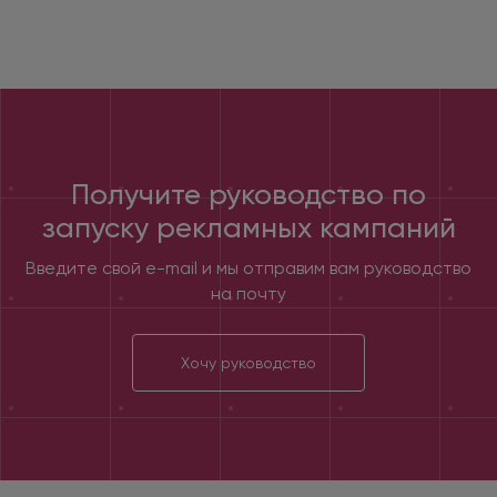
Получите руководство по
запуску рекламных кампаний
Введите свой e-mail
и мы отправим вам руководство
на почту
Хочу руководство