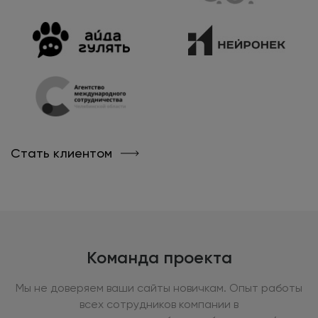
Стать клиентом
Команда проекта
Мы не доверяем ваши сайты новичкам. Опыт работы
всех сотрудников компании в