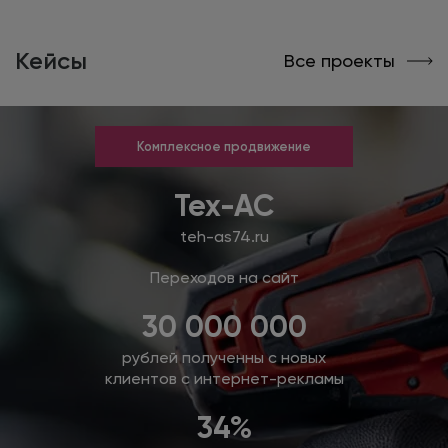
Кейсы
Все проекты
Комплексное продвижение
Тех-АС
teh-as74.ru
Переходов на сайт
30 000 000
рублей полученны с новых
клиентов с интернет-рекламы
34%