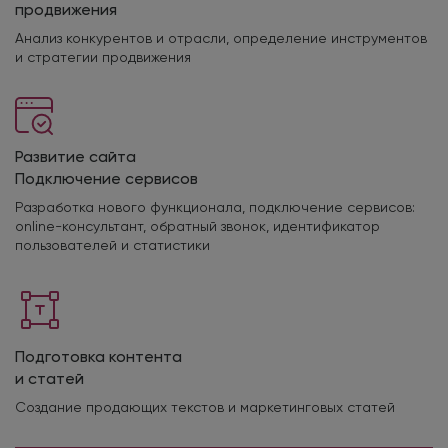
продвижения
Анализ конкурентов и отрасли, определение инструментов
и стратегии продвижения
Развитие сайта
Подключение сервисов
Разработка нового функционала, подключение сервисов:
online-консультант, обратный звонок, идентификатор
пользователей и статистики
Подготовка контента
и статей
Создание продающих текстов и маркетинговых статей