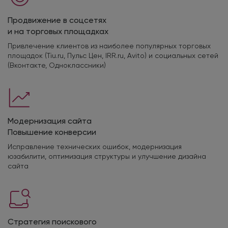
Продвижение в соцсетях
и на торговых площадках
Привлечение клиентов из наиболее популярных торговых
площадок (Tiu.ru, Пульс Цен, IRR.ru, Avito) и социальных сетей
(Вконтакте, Одноклассники)
Модернизация сайта
Повышение конверсии
Исправление технических ошибок, модернизация
юзабилити, оптимизация структуры и улучшение дизайна
сайта
Стратегия поискового