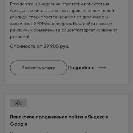
Разработка и внедрение стратегии присутствия
бренда в социальных сетях с привлечением целой
команды специалистов начиная от дизайнера и
заканчивая SMM-менеджером. Настройка показов
рекламных объявлений в соцсетях(таргетированная
реклама)
Стоимость от 29 900 руб.
Подробнее
Заказать услугу
SEO
Поисковое продвижение сайта в Яндекс и
Google