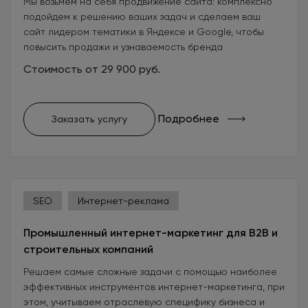
Мы возьмем на себя продвижение сайта: комплексно
подойдем к решению ваших задач и сделаем ваш
сайт лидером тематики в Яндексе и Google, чтобы
повысить продажи и узнаваемость бренда
Стоимость от 29 900 руб.
Подробнее
Заказать услугу
SEO
Интернет-реклама
Промышленный интернет-маркетинг для B2B и
строительных компаний
Решаем самые сложные задачи с помощью наиболее
эффективных инструментов интернет-маркетинга, при
этом, учитываем отраслевую специфику бизнеса и