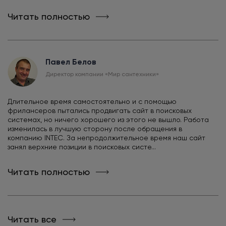
Читать полностью
Павел Белов
Директор компании «Мир сантехники»
Длительное время самостоятельно и с помощью
фрилансеров пытались продвигать сайт в поисковых
системах, но ничего хорошего из этого не вышло. Работа
изменилась в лучшую сторону после обращения в
компанию INTEC. За непродолжительное время наш сайт
занял верхние позиции в поисковых систе...
Читать полностью
Читать все