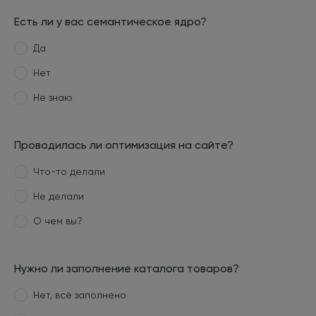
Есть ли у вас семантическое ядро?
Да
Нет
Не знаю
Проводилась ли оптимизация на сайте?
Что-то делали
Не делали
О чем вы?
Нужно ли заполнение каталога товаров?
Нет, всё заполнено