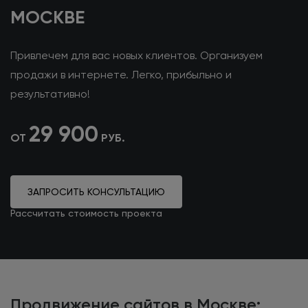
МОСКВЕ
Привлечем для вас новых клиентов.
Организуем
продажи в интернете.
Легко, прибыльно и
результативно!
29 900
ОТ
РУБ.
ЗАПРОСИТЬ КОНСУЛЬТАЦИЮ
Рассчитать стоимость проекта
Продвижение сайтов в Москве: