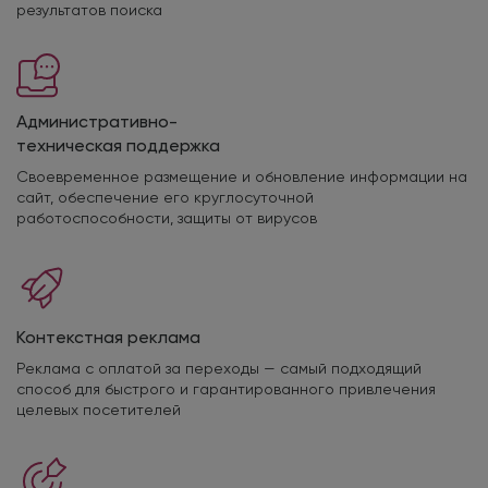
результатов поиска
Административно-
техническая поддержка
Своевременное размещение и обновление информации на
сайт, обеспечение его круглосуточной
работоспособности, защиты от вирусов
Контекстная реклама
Реклама с оплатой за переходы — самый подходящий
способ для быстрого и гарантированного привлечения
целевых посетителей