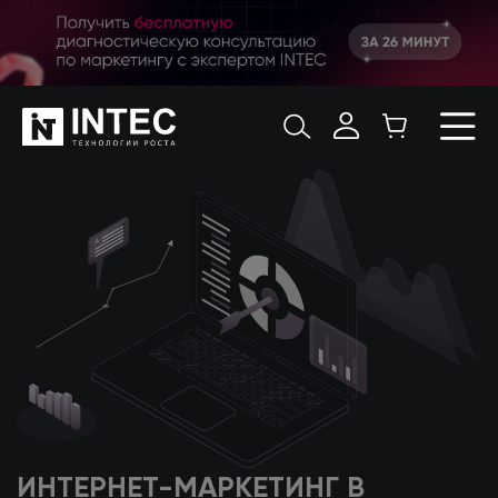
ИНТЕРНЕТ-МАРКЕТИНГ
В