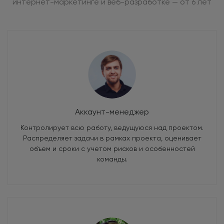
интернет-маркетинге и веб-разработке — от 6 лет
Аккаунт-менеджер
Контролирует всю работу, ведущуюся над проектом.
Распределяет задачи в рамках проекта, оценивает
объем и сроки с учетом рисков и особенностей
команды.