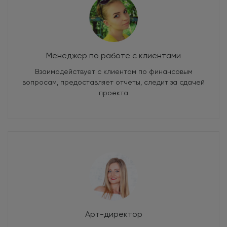
Менеджер по работе с клиентами
Взаимодействует с клиентом по финансовым
вопросам, предоставляет отчеты, следит за сдачей
проекта
Арт-директор