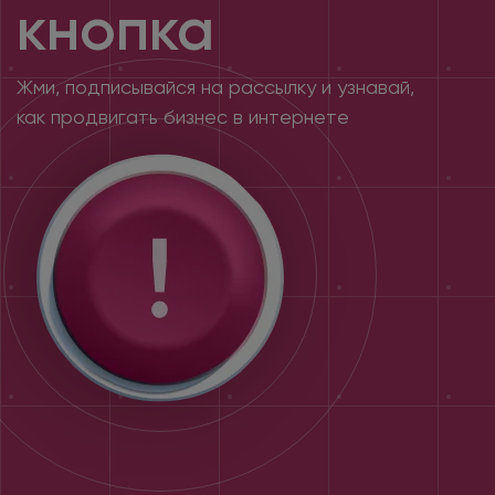
кнопка
Жми, подписывайся на рассылку и узнавай,
как продвигать бизнес в интернете