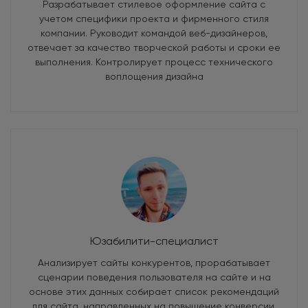
Разрабатывает стилевое оформление сайта с
учетом специфики проекта и фирменного стиля
компании. Руководит командой веб-дизайнеров,
отвечает за качество творческой работы и сроки ее
выполнения. Контролирует процесс технического
воплощения дизайна
Юзабилити-специалист
Анализирует сайты конкурентов, прорабатывает
сценарии поведения пользователя на сайте и на
основе этих данных собирает список рекомендаций
для сайта, направленных на повышение конверсии,