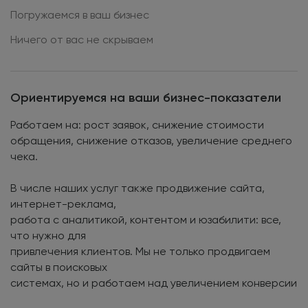
Погружаемся в ваш бизнес
Ничего от вас не скрываем
Ориентируемся на ваши бизнес-показатели
Работаем на: рост заявок, снижение стоимости
обращения, снижение отказов, увеличение среднего
чека.
В числе наших услуг также продвижение сайта,
интернет-реклама,
работа с аналитикой, контентом и юзабилити: все,
что нужно для
привлечения клиентов. Мы не только продвигаем
сайты в поисковых
системах, но и работаем над увеличением конверсии