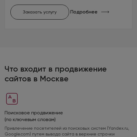
Подробнее
Заказать услугу
Что входит в продвижение
сайтов в Москве
Поисковое продвижение
(по ключевым словам)
Привлечение посетителей из поисковых систем (Yandex.ru,
Google.com) путем вывода сайта в верхние строчки