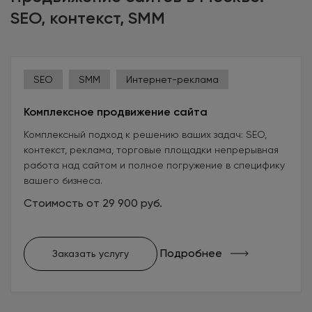
SEO, контекст, SMM
SEO
SMM
Интернет-реклама
Комплексное продвижение сайта
Комплексный подход к решению ваших задач: SEO,
контекст, реклама, торговые площадки непрерывная
работа над сайтом и полное погружение в специфику
вашего бизнеса.
Стоимость от 29 900 руб.
Подробнее
Заказать услугу