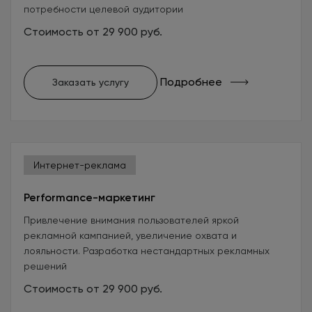
потребности целевой аудитории
Стоимость от 29 900 руб.
Подробнее
Заказать услугу
Интернет-реклама
Performance-маркетинг
Привлечение внимания пользователей яркой
рекламной кампанией, увеличение охвата и
лояльности. Разработка нестандартных рекламных
решений
Стоимость от 29 900 руб.