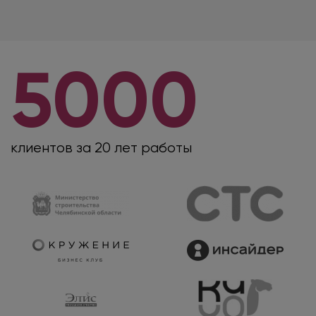
5000
клиентов
за 20 лет работы