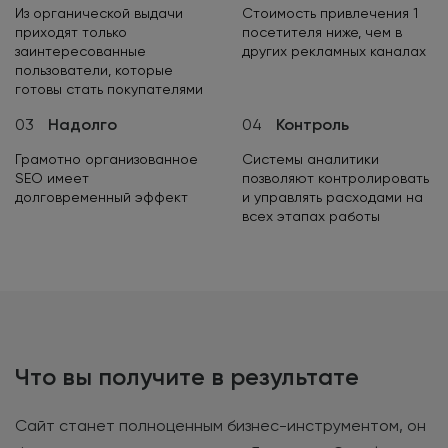
Из органической выдачи
Стоимость привлечения 1
приходят только
посетителя ниже, чем в
заинтересованные
других рекламных каналах
пользователи, которые
готовы стать покупателями
03
Надолго
04
Контроль
Грамотно организованное
Системы аналитики
SEO имеет
позволяют контролировать
долговременный эффект
и управлять расходами на
всех этапах работы
Что вы получите в результате
Сайт станет полноценным бизнес-инструментом, он