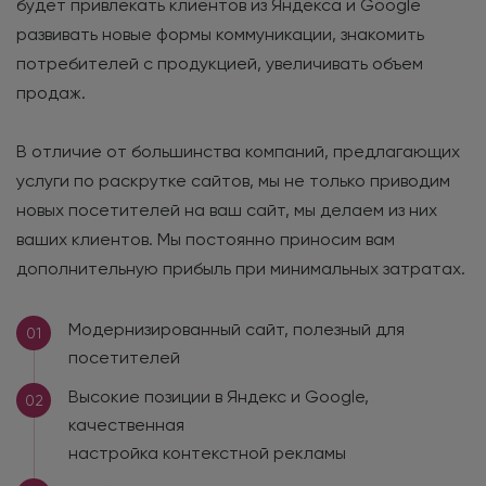
будет привлекать клиентов из Яндекса и Google
развивать новые формы коммуникации, знакомить
потребителей с продукцией, увеличивать объем
продаж.
В отличие от большинства компаний, предлагающих
услуги по раскрутке сайтов, мы не только приводим
новых посетителей на ваш сайт, мы делаем из них
ваших клиентов. Мы постоянно приносим вам
дополнительную прибыль при минимальных затратах.
Модернизированный сайт, полезный для
01
посетителей
Высокие позиции в Яндекс и Google,
02
качественная
настройка контекстной рекламы