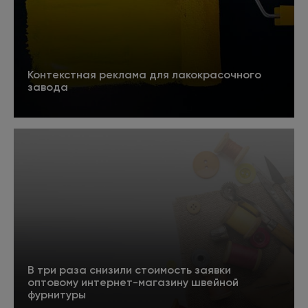
Контекстная реклама для лакокрасочного
завода
Подробнее
В три раза снизили стоимость заявки
оптовому интернет-магазину швейной
фурнитуры