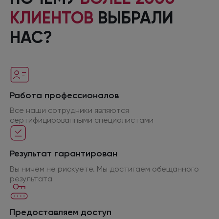
КЛИЕНТОВ
ВЫБРАЛИ
НАС?
Работа профессионалов
Все наши сотрудники являются
сертифицированными специалистами
Результат гарантирован
Вы ничем не рискуете. Мы достигаем обещанного
результата
Предоставляем доступ