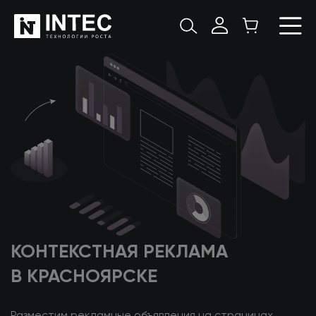
КОНТЕКСТНАЯ РЕКЛАМА
В КРАСНОЯРСКЕ
Разместим рекламные объявления на страницах