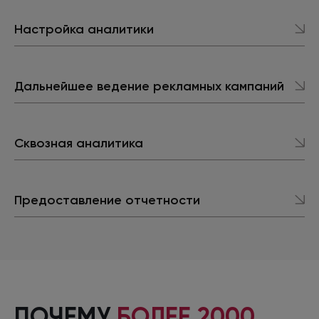
Настройка аналитики
Дальнейшее ведение рекламных кампаний
Сквозная аналитика
Предоставление отчетности
ПОЧЕМУ
БОЛЕЕ 2000