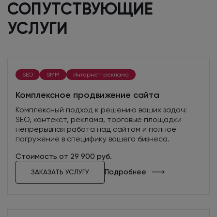
СОПУТСТВУЮЩИЕ
УСЛУГИ
SEO
SMM
Интернет-реклама
Комплексное продвижение сайта
Комплексный подход к решению ваших задач:
SEO, контекст, реклама, торговые площадки
непрерывная работа над сайтом и полное
погружение в специфику вашего бизнеса.
Стоимость от 29 900 руб.
Подробнее
ЗАКАЗАТЬ УСЛУГУ