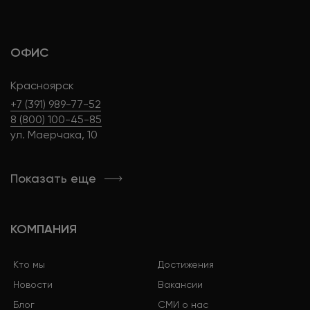
ОФИС
Красноярск
+7 (391) 989-77-52
8 (800) 100-45-85
ул. Маерчака, 10
Показать еще
КОМПАНИЯ
Кто мы
Достижения
Новости
Вакансии
Блог
СМИ о нас