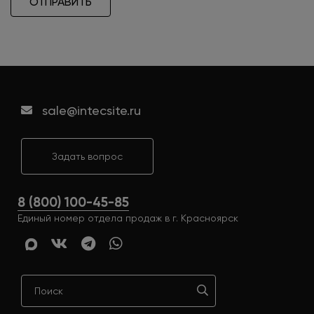
ОТПРАВИТЬ
sale@intecsite.ru
Задать вопрос
8 (800) 100-45-85
Единый номер отдела продаж в г. Красноярск