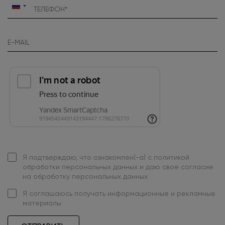
Россия
+7
Я подтверждаю, что ознакомлен(-а) с
политикой
обработки персональных данных
и даю свое
согласие
на обработку персональных данных
Я
соглашаюсь
получать информационные и рекламные
материалы