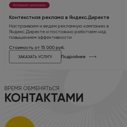
Интернет-реклама
Контекстная реклама в Яндекс.Директе
Настраиваем и ведем рекламную кампанию в
Яндекс.Директе и постоянно работаем над
повышением эффективности
Стоимость от 15 000 руб.
Подробнее
ЗАКАЗАТЬ УСЛУГУ
ВРЕМЯ ОБМЕНЯТЬСЯ
КОНТАКТАМИ