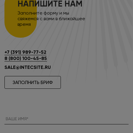
НАПИШИТЕ НАМ
Заполните форму и мы
свяжемся с вами в ближайшее
время
+7 (391) 989-77-52
8 (800) 100-45-85
SALE@INTECSITE.RU
ЗАПОЛНИТЬ БРИФ