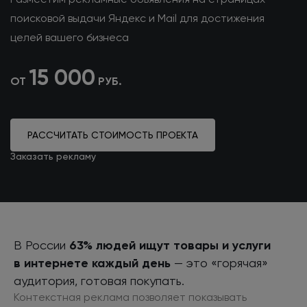
поисковой выдачи Яндекс и Mail для достижения
целей вашего бизнеса
15 000
ОТ
РУБ.
РАССЧИТАТЬ СТОИМОСТЬ ПРОЕКТА
Заказать рекламу
В России
63% людей ищут товары
и услуги
в интернете
каждый день
— это «горячая»
аудитория, готовая покупать.
Контекстная реклама позволяет показывать