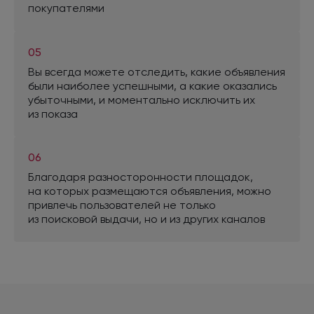
покупателями
05
Вы всегда можете отследить, какие объявления
были наиболее успешными,
а какие
оказались
убыточными,
и моментально
исключить их
из показа
06
Благодаря разносторонности площадок,
на которых
размещаются объявления, можно
привлечь пользователей
не только
из поисковой
выдачи,
но и
из других
каналов