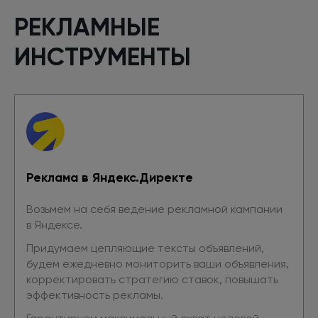
РЕКЛАМНЫЕ
ИНСТРУМЕНТЫ
Реклама
в Яндекс.Директе
Возьмем на себя ведение рекламной кампании
в Яндексе.
Придумаем цепляющие тексты объявлений,
будем ежедневно мониторить ваши объявления,
корректировать стратегию ставок, повышать
эффективность рекламы.