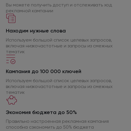
Вы можете получить доступ
и отслеживать
ход
рекламной кампании
Находим нужные слова
Используем большой список целевых запросов,
включая низкочастотные
и запросы
из смежных
тематик
Кампания до 100 000 ключей
Используем большой список целевых запросов,
включая низкочастотные
и запросы
из смежных
тематик
Экономия бюджета
до 50%
Правильно настроенная рекламная кампания
способна сэкономить
до 50%
бюджета