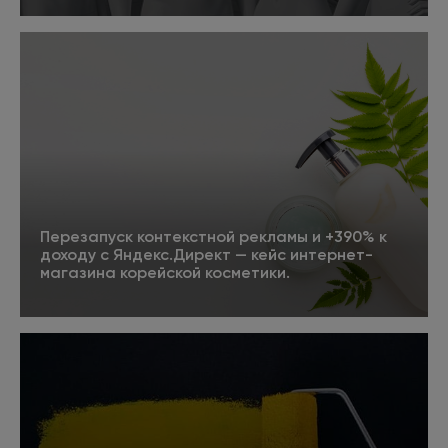
Подробнее
Перезапуск контекстной рекламы и +390% к
доходу с Яндекс.Директ — кейс интернет-
магазина корейской косметики.
Подробнее