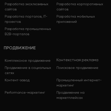
Разработка эксклюзивных
Разработка корпоративных
сайтов
сайтов
Разработка порталов, IT-
Разработка мобильных
проектов
приложений
Разработка промышленных
B2B-порталов
ПРОДВИЖЕНИЕ
Контекстная реклама
Комплексное продвижение
Продвижение в социальных
Поисковое продвижение
сетях
Контент-завод
Промышленный интернет-
маркетинг
Performance-маркетинг
Продвижение на
маркетплейсах