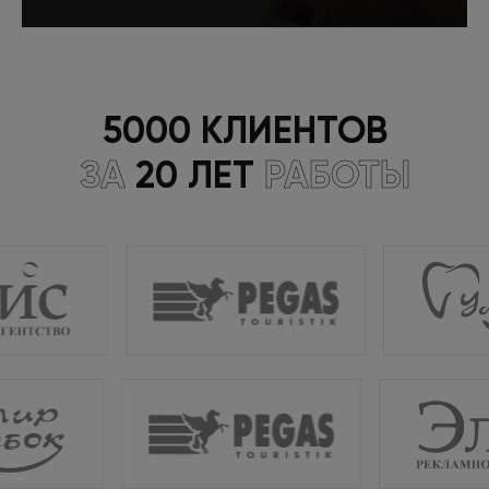
Подробнее
5000 КЛИЕНТОВ
ЗА
20 ЛЕТ
РАБОТЫ