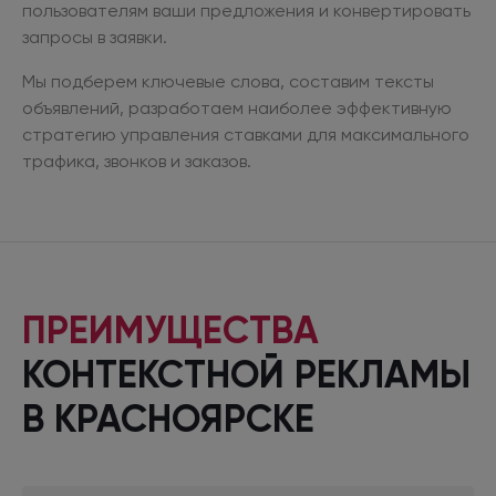
пользователям ваши предложения
и конвертировать
запросы
в заявки.
Мы подберем ключевые слова, составим тексты
объявлений, разработаем наиболее эффективную
стратегию управления ставками
для максимального
трафика, звонков
и заказов.
ПРЕИМУЩЕСТВА
КОНТЕКСТНОЙ
РЕКЛАМЫ
В КРАСНОЯРСКЕ