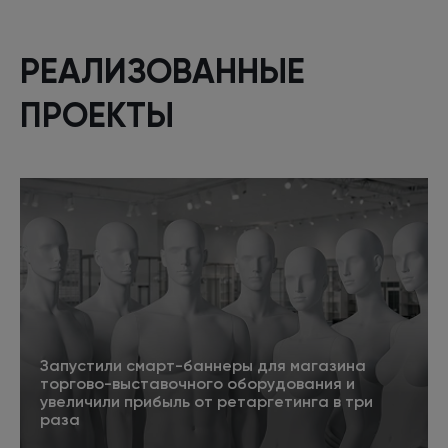
РЕАЛИЗОВАННЫЕ
ПРОЕКТЫ
Запустили смарт-баннеры для магазина
торгово-выставочного оборудования и
увеличили прибыль от ретаргетинга в три
раза