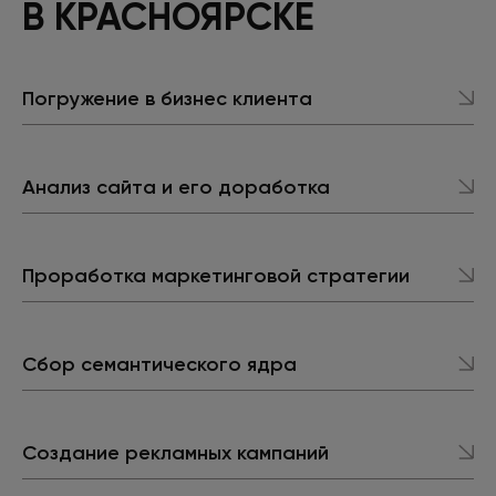
В КРАСНОЯРСКЕ
Погружение в бизнес клиента
Анализ сайта и его доработка
Проработка маркетинговой стратегии
Сбор семантического ядра
Создание рекламных кампаний