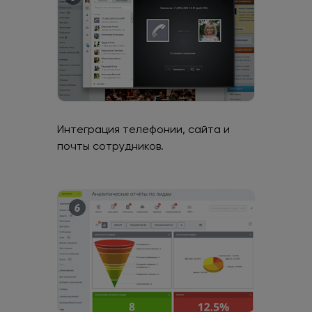
Интеграция телефонии, сайта и
почты сотрудников.