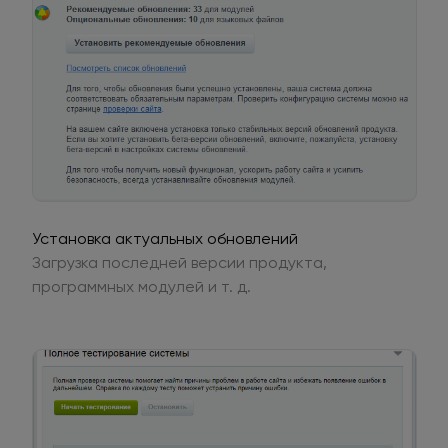
Установка актуальных обновлений
Загрузка последней версии продукта,
программных модулей и т. д.