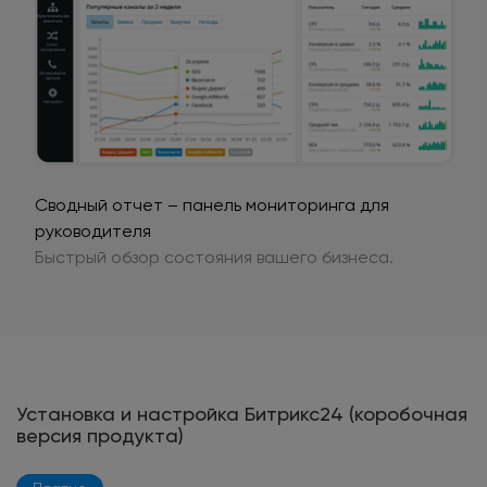
Сводный отчет – панель мониторинга для
руководителя
Быстрый обзор состояния вашего бизнеса.
Установка и настройка Битрикс24 (коробочная
версия продукта)