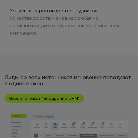
Запись всех разговоров сотрудников
Качество работы менеджера обычно
повышается уже от одного факта записи всех
разговоров.
Лиды со всех источников мгновенно попадают
в единое окно
Входит в пакет “Внедрение CRM”