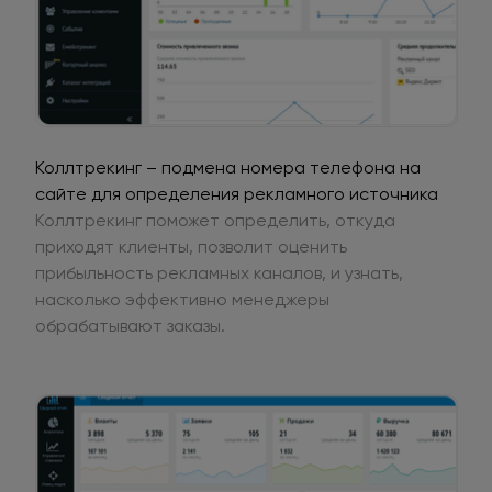
Коллтрекинг – подмена номера телефона на
сайте для определения рекламного источника
Коллтрекинг поможет определить, откуда
приходят клиенты, позволит оценить
прибыльность рекламных каналов, и узнать,
насколько эффективно менеджеры
обрабатывают заказы.