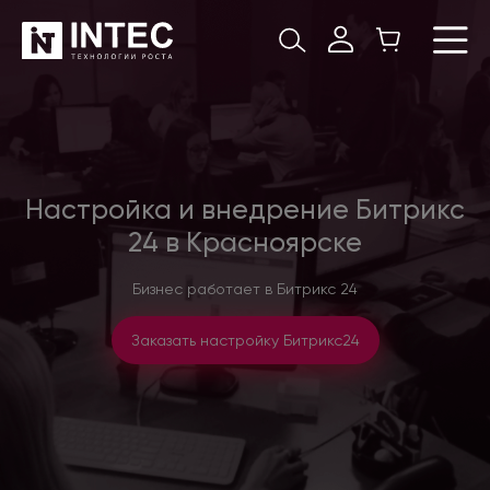
Настройка и внедрение Битрикс
24 в Красноярске
Бизнес работает в Битрикс 24
Заказать настройку Битрикс24