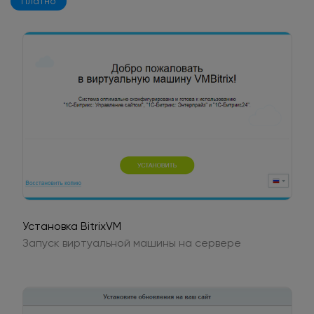
Платно
Установка BitrixVM
Запуск виртуальной машины на сервере