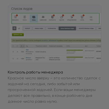
Контроль работы менеджера
Красное число вверху – это количество сделок с
задачей на сегодня, либо забытой или
просроченной задачей. Если ваши менеджеры
делают все правильно, в конце рабочего дня
данное число равно нулю.