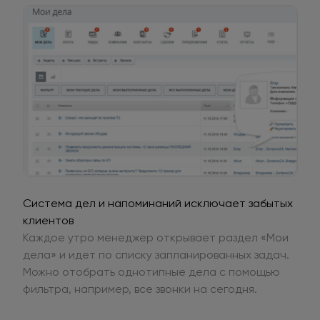
Система дел и напоминаний исключает забытых
клиентов
Каждое утро менеджер открывает раздел «Мои
дела» и идет по списку запланированных задач.
Можно отобрать однотипные дела с помощью
фильтра, например, все звонки на сегодня.