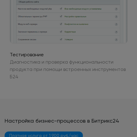
Тестирование
Диагностика и проверка функциональности
продукта при помощи встроенных инструментов
Б24
Настройка бизнес-процессов в Битрикс24
Платная услуга от 1 900 руб./час