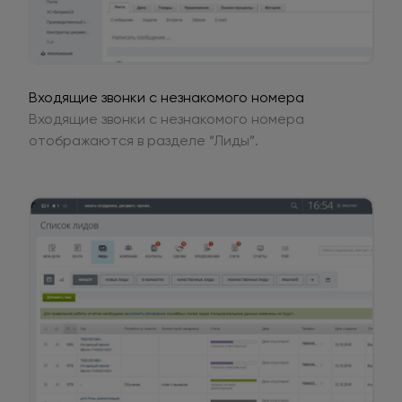
Входящие звонки с незнакомого номера
Входящие звонки с незнакомого номера
отображаются в разделе “Лиды”.