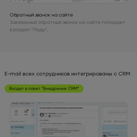
Обратный звонок на сайте
Заказанный обратный звонок на сайте попадает
в раздел “Лиды”.
E-mail всех сотрудников интегрированы с CRM
Входит в пакет “Внедрение CRM”