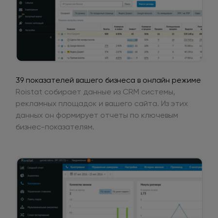
39 показателей вашего бизнеса в онлайн режиме
Roistat собирает данные из CRM системы,
рекламных площадок и вашего сайта. Из этих
данных он формирует отчеты по ключевым
бизнес-показателям.