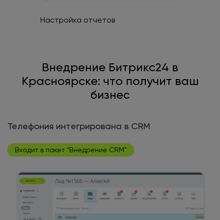
Настройка отчетов
Внедрение Битрикс24 в
Красноярске: что получит ваш
бизнес
Телефония интегрирована в CRM
Входит в пакет “Внедрение CRM”