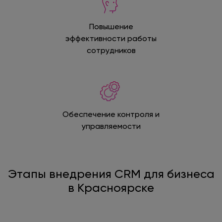
Повышение
эффективности работы
сотрудников
Обеспечение контроля и
управляемости
Этапы внедрения CRM для бизнеса
в Красноярске