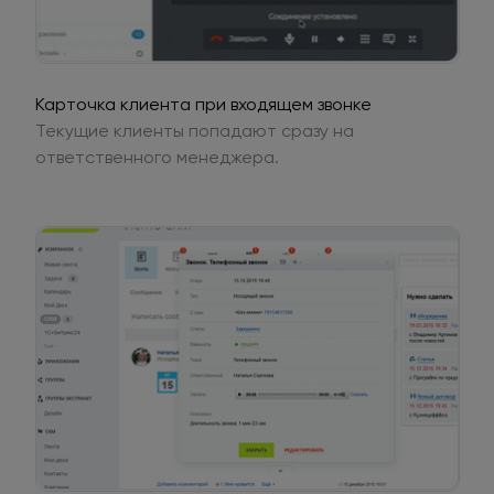
Карточка клиента при входящем звонке
Текущие клиенты попадают сразу на
ответственного менеджера.