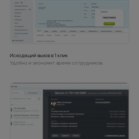
Исходящий вызов в 1 клик
Удобно и экономит время сотрудников.