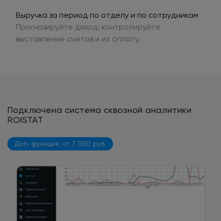
Выручка за период по отделу и по сотрудникам
Прогнозируйте доход, контролируйте
выставление счетов и их оплату.
Подключена система сквозной аналитики
ROISTAT
Доп. функция, от 7 000 руб.