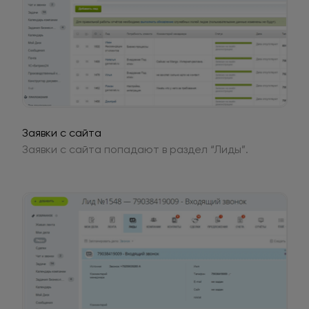
Заявки с сайта
Заявки с сайта попадают в раздел “Лиды”.