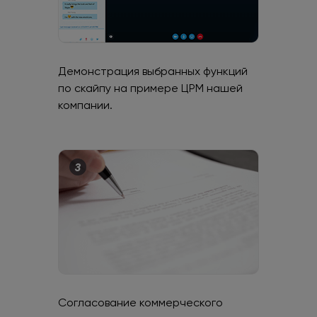
Демонстрация выбранных функций
по скайпу на примере ЦРМ нашей
компании.
Согласование коммерческого