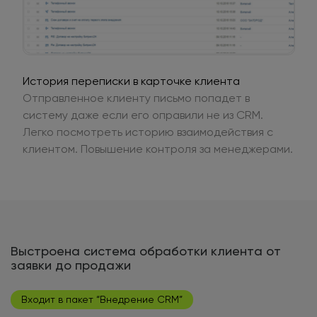
История переписки в карточке клиента
Отправленное клиенту письмо попадет в
систему даже если его оправили не из CRM.
Легко посмотреть историю взаимодействия с
клиентом. Повышение контроля за менеджерами.
Выстроена система обработки клиента от
заявки до продажи
Входит в пакет “Внедрение CRM”