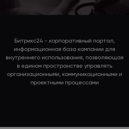
Битрикс24 - корпоративный портал,
информационная база компании для
внутреннего использования, позволяющая
в едином пространстве управлять
организационными, коммуникационными и
проектными процессами