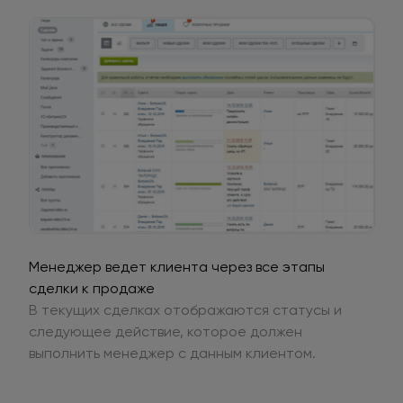
Менеджер ведет клиента через все этапы
сделки к продаже
В текущих сделках отображаются статусы и
следующее действие, которое должен
выполнить менеджер с данным клиентом.