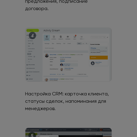
предложения, подписание
договора.
Настройка CRM: карточка клиента,
статусы сделок, напоминания для
менеджеров.