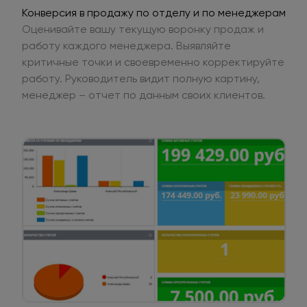
Конверсия в продажу по отделу и по менеджерам
Оценивайте вашу текущую воронку продаж и
работу каждого менеджера. Выявляйте
критичные точки и своевременно корректируйте
работу. Руководитель видит полную картину,
менеджер – отчет по данным своих клиентов.