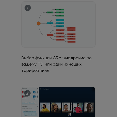
Выбор функций CRM: внедрение по
вашему ТЗ, или один из наших
тарифов ниже.