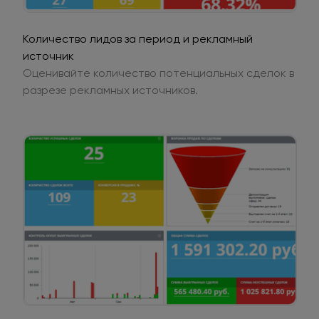
Количество лидов за период и рекламный
источник
Оценивайте количество потенциальных сделок в
разрезе рекламных источников.