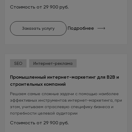
Стоимость от 29 900 руб.
Подробнее
Заказать услугу
SEO
Интернет-реклама
Промышленный интернет-маркетинг для B2B и
строительных компаний
Решаем самые сложные задачи с помощью наиболее
эффективных инструментов интернет-маркетинга, при
этом, учитываем отраслевую специфику бизнеса и
потребности целевой аудитории
Стоимость от 29 900 руб.