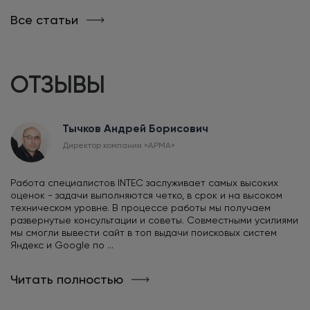
Все статьи
ОТЗЫВЫ
Тычков Андрей Борисович
Директор компании «АРМА»
Работа специалистов INTEC заслуживает самых высоких
оценок - задачи выполняются четко, в срок и на высоком
техническом уровне. В процессе работы мы получаем
развернутые консультации и советы. Совместными усилиями
мы смогли вывести сайт в топ выдачи поисковых систем
Яндекс и Google по ...
Читать полностью