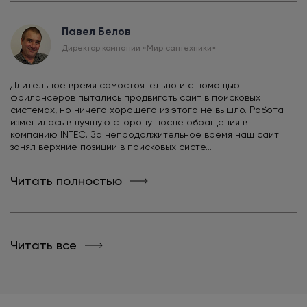
Павел Белов
Директор компании «Мир сантехники»
Длительное время самостоятельно и с помощью
фрилансеров пытались продвигать сайт в поисковых
системах, но ничего хорошего из этого не вышло. Работа
изменилась в лучшую сторону после обращения в
компанию INTEC. За непродолжительное время наш сайт
занял верхние позиции в поисковых систе...
Читать полностью
Читать все