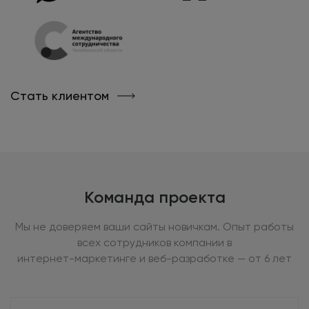
Стать клиентом
Команда проекта
Мы не доверяем ваши сайты новичкам. Опыт работы
всех сотрудников компании в
интернет-маркетинге и веб-разработке — от 6 лет