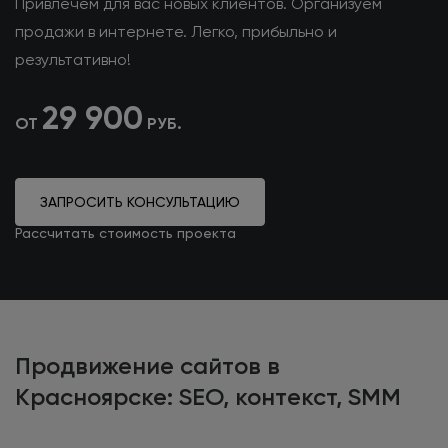
Привлечем для вас новых клиентов.
Организуем
продажи в интернете.
Легко, прибыльно и
результативно!
29 900
ОТ
РУБ.
ЗАПРОСИТЬ КОНСУЛЬТАЦИЮ
Рассчитать стоимость проекта
Продвижение сайтов в
Красноярске: SEO, контекст, SMM