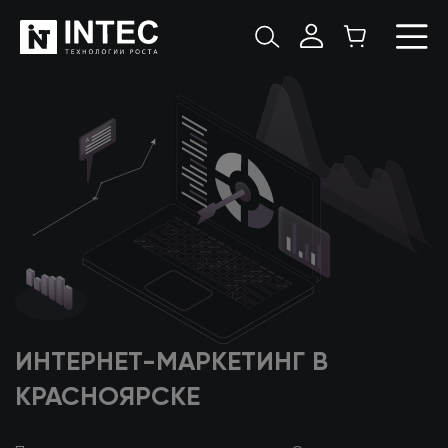
ИНТЕРНЕТ-МАРКЕТИНГ
В
КРАСНОЯРСКЕ