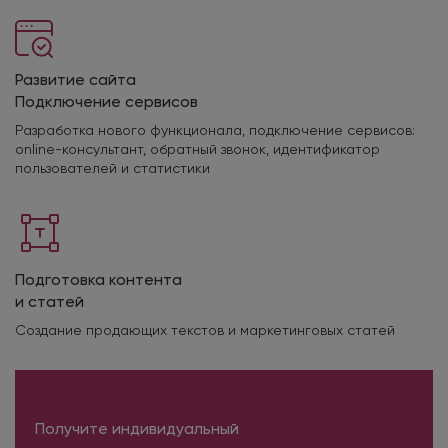
Развитие сайта
Подключение сервисов
Разработка нового функционала, подключение сервисов:
online-консультант, обратный звонок, идентификатор
пользователей и статистики
Подготовка контента
и статей
Создание продающих текстов и маркетинговых статей
Получите индивидуальный