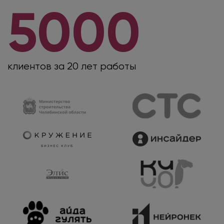
5000
клиентов
за 20 лет работы