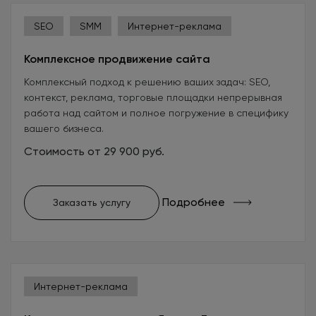
SEO
SMM
Интернет-реклама
Комплексное продвижение сайта
Комплексный подход к решению ваших задач: SEO,
контекст, реклама, торговые площадки непрерывная
работа над сайтом и полное погружение в специфику
вашего бизнеса.
Стоимость от 29 900 руб.
Подробнее
Заказать услугу
Интернет-реклама