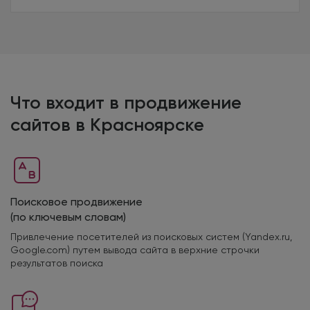
Что входит в продвижение
сайтов в Красноярске
Поисковое продвижение
(по ключевым словам)
Привлечение посетителей из поисковых систем (Yandex.ru,
Google.com) путем вывода сайта в верхние строчки
результатов поиска