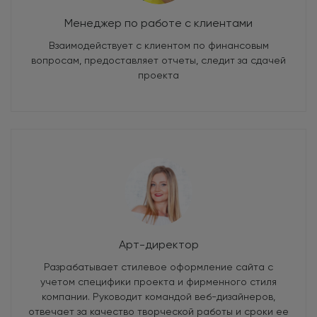
Менеджер по работе с клиентами
Взаимодействует с клиентом по финансовым
вопросам, предоставляет отчеты, следит за сдачей
проекта
Арт-директор
Разрабатывает стилевое оформление сайта с
учетом специфики проекта и фирменного стиля
компании. Руководит командой веб-дизайнеров,
отвечает за качество творческой работы и сроки ее