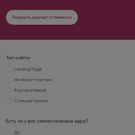
Получить расчет стоимости
Тип сайта
Landing Page
Интернет-магазин
Корпоративный
Сложный проект
Есть ли у вас семантическое ядро?
Да