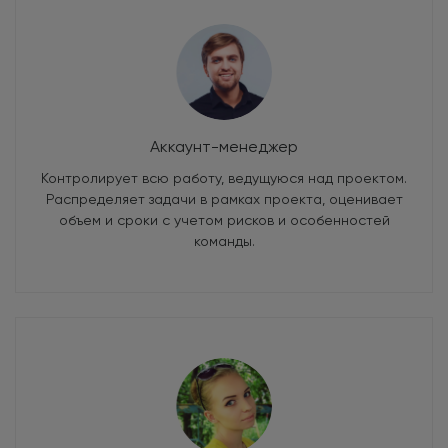
Аккаунт-менеджер
Контролирует всю работу, ведущуюся над проектом.
Распределяет задачи в рамках проекта, оценивает
объем и сроки с учетом рисков и особенностей
команды.