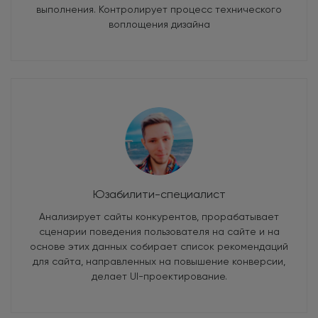
выполнения. Контролирует процесс технического
воплощения дизайна
Юзабилити-специалист
Анализирует сайты конкурентов, прорабатывает
сценарии поведения пользователя на сайте и на
основе этих данных собирает список рекомендаций
для сайта, направленных на повышение конверсии,
делает UI-проектирование.