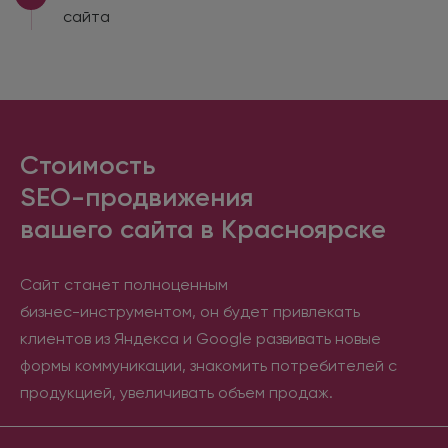
сайта
Стоимость
SEO-продвижения
вашего сайта в Красноярске
Сайт станет полноценным
бизнес-инструментом, он будет привлекать
клиентов из Яндекса и Google развивать новые
формы коммуникации, знакомить потребителей с
продукцией, увеличивать объем продаж.