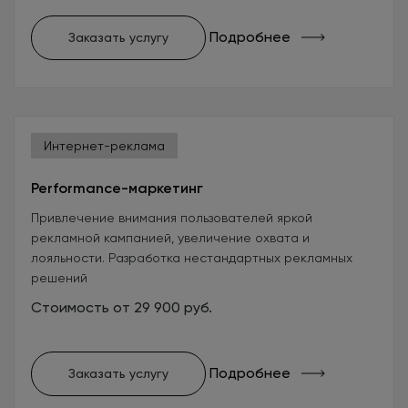
Подробнее
Заказать услугу
Интернет-реклама
Performance-маркетинг
Привлечение внимания пользователей яркой
рекламной кампанией, увеличение охвата и
лояльности. Разработка нестандартных рекламных
решений
Стоимость от 29 900 руб.
Подробнее
Заказать услугу