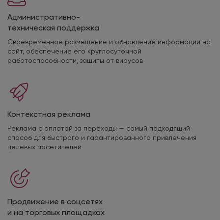
Административно-
техническая поддержка
Своевременное размещение и обновление информации на
сайт, обеспечение его круглосуточной
работоспособности, защиты от вирусов
Контекстная реклама
Реклама с оплатой за переходы — самый подходящий
способ для быстрого и гарантированного привлечения
целевых посетителей
Продвижение в соцсетях
и на торговых площадках