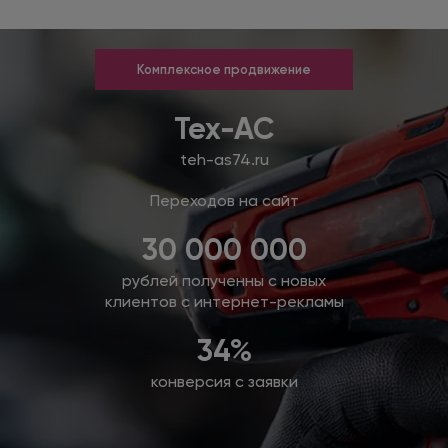
Комплексное продвижение
Тех-АС
teh-as74.ru
Переходов на сайт
30 000 000
рублей полученны с новых
клиентов с интернет-рекламы
34%
конверсия с заявки