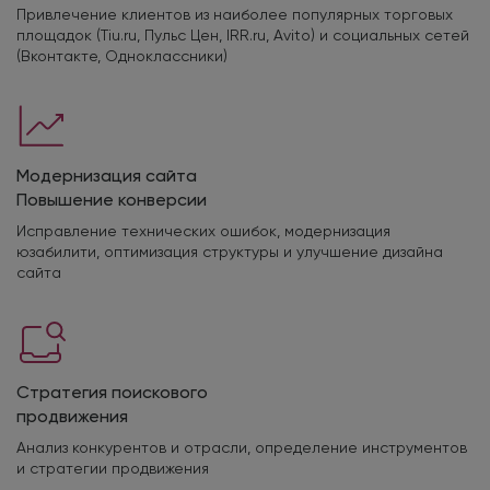
Привлечение клиентов из наиболее популярных торговых
площадок (Tiu.ru, Пульс Цен, IRR.ru, Avito) и социальных сетей
(Вконтакте, Одноклассники)
Модернизация сайта
Повышение конверсии
Исправление технических ошибок, модернизация
юзабилити, оптимизация структуры и улучшение дизайна
сайта
Стратегия поискового
продвижения
Анализ конкурентов и отрасли, определение инструментов
и стратегии продвижения