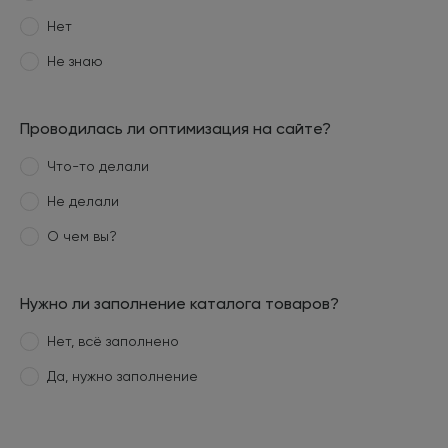
Нет
Не знаю
Проводилась ли оптимизация на сайте?
Что-то делали
Не делали
О чем вы?
Нужно ли заполнение каталога товаров?
Нет, всё заполнено
Да, нужно заполнение