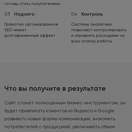
готовы стать покупателями
03
Надолго
04
Контроль
Грамотно организованное
Системы аналитики
SEO имеет
позволяют контролировать
долговременный эффект
и управлять расходами на
всех этапах работы
Что вы получите в результате
Сайт станет полноценным бизнес-инструментом, он
будет привлекать клиентов из Яндекса и Google
развивать новые формы коммуникации, знакомить
потребителей с продукцией, увеличивать объем