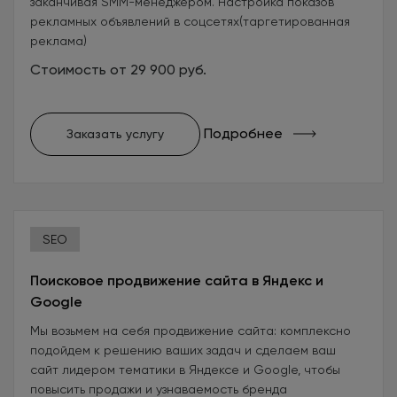
заканчивая SMM-менеджером. Настройка показов
рекламных объявлений в соцсетях(таргетированная
реклама)
Стоимость от 29 900 руб.
Подробнее
Заказать услугу
SEO
Поисковое продвижение сайта в Яндекс и
Google
Мы возьмем на себя продвижение сайта: комплексно
подойдем к решению ваших задач и сделаем ваш
сайт лидером тематики в Яндексе и Google, чтобы
повысить продажи и узнаваемость бренда