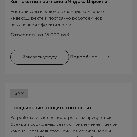
Контекстная реклама в Яндекс.Директе
Настраиваем и ведем рекламную кампанию в
Яндекс.Директе и постоянно работаем над
повышением эффективности
Стоимость от 15 000 руб.
Подробнее
Заказать услугу
SMM
Продвижение в социальных сетях
Разработка и внедрение стратегии присутствия
бренда в социальных сетях с привлечением целой
команды специалистов начиная от дизайнера и