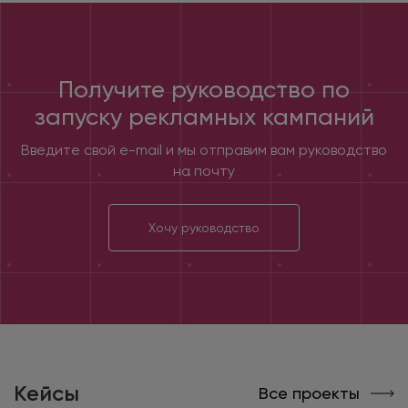
Получите руководство по
запуску рекламных кампаний
Введите свой e-mail
и мы отправим вам руководство
на почту
Хочу руководство
Кейсы
Все проекты