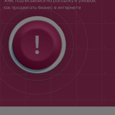
Жми, подписывайся на рассылку и узнавай,
как продвигать бизнес в интернете