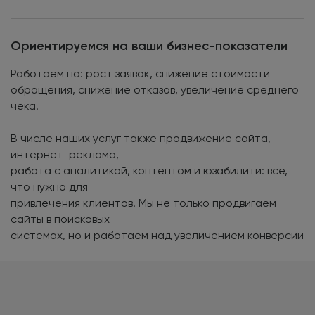
Ориентируемся на ваши бизнес-показатели
Работаем на: рост заявок, снижение стоимости
обращения, снижение отказов, увеличение среднего
чека.
В числе наших услуг также продвижение сайта,
интернет-реклама,
работа с аналитикой, контентом и юзабилити: все,
что нужно для
привлечения клиентов. Мы не только продвигаем
сайты в поисковых
системах, но и работаем над увеличением конверсии