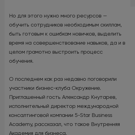
Но для этого нужно много ресурсов —
обучить сотрудников необходимым скиллам,
быть готовым к ошибкам новичков, выделить
время на совершенствование навыков, да и в
целом грамотно выстроить процесс
обучения.
О последнем как раз недавно поговорили
участники бизнес-клуба Окружение.
Приглашенный гость Александр Кнутарев,
исполнительный директор международной
консалтинговой компании 5-Star Business
Academy, рассказал, что такое Внутренняя
Академия для бизнеса.