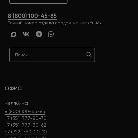
8 (800) 100-45-85
Единый номер отдела продаж в г. Челябинск
ОФИС
Челябинск
8 (800) 100-45-85
+7 (351) 777-80-70
+7 (351) 777-30-62
+7 (922) 750-20-10