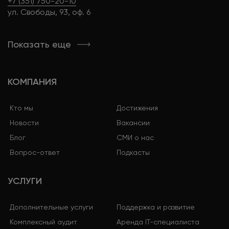
+7 (351) 750-20-10
ул. Свободы, 93, оф. 6
Показать еще
КОМПАНИЯ
Кто мы
Достижения
Новости
Вакансии
Блог
СМИ о нас
Вопрос-ответ
Подкасты
УСЛУГИ
Дополнительные услуги
Поддержка и развитие
Комплексный аудит
Аренда IT-специалиста