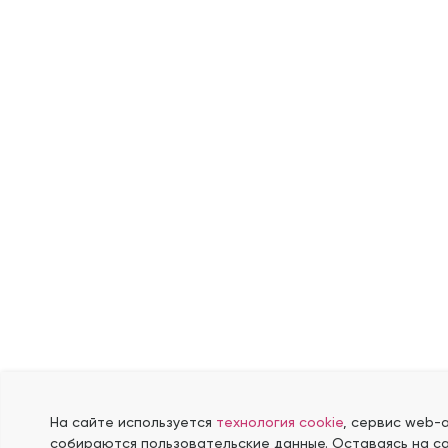
На сайте используется
технология cookie
, сервис web-
собираются пользовательские данные. Оставаясь на са