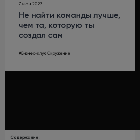
7 июн 2023
Не найти команды лучше,
чем та, которую ты
создал сам
#Бизнес-клуб Окружение
Содержание: