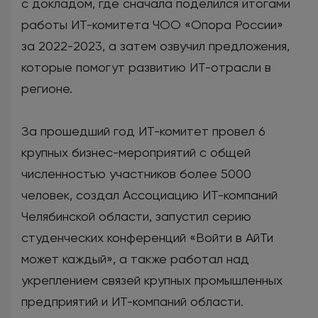
с докладом, где сначала поделился итогами
работы ИТ-комитета ЧОО «Опора России»
за 2022-2023, а затем озвучил предложения,
которые помогут развитию ИТ-отрасли в
регионе.
За прошедший год ИТ-комитет провел 6
крупных бизнес-мероприятий с общей
численностью участников более 5000
человек, создал Ассоциацию ИТ-компаний
Челябинской области, запустил серию
студенческих конференций «Войти в АйТи
может каждый», а также работал над
укреплением связей крупных промышленных
предприятий и ИТ-компаний области.