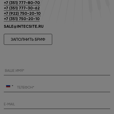
+7 (351) 777-80-70
+7 (351) 777-30-62
+7 (922) 750-20-10
+7 (351) 750-20-10
SALE@INTECSITE.RU
ЗАПОЛНИТЬ БРИФ
Россия
+7