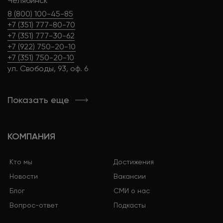
Челябинск
8 (800) 100-45-85
+7 (351) 777-80-70
+7 (351) 777-30-62
+7 (922) 750-20-10
+7 (351) 750-20-10
ул. Свободы, 93, оф. 6
Показать еще
КОМПАНИЯ
Кто мы
Достижения
Новости
Вакансии
Блог
СМИ о нас
Вопрос-ответ
Подкасты