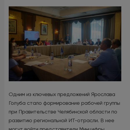
Одним из ключевых предложений Ярослава
Голуба стало формирование рабочей группы
при Правительстве Челябинской области по
развитию региональной ИТ-отрасли. В нее
могут войти представители Минцифры,