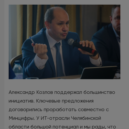
Александр Козлов поддержал большинство
инициатив. Ключевые предложения
договорились проработать совместно с
Минцифры. У ИТ-отрасли Челябинской
области большой потенциал и мы рады, что