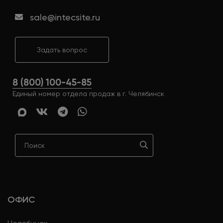
sale@intecsite.ru
Задать вопрос
8 (800) 100-45-85
Единый номер отдела продаж в г. Челябинск
ОФИС