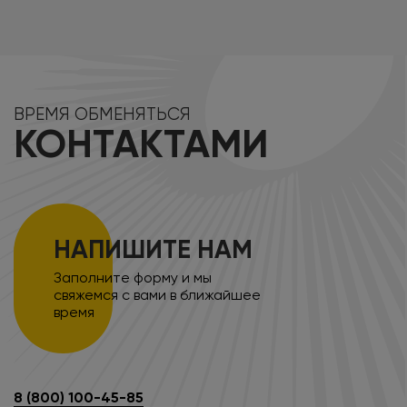
ВРЕМЯ ОБМЕНЯТЬСЯ
КОНТАКТАМИ
НАПИШИТЕ НАМ
Заполните форму и мы
свяжемся с вами в ближайшее
время
8 (800) 100-45-85