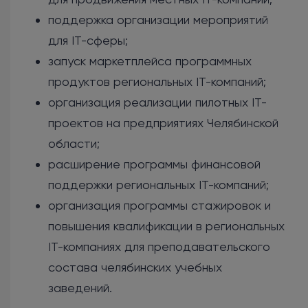
поддержка организации мероприятий
для IT-сферы;
запуск маркетплейса программных
продуктов региональных IT-компаний;
организация реализации пилотных IT-
проектов на предприятиях Челябинской
области;
расширение программы финансовой
поддержки региональных IT-компаний;
организация программы стажировок и
повышения квалификации в региональных
IT-компаниях для преподавательского
состава челябинских учебных
заведений.