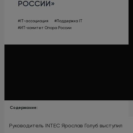
РОССИИ»
#IT-ассоциация
#Поддержка IT
#ИТ-комитет Опора России
Содержание:
Руководитель INTEC Ярослав Голуб выступил