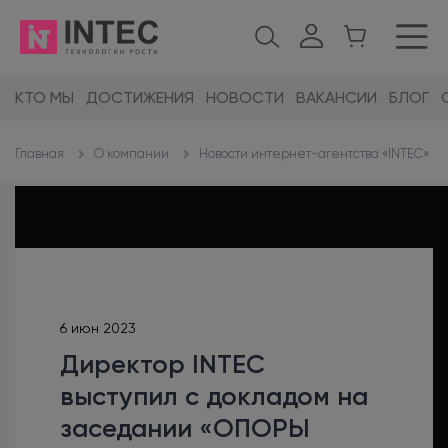
КТО МЫ
ДОСТИЖЕНИЯ
НОВОСТИ
ВАКАНСИИ
БЛОГ
О компании
Новости интернет-агентства «INTEC»
Главная
6 июн 2023
Директор INTEC
выступил с докладом на
заседании «ОПОРЫ