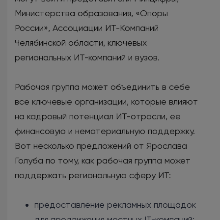
Министерства образования, «Опоры
России», Ассоциации ИТ-Компаний
Челябинской области, ключевых
региональных ИТ-компаний и вузов.
Рабочая группа может объединить в себе
все ключевые организации, которые влияют
на кадровый потенциал ИТ-отрасли, ее
финансовую и нематериальную поддержку.
Вот несколько предложений от Ярослава
Голуба по тому, как рабочая группа может
поддержать региональную сферу ИТ:
предоставление рекламных площадок
для продвижения местных IT-компаний;