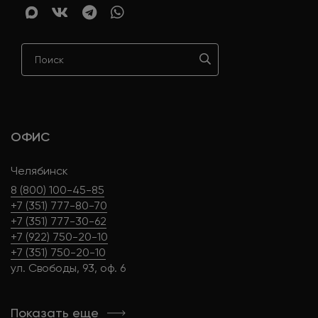
ОФИС
Челябинск
8 (800) 100-45-85
+7 (351) 777-80-70
+7 (351) 777-30-62
+7 (922) 750-20-10
+7 (351) 750-20-10
ул. Свободы, 93, оф. 6
Показать еще