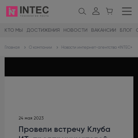
КТО МЫ
ДОСТИЖЕНИЯ
НОВОСТИ
ВАКАНСИИ
БЛОГ
О компании
Новости интернет-агентства «INTEC»
Главная
24 мая 2023
Провели встречу Клуба