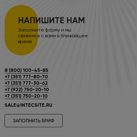
НАПИШИТЕ НАМ
Заполните форму и мы
свяжемся с вами в ближайшее
время
8 (800) 100-45-85
+7 (351) 777-80-70
+7 (351) 777-30-62
+7 (922) 750-20-10
+7 (351) 750-20-10
SALE@INTECSITE.RU
ЗАПОЛНИТЬ БРИФ