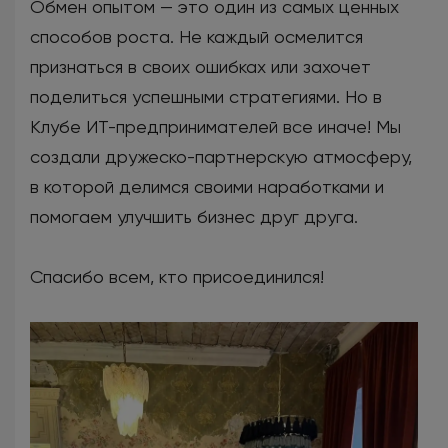
Обмен опытом — это один из самых ценных
способов роста. Не каждый осмелится
признаться в своих ошибках или захочет
поделиться успешными стратегиями. Но в
Клубе ИТ-предпринимателей все иначе! Мы
создали дружеско-партнерскую атмосферу,
в которой делимся своими наработками и
помогаем улучшить бизнес друг друга.
Спасибо всем, кто присоединился!