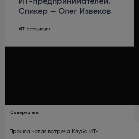
ИТ-предпринимателей.
Спикер — Олег Извеков
#IT-ассоциация
Содержание:
Прошла новая встреча Клуба ИТ-