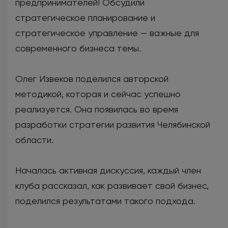
предпринимателей! Обсудили
стратегическое планирование и
стратегическое управление — важные для
современного бизнеса темы.
Олег Извеков поделился авторской
методикой, которая и сейчас успешно
реализуется. Она появилась во время
разработки стратегии развития Челябинской
области.
Началась активная дискуссия, каждый член
клуба рассказал, как развивает свой бизнес,
поделился результатами такого подхода.