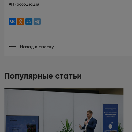
#IT-ассоциация
Назад к списку
Популярные статьи