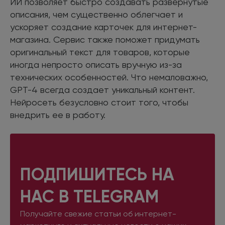
ИИ позволяет быстро создавать развернутые
описания, чем существенно облегчает и
ускоряет создание карточек для интернет-
магазина. Сервис также поможет придумать
оригинальный текст для товаров, которые
иногда непросто описать вручную из-за
технических особенностей. Что немаловажно,
GPT-4 всегда создает уникальный контент.
Нейросеть безусловно стоит того, чтобы
внедрить ее в работу.
ПОДПИШИТЕСЬ НА
НАС В TELEGRAM
Получайте свежие статьи об интернет-