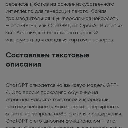
сервисов и ботов на основе искусственного
интеллекта для генерации текста. Самая
производительная и универсальная нейросеть
— это GPT-5, или ChatGPT, от OpenAI. В статье
мы объясним, как использовать данный
инструмент для создания карточек товаров.
Составляем текстовые
описания
ChatGPT опирается на языковую модель GPT-
4. Эта версия проходила обучение на
огромном массиве текстовой информации,
поэтому нейросеть может легко генерировать
ответы на запросы любого стиля и содержания.
ChatGPT с его широким функционалом — это
отличный помощник в создании качественного и