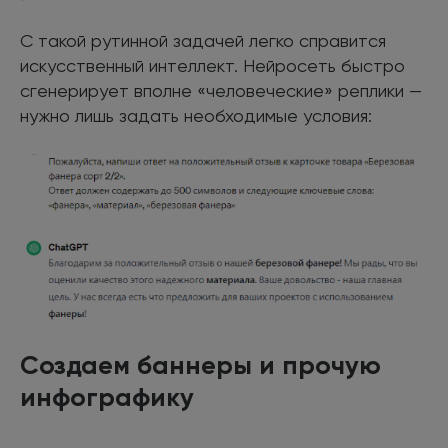
С такой рутинной задачей легко справится
искусственный интеллект. Нейросеть быстро
сгенерирует вполне «человеческие» реплики —
нужно лишь задать необходимые условия:
Создаем баннеры и прочую
инфографику