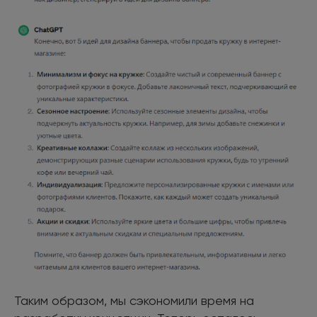
Таким образом, мы сэкономили время на