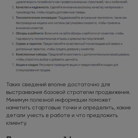
Таких сведений вполне достаточно для
выстраивания базовой стратегии продвижения.
Минимум полезной информации поможет
наметить стартовые точки и определить, какие
детали учесть в работе и что предложить
клиенту.