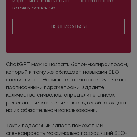
маркетинге и актуальные новости о наших
готовых решениях
ПОДПИСАТЬСЯ
ChatGPT можно назвать ботом-копирайтером,
который к тому же обладает навыками SEO-
специалиста. Напишите грамотное ТЗ с четко
прописанными параметрами: задайте
количество символов, определите список
релевантных ключевых слов, сделайте акцент
на их обязательном использовании.
Такой подробный запрос поможет ИИ
сгенерировать максимально подходящий SEO-