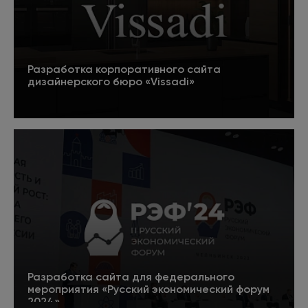
Разработка корпоративного сайта
дизайнерского бюро «Vissadi»
Подробнее
Разработка сайта для федерального
мероприятия «Русский экономический форум
2024»