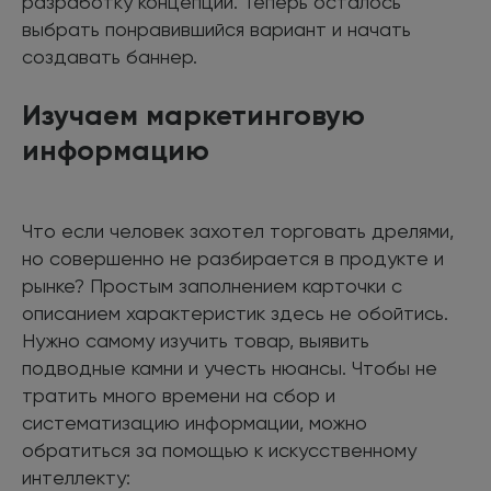
разработку концепции. Теперь осталось
выбрать понравившийся вариант и начать
создавать баннер.
Изучаем маркетинговую
информацию
Что если человек захотел торговать дрелями,
но совершенно не разбирается в продукте и
рынке? Простым заполнением карточки с
описанием характеристик здесь не обойтись.
Нужно самому изучить товар, выявить
подводные камни и учесть нюансы. Чтобы не
тратить много времени на сбор и
систематизацию информации, можно
обратиться за помощью к искусственному
интеллекту: