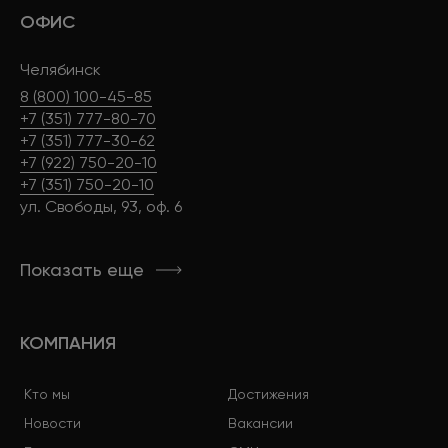
ОФИС
Челябинск
8 (800) 100-45-85
+7 (351) 777-80-70
+7 (351) 777-30-62
+7 (922) 750-20-10
+7 (351) 750-20-10
ул. Свободы, 93, оф. 6
Показать еще
КОМПАНИЯ
Кто мы
Достижения
Новости
Вакансии