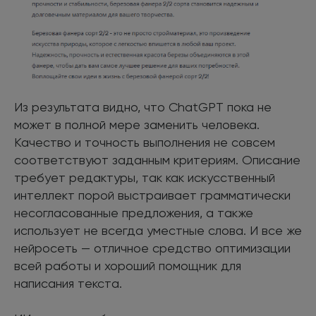
Из результата видно, что ChatGPT пока не
может в полной мере заменить человека.
Качество и точность выполнения не совсем
соответствуют заданным критериям. Описание
требует редактуры, так как искусственный
интеллект порой выстраивает грамматически
несогласованные предложения, а также
использует не всегда уместные слова. И все же
нейросеть — отличное средство оптимизации
всей работы и хороший помощник для
написания текста.