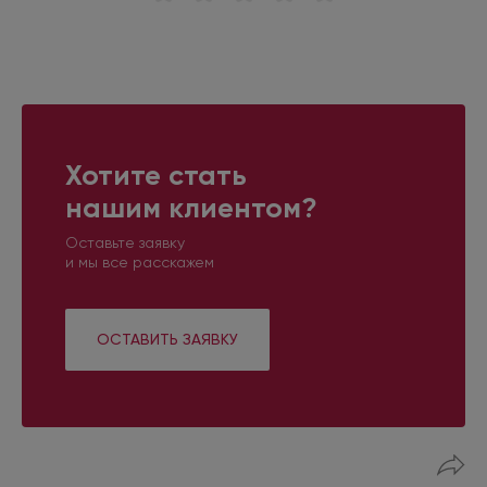
Хотите стать
нашим клиентом?
Оставьте заявку
и мы все расскажем
ОСТАВИТЬ ЗАЯВКУ