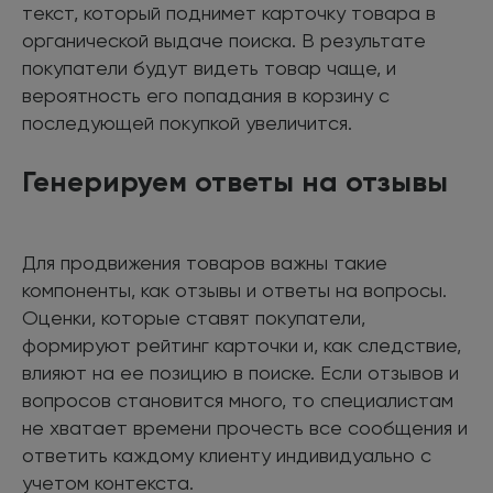
текст, который поднимет карточку товара в
органической выдаче поиска. В результате
покупатели будут видеть товар чаще, и
вероятность его попадания в корзину с
последующей покупкой увеличится.
Генерируем ответы на отзывы
Для продвижения товаров важны такие
компоненты, как отзывы и ответы на вопросы.
Оценки, которые ставят покупатели,
формируют рейтинг карточки и, как следствие,
влияют на ее позицию в поиске. Если отзывов и
вопросов становится много, то специалистам
не хватает времени прочесть все сообщения и
ответить каждому клиенту индивидуально с
учетом контекста.