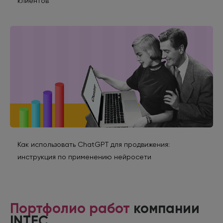
клиентов
Как использовать ChatGPT для продвижения:
инструкция по применению нейросети
Портфолио работ
компании
INTEC