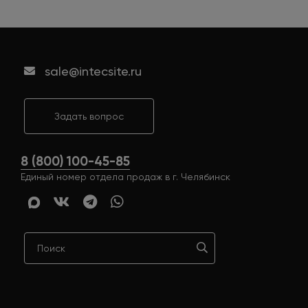
sale@intecsite.ru
Задать вопрос
8 (800) 100-45-85
Единый номер отдела продаж в г. Челябинск