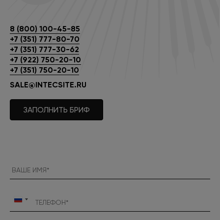
8 (800) 100-45-85
+7 (351) 777-80-70
+7 (351) 777-30-62
+7 (922) 750-20-10
+7 (351) 750-20-10
SALE@INTECSITE.RU
ЗАПОЛНИТЬ БРИФ
Россия
+7