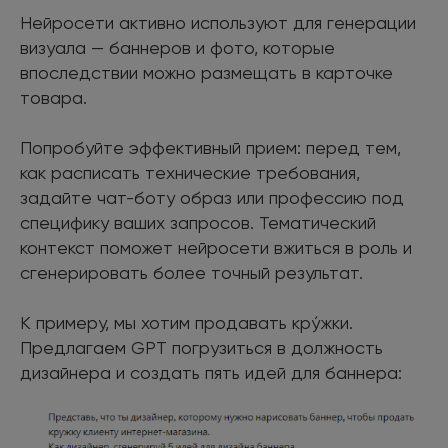
Нейросети активно используют для генерации
визуала — баннеров и фото, которые
впоследствии можно размещать в карточке
товара.
Попробуйте эффективный прием: перед тем,
как расписать технические требования,
задайте чат-боту образ или профессию под
специфику ваших запросов. Тематический
контекст поможет нейросети вжиться в роль и
сгенерировать более точный результат.
К примеру, мы хотим продавать кру́жки.
Предлагаем GPT погрузиться в должность
дизайнера и создать пять идей для баннера: