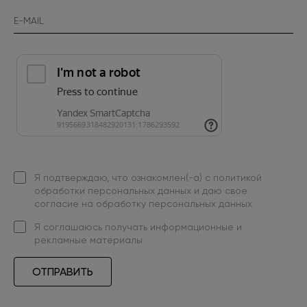
Я подтверждаю, что ознакомлен(-а) с
политикой
обработки персональных данных
и даю свое
согласие на обработку персональных данных
Я
соглашаюсь
получать информационные и
рекламные материалы
ОТПРАВИТЬ