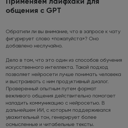
Применяем лайфхаки для
общения с GPT
Обратили ли вы внимание, что в запросе к чату
фигурирует слово «пожалуйста»? Оно
добавлено неслучайно.
Дело в том, что это один из способов обучения
искусственного интеллекта. Такой подход
позволяет нейросети лучше понимать человека
и выстраивать с ним продуктивный диалог.
Проверенный опытным путем формат
вежливого общения действительно помогает
наладить коммуникацию с нейросетью. В
дальнейшем ИИ, с которым поддерживался
уважительный тон, генерирует более
осмысленные и читабельные тексты.