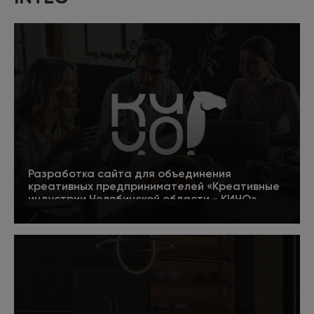
Разработка сайта для объединения
креативных предпринимателей «Креативные
индустрии Челябинской области - КИЧО»
5
Подробнее