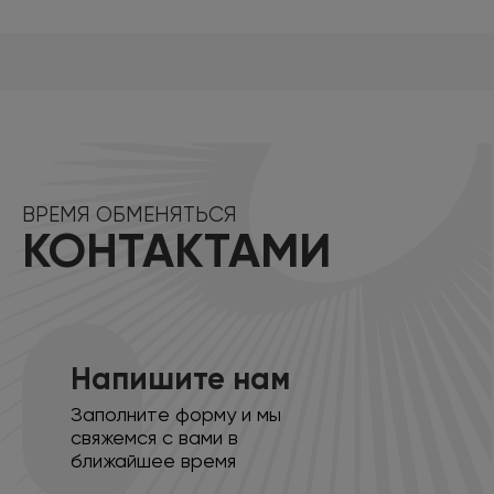
ВРЕМЯ ОБМЕНЯТЬСЯ
КОНТАКТАМИ
Напишите нам
Заполните форму и мы
свяжемся с вами в
ближайшее время