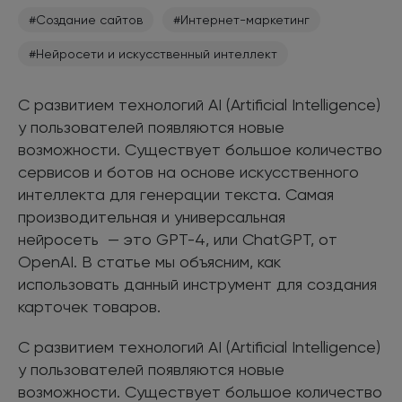
#Создание сайтов
#Интернет-маркетинг
#Нейросети и искусственный интеллект
С развитием технологий AI (Artificial Intelligence)
у пользователей появляются новые
возможности. Существует большое количество
сервисов и ботов на основе искусственного
интеллекта для генерации текста. Самая
производительная и универсальная
нейросеть — это GPT-4, или ChatGPT, от
OpenAI. В статье мы объясним, как
использовать данный инструмент для создания
карточек товаров.
С развитием технологий AI (Artificial Intelligence)
у пользователей появляются новые
возможности. Существует большое количество