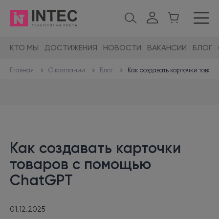
КТО МЫ
ДОСТИЖЕНИЯ
НОВОСТИ
ВАКАНСИИ
БЛОГ
О компании
Блог
Как создавать карточки това
Главная
Как создавать карточки
товаров с помощью
ChatGPT
01.12.2025