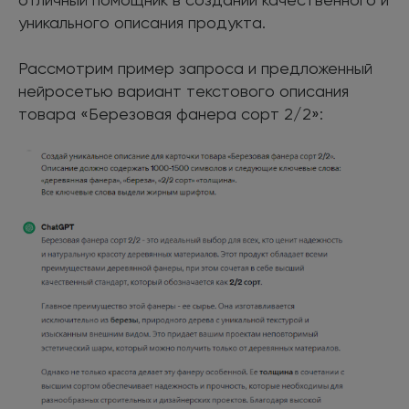
уникального описания продукта.
Рассмотрим пример запроса и предложенный
нейросетью вариант текстового описания
товара «Березовая фанера сорт 2/2»: