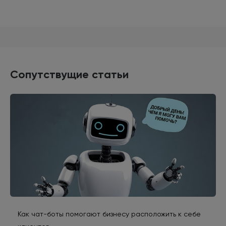
Сопутствущие статьи
Как чат-боты помогают бизнесу расположить к себе