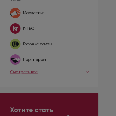
Маркетинг
INTEC
Готовые сайты
Партнерам
Смотреть все
Хотите стать