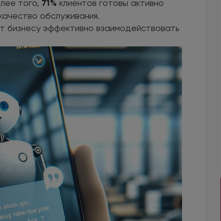
лее того,
71%
клиентов готовы активно
 качество обслуживания.
ют бизнесу эффективно взаимодействовать