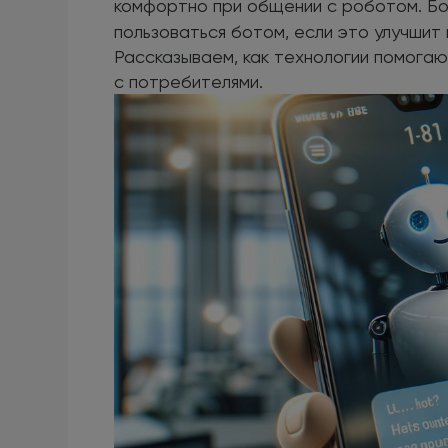
комфортно при общении с роботом. Бо
пользоваться ботом, если это улучшит
Рассказываем, как технологии помога
с потребителями.