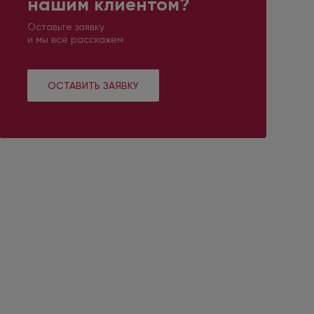
нашим клиентом?
Оставьте заявку
и мы все расскажем
ОСТАВИТЬ ЗАЯВКУ