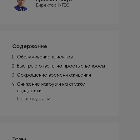
Директор INTEC
Содержание
Обслуживание клиентов
Быстрые ответы на простые вопросы
Сокращение времени ожидания
Снижение нагрузки на службу
поддержки
Развернуть
Темы