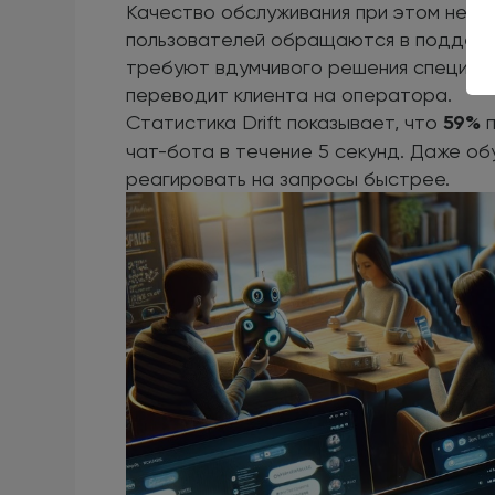
Качество обслуживания при этом не с
пользователей обращаются в поддерж
требуют вдумчивого решения специали
переводит клиента на оператора.
Статистика Drift показывает, что
59%
п
чат-бота в течение 5 секунд. Даже о
реагировать на запросы быстрее.