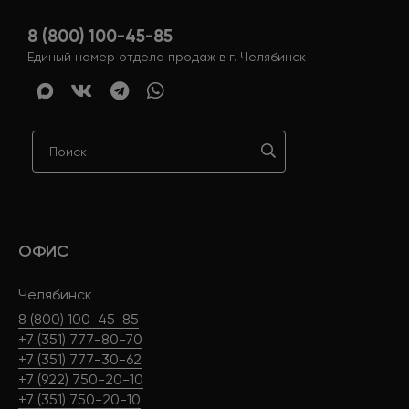
8 (800) 100-45-85
Единый номер отдела продаж в г. Челябинск
ОФИС
Челябинск
8 (800) 100-45-85
+7 (351) 777-80-70
+7 (351) 777-30-62
+7 (922) 750-20-10
+7 (351) 750-20-10