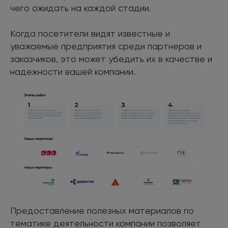
чего ожидать на каждой стадии.
Когда посетители видят известные и
уважаемые предприятия среди партнеров и
заказчиков, это может убедить их в качестве и
надежности вашей компании.
Предоставление полезных материалов по
тематике деятельности компании позволяет