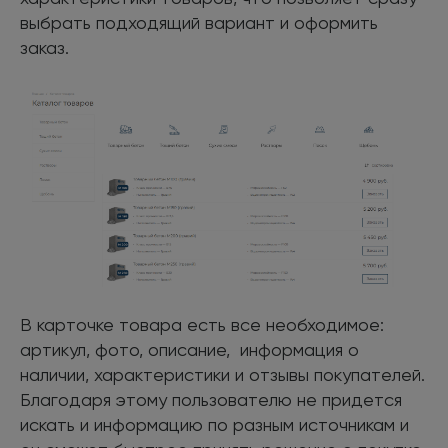
выбрать подходящий вариант и оформить
заказ.
В карточке товара есть все необходимое:
артикул, фото, описание, информация о
наличии, характеристики и отзывы покупателей.
Благодаря этому пользователю не придется
искать и информацию по разным источникам и