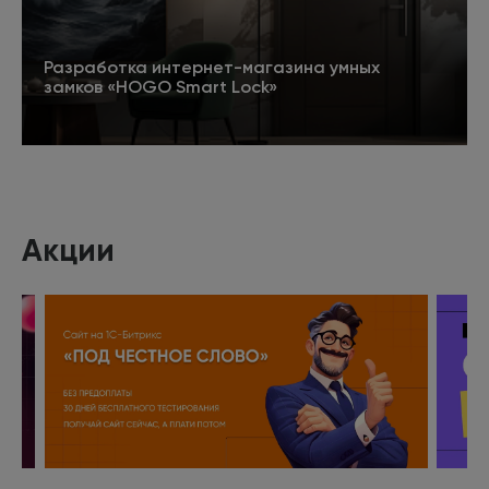
Разработка интернет-магазина умных
замков «HOGO Smart Lock»
Подробнее
Акции