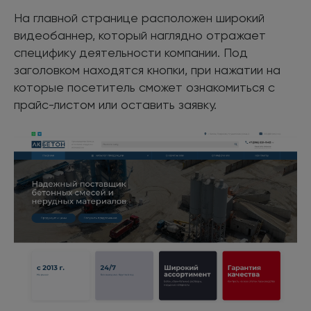
На главной странице расположен широкий
видеобаннер, который наглядно отражает
специфику деятельности компании. Под
заголовком находятся кнопки, при нажатии на
которые посетитель сможет ознакомиться с
прайс-листом или оставить заявку.