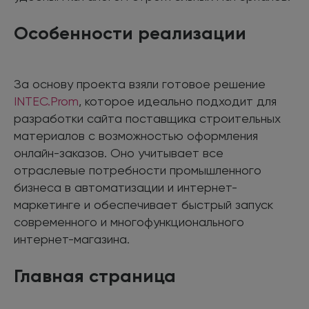
Особенности реализации
За основу проекта взяли готовое решение
INTEC.Prom
, которое идеально подходит для
разработки сайта поставщика строительных
материалов с возможностью оформления
онлайн-заказов. Оно учитывает все
отраслевые потребности промышленного
бизнеса в автоматизации и интернет-
маркетинге и обеспечивает быстрый запуск
современного и многофункционального
интернет-магазина.
Главная страница