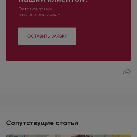
Оставьте заявку
и мы все расскажем
ОСТАВИТЬ ЗАЯВКУ
Сопутствущие статьи