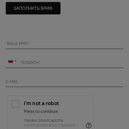
ЗАПОЛНИТЬ БРИФ
Россия
+7