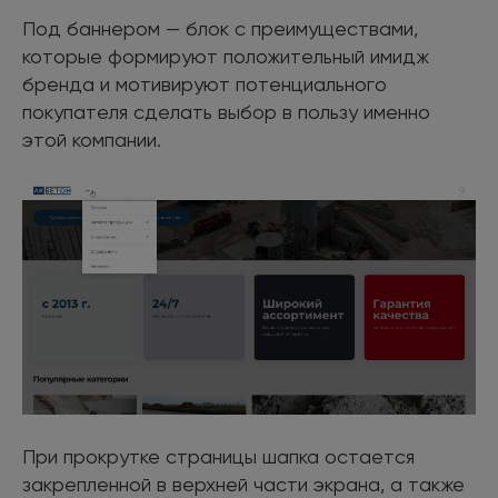
Под баннером — блок с преимуществами,
которые формируют положительный имидж
бренда и мотивируют потенциального
покупателя сделать выбор в пользу именно
этой компании.
При прокрутке страницы шапка остается
закрепленной в верхней части экрана, а также