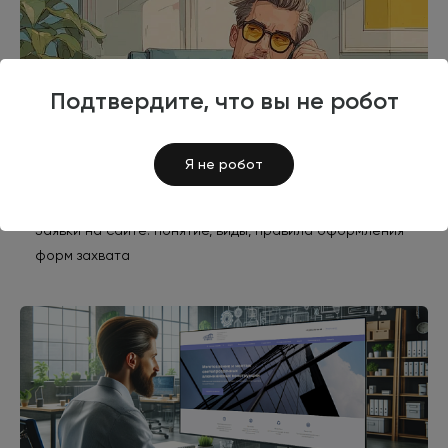
Подтвердите, что вы не робот
Я не робот
Заявки на сайте: понятие, виды, правила оформления
форм захвата