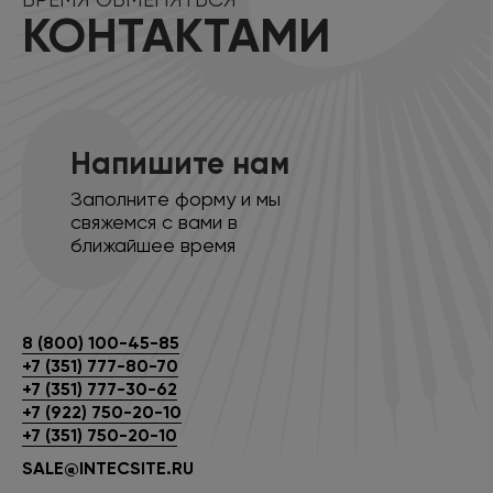
ВРЕМЯ ОБМЕНЯТЬСЯ
КОНТАКТАМИ
Напишите нам
Заполните форму и мы
свяжемся с вами в
ближайшее время
8 (800) 100-45-85
+7 (351) 777-80-70
+7 (351) 777-30-62
+7 (922) 750-20-10
+7 (351) 750-20-10
SALE@INTECSITE.RU