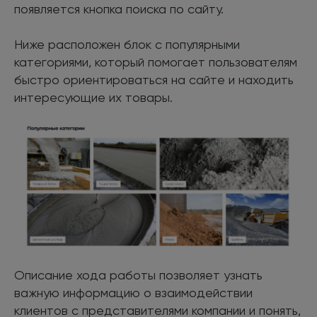
появляется кнопка поиска по сайту.
Ниже расположен блок с популярными
категориями, который помогает пользователям
быстро ориентироваться на сайте и находить
интересующие их товары.
Описание хода работы позволяет узнать
важную информацию о взаимодействии
клиентов с представителями компании и понять,