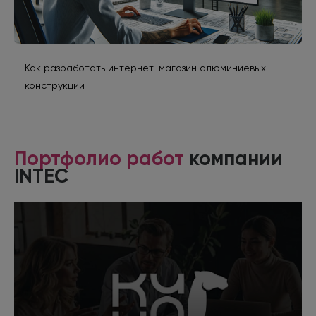
Как разработать интернет-магазин алюминиевых
конструкций
Портфолио работ
компании
INTEC