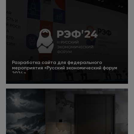
Разработка сайта для федерального
мероприятия «Русский экономический форум
2024»
5
Подробнее