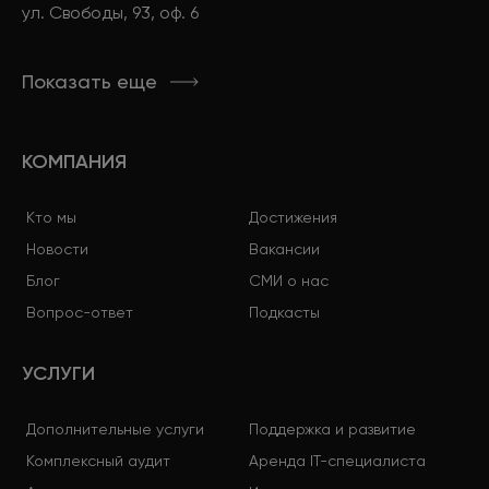
ул. Свободы, 93, оф. 6
Показать еще
КОМПАНИЯ
Кто мы
Достижения
Новости
Вакансии
Блог
СМИ о нас
Вопрос-ответ
Подкасты
УСЛУГИ
Дополнительные услуги
Поддержка и развитие
Комплексный аудит
Аренда IT-специалиста