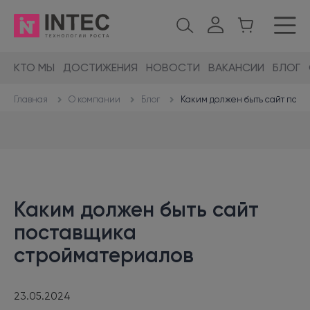
КТО МЫ
ДОСТИЖЕНИЯ
НОВОСТИ
ВАКАНСИИ
БЛОГ
О компании
Блог
Каким должен быть сайт пос
Главная
Каким должен быть сайт
поставщика
стройматериалов
23.05.2024