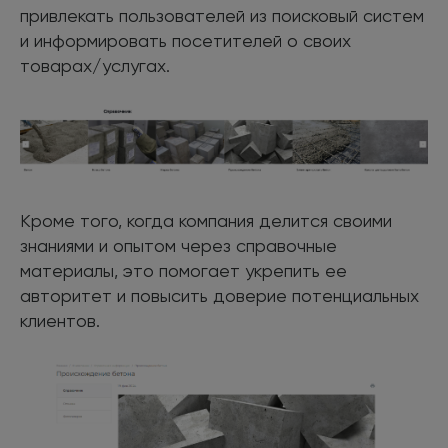
привлекать пользователей из поисковый систем
и информировать посетителей о своих
товарах/услугах.
Кроме того, когда компания делится своими
знаниями и опытом через справочные
материалы, это помогает укрепить ее
авторитет и повысить доверие потенциальных
клиентов.