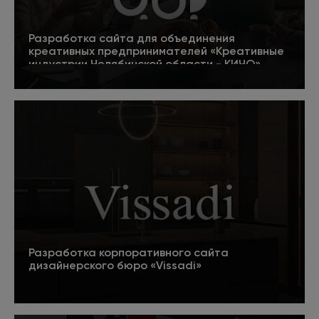
Разработка сайта для объединения
креативных предпринимателей «Креативные
индустрии Челябинской области - КИЧО»
5
Подробнее
Разработка корпоративного сайта
дизайнерского бюро «Vissadi»
Подробнее