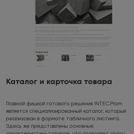
Каталог и карточка товара
Главной фишкой готового решения INTEC.Prom
является специализированный каталог, который
реализован в формате табличного листинга.
Здесь же представлены основные
характеристики товаров, что позволяет сразу