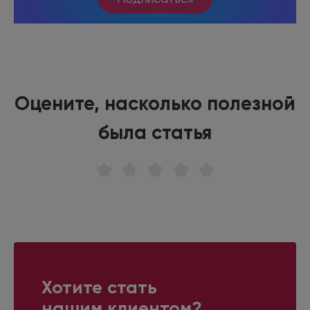
Оцените, насколько полезной
была статья
Хотите стать
нашим клиентом?