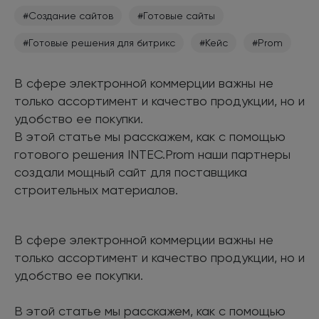
#Создание сайтов
#Готовые сайты
#Готовые решения для битрикс
#Кейс
#Prom
В сфере электронной коммерции важны не
только ассортимент и качество продукции, но и
удобство ее покупки.
В этой статье мы расскажем, как с помощью
готового решения INTEC.Prom наши партнеры
создали мощный сайт для поставщика
строительных материалов.
В сфере электронной коммерции важны не
только ассортимент и качество продукции, но и
удобство ее покупки.
В этой статье мы расскажем, как с помощью