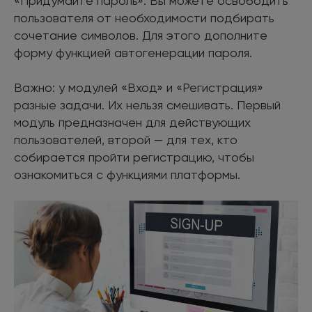
«Придумайте пароль». Вы можете освободить
пользователя от необходимости подбирать
сочетание символов. Для этого дополните
форму функцией автогенерации пароля.
Важно: у модулей «Вход» и «Регистрация»
разные задачи. Их нельзя смешивать. Первый
модуль предназначен для действующих
пользователей, второй — для тех, кто
собирается пройти регистрацию, чтобы
ознакомиться с функциями платформы.