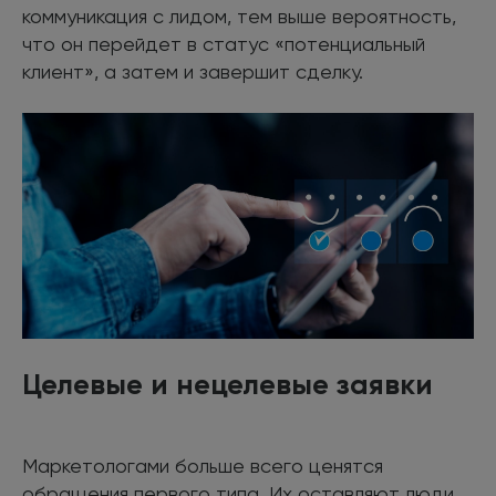
коммуникация с лидом, тем выше вероятность,
что он перейдет в статус «потенциальный
клиент», а затем и завершит сделку.
Целевые и нецелевые заявки
Маркетологами больше всего ценятся
обращения первого типа. Их оставляют люди,