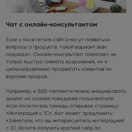
Чат с онлайн-консультантом
Если у посетителя сайта могут появиться
вопросы о продукте, такой вариант вам
подойдет. Онлайн-консультант помогает не
только быстро снимать возражения, но и
целенаправленно продвигать клиентов по
воронке продаж.
Например, в B2B-сегменте можно инициировать
диалог на основе поведения пользователя:
если посетитель трижды открывал страницу
«Интеграция с 1С», бот может предложить:
«Заметили, что вы интересуетесь интеграцией
с 1С. Хотите получить краткий гайд по