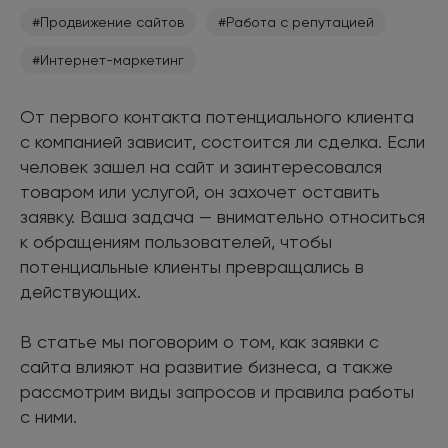
#Продвижение сайтов
#Работа с репутацией
#Интернет-маркетинг
От первого контакта потенциального клиента
с компанией зависит, состоится ли сделка. Если
человек зашел на сайт и заинтересовался
товаром или услугой, он захочет оставить
заявку. Ваша задача — внимательно относиться
к обращениям пользователей, чтобы
потенциальные клиенты превращались в
действующих.
В статье мы поговорим о том, как заявки с
сайта влияют на развитие бизнеса, а также
рассмотрим виды запросов и правила работы
с ними.