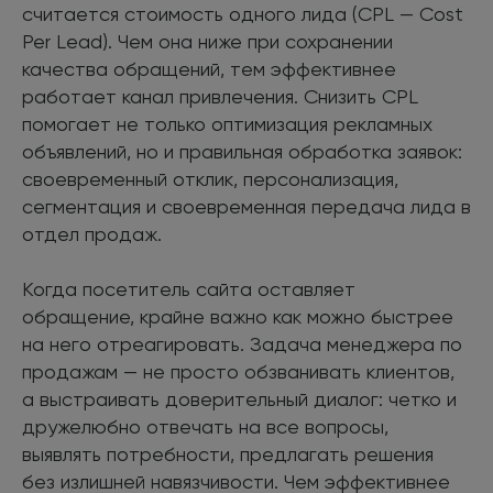
считается стоимость одного лида (CPL — Cost
Per Lead). Чем она ниже при сохранении
качества обращений, тем эффективнее
работает канал привлечения. Снизить CPL
помогает не только оптимизация рекламных
объявлений, но и правильная обработка заявок:
своевременный отклик, персонализация,
сегментация и своевременная передача лида в
отдел продаж.
Когда посетитель сайта оставляет
обращение, крайне важно как можно быстрее
на него отреагировать. Задача менеджера по
продажам — не просто обзванивать клиентов,
а выстраивать доверительный диалог: четко и
дружелюбно отвечать на все вопросы,
выявлять потребности, предлагать решения
без излишней навязчивости. Чем эффективнее