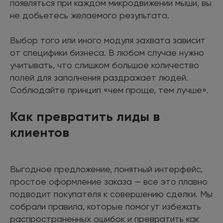
появляться при каждом микродвижении мыши, вы
не добьетесь желаемого результата.
Выбор того или иного модуля захвата зависит
от специфики бизнеса. В любом случае нужно
учитывать, что слишком большое количество
полей для заполнения раздражает людей.
Соблюдайте принцип «чем проще, тем лучше».
Как превратить лиды в
клиентов
Выгодное предложение, понятный интерфейс,
простое оформление заказа — все это плавно
подводит покупателя к совершению сделки. Мы
собрали правила, которые помогут избежать
распространенных ошибок и превратить как