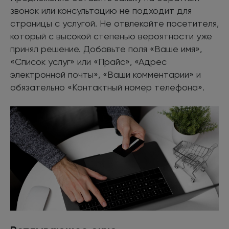
звонок или консультацию не подходит для
страницы с услугой. Не отвлекайте посетителя,
который с высокой степенью вероятности уже
принял решение. Добавьте поля «Ваше имя»,
«Список услуг» или «Прайс», «Адрес
электронной почты», «Ваши комментарии» и
обязательно «Контактный номер телефона».