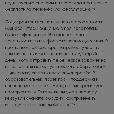
подключению системы или сразу записаться на
бесплатную техническую консультацию?»
Подстраивайтесь под нишевые особенности
бизнеса, чтобы общение с пользователями
было эффективным. Это касается как
тональности, так и формата взаимодействия. В
промышленном секторе, например, уместны
лаконичность и фактологичность: «Добрый
день. Могу отправить техническое задание на
шлюз IoT для металлургического оборудования
— или сразу связать вас с инженером?». В
образовательных проектах — поддержка и
вовлечение: «Привет! Вижу, вы смотрели курс
по маркетингу. Готовы ли вы уже к первому
кейсу или сначала обсудим, как применить
инструменты в вашем бизнесе?».