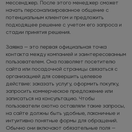
мессенджер. После этого менеджер сможет
начать персонализированное общение с
потенциальным клиентом и предложить
подходящее решение с учетом его запроса и
стадии принятия решения.
Заявка — это первая официальная точка
контакта между компанией и заинтересованным
пользователем. Она позволяет посетителю
сайта или посадочной страницы связаться с
организацией для совершить целевое
действие: заказать услугу, оформить покупку,
запросить коммерческое предложение или
записаться на консультацию. Чтобы
пользователи охотно оставляли такие запросы,
на сайте должны быть удобные, лаконичные и
интуитивно понятные формы для обращений.
Обычно они включают обязательные поля —