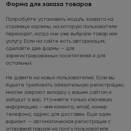
Форма для заказа товаров
Попробуйте установить модуль захвата на
странице корзины, на которую пользователи
переходят, когда они уже выбрали товар или
услугу. Если на сайте есть авторизация,
сделайте две формы — для
зарегистрированных посетителей и для
остальных.
Не давите на новых пользователей. Если вы
будете требовать обязательную регистрацию,
многие закроют вкладку с вашим сайтом и
забудут о вас. Уточняйте только ключевую
информацию — имя клиента, email, номер
телефона, адрес для доставки. Еще один
вариант — автоматическая регистрация с
отправкой пароля на почту пользователя.