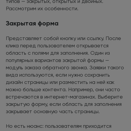
типов — закрытых, открытых и двойных.
Рассмотрим их особенности.
Закрытая форма
Представляет собой кнопку или ссылку. После
клика перед пользователем открывается
область с полями для заполнения. Один из
популярных вариантов закрытой формы —
модуль заказа обратного звонка. Заявки такого
вида используются, если нужно сохранить
дизайн страницы или разместить на ней как
можно больше контента. Например, они часто
встречаются в интернет-магазинах. Выберите
закрытую форму, если область для заполнения
закрывает основную часть страницы.
Но есть нюанс: пользователям приходится