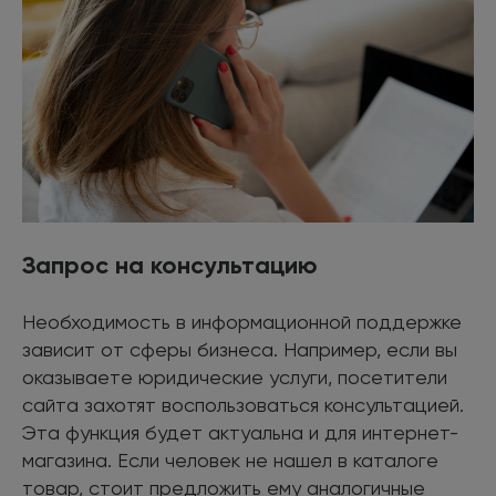
Запрос на консультацию
Необходимость в информационной поддержке
зависит от сферы бизнеса. Например, если вы
оказываете юридические услуги, посетители
сайта захотят воспользоваться консультацией.
Эта функция будет актуальна и для интернет-
магазина. Если человек не нашел в каталоге
товар, стоит предложить ему аналогичные