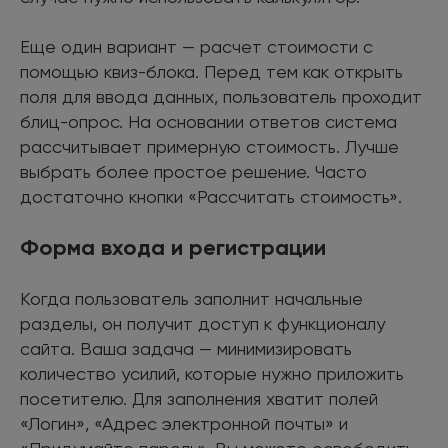
Еще один вариант — расчет стоимости с
помощью квиз-блока. Перед тем как открыть
поля для ввода данных, пользователь проходит
блиц-опрос. На основании ответов система
рассчитывает примерную стоимость. Лучше
выбрать более простое решение. Часто
достаточно кнопки «Рассчитать стоимость».
Форма входа и регистрации
Когда пользователь заполнит начальные
разделы, он получит доступ к функционалу
сайта. Ваша задача — минимизировать
количество усилий, которые нужно приложить
посетителю. Для заполнения хватит полей
«Логин», «Адрес электронной почты» и