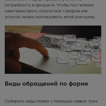
потребность в продукте. Чтобы постепенно
заинтересовать покупателя товаром или
услугой, можно использовать email-рассылки.
Виды обращений по форме
Собирать лиды можно с помощью заявок трех