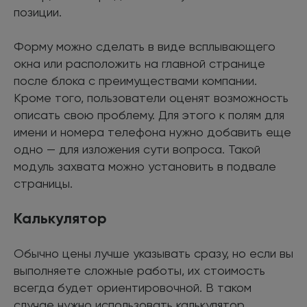
позиции.
Форму можно сделать в виде всплывающего
окна или расположить на главной странице
после блока с преимуществами компании.
Кроме того, пользователи оценят возможность
описать свою проблему. Для этого к полям для
имени и номера телефона нужно добавить еще
одно — для изложения сути вопроса. Такой
модуль захвата можно установить в подвале
страницы.
Калькулятор
Обычно цены лучше указывать сразу, но если вы
выполняете сложные работы, их стоимость
всегда будет ориентировочной. В таком
случае нужно использовать калькулятор.