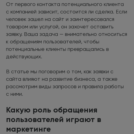
От первого контакта потенциального клиента
с компанией зависит, состоится ли сделка. Если
человек зашел на сайт и заинтересовался
товаром или услугой, он захочет оставить
заявку. Ваша задача — внимательно относиться
к обращениям пользователей, чтобы
потенциальные клиенты превращались в
действующих.
В статье мы поговорим о том, как заявки с
сайта влияют на развитие бизнеса, а также
рассмотрим виды запросов и правила работы
с ними.
Какую роль обращения
пользователей играют в
маркетинге