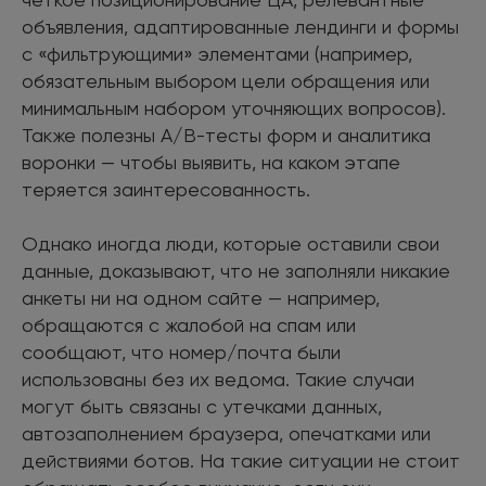
объявления, адаптированные лендинги и формы
с «фильтрующими» элементами (например,
обязательным выбором цели обращения или
минимальным набором уточняющих вопросов).
Также полезны A/B-тесты форм и аналитика
воронки — чтобы выявить, на каком этапе
теряется заинтересованность.
Однако иногда люди, которые оставили свои
данные, доказывают, что не заполняли никакие
анкеты ни на одном сайте — например,
обращаются с жалобой на спам или
сообщают, что номер/почта были
использованы без их ведома. Такие случаи
могут быть связаны с утечками данных,
автозаполнением браузера, опечатками или
действиями ботов. На такие ситуации не стоит