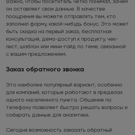
Важно, чтобы посетитель четко понимал, зачем
он оставляет свои данные. В качестве
поощрения вы можете отправлять тем, кто
заполнил форму, какой-нибудь бонус. Это может
быть скидка на первый заказ, бесплатная
консультация, демо-доступ к продукту, чек-
лист, шаблон или мини-гайд по теме, связанной
с вашим предложением.
Заказ обратного звонка
Это наиболее популярный вариант, особенно
для компаний, которые работают в пределах
одного населенного пункта. Общение по
телефону позволяет быстро решать вопросы и
собирать данные для аналитики.
Сегодня возможность заказать обратный