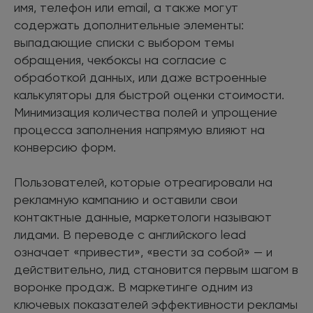
имя, телефон или email, а также могут
содержать дополнительные элементы:
выпадающие списки с выбором темы
обращения, чекбоксы на согласие с
обработкой данных, или даже встроенные
калькуляторы для быстрой оценки стоимости.
Минимизация количества полей и упрощение
процесса заполнения напрямую влияют на
конверсию форм.
Пользователей, которые отреагировали на
рекламную кампанию и оставили свои
контактные данные, маркетологи называют
лидами. В переводе с английского lead
означает «привести», «вести за собой» — и
действительно, лид становится первым шагом в
воронке продаж. В маркетинге одним из
ключевых показателей эффективности рекламы