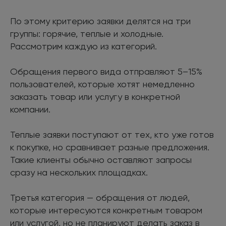
По этому критерию заявки делятся на три
группы: горячие, теплые и холодные.
Рассмотрим каждую из категорий.
Обращения первого вида отправляют 5–15%
пользователей, которые хотят немедленно
заказать товар или услугу в конкретной
компании.
Теплые заявки поступают от тех, кто уже готов
к покупке, но сравнивает разные предложения.
Такие клиенты обычно оставляют запросы
сразу на нескольких площадках.
Третья категория — обращения от людей,
которые интересуются конкретным товаром
или услугой, но не планируют делать заказ в