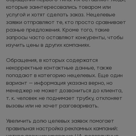
которые заинтересовались товаром или
услугой и хотят сделать заказ. Нецелевые
заявки отправляют те, кто просто сравнивает
разные предложения. Кроме того, такие
запросы часто оставляют конкуренты, чтобы
изучить цены в других компаниях.
Обращения, в которых содержатся
некорректные контактные данные, также
попадают в категорию нецелевых. Еще один
вариант — информация указана верно, но
менеджер не может дозвониться до клиента,
т. к. человек не поднимает трубку, отклоняет
вызовы или не хочет разговаривать.
Увеличить долю целевых заявок помогает
правильная настройка рекламных кампаний:
четкое позиционирование ЦА, релевантные