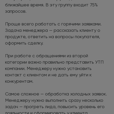
ближайшее время. В эту группу входит 75%
запросов.
Проще всего работать с горячими заявками.
Задача менеджера — рассказать клиенту о
продукте, ответить на вопросы покупателя,
оформить сделку.
При работе с обращениями из второй
категории важно правильно представить УТП
компании. Менеджеру нужно установить
контакт с клиентом и не дать ему уйти к
конкурентам.
Самое сложное — обработка холодных заявок.
Менеджеру нужно выполнить сразу несколько
задач — прогреть лида, повысить уровень его
лояльности и сформировать у клиента