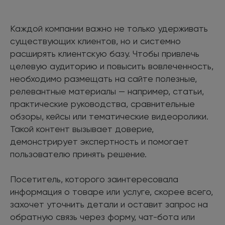
Каждой компании важно не только удерживать
существующих клиентов, но и системно
расширять клиентскую базу. Чтобы привлечь
целевую аудиторию и повысить вовлеченность,
необходимо размещать на сайте полезные,
релевантные материалы — например, статьи,
практические руководства, сравнительные
обзоры, кейсы или тематические видеоролики.
Такой контент вызывает доверие,
демонстрирует экспертность и помогает
пользователю принять решение.
Посетитель, которого заинтересовала
информация о товаре или услуге, скорее всего,
захочет уточнить детали и оставит запрос на
обратную связь через форму, чат-бота или