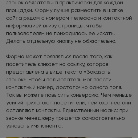
звонок обязательна практически для каждой
площадки. Форму лучше разместить в шапке
сайта рядом с номером телефона и контактной
информацией внизу страницы, чтобы
пользователям не приходилось ее искать.
Делать отдельную кнопку не обязательно.
Форма может появляться после того, как
посетитель кликает на ссылку, которая
представлена в виде текста «Заказать
звонок». Чтобы пользователь мог ввести
контактный номер, достаточно одного поля.
Так вы можете повысить конверсию. Чем меньше
усилий прилагают посетители, тем охотнее они
оставляют контакты. Единственный нюанс: при
звонке менеджеру придется самостоятельно
узнавать имя клиента.