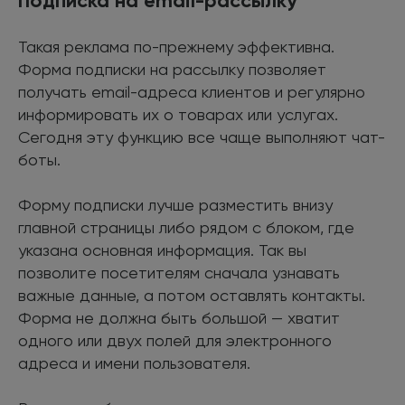
Подписка на email-рассылку
Такая реклама по-прежнему эффективна.
Форма подписки на рассылку позволяет
получать email-адреса клиентов и регулярно
информировать их о товарах или услугах.
Сегодня эту функцию все чаще выполняют чат-
боты.
Форму подписки лучше разместить внизу
главной страницы либо рядом с блоком, где
указана основная информация. Так вы
позволите посетителям сначала узнавать
важные данные, а потом оставлять контакты.
Форма не должна быть большой — хватит
одного или двух полей для электронного
адреса и имени пользователя.