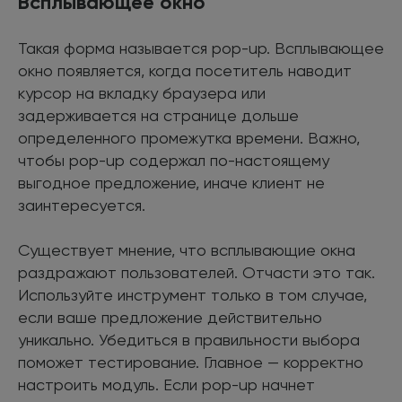
Всплывающее окно
Такая форма называется pop-up. Всплывающее
окно появляется, когда посетитель наводит
курсор на вкладку браузера или
задерживается на странице дольше
определенного промежутка времени. Важно,
чтобы pop-up содержал по-настоящему
выгодное предложение, иначе клиент не
заинтересуется.
Существует мнение, что всплывающие окна
раздражают пользователей. Отчасти это так.
Используйте инструмент только в том случае,
если ваше предложение действительно
уникально. Убедиться в правильности выбора
поможет тестирование. Главное — корректно
настроить модуль. Если pop-up начнет