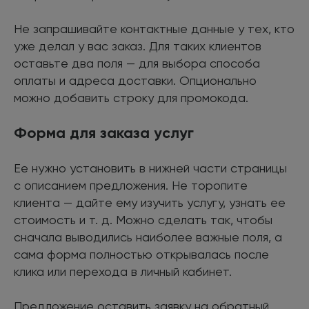
Не запрашивайте контактные данные у тех, кто
уже делал у вас заказ. Для таких клиентов
оставьте два поля — для выбора способа
оплаты и адреса доставки. Опционально
можно добавить строку для промокода.
Форма для заказа услуг
Ее нужно установить в нижней части страницы
с описанием предложения. Не торопите
клиента — дайте ему изучить услугу, узнать ее
стоимость и т. д. Можно сделать так, чтобы
сначала выводились наиболее важные поля, а
сама форма полностью открывалась после
клика или перехода в личный кабинет.
Предложение оставить заявку на обратный