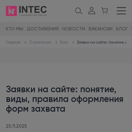
КТО МЫ
ДОСТИЖЕНИЯ
НОВОСТИ
ВАКАНСИИ
БЛОГ
О компании
Блог
Заявки на сайте: понятие, ви
Главная
Заявки на сайте: понятие,
виды, правила оформления
форм захвата
25.11.2025