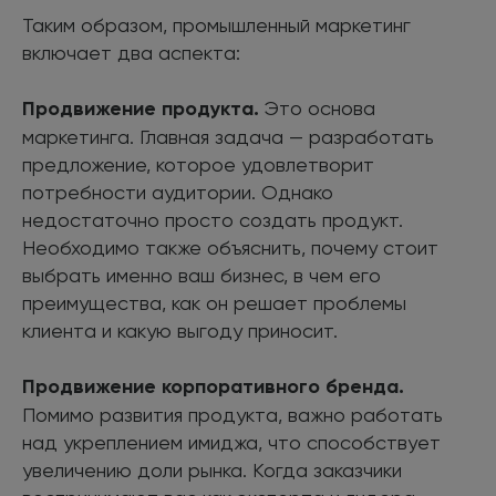
Таким образом, промышленный маркетинг
включает два аспекта:
Продвижение продукта.
Это основа
маркетинга. Главная задача — разработать
предложение, которое удовлетворит
потребности аудитории. Однако
недостаточно просто создать продукт.
Необходимо также объяснить, почему стоит
выбрать именно ваш бизнес, в чем его
преимущества, как он решает проблемы
клиента и какую выгоду приносит.
Продвижение корпоративного бренда.
Помимо развития продукта, важно работать
над укреплением имиджа, что способствует
увеличению доли рынка. Когда заказчики