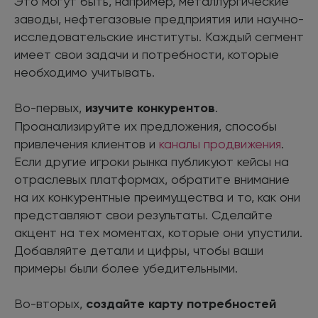
Это могут быть, например, металлургические
заводы, нефтегазовые предприятия или научно-
исследовательские институты. Каждый сегмент
имеет свои задачи и потребности, которые
необходимо учитывать.
Во-первых,
изучите конкурентов
.
Проанализируйте их предложения, способы
привлечения клиентов и
каналы продвижения
.
Если другие игроки рынка публикуют кейсы на
отраслевых платформах, обратите внимание
на их конкурентные преимущества и то, как они
представляют свои результаты. Сделайте
акцент на тех моментах, которые они упустили.
Добавляйте детали и цифры, чтобы ваши
примеры были более убедительными.
Во-вторых,
создайте карту потребностей