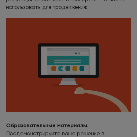
использовать для продвижения:
Образовательные материалы.
Продемонстрируйте ваше решение в