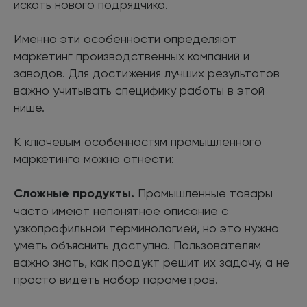
искать нового подрядчика.
Именно эти особенности определяют
маркетинг производственных компаний и
заводов. Для достижения лучших результатов
важно учитывать специфику работы в этой
нише.
К ключевым особенностям промышленного
маркетинга можно отнести:
Сложные продукты.
Промышленные товары
часто имеют непонятное описание с
узкопрофильной терминологией, но это нужно
уметь объяснить доступно. Пользователям
важно знать, как продукт решит их задачу, а не
просто видеть набор параметров.