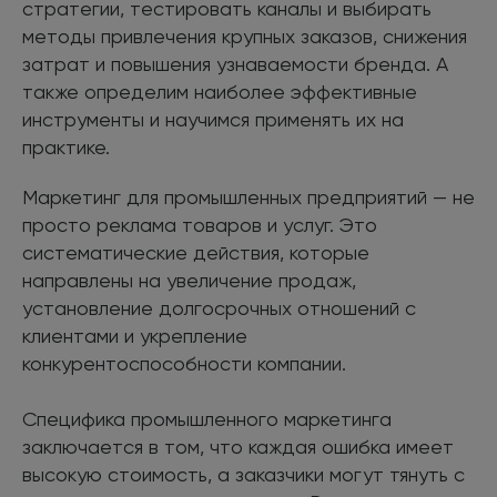
стратегии, тестировать каналы и выбирать
методы привлечения крупных заказов, снижения
затрат и повышения узнаваемости бренда. А
также определим наиболее эффективные
инструменты и научимся применять их на
практике.
Маркетинг для промышленных предприятий — не
просто реклама товаров и услуг. Это
систематические действия, которые
направлены на увеличение продаж,
установление долгосрочных отношений с
клиентами и укрепление
конкурентоспособности компании.
Специфика промышленного маркетинга
заключается в том, что каждая ошибка имеет
высокую стоимость, а заказчики могут тянуть с