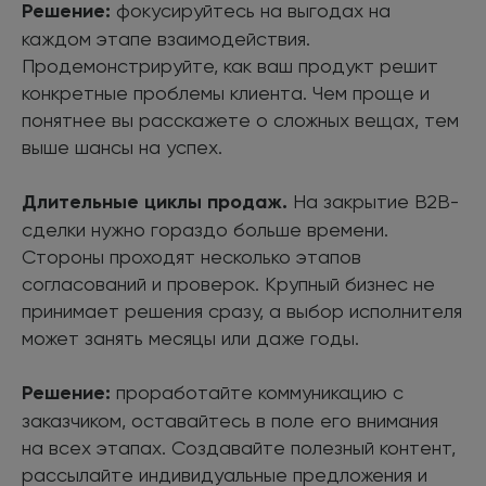
Решение:
фокусируйтесь на выгодах на
каждом этапе взаимодействия.
Продемонстрируйте, как ваш продукт решит
конкретные проблемы клиента. Чем проще и
понятнее вы расскажете о сложных вещах, тем
выше шансы на успех.
Длительные циклы продаж.
На закрытие B2B-
сделки нужно гораздо больше времени.
Стороны проходят несколько этапов
согласований и проверок. Крупный бизнес не
принимает решения сразу, а выбор исполнителя
может занять месяцы или даже годы.
Решение:
проработайте коммуникацию с
заказчиком, оставайтесь в поле его внимания
на всех этапах. Создавайте полезный контент,
рассылайте индивидуальные предложения и