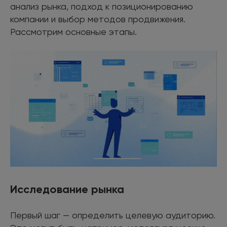
анализ рынка, подход к позиционированию
компании и выбор методов продвижения.
Рассмотрим основные этапы.
Исследование рынка
Первый шаг — определить целевую аудиторию.