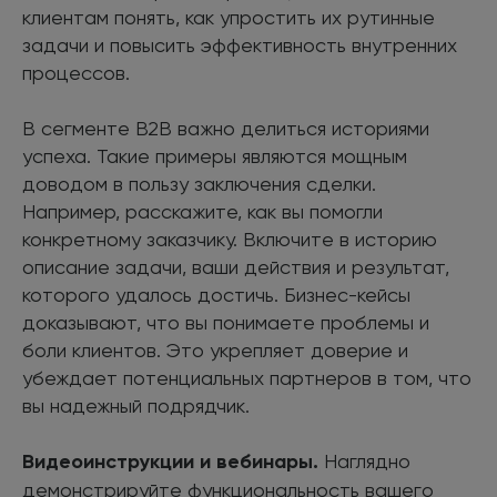
клиентам понять, как упростить их рутинные
задачи и повысить эффективность внутренних
процессов.
В сегменте B2B важно делиться историями
успеха. Такие примеры являются мощным
доводом в пользу заключения сделки.
Например, расскажите, как вы помогли
конкретному заказчику. Включите в историю
описание задачи, ваши действия и результат,
которого удалось достичь. Бизнес-кейсы
доказывают, что вы понимаете проблемы и
боли клиентов. Это укрепляет доверие и
убеждает потенциальных партнеров в том, что
вы надежный подрядчик.
Видеоинструкции и вебинары.
Наглядно
демонстрируйте функциональность вашего