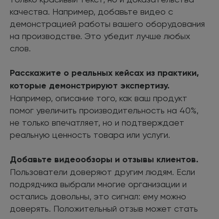
качества. Например, добавьте видео с
демонстрацией работы вашего оборудования
на производстве. Это убедит лучше любых
слов.
Расскажите о реальных кейсах из практики,
которые демонстрируют экспертизу.
Например, описание того, как ваш продукт
помог увеличить производительность на 40%,
не только впечатляет, но и подтверждает
реальную ценность товара или услуги.
Добавьте видеообзоры и отзывы клиентов.
Пользователи доверяют другим людям. Если
подрядчика выбрали многие организации и
остались довольны, это сигнал: ему можно
доверять. Положительный отзыв может стать