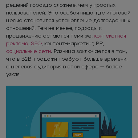
решений гораздо сложнее, чем у простых
пользователей. Это особая ниша, где итоговой
целью становится установление долгосрочных
отношений. Тем не менее, подходы к
продвижению остаются теми же:
контекстная
реклама
,
SEO
, контент-маркетинг, PR,
социальные сети
. Разница заключается в том,
что в B2B-продажи требуют больше времени,
а целевая аудитория в этой сфере — более
узкая.