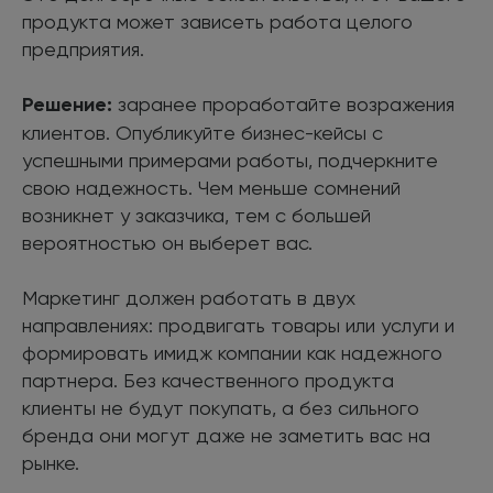
продукта может зависеть работа целого
предприятия.
Решение:
заранее проработайте возражения
клиентов. Опубликуйте бизнес-кейсы с
успешными примерами работы, подчеркните
свою надежность. Чем меньше сомнений
возникнет у заказчика, тем с большей
вероятностью он выберет вас.
Маркетинг должен работать в двух
направлениях: продвигать товары или услуги и
формировать имидж компании как надежного
партнера. Без качественного продукта
клиенты не будут покупать, а без сильного
бренда они могут даже не заметить вас на
рынке.