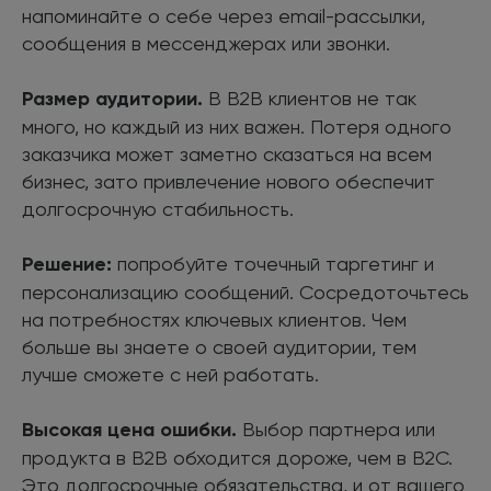
напоминайте о себе через email-рассылки,
сообщения в мессенджерах или звонки.
Размер аудитории.
В B2B клиентов не так
много, но каждый из них важен. Потеря одного
заказчика может заметно сказаться на всем
бизнес, зато привлечение нового обеспечит
долгосрочную стабильность.
Решение:
попробуйте точечный таргетинг и
персонализацию сообщений. Сосредоточьтесь
на потребностях ключевых клиентов. Чем
больше вы знаете о своей аудитории, тем
лучше сможете с ней работать.
Высокая цена ошибки.
Выбор партнера или
продукта в B2B обходится дороже, чем в B2C.
Это долгосрочные обязательства, и от вашего