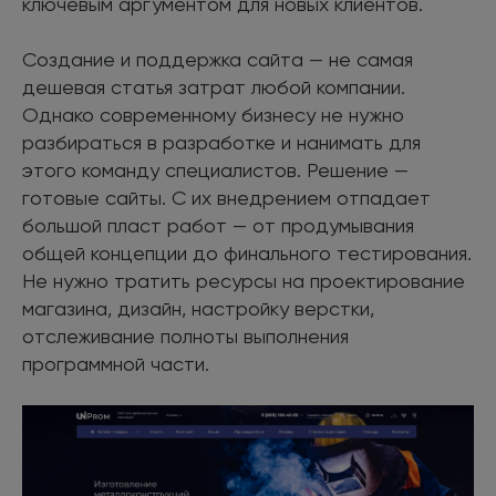
ключевым аргументом для новых клиентов.
Создание и поддержка сайта — не самая
дешевая статья затрат любой компании.
Однако современному бизнесу не нужно
разбираться в разработке и нанимать для
этого команду специалистов. Решение —
готовые сайты. С их внедрением отпадает
большой пласт работ — от продумывания
общей концепции до финального тестирования.
Не нужно тратить ресурсы на проектирование
магазина, дизайн, настройку верстки,
отслеживание полноты выполнения
программной части.