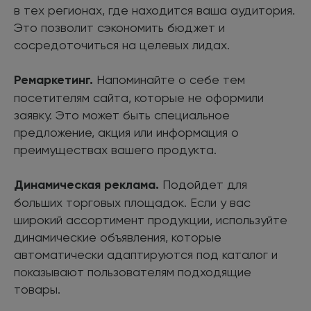
в тех регионах, где находится ваша аудитория.
Это позволит сэкономить бюджет и
сосредоточиться на целевых лидах.
Ремаркетинг.
Напоминайте о себе тем
посетителям сайта, которые не оформили
заявку. Это может быть специальное
предложение, акция или информация о
преимуществах вашего продукта.
Динамическая реклама.
Подойдет для
больших торговых площадок. Если у вас
широкий ассортимент продукции, используйте
динамические объявления, которые
автоматически адаптируются под каталог и
показывают пользователям подходящие
товары.