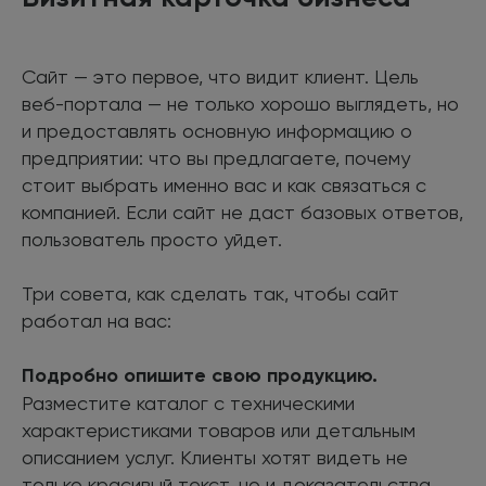
Сайт — это первое, что видит клиент. Цель
веб-портала — не только хорошо выглядеть, но
и предоставлять основную информацию о
предприятии: что вы предлагаете, почему
стоит выбрать именно вас и как связаться с
компанией. Если сайт не даст базовых ответов,
пользователь просто уйдет.
Три совета, как сделать так, чтобы сайт
работал на вас:
Подробно опишите свою продукцию.
Разместите каталог с техническими
характеристиками товаров или детальным
описанием услуг. Клиенты хотят видеть не
только красивый текст, но и доказательства