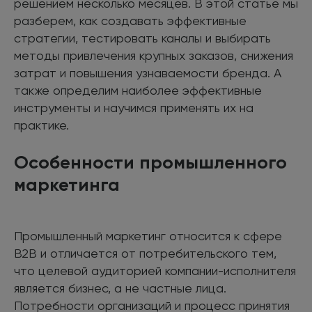
решением несколько месяцев. В этой статье мы
разберем, как создавать эффективные
стратегии, тестировать каналы и выбирать
методы привлечения крупных заказов, снижения
затрат и повышения узнаваемости бренда. А
также определим наиболее эффективные
инструменты и научимся применять их на
практике.
Особенности промышленного
маркетинга
Промышленный маркетинг относится к сфере
B2B и отличается от потребительского тем,
что целевой аудиторией компании-исполнителя
является бизнес, а не частные лица.
Потребности организаций и процесс принятия