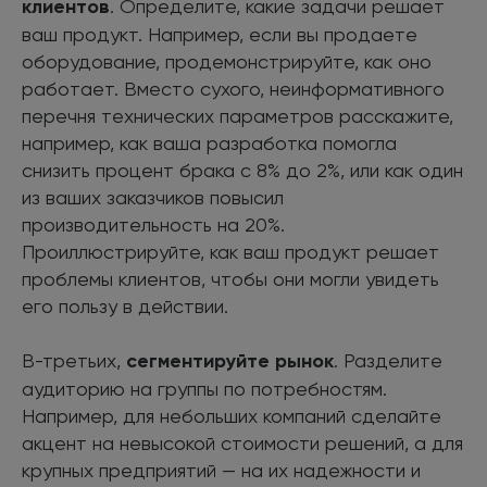
клиентов
. Определите, какие задачи решает
ваш продукт. Например, если вы продаете
оборудование, продемонстрируйте, как оно
работает. Вместо сухого, неинформативного
перечня технических параметров расскажите,
например, как ваша разработка помогла
снизить процент брака с 8% до 2%, или как один
из ваших заказчиков повысил
производительность на 20%.
Проиллюстрируйте, как ваш продукт решает
проблемы клиентов, чтобы они могли увидеть
его пользу в действии.
В-третьих,
сегментируйте рынок
. Разделите
аудиторию на группы по потребностям.
Например, для небольших компаний сделайте
акцент на невысокой стоимости решений, а для
крупных предприятий — на их надежности и