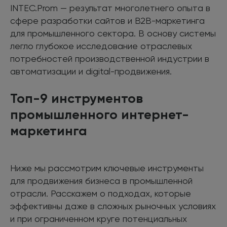
INTEC.Prom — результат многолетнего опыта в
сфере разработки сайтов и B2B-маркетинга
для промышленного сектора. В основу системы
легло глубокое исследование отраслевых
потребностей производственной индустрии в
автоматизации и digital-продвижения.
Топ-9 инструментов
промышленного интернет-
маркетинга
Ниже мы рассмотрим ключевые инструменты
для продвижения бизнеса в промышленной
отрасли. Расскажем о подходах, которые
эффективны даже в сложных рыночных условиях
и при ограниченном круге потенциальных