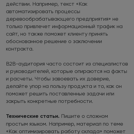
действии. Например, текст «Как
автоматизировать процессы
деревообрабатывающего предприятия» не
только привлечет информационный трафик на
сайт, но также поможет клиенту принять
обоснованное решение о заключении
контракта.
B2B-аудитория часто состоит из специалистов
и руководителей, которые опираются на факты
и расчеты. Чтобы завоевать их доверие,
делайте упор на пользу продукта и то, как он
поможет решить поставленные задачи или
закрыть конкретные потребности.
Технические статьи.
Пишите о сложном
простым языком. Например, материал по теме
«Как оптимизировать работу склада» поможет