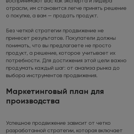
воспринимают вас как эксперта и лидера
отрасли, им становится легче принять решение
о покупке, а вам — продать продукт.
Без четкой стратегии продвижение не
принесет результатов. Покупатели должны
понимать, что вы предлагаете не просто
продукт, а решение, которое учитывает их
потребности. Для достижения этой цели важно
продумать каждый шаг: от анализа рынка до
выбора инструментов продвижения.
Маркетинговый план для
производства
Успешное продвижение зависит от четко
разработанной стратегии, которая включает