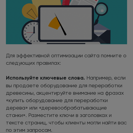
Для эффективной оптимизации сайта помните о
следующих правилах:
Используйте ключевые слова.
Например, если
вы продаете оборудование для переработки
древесины, акцентируйте внимание на фразах
«купить оборудование для переработки
дерева» или «деревообрабатывающие
станки». Разместите ключи в заголовках и
тексте страниц, чтобы клиенты могли найти вас
по этим запросам.