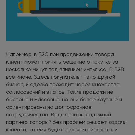
Например, в B2C при продвижении товара
клиент может принять решение о покупке за
несколько минут под влиянием импульса. В B2B
все иначе. Здесь покупатель — это другой
бизнес, и сделка проходит через множество
согласований и этапов. Такие продажи не
быстрые и массовые, но они более крупные и
ориентированы на долгосрочное
сотрудничество. Ведь если вы надежный
партнер, который без проблем решает задачи
клиента, то ему будет незачем рисковать и