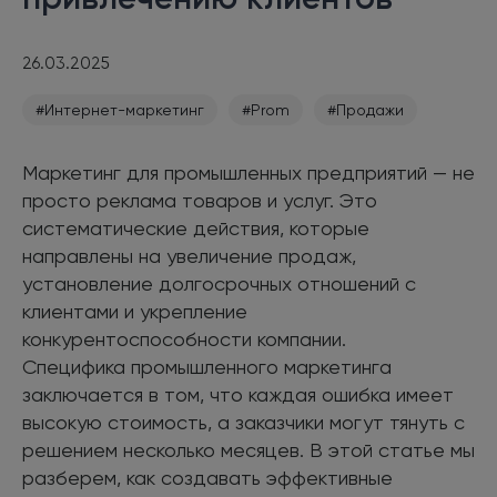
26.03.2025
#Интернет-маркетинг
#Prom
#Продажи
Маркетинг для промышленных предприятий — не
просто реклама товаров и услуг. Это
систематические действия, которые
направлены на увеличение продаж,
установление долгосрочных отношений с
клиентами и укрепление
конкурентоспособности компании.
Специфика промышленного маркетинга
заключается в том, что каждая ошибка имеет
высокую стоимость, а заказчики могут тянуть с
решением несколько месяцев. В этой статье мы
разберем, как создавать эффективные