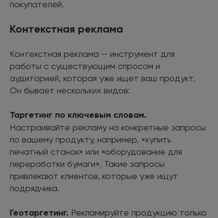
покупателей.
Контекстная реклама
Контекстная реклама — инструмент для
работы с существующим спросом и
аудиторией, которая уже ищет ваш продукт.
Он бывает нескольких видов:
Таргетинг по ключевым словам.
Настраивайте рекламу на конкретные запросы
по вашему продукту, например, «купить
печатный станок» или «оборудование для
переработки бумаги». Такие запросы
привлекают клиентов, которые уже ищут
подрядчика.
Геотаргетинг.
Рекламируйте продукцию только