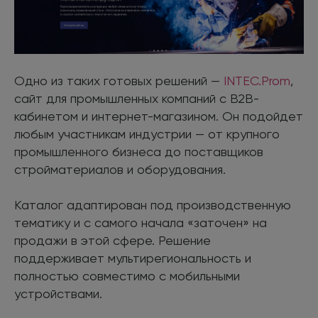
Одно из таких готовых решений —
INTEC.Prom
,
сайт для промышленных компаний с B2B-
кабинетом и интернет-магазином. Он подойдет
любым участникам индустрии — от крупного
промышленного бизнеса до поставщиков
стройматериалов и оборудования.
Каталог адаптирован под производственную
тематику и с самого начала «заточен» на
продажи в этой сфере. Решение
поддерживает мультирегиональность и
полностью совместимо с мобильными
устройствами.