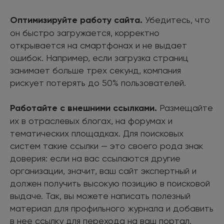
Оптимизируйте работу сайта.
Убедитесь, что
он быстро загружается, корректно
открывается на смартфонах и не выдает
ошибок. Например, если загрузка страниц
занимает больше трех секунд, компания
рискует потерять до 50% пользователей.
Работайте с внешними ссылками.
Размещайте
их в отраслевых блогах, на форумах и
тематических площадках. Для поисковых
систем такие ссылки — это своего рода знак
доверия: если на вас ссылаются другие
организации, значит, ваш сайт экспертный и
должен получить высокую позицию в поисковой
выдаче. Так, вы можете написать полезный
материал для профильного журнала и добавить
в нее ссылку для перехода на ваш портал.