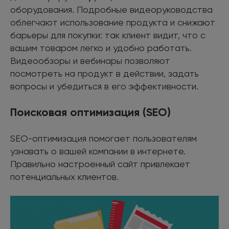
оборудования. Подробные видеоруководства
облегчают использование продукта и снижают
барьеры для покупки: так клиент видит, что с
вашим товаром легко и удобно работать.
Видеообзоры и вебинары позволяют
посмотреть на продукт в действии, задать
вопросы и убедиться в его эффективности.
Поисковая оптимизация (SEO)
SEO-оптимизация помогает пользователям
узнавать о вашей компании в интернете.
Правильно настроенный сайт привлекает
потенциальных клиентов.