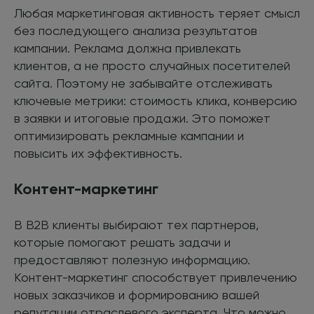
Любая маркетинговая активность теряет смысл
без последующего анализа результатов
кампании. Реклама должна привлекать
клиентов, а не просто случайных посетителей
сайта. Поэтому не забывайте отслеживать
ключевые метрики: стоимость клика, конверсию
в заявки и итоговые продажи. Это поможет
оптимизировать рекламные кампании и
повысить их эффективность.
Контент-маркетинг
В B2B клиенты выбирают тех партнеров,
которые помогают решать задачи и
предоставляют полезную информацию.
Контент-маркетинг способствует привлечению
новых заказчиков и формированию вашей
репутации отраслевого эксперта. Что можно