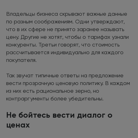
Владельцы бизнеса скрывают важные данные
по разным соображениям. Одни утверждают,
что в их сфере не принято заранее называть
цену. Другие не хотят, чтобы о тарифах узнали
конкуренты. Третьи говорят, что стоимость
рассчитывается индивидуально для каждого
покупателя.
Так звучат типичные ответы на предложение
вести прозрачную ценовую политику. В каждом
из них есть рациональное зерно, но
контраргументы более убедительны.
Не бойтесь вести диалог о
ценах