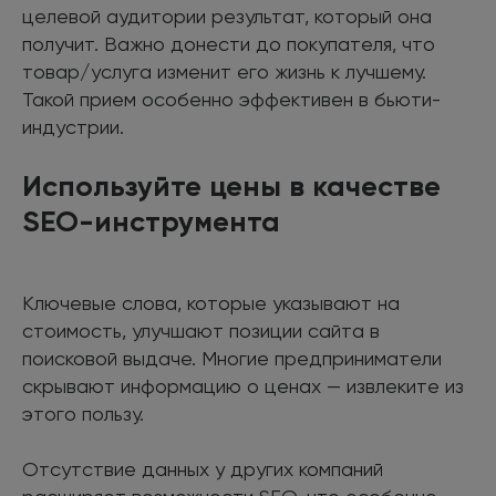
целевой аудитории результат, который она
получит. Важно донести до покупателя, что
товар/услуга изменит его жизнь к лучшему.
Такой прием особенно эффективен в бьюти-
индустрии.
Используйте цены в качестве
SEO-инструмента
Ключевые слова, которые указывают на
стоимость, улучшают позиции сайта в
поисковой выдаче. Многие предприниматели
скрывают информацию о ценах — извлеките из
этого пользу.
Отсутствие данных у других компаний