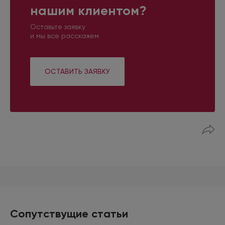
нашим клиентом?
Оставьте заявку
и мы все расскажем
ОСТАВИТЬ ЗАЯВКУ
Сопутствущие статьи