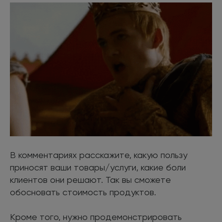
В комментариях расскажите, какую пользу
приносят ваши товары/услуги, какие боли
клиентов они решают. Так вы сможете
обосновать стоимость продуктов.
Кроме того, нужно продемонстрировать