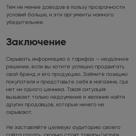
Тем не менее доводов в пользу прозрачности
условий больше, и эти аргументы намного
убедительнее.
Заключение
Скрывать информацию о тарифах — неудачное
решение, если вы хотите успешно продвигать
свой бренд и его продукцию. Займите позицию
покупателя и представьте себя в магазине, где
нет ни одного ценника. Такая ситуация
вызывает только недоумение и желание найти
других продавцов, которые ничего не
скрывают.
Не заставляйте целевую аудиторию своего
сайта гадать, сколько стоят товары/услуги.