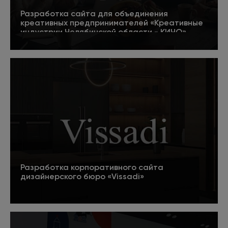
Разработка сайта для объединения
креативных предпринимателей «Креативные
индустрии Челябинской области - КИЧО»
5
Подробнее
Разработка корпоративного сайта
дизайнерского бюро «Vissadi»
Подробнее