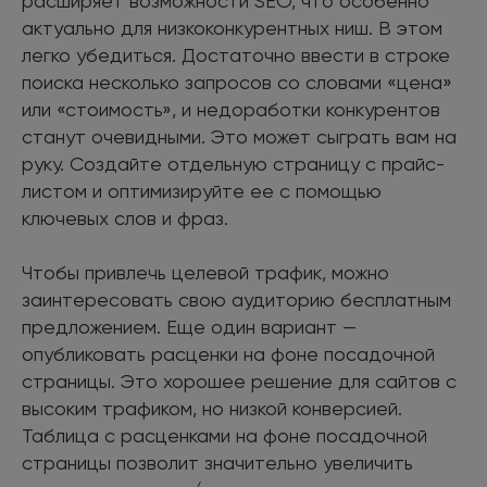
расширяет возможности SEO, что особенно
актуально для низкоконкурентных ниш. В этом
легко убедиться. Достаточно ввести в строке
поиска несколько запросов со словами «цена»
или «стоимость», и недоработки конкурентов
станут очевидными. Это может сыграть вам на
руку. Создайте отдельную страницу с прайс-
листом и оптимизируйте ее с помощью
ключевых слов и фраз.
Чтобы привлечь целевой трафик, можно
заинтересовать свою аудиторию бесплатным
предложением. Еще один вариант —
опубликовать расценки на фоне посадочной
страницы. Это хорошее решение для сайтов с
высоким трафиком, но низкой конверсией.
Таблица с расценками на фоне посадочной
страницы позволит значительно увеличить