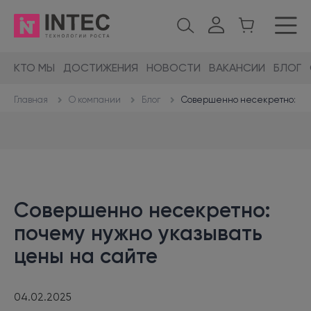
КТО МЫ
ДОСТИЖЕНИЯ
НОВОСТИ
ВАКАНСИИ
БЛОГ
О компании
Блог
Совершенно несекретно: поч
Главная
Совершенно несекретно:
почему нужно указывать
цены на сайте
04.02.2025