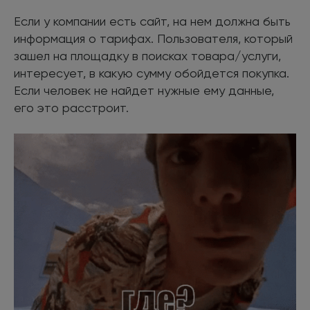
Если у компании есть сайт, на нем должна быть
информация о тарифах. Пользователя, который
зашел на площадку в поисках товара/услуги,
интересует, в какую сумму обойдется покупка.
Если человек не найдет нужные ему данные,
его это расстроит.