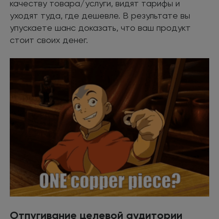
качеству товара/услуги, видят тарифы и
уходят туда, где дешевле. В результате вы
упускаете шанс доказать, что ваш продукт
стоит своих денег.
Отпугивание целевой аудитории