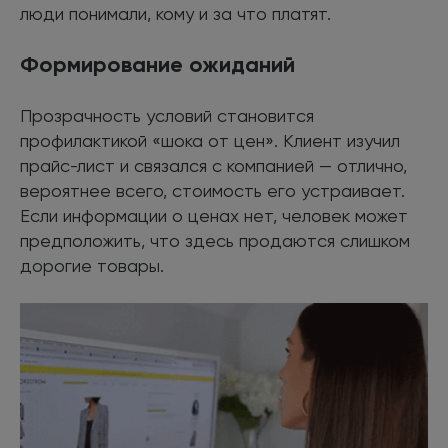
люди понимали, кому и за что платят.
Формирование ожиданий
Прозрачность условий становится
профилактикой «шока от цен». Клиент изучил
прайс-лист и связался с компанией — отлично,
вероятнее всего, стоимость его устраивает.
Если информации о ценах нет, человек может
предположить, что здесь продаются слишком
дорогие товары.