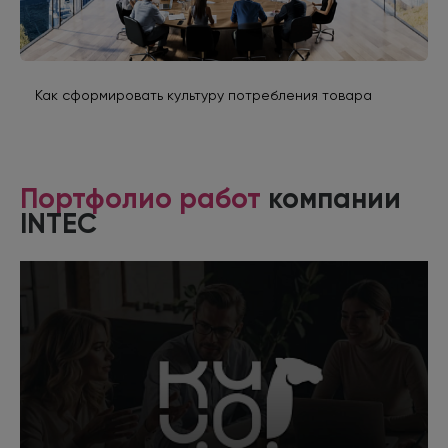
Как сформировать культуру потребления товара
Портфолио работ
компании
INTEC