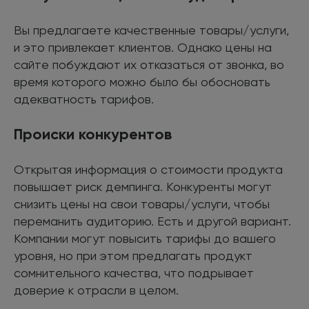
Вы предлагаете качественные товары/услуги,
и это привлекает клиентов. Однако цены на
сайте побуждают их отказаться от звонка, во
время которого можно было бы обосновать
адекватность тарифов.
Происки конкурентов
Открытая информация о стоимости продукта
повышает риск демпинга. Конкуренты могут
снизить цены на свои товары/услуги, чтобы
переманить аудиторию. Есть и другой вариант.
Компании могут повысить тарифы до вашего
уровня, но при этом предлагать продукт
сомнительного качества, что подрывает
доверие к отрасли в целом.