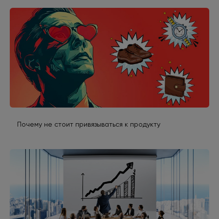
Почему не стоит привязываться к продукту