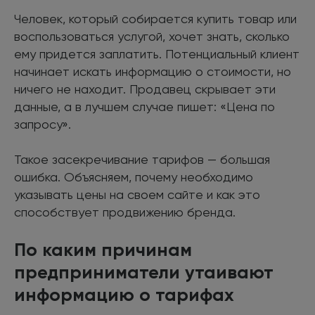
Человек, который собирается купить товар или
воспользоваться услугой, хочет знать, сколько
ему придется заплатить. Потенциальный клиент
начинает искать информацию о стоимости, но
ничего не находит. Продавец скрывает эти
данные, а в лучшем случае пишет: «Цена по
запросу».
Такое засекречивание тарифов — большая
ошибка. Объясняем, почему необходимо
указывать цены на своем сайте и как это
способствует продвижению бренда.
По каким причинам
предприниматели утаивают
информацию о тарифах