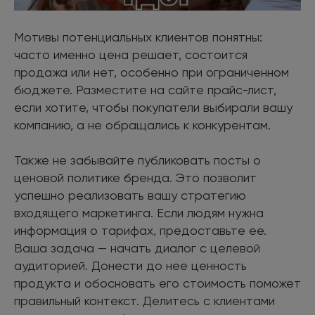
Мотивы потенциальных клиентов понятны:
часто именно цена решает, состоится
продажа или нет, особенно при ограниченном
бюджете. Разместите на сайте прайс-лист,
если хотите, чтобы покупатели выбирали вашу
компанию, а не обращались к конкурентам.
Также не забывайте публиковать посты о
ценовой политике бренда. Это позволит
успешно реализовать вашу стратегию
входящего маркетинга. Если людям нужна
информация о тарифах, предоставьте ее.
Ваша задача — начать диалог с целевой
аудиторией. Донести до нее ценность
продукта и обосновать его стоимость поможет
правильный контекст. Делитесь с клиентами