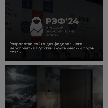
Разработка сайта для федерального
мероприятия «Русский экономический форум
2024»
5
Подробнее