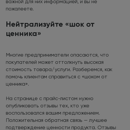
важной для них информацией, и вы не
пожалеете.
Нейтрализуйте «шок от
ценника»
Многие предприниматели опасаются, что
покупателей может оттолкнуть высокая
стоимость товара/услуги. Разберемся, как
помочь клиентам справиться с «шоком от
ценника».
На странице с прайс-листом нужно
опубликовать отзывы тех, кто уже
воспользовался вашим предложением.
Положительная обратная связь — лучшее
подтверждение ценности продукта. Отзывы