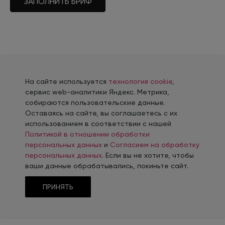
ЗАПОЛНИТЬ БРИФ
На сайте используется
технология cookie
,
сервис web-аналитики Яндекс. Метрика,
Россия
+7
собираются пользовательские данные.
Оставаясь на сайте, вы соглашаетесь с их
использованием в соответствии с нашей
Политикой в отношении обработки
персональных данных
и
Согласием на обработку
персональных данных
. Если вы не хотите, чтобы
ваши данные обрабатывались, покиньте сайт.
ПРИНЯТЬ