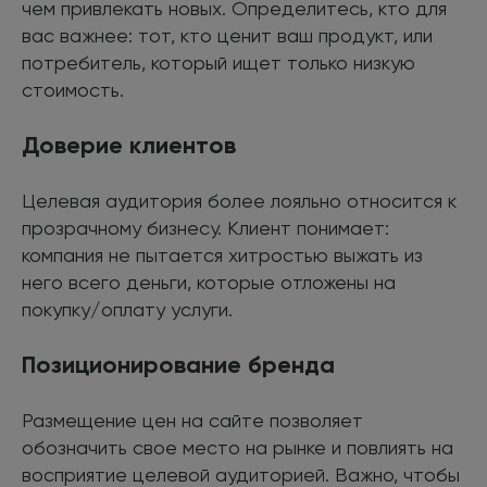
чем привлекать новых. Определитесь, кто для
вас важнее: тот, кто ценит ваш продукт, или
потребитель, который ищет только низкую
стоимость.
Доверие клиентов
Целевая аудитория более лояльно относится к
прозрачному бизнесу. Клиент понимает:
компания не пытается хитростью выжать из
него всего деньги, которые отложены на
покупку/оплату услуги.
Позиционирование бренда
Размещение цен на сайте позволяет
обозначить свое место на рынке и повлиять на
восприятие целевой аудиторией. Важно, чтобы