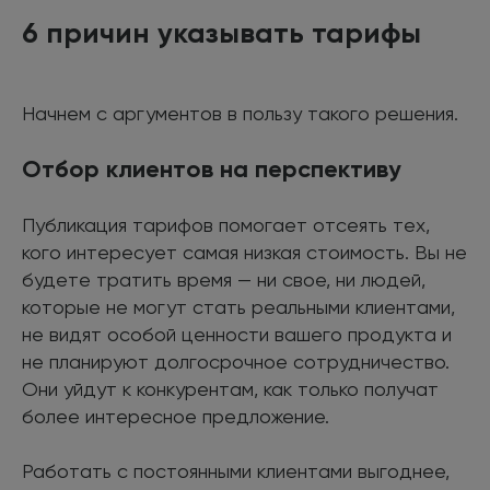
6 причин указывать тарифы
Начнем с аргументов в пользу такого решения.
Отбор клиентов на перспективу
Публикация тарифов помогает отсеять тех,
кого интересует самая низкая стоимость. Вы не
будете тратить время — ни свое, ни людей,
которые не могут стать реальными клиентами,
не видят особой ценности вашего продукта и
не планируют долгосрочное сотрудничество.
Они уйдут к конкурентам, как только получат
более интересное предложение.
Работать с постоянными клиентами выгоднее,