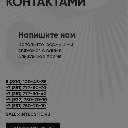
КОНТАКТАМИ
Напишите нам
Заполните форму и мы
свяжемся с вами в
ближайшее время
8 (800) 100-45-85
+7 (351) 777-80-70
+7 (351) 777-30-62
+7 (922) 750-20-10
+7 (351) 750-20-10
SALE@INTECSITE.RU