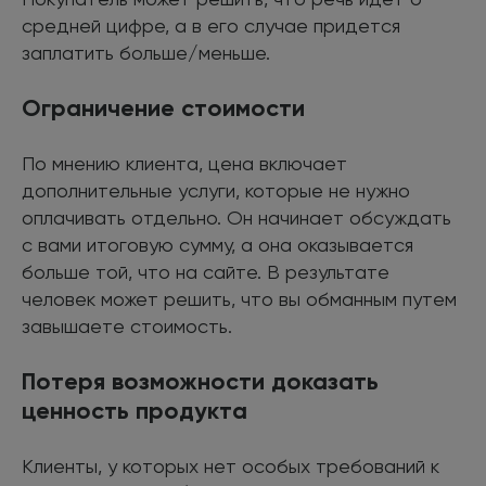
средней цифре, а в его случае придется
заплатить больше/меньше.
Ограничение стоимости
По мнению клиента, цена включает
дополнительные услуги, которые не нужно
оплачивать отдельно. Он начинает обсуждать
с вами итоговую сумму, а она оказывается
больше той, что на сайте. В результате
человек может решить, что вы обманным путем
завышаете стоимость.
Потеря возможности доказать
ценность продукта
Клиенты, у которых нет особых требований к