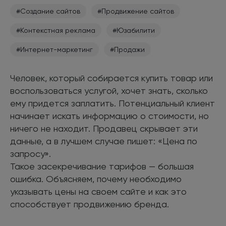
#Создание сайтов
#Продвижение сайтов
#Контекстная реклама
#Юзабилити
#Интернет-маркетинг
#Продажи
Человек, который собирается купить товар или
воспользоваться услугой, хочет знать, сколько
ему придется заплатить. Потенциальный клиент
начинает искать информацию о стоимости, но
ничего не находит. Продавец скрывает эти
данные, а в лучшем случае пишет: «Цена по
запросу».
Такое засекречивание тарифов — большая
ошибка. Объясняем, почему необходимо
указывать цены на своем сайте и как это
способствует продвижению бренда.