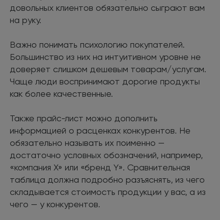
довольных клиентов обязательно сыграют вам
на руку.
Важно понимать психологию покупателей.
Большинство из них на интуитивном уровне не
доверяет слишком дешевым товарам/услугам.
Чаще люди воспринимают дорогие продукты
как более качественные.
Также прайс-лист можно дополнить
информацией о расценках конкурентов. Не
обязательно называть их поименно —
достаточно условных обозначений, например,
«компания X» или «бренд Y». Сравнительная
таблица должна подробно разъяснять, из чего
складывается стоимость продукции у вас, а из
чего — у конкурентов.