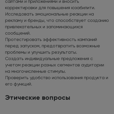
сайтами и приложениями и вносить
корректировки для повышения юзабилити.
Исследовать эмоциональные реакции на
рекламу и бренды, что способствует созданию
привлекательных и запоминающихся
сообщений.
Протестировать эффективность кампаний
перед запуском, предотвратить возможные
проблемы и улучшить результаты.
Создать индивидуальные предложения с
учетом реакции разных сегментов аудитории
на многочисленные стимулы.
Проверить удобство использования продукта и
его функций.
Этические вопросы