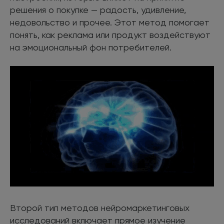
решения о покупке — радость, удивление,
недовольство и прочее. Этот метод помогает
понять, как реклама или продукт воздействуют
на эмоциональный фон потребителей.
Второй тип методов нейромаркетинговых
исследований включает прямое изучение