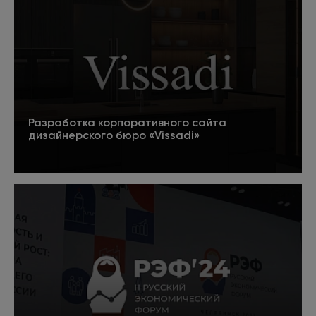
Разработка корпоративного сайта
дизайнерского бюро «Vissadi»
Подробнее