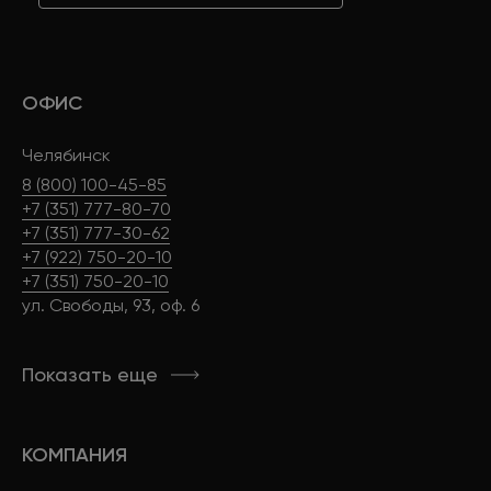
ОФИС
Челябинск
8 (800) 100-45-85
+7 (351) 777-80-70
+7 (351) 777-30-62
+7 (922) 750-20-10
+7 (351) 750-20-10
ул. Свободы, 93, оф. 6
Показать еще
КОМПАНИЯ