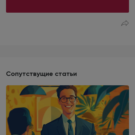
Сопутствущие статьи