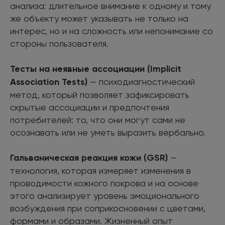
анализа: длительное внимание к одному и тому
же объекту может указывать не только на
интерес, но и на сложность или непонимание со
стороны пользователя.
Тесты на неявные ассоциации (Implicit
Association Tests)
— психодиагностический
метод, который позволяет зафиксировать
скрытые ассоциации и предпочтения
потребителей: то, что они могут сами не
осознавать или не уметь выразить вербально.
Гальваническая реакция кожи (GSR)
—
технология, которая измеряет изменения в
проводимости кожного покрова и на основе
этого анализирует уровень эмоционального
возбуждения при соприкосновении с цветами,
формами и образами. Жизненный опыт