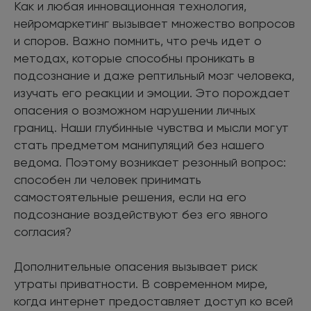
Как и любая инновационная технология,
нейромаркетинг вызывает множество вопросов
и споров. Важно помнить, что речь идет о
методах, которые способны проникать в
подсознание и даже рептильный мозг человека,
изучать его реакции и эмоции. Это порождает
опасения о возможном нарушении личных
границ. Наши глубинные чувства и мысли могут
стать предметом манипуляций без нашего
ведома. Поэтому возникает резонный вопрос:
способен ли человек принимать
самостоятельные решения, если на его
подсознание воздействуют без его явного
согласия?
Дополнительные опасения вызывает риск
утраты приватности. В современном мире,
когда интернет предоставляет доступ ко всей