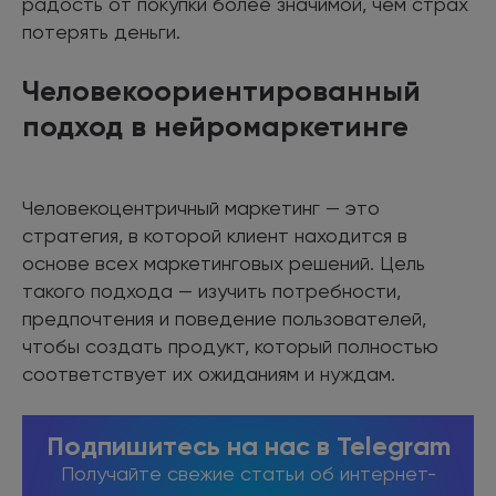
радость от покупки более значимой, чем страх
потерять деньги.
Человекоориентированный
подход в нейромаркетинге
Человекоцентричный маркетинг — это
стратегия, в которой клиент находится в
основе всех маркетинговых решений. Цель
такого подхода — изучить потребности,
предпочтения и поведение пользователей,
чтобы создать продукт, который полностью
соответствует их ожиданиям и нуждам.
Подпишитесь на нас в Telegram
Получайте свежие статьи об интернет-