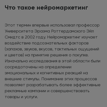
Что такое нейромаркетинг
Этот термин впервые использовал профессор
Университета Эразма Роттердамского Эйл
Смидтс в 2002 году. Нейромаркетинг изучает
воздействие подсознательных факторов
(запахов, звуков, вкусов, тактильных ощущений
и цветов) на принятие решения о покупке.
Изначально исследования в этой области были
сосредоточены на определении
эмоциональных и когнитивных реакций на
внешние стимулы. Понимание этих процессов
позволяет разрабатывать более эффективные
рекламные кампании и совершенствовать
товары и услуги.