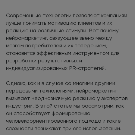
Современные технологии позволяют компаниям
лучше понимать мотивацию клиентов и их
реакцию на различные стимулы. Вот почему
нейромаркетинг, связующее звено между
мозгом потребителей и их поведением,
становится эффективным инструментом для
разработки результативных и
индивидуализированных PR-стратегий.
Однако, как и в случае со многими другими
передовыми технологиями, нейромаркетинг
вызывает неоднозначную реакцию у экспертов
индустрии. В этой статье мы рассмотрим, как
он способствует формированию
человекоориентированного подхода и какие
сложности возникают при его использовании.