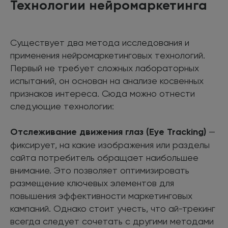
Технологии нейромаркетинга
Существует два метода исследования и
применения нейромаркетинговых технологий.
Первый не требует сложных лабораторных
испытаний, он основан на анализе косвенных
признаков интереса. Сюда можно отнести
следующие технологии:
Отслеживание движения глаз (Eye Tracking)
—
фиксирует, на какие изображения или разделы
сайта потребитель обращает наибольшее
внимание. Это позволяет оптимизировать
размещение ключевых элементов для
повышения эффективности маркетинговых
кампаний. Однако стоит учесть, что ай-трекинг
всегда следует сочетать с другими методами