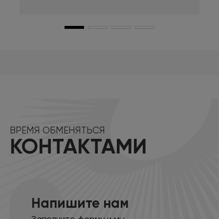
ВРЕМЯ ОБМЕНЯТЬСЯ
КОНТАКТАМИ
Напишите нам
Заполните форму и мы