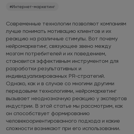
#Интернет-маркетинг
Современные технологии позволяют компаниям
лучше понимать мотивацию клиентов и их
реакцию на различные стимулы. Вот почему
нейромаркетинг, связующее звено между
мозгом потребителей и их поведением,
становится эффективным инструментом для
разработки результативных и
индивидуализированных PR-стратегий.
Однако, как и в случае со многими другими
передовыми технологиями, нейромаркетинг
вызывает неоднозначную реакцию у экспертов
индустрии. В этой статье мы рассмотрим, как
он способствует формированию
человекоориентированного подхода и какие
сложности возникают при его использовании.