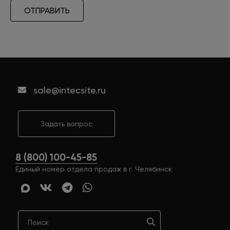
ОТПРАВИТЬ
sale@intecsite.ru
Задать вопрос
8 (800) 100-45-85
Единый номер отдела продаж в г. Челябинск