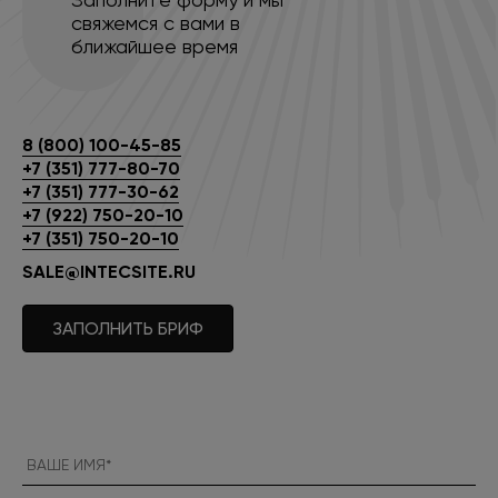
свяжемся с вами в
ближайшее время
8 (800) 100-45-85
+7 (351) 777-80-70
+7 (351) 777-30-62
+7 (922) 750-20-10
+7 (351) 750-20-10
SALE@INTECSITE.RU
ЗАПОЛНИТЬ БРИФ