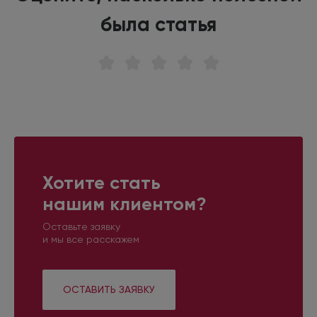
была статья
Хотите стать
нашим клиентом?
Оставьте заявку
и мы все расскажем
ОСТАВИТЬ ЗАЯВКУ