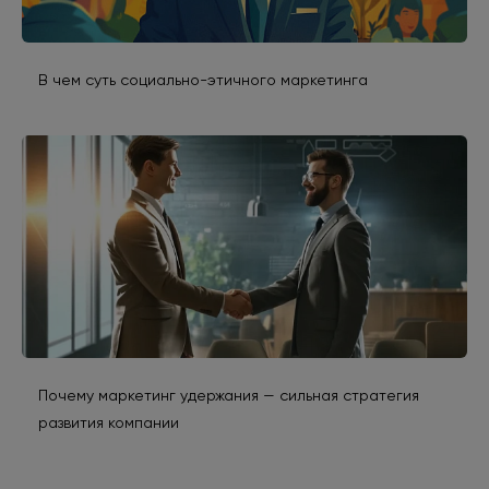
В чем суть социально-этичного маркетинга
Почему маркетинг удержания — сильная стратегия
развития компании