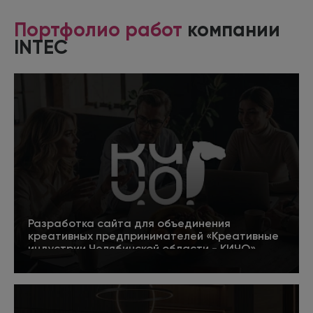
Портфолио работ
компании
INTEC
Разработка сайта для объединения
креативных предпринимателей «Креативные
индустрии Челябинской области - КИЧО»
5
Подробнее