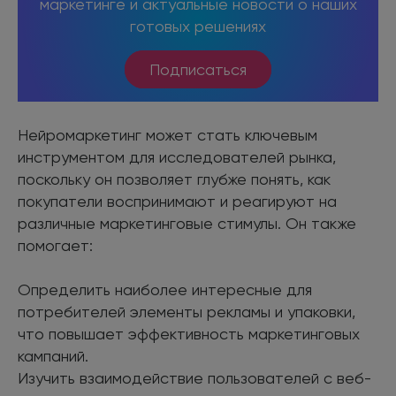
маркетинге и актуальные новости о наших
готовых решениях
Подписаться
Нейромаркетинг может стать ключевым
инструментом для исследователей рынка,
поскольку он позволяет глубже понять, как
покупатели воспринимают и реагируют на
различные маркетинговые стимулы. Он также
помогает:
Определить наиболее интересные для
потребителей элементы рекламы и упаковки,
что повышает эффективность маркетинговых
кампаний.
Изучить взаимодействие пользователей с веб-