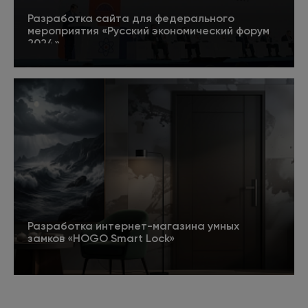
Разработка сайта для федерального
мероприятия «Русский экономический форум
2024»
5
Подробнее
Разработка интернет-магазина умных
замков «HOGO Smart Lock»
Подробнее