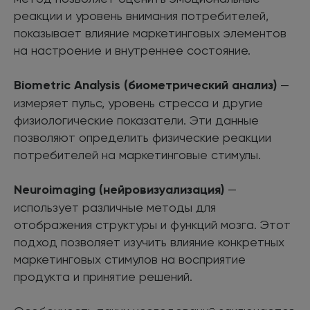
реакции и уровень внимания потребителей,
показывает влияние маркетинговых элементов
на настроение и внутреннее состояние.
Biometric Analysis (биометрический анализ)
—
измеряет пульс, уровень стресса и другие
физиологические показатели. Эти данные
позволяют определить физические реакции
потребителей на маркетинговые стимулы.
Neuroimaging (нейровизуализация)
—
использует различные методы для
отображения структуры и функций мозга. Этот
подход позволяет изучить влияние конкретных
маркетинговых стимулов на восприятие
продукта и принятие решений.