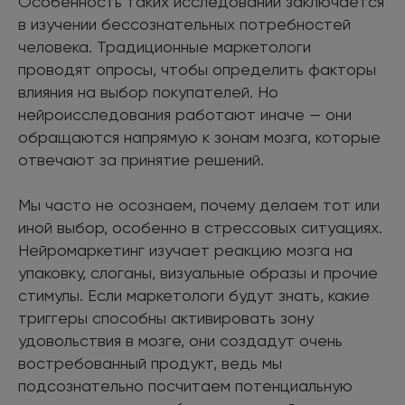
Особенность таких исследований заключается
в изучении бессознательных потребностей
человека. Традиционные маркетологи
проводят опросы, чтобы определить факторы
влияния на выбор покупателей. Но
нейроисследования работают иначе — они
обращаются напрямую к зонам мозга, которые
отвечают за принятие решений.
Мы часто не осознаем, почему делаем тот или
иной выбор, особенно в стрессовых ситуациях.
Нейромаркетинг изучает реакцию мозга на
упаковку, слоганы, визуальные образы и прочие
стимулы. Если маркетологи будут знать, какие
триггеры способны активировать зону
удовольствия в мозге, они создадут очень
востребованный продукт, ведь мы
подсознательно посчитаем потенциальную