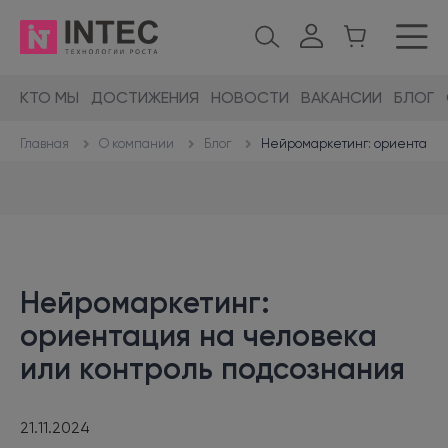
КТО МЫ
ДОСТИЖЕНИЯ
НОВОСТИ
ВАКАНСИИ
БЛОГ
О компании
Блог
Нейромаркетинг: ориентация
Главная
Нейромаркетинг:
ориентация на человека
или контроль подсознания
21.11.2024