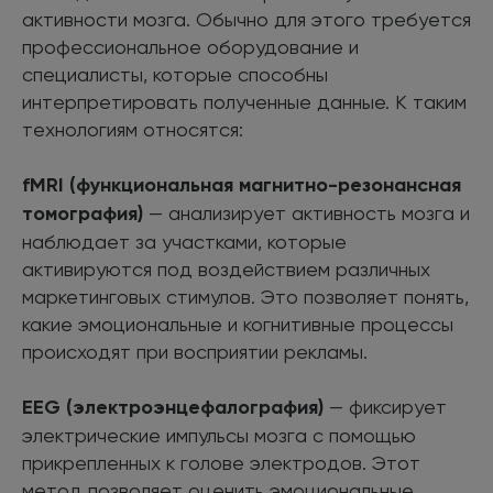
активности мозга. Обычно для этого требуется
профессиональное оборудование и
специалисты, которые способны
интерпретировать полученные данные. К таким
технологиям относятся:
fMRI (функциональная магнитно-резонансная
томография)
— анализирует активность мозга и
наблюдает за участками, которые
активируются под воздействием различных
маркетинговых стимулов. Это позволяет понять,
какие эмоциональные и когнитивные процессы
происходят при восприятии рекламы.
EEG (электроэнцефалография)
— фиксирует
электрические импульсы мозга с помощью
прикрепленных к голове электродов. Этот
метод позволяет оценить эмоциональные