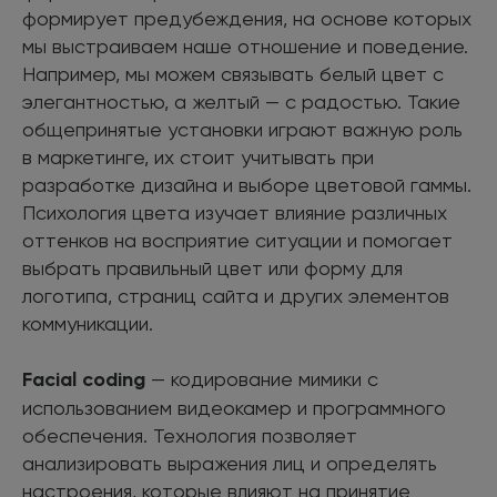
формирует предубеждения, на основе которых
мы выстраиваем наше отношение и поведение.
Например, мы можем связывать белый цвет с
элегантностью, а желтый — с радостью. Такие
общепринятые установки играют важную роль
в маркетинге, их стоит учитывать при
разработке дизайна и выборе цветовой гаммы.
Психология цвета изучает влияние различных
оттенков на восприятие ситуации и помогает
выбрать правильный цвет или форму для
логотипа, страниц сайта и других элементов
коммуникации.
Facial coding
— кодирование мимики с
использованием видеокамер и программного
обеспечения. Технология позволяет
анализировать выражения лиц и определять
настроения, которые влияют на принятие