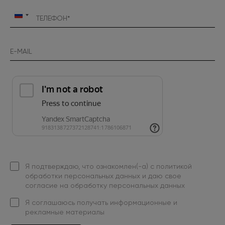
Россия
+7
Я подтверждаю, что ознакомлен(-а) с
политикой
обработки персональных данных
и даю свое
согласие на обработку персональных данных
Я
соглашаюсь
получать информационные и
рекламные материалы