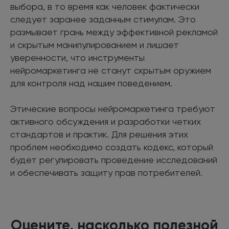
выбора, в то время как человек фактически
следует заранее заданным стимулам. Это
размывает грань между эффективной рекламой
и скрытым манипулированием и лишает
уверенности, что инструменты
нейромаркетинга не станут скрытым оружием
для контроля над нашим поведением.
Этические вопросы нейромаркетинга требуют
активного обсуждения и разработки четких
стандартов и практик. Для решения этих
проблем необходимо создать кодекс, который
будет регулировать проведение исследований
и обеспечивать защиту прав потребителей.
Оцените, насколько полезной