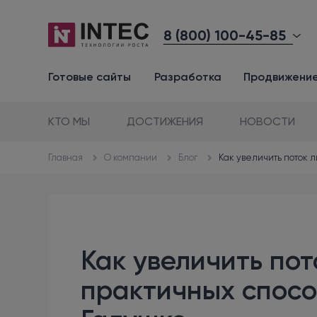
8 (800) 100-45-85
Готовые сайты
Разработка
Продвижени
КТО МЫ
ДОСТИЖЕНИЯ
НОВОСТИ
О компании
Блог
Как увеличить поток л
Главная
Как увеличить пот
практичных спосо