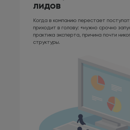
лидов
Когда в компанию перестает поступать
приходит в голову: «нужно срочно запу
практика эксперта, причина почти нико
структуры.