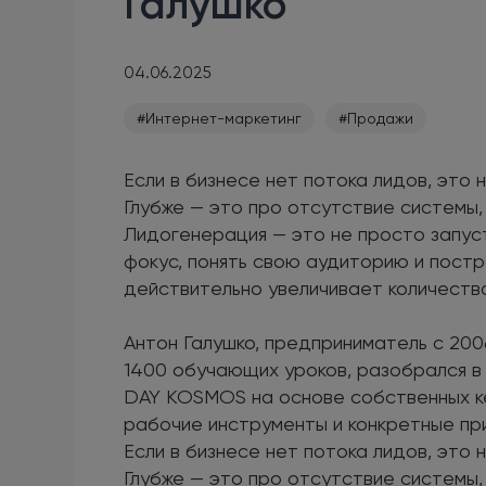
Галушко
04.06.2025
#Интернет-маркетинг
#Продажи
Если в бизнесе нет потока лидов, это
Глубже — это про отсутствие системы, 
Лидогенерация — это не просто запус
фокус, понять свою аудиторию и пост
действительно увеличивает количество
Антон Галушко, предприниматель с 200
1400 обучающих уроков, разобрался в 
DAY KOSMOS на основе собственных ке
рабочие инструменты и конкретные пр
Если в бизнесе нет потока лидов, это
Глубже — это про отсутствие системы, 