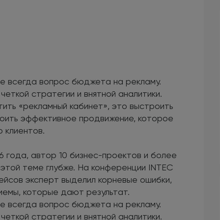
 не всегда вопрос бюджета на рекламу.
четкой стратегии и внятной аналитики.
тить «рекламный кабинет», это выстроить
роить эффективное продвижение, которое
 клиентов.
6 года, автор 10 бизнес-проектов и более
этой теме глубже. На конференции INTEC
йсов эксперт выделил корневые ошибки,
иемы, которые дают результат.
 не всегда вопрос бюджета на рекламу.
четкой стратегии и внятной аналитики.