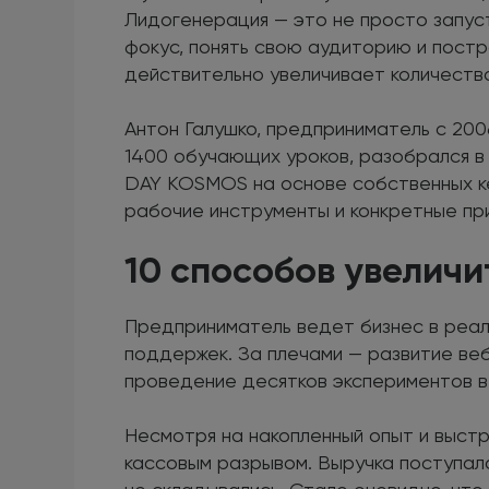
Лидогенерация — это не просто запус
фокус, понять свою аудиторию и пост
действительно увеличивает количество
Антон Галушко, предприниматель с 200
1400 обучающих уроков, разобрался в 
DAY KOSMOS на основе собственных ке
рабочие инструменты и конкретные пр
10 способов увеличи
Предприниматель ведет бизнес в реаль
поддержек. За плечами — развитие веб
проведение десятков экспериментов в
Несмотря на накопленный опыт и выстр
кассовым разрывом. Выручка поступал