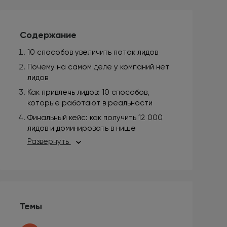
Содержание
10 способов увеличить поток лидов
Почему на самом деле у компаний нет
лидов
Как привлечь лидов: 10 способов,
которые работают в реальности
Финальный кейс: как получить 12 000
лидов и доминировать в нише
Развернуть
Темы