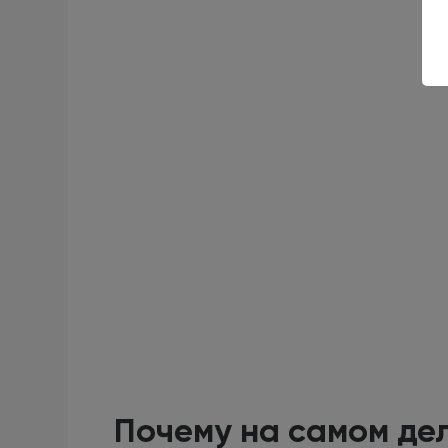
Почему на самом дел