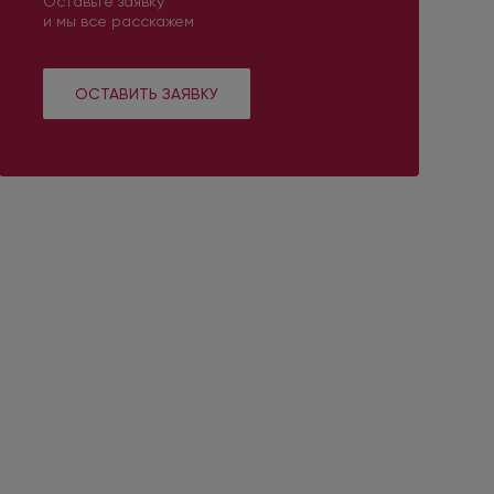
Оставьте заявку
и мы все расскажем
ОСТАВИТЬ ЗАЯВКУ