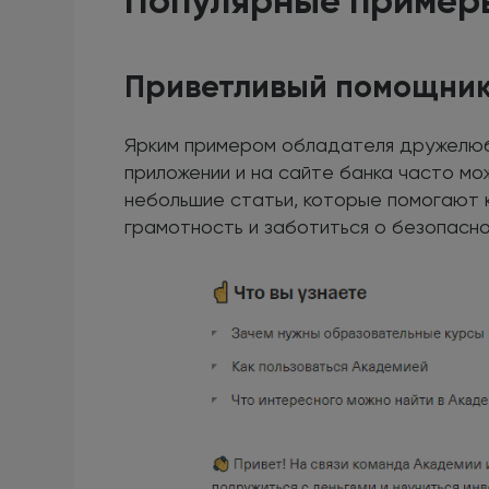
Популярные пример
Приветливый помощни
Ярким примером обладателя дружелюбн
приложении и на сайте банка часто мо
небольшие статьи, которые помогают 
грамотность и заботиться о безопасно