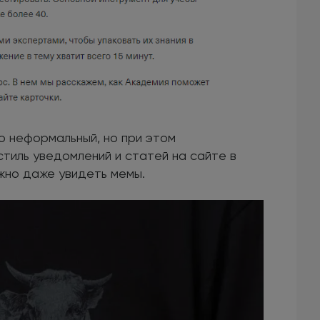
о неформальный, но при этом
стиль уведомлений и статей на сайте в
жно даже увидеть мемы.