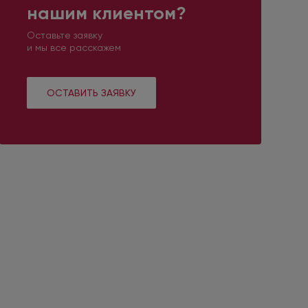
нашим клиентом?
Оставьте заявку
и мы все расскажем
ОСТАВИТЬ ЗАЯВКУ