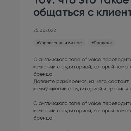
общаться с клиен
25.07.2022
#Управление и бизнес
#Продажи
С английского tone of voice переводит
компании с аудиторией, который помо
бренда.
Давайте разберемся, из чего состоит 
коммуникации с аудиторией и правильн
С английского tone of voice переводит
компании с аудиторией, который помо
бренда.