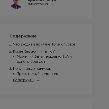
Директор INTEC
Содержание
Что входит в понятие tone of voice
Какие бывают типы ToV
Может ли быть несколько ToV у
одного бренда?
Популярные примеры
Приветливый помощник
Развернуть