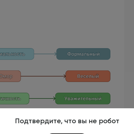
Подтвердите, что вы не робот