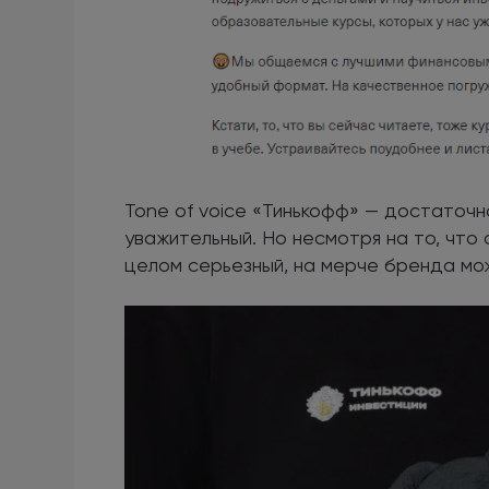
Tone of voice «Тинькофф» — достаточн
уважительный. Но несмотря на то, что 
целом серьезный, на мерче бренда мо