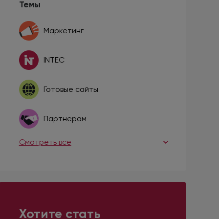
Темы
Маркетинг
INTEC
Готовые сайты
Партнерам
Смотреть все
Хотите стать