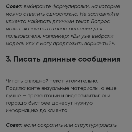
Совет
: выбирайте формулировки, на которые
можно ответить односложно. Не заставляйте
клиента набирать длинный текст. Вопрос
может включать готовое решение для
пользователя, например: «Вы уже выбрали
модель или я могу предложить варианты?».
3. Писать длинные сообщения
Читать сплошной текст утомительно.
Подключайте визуальные материалы, а еще
лучше — презентации и видеовизитки: они
гораздо быстрее донесут нужную
информацию до клиента.
Совет
: если сократить или структурировать