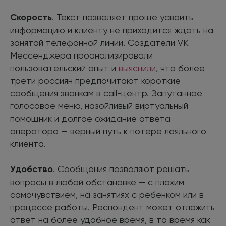
Скорость
. Текст позволяет проще усвоить
информацию и клиенту не приходится ждать на
занятой телефонной линии. Создатели VK
Мессенджера проанализировали
пользовательский опыт и
выяснили
, что более
трети россиян предпочитают короткие
сообщения звонкам в call-центр. Запутанное
голосовое меню, назойливый виртуальный
помощник и долгое ожидание ответа
оператора — верный путь к потере лояльного
клиента.
Удобство
. Сообщения позволяют решать
вопросы в любой обстановке — с плохим
самочувствием, на занятиях с ребенком или в
процессе работы. Респондент может отложить
ответ на более удобное время, в то время как