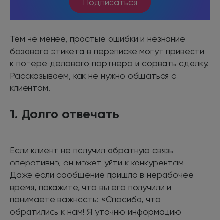
Подписаться
Тем не менее, простые ошибки и незнание
базового этикета в переписке могут привести
к потере делового партнера и сорвать сделку.
Рассказываем, как не нужно общаться с
клиентом.
1. Долго отвечать
Если клиент не получил обратную связь
оперативно, он может уйти к конкурентам.
Даже если сообщение пришло в нерабочее
время, покажите, что вы его получили и
понимаете важность: «Спасибо, что
обратились к нам! Я уточню информацию