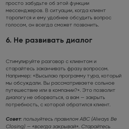
просто забудьте об этой функции
мессенджеров. В ситуации, когда клиент
торопится и ему удобнее обсудить вопрос
голосом, он всегда сможет позвонить.
6. Не развивать диалог
Стимулируйте разговор с клиентом и
старайтесь заканчивать фразу вопросом.
Например: «Высылаю программу тура, который
мы обсуждали. Вы рассматриваете сольное
путешествие или в компании?». Это позволит
диалогу не оборваться, а вам — закрыть
потребность, с которой обратился клиент.
Совет
: пользуйтесь правилом ABC (Always Be
Closing) — «всегда закрывай». Старайтесь