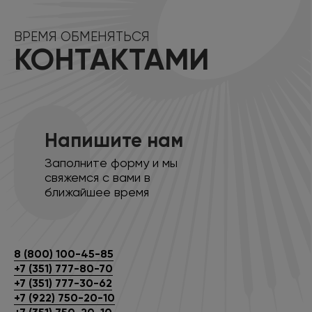
ВРЕМЯ ОБМЕНЯТЬСЯ
КОНТАКТАМИ
Напишите нам
Заполните форму и мы
свяжемся с вами в
ближайшее время
8 (800) 100-45-85
+7 (351) 777-80-70
+7 (351) 777-30-62
+7 (922) 750-20-10