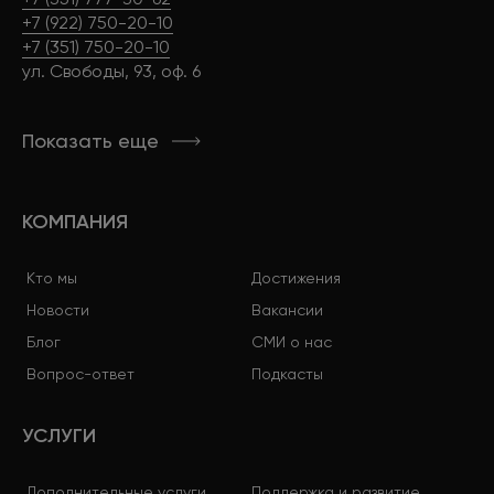
+7 (922) 750-20-10
+7 (351) 750-20-10
ул. Свободы, 93, оф. 6
Показать еще
КОМПАНИЯ
Кто мы
Достижения
Новости
Вакансии
Блог
СМИ о нас
Вопрос-ответ
Подкасты
УСЛУГИ
Дополнительные услуги
Поддержка и развитие