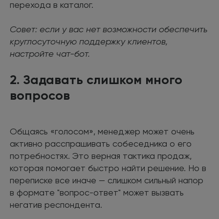
перехода в каталог.
Совет: если у вас нет возможности обеспечить
круглосуточную поддержку клиентов,
настройте чат-бот.
2. Задавать слишком много
вопросов
Общаясь «голосом», менеджер может очень
активно расспрашивать собеседника о его
потребностях. Это верная тактика продаж,
которая помогает быстро найти решение. Но в
переписке все иначе — слишком сильный напор
в формате "вопрос-ответ" может вызвать
негатив респондента.