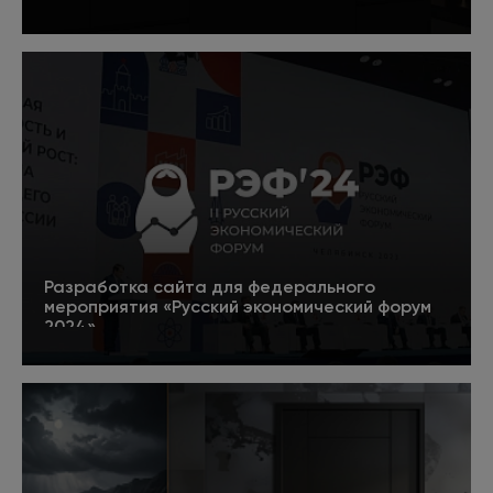
Подробнее
Разработка сайта для федерального
мероприятия «Русский экономический форум
2024»
5
Подробнее