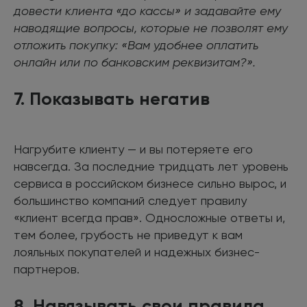
довести клиента «до кассы» и задавайте ему
наводящие вопросы, которые не позволят ему
отложить покупку: «Вам удобнее оплатить
онлайн или по банковским реквизитам?».
7. Показывать негатив
Нагрубите клиенту — и вы потеряете его
навсегда. За последние тридцать лет уровень
сервиса в российском бизнесе сильно вырос, и
большинство компаний следует правилу
«клиент всегда прав». Односложные ответы и,
тем более, грубость не приведут к вам
лояльных покупателей и надежных бизнес-
партнеров.
8. Навязывать свои правила