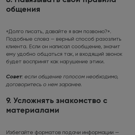
общения
«Долго писать, давайте я вам позвоню?».
Подобные слова — верный способ разозлить
клиента. Если он написал сообщение, значит
ему удобно общаться так, и входящий звонок
будет воспринят как нарушение этики.
Совет
: если общение голосом необходимо,
договоритесь о нем заранее.
9. Усложнять знакомство с
материалами
Избегайте форматов подачи информации —