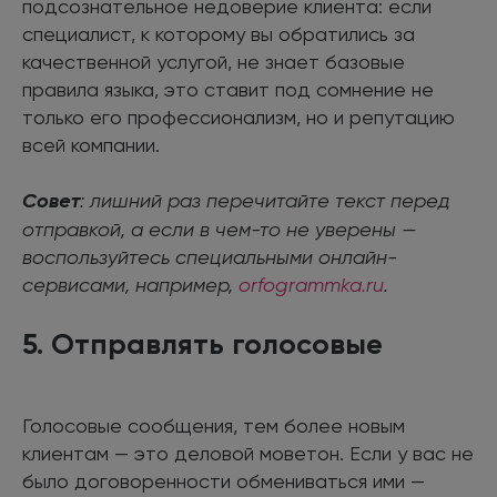
подсознательное недоверие клиента: если
специалист, к которому вы обратились за
качественной услугой, не знает базовые
правила языка, это ставит под сомнение не
только его профессионализм, но и репутацию
всей компании.
Совет
: лишний раз перечитайте текст перед
отправкой, а если в чем-то не уверены —
воспользуйтесь специальными онлайн-
сервисами, например,
orfogrammka.ru
.
5. Отправлять голосовые
Голосовые сообщения, тем более новым
клиентам — это деловой моветон. Если у вас не
было договоренности обмениваться ими —