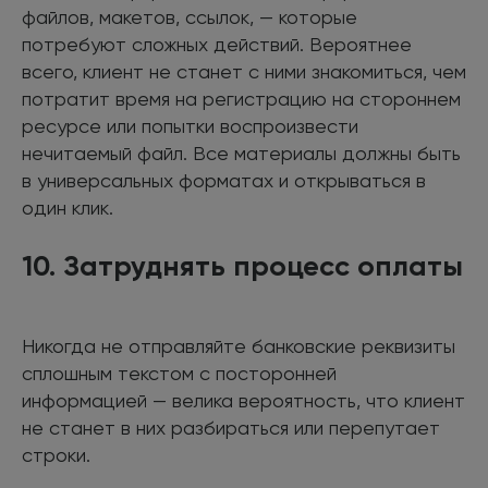
файлов, макетов, ссылок, — которые
потребуют сложных действий. Вероятнее
всего, клиент не станет с ними знакомиться, чем
потратит время на регистрацию на стороннем
ресурсе или попытки воспроизвести
нечитаемый файл. Все материалы должны быть
в универсальных форматах и открываться в
один клик.
10. Затруднять процесс оплаты
Никогда не отправляйте банковские реквизиты
сплошным текстом с посторонней
информацией — велика вероятность, что клиент
не станет в них разбираться или перепутает
строки.