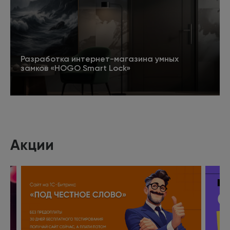
Разработка интернет-магазина умных
замков «HOGO Smart Lock»
Подробнее
Акции