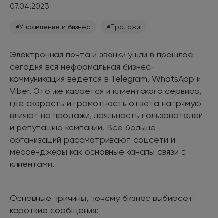
07.04.2023
#Управление и бизнес
#Продажи
Электронная почта и звонки ушли в прошлое —
сегодня вся неформальная бизнес-
коммуникация ведется в Telegram, WhatsApp и
Viber. Это же касается и клиентского сервиса,
где скорость и грамотность ответа напрямую
влияют на продажи, лояльность пользователей
и репутацию компании. Все больше
организаций рассматривают соцсети и
мессенджеры как основные каналы связи с
клиентами.
Основные причины, почему бизнес выбирает
короткие сообщения: