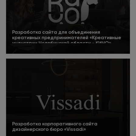
Разработка сайта для объединения
креативных предпринимателей «Креативные
индустрии Челябинской области - КИЧО»
5
Подробнее
Разработка корпоративного сайта
дизайнерского бюро «Vissadi»