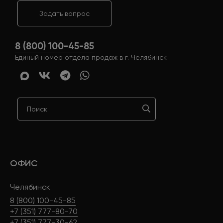
Задать вопрос
8 (800) 100-45-85
Единый номер отдела продаж в г. Челябинск
ОФИС
Челябинск
8 (800) 100-45-85
+7 (351) 777-80-70
+7 (351) 777-30-62