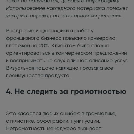
текст не получается, добавьте инфографику.
Использование наглядного материала поможет
ускорить переход на этап принятия решения.
Внедрение инфографики в работу
франшизного бизнеса повысило конверсию
платежей на 20%. Клиентам было сложно
ориентироваться в коммерческом предложении
и воспринимать на слух длинное описание услуг.
Визуальная подача наглядно показала все
преимущества продукта.
4. Не следить за грамотностью
Это касается любых ошибок: в грамматике,
стилистике, орфографии, пунктуации.
Неграмотность менеджера вызывает