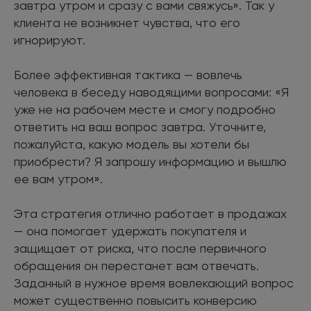
завтра утром и сразу с вами свяжусь». Так у
клиента не возникнет чувства, что его
игнорируют.
Более эффективная тактика — вовлечь
человека в беседу наводящими вопросами: «Я
уже не на рабочем месте и смогу подробно
ответить на ваш вопрос завтра. Уточните,
пожалуйста, какую модель вы хотели бы
приобрести? Я запрошу информацию и вышлю
ее вам утром».
Эта стратегия отлично работает в продажах
— она помогает удержать покупателя и
защищает от риска, что после первичного
обращения он перестанет вам отвечать.
Заданный в нужное время вовлекающий вопрос
может существенно повысить конверсию