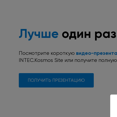
Лучше
один раз
видео-презент
Посмотрите короткую
INTEC.Kosmos Site
или получите
полну
ПОЛУЧИТЬ ПРЕЗЕНТАЦИЮ