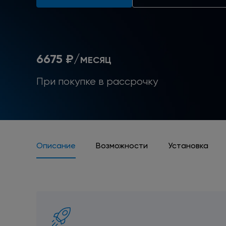
6675 ₽/
МЕСЯЦ
При покупке
в рассрочку
Описание
Возможности
Установка