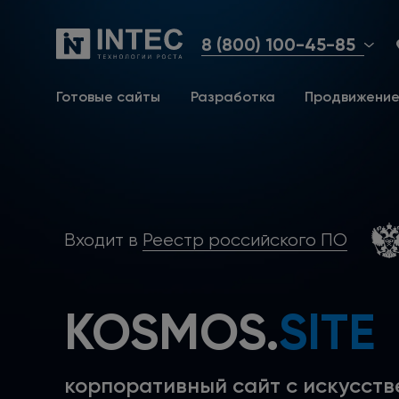
8 (800) 100-45-85
Готовые сайты
Разработка
Продвижени
Входит в
Реестр российского ПО
KOSMOS.
SITE
корпоративный сайт с искусст