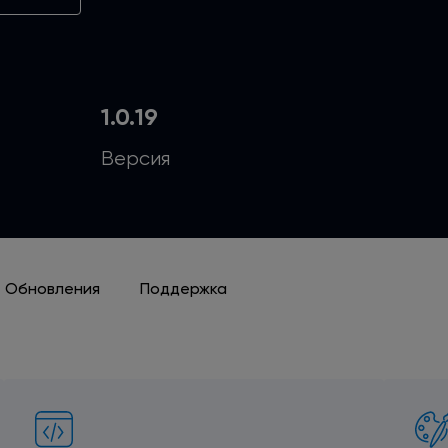
1.0.19
Версия
Обновления
Поддержка