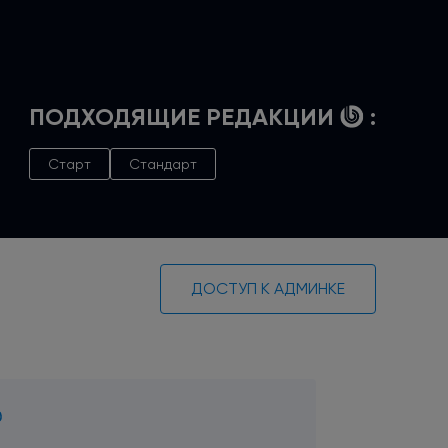
ПОДХОДЯЩИЕ РЕДАКЦИИ
:
Старт
Стандарт
ДОСТУП К АДМИНКЕ