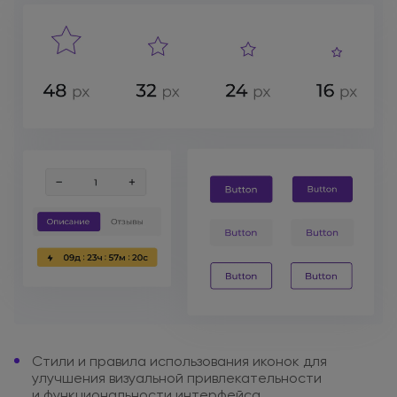
Стили
и правила
использования иконок
для
улучшения визуальной привлекательности
и функциональности
интерфейса