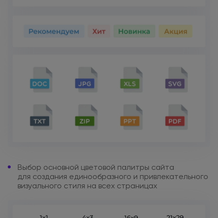
Выбор основной цветовой палитры
сайта
для создания
единообразного
и привлекательного
визуального стиля
на всех
страницах