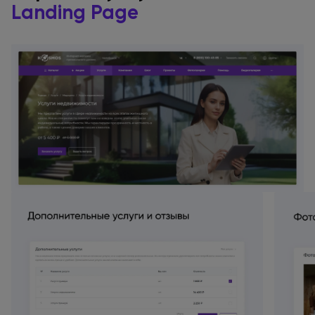
Landing Page