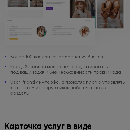
Более 100 вариантов
оформления блоков
Каждый шаблон можно легко
адаптировать
под ваши
задачи
без необходимости
правки кода
User-friendly интерфейс позволяет
легко управлять
контентом
и в пару
кликов добавлять новые
разделы
Карточка услуг
в виде