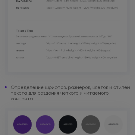
Определение шрифтов, размеров,
цветов
и стилей
текста для создания
четкого
и читаемого
контента