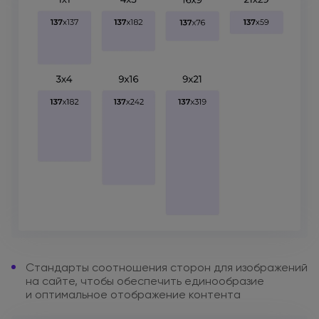
Стандарты соотношения сторон
для изображений
на сайте
,
чтобы обеспечить единообразие
и оптимальное
отображение контента