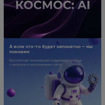
А если что-то будет непонятно — мы
поможем
Бесплатная техническая поддержка, помощь
с запуском
и заполнением
сайта