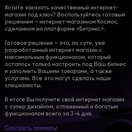
Хотите заказать качественный интернет-
магазин под ключ? Воспользуйтесь готовым
решением – интернет-магазином Космос,
сделанном на платформе «Битрикс».
Готовое решение – это, по сути, уже
разработанный интернет магазин с
максимальным функционалом, который
осталось только настроить под Ваш бизнес
и заполнить Вашими товарами, а также
услугами. Все это могут сделать наши
специалисты.
В итоге Вы получите свой интернет магазин
с супер дизайном, отлаженный и богатым
функционалом всего за 3-4 дня.
Смотреть примеры