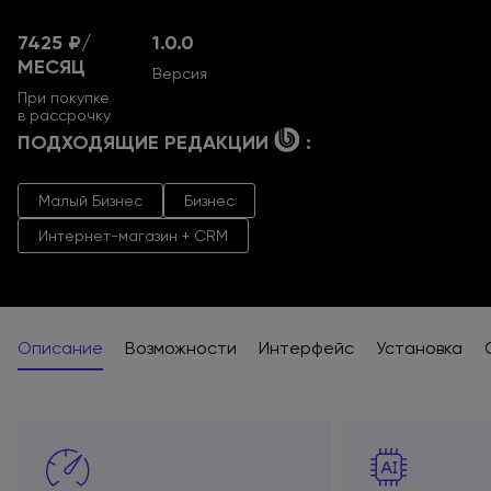
7425 ₽/
1.0.0
МЕСЯЦ
Версия
При покупке
в рассрочку
ПОДХОДЯЩИЕ РЕДАКЦИИ
:
Малый Бизнес
Бизнес
Интернет-магазин + CRM
Описание
Возможности
Интерфейс
Установка