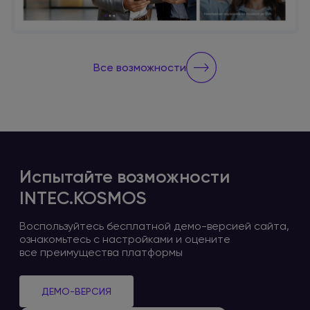
Все возможности
Испытайте возможности
INTEC.KOSMOS
Воспользуйтесь бесплатной
демо-версией
сайта,
ознакомьтесь
с настройками
и оцените
все преимущества платформы
ДЕМО-ВЕРСИЯ