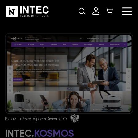
Входит
в Реестр
российского ПО
INTEC.
KOSMOS