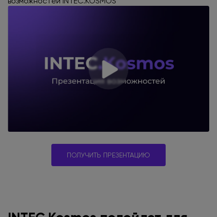
возможностей INTEC.KOSMOS
ПОЛУЧИТЬ ПРЕЗЕНТАЦИЮ