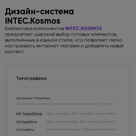
Дизайн-система
INTEC.Kosmos
Библиотека компонентов
INTEC.KOSMOS
предлагает широкий выбор готовых элементов,
выполненных
в едином
стиле,
что позволяет
легко
настраивать интернет-магазин
и добавлять
новый
контент.