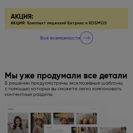
АКЦИЯ:
АКЦИЯ:
Комплект лицензий Битрикс
и KOSMOS
Все возможности
Мы уже продумали все детали
В решении предусмотрены эксклюзивные шаблоны,
с помощью
которых вы сможете легко компоновать
контентные разделы