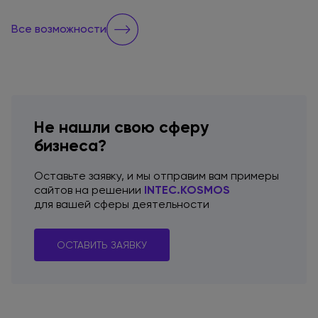
Все возможности
Не нашли свою сферу
бизнеса?
Оставьте заявку,
и мы отправим
вам примеры
сайтов
на решении
INTEC.KOSMOS
для вашей
сферы деятельности
ОСТАВИТЬ ЗАЯВКУ