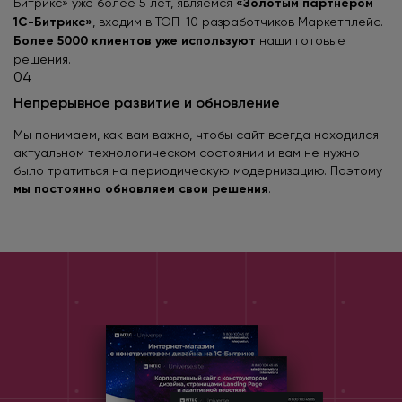
Битрикс» уже более 5 лет, являемся
«Золотым партнером
1С-Битрикс»
, входим в ТОП-10 разработчиков Маркетплейс.
Более 5000 клиентов уже используют
наши готовые
решения.
04
Непрерывное развитие и обновление
Мы понимаем, как вам важно, чтобы сайт всегда находился
актуальном технологическом состоянии и вам не нужно
было тратиться на периодическую модернизацию. Поэтому
мы постоянно обновляем свои решения
.