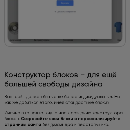
Конструктор блоков – для ещё
большей свободы дизайна
Ваш сайт должен быть еще более индивидуальным. Но
как же добиться этого, имея стандартные блоки?
Именно это подтолкнуло нас к созданию конструктора
блоков.
Создавайте свои блоки
и персонализируйте
страницы сайта
без дизайнера и верстальщика.