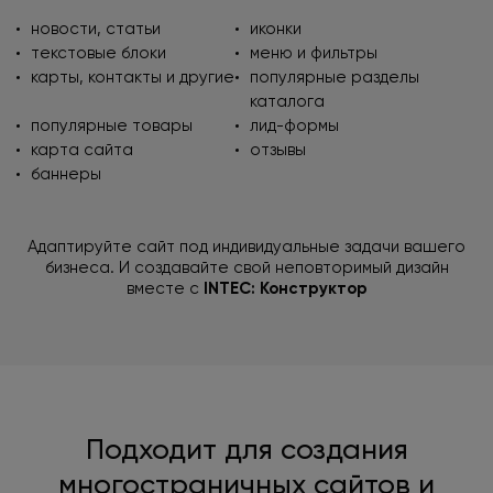
новости, статьи
иконки
текстовые блоки
меню и фильтры
карты, контакты
и другие
популярные разделы
каталога
популярные товары
лид-формы
карта сайта
отзывы
баннеры
Адаптируйте сайт под индивидуальные задачи вашего
бизнеса.
И создавайте свой неповторимый дизайн
вместе с
INTEC: Конструктор
Подходит для создания
многостраничных сайтов и