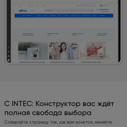
С INTEC: Конструктор вас ждёт
полная свобода выбора
Собирайте страницу так, как вам хочется, меняйте