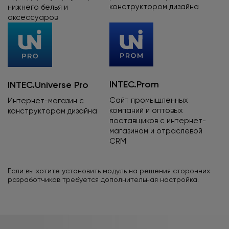
конструктором дизайна
нижнего белья
и
аксессуаров
INTEC.Prom
INTEC.Universe Pro
Сайт промышленных
Интернет-магазин
с
компаний
и оптовых
конструктором дизайна
поставщиков с интернет-
магазином и отраслевой
CRM
Если вы хотите установить модуль на решения сторонних
разработчиков требуется дополнительная настройка.