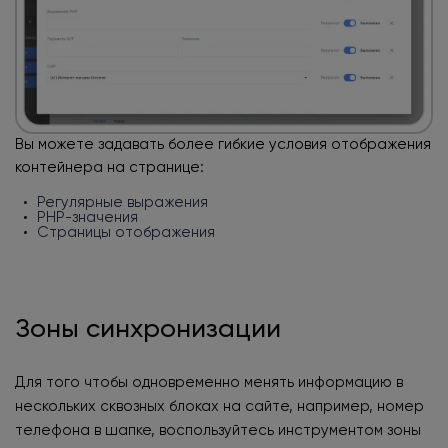
Вы можете задавать более гибкие условия
отображения
контейнера на странице:
Регулярные выражения
PHP-значения
Страницы отображения
Зоны синхронизации
Для того чтобы одновременно менять информацию
в
нескольких сквозных блоках на сайте, например, номер
телефона в шапке, воспользуйтесь инструментом зоны