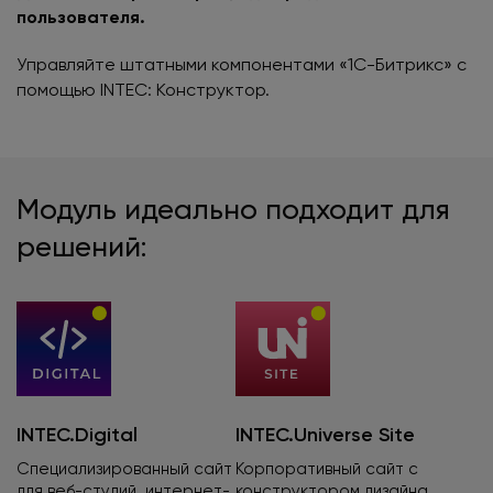
пользователя.
Управляйте штатными компонентами «1С-Битрикс» с
помощью INTEC: Конструктор.
Модуль идеально подходит для
решений:
INTEC.Digital
INTEC.Universe Site
Специализированный сайт
Корпоративный сайт
с
для веб-студий, интернет-
конструктором дизайна