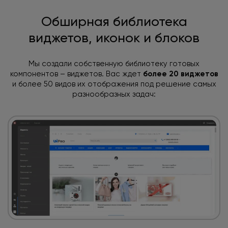
Обширная библиотека
виджетов, иконок и блоков
Мы создали собственную библиотеку готовых
компонентов – виджетов. Вас ждет
более 20 виджетов
и более 50 видов
их отображения под решение самых
разнообразных задач: