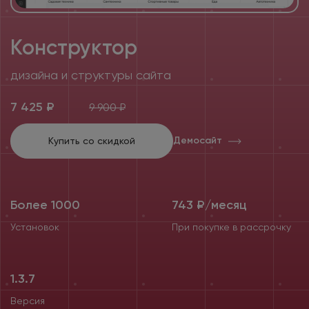
Конструктор
дизайна и структуры сайта
7 425 ₽
9 900 ₽
Демосайт
Купить со скидкой
Более 1000
743 ₽/месяц
Установок
При покупке в рассрочку
1.3.7
Версия