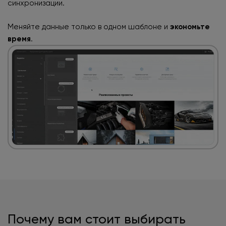
синхронизации.
Меняйте данные только в одном шаблоне
и
экономьте
время
.
Почему вам стоит выбирать