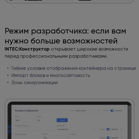
Режим разработчика:
если вам
нужно больше
возможностей
INTEC:Конструктор
открывает широкие возможности
перед профессиональными разработчиками.
Гибкие условия отображения контейнера на странице
Импорт блоков и многосайтовость
Зоны синхронизации