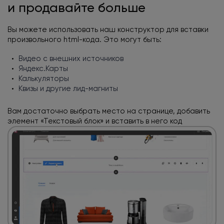
и продавайте больше
Вы можете использовать наш конструктор
для вставки
произвольного html-кода.
Это могут быть:
Видео с внешних источников
Яндекс.Карты
Калькуляторы
Квизы и другие лид-магниты
Вам достаточно выбрать место на странице, добавить
элемент «Текстовый блок»
и вставить в него код