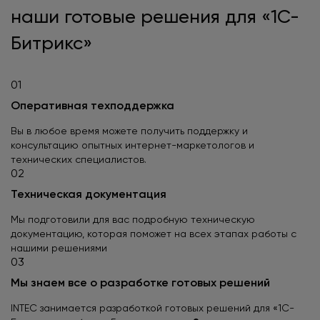
наши готовые решения для «1С-
Битрикс»
01
Оперативная техподдержка
Вы в любое время можете получить поддержку и
консультацию опытных интернет-маркетологов и
технических специалистов.
02
Техническая документация
Мы подготовили для вас подробную техническую
документацию, которая поможет на всех этапах работы с
нашими решениями
03
Мы знаем все о разработке готовых решений
INTEC занимается разработкой готовых решений для «1С-