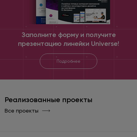
Заполните форму и получите
презентацию линейки Universe!
Подробнее
Реализованные проекты
Все проекты