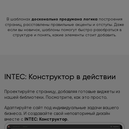
В шаблонах
досконально продумана логика
построения
страниц, расставлены правильные акценты и отступы. Даже
если вы новичок, шаблоны помогут быстро разобраться в
структуре и понять, какие элементы стоит добавить.
INTEC: Конструктор в действии
Проектируйте страницу, добавляя готовые виджеты из
нашей библиотеки. Посмотрите, как это просто.
Адаптируйте сайт под индивидуальные задачи вашего
бизнеса. И создавайте свой неповторимый дизайн
вместе с
INTEC: Конструктор
.