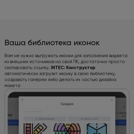
Ваша библиотека иконок
Вам не нужно выгружать иконки для заполнения виджета
из внешних источников на свой ПК, достаточно просто
скопировать ссылку,
INTEC: Конструктор
автоматически загрузит иконку в свою библиотеку,
создавать галереи либо делать их частью дизайна
макета