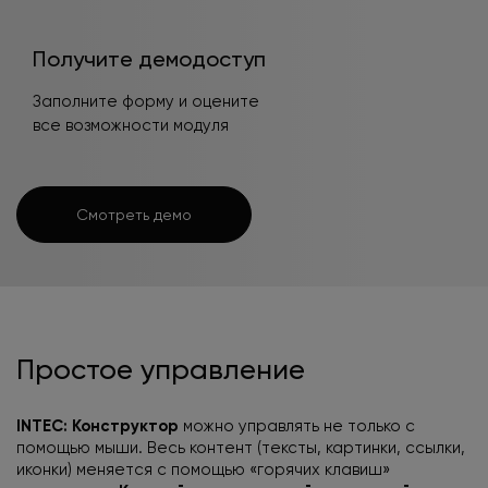
Получите демодоступ
Заполните форму и оцените
все возможности модуля
Смотреть демо
Простое
управление
INTEC: Конструктор
можно управлять
не только с
помощью мыши. Весь контент (тексты, картинки, ссылки,
иконки) меняется
с помощью «горячих клавиш»