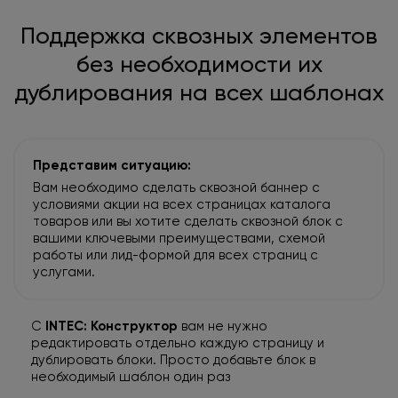
Поддержка сквозных элементов
без необходимости
их
дублирования на всех шаблонах
Представим ситуацию:
Вам необходимо сделать сквозной баннер с
условиями акции на всех страницах каталога
товаров или вы хотите сделать сквозной блок с
вашими ключевыми преимуществами, схемой
работы или лид-формой для всех страниц с
услугами.
С
INTEC: Конструктор
вам не нужно
редактировать отдельно каждую страницу и
дублировать блоки. Просто добавьте блок в
необходимый шаблон один раз