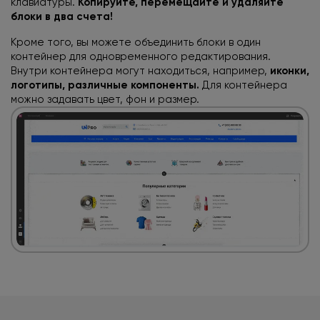
клавиатуры.
Копируйте, перемещайте и удаляйте
блоки
в два счета!
Кроме того, вы можете объединить блоки
в один
контейнер для одновременного редактирования.
Внутри контейнера могут находиться, например,
иконки,
логотипы, различные компоненты.
Для контейнера
можно задавать цвет, фон и размер.