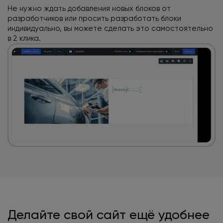
Не нужно ждать добавления новых блоков
от
разработчиков или просить разработать блоки
индивидуально, вы можете сделать
это самостоятельно
в 2 клика.
Делайте свой сайт
ещё удобнее