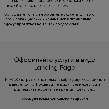
внешний вид виджетов, добавляйте иконки и кнопки,
выделяйте отдельные блоки цветом.
Оставляйте только необходимые виджеты для того,
чтобы
потенциальный клиент мог максимально
сфокусироваться
на вашем предложении
Оформляйте услуги в виде
Landing Page
INTEC:Конструктор позволяет любую услугу оформить в
виде лендинга.
Показывайте ваши преимущества и
размещайте эффектные призывы к действию.
Формула конверсионного лендинга