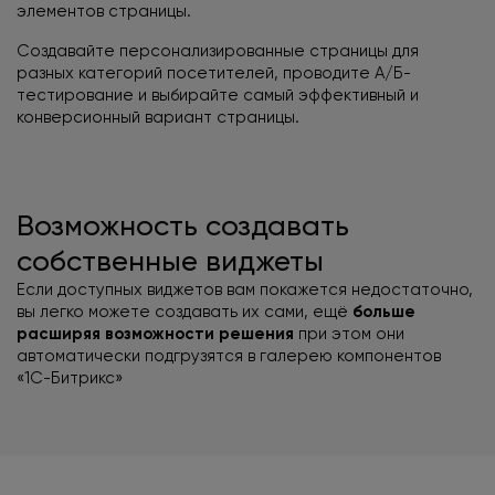
элементов страницы.
Создавайте персонализированные страницы для
разных категорий посетителей, проводите А/Б-
тестирование и выбирайте самый эффективный и
конверсионный вариант страницы.
Возможность создавать
собственные виджеты
Если доступных виджетов вам покажется недостаточно,
вы легко можете создавать их сами, ещё
больше
расширяя возможности решения
при этом они
автоматически подгрузятся в галерею компонентов
«1С-Битрикс»