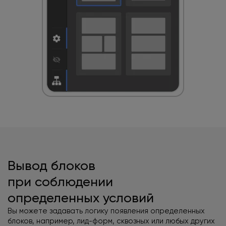
Вывод блоков
при соблюдении
определенных условий
Вы можете задавать логику появления определенных
блоков, например, лид-форм, сквозных или любых других