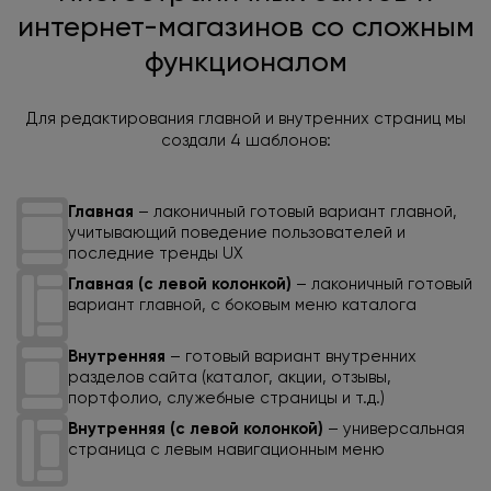
интернет-магазинов со сложным
функционалом
Для редактирования главной и внутренних страниц мы
создали 4 шаблонов:
Главная
– лаконичный готовый вариант главной,
учитывающий поведение пользователей и
последние тренды UX
Главная (с левой колонкой)
– лаконичный готовый
вариант главной, с боковым меню каталога
Внутренняя
– готовый вариант внутренних
разделов сайта (каталог, акции, отзывы,
портфолио, служебные страницы и т.д.)
Внутренняя (с левой колонкой)
– универсальная
страница с левым навигационным меню