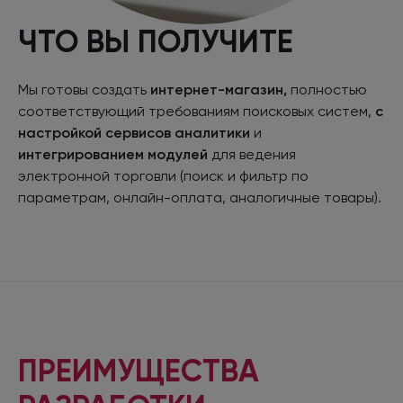
ЧТО ВЫ ПОЛУЧИТЕ
Мы готовы создать
интернет-магазин,
полностью
соответствующий требованиям поисковых систем,
с
настройкой сервисов аналитики
и
интегрированием модулей
для ведения
электронной торговли (поиск и фильтр по
параметрам, онлайн-оплата, аналогичные товары).
ПРЕИМУЩЕСТВА