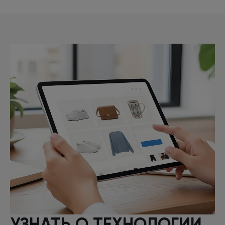
УЗНАТЬ
О ТЕХНОЛОГИИ