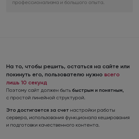
профессионализма
и большого
опыта.
На то, чтобы решить, остаться на сайте или
покинуть его, пользователю нужно
всего
лишь
10 секунд
Поэтому сайт должен быть
быстрым
и понятным,
с простой
линейной структурой.
Это достигается
за счет
настройки работы
сервера, использования функционала кеширования
и подготовки
качественного контента.