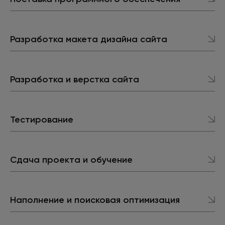
Разработка макета дизайна сайта
Разработка
и верстка
сайта
Тестирование
Сдача проекта
и обучение
Наполнение и поисковая оптимизация