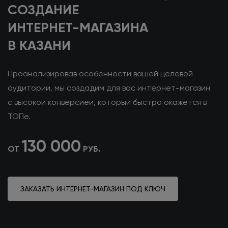
СОЗДАНИЕ
ИНТЕРНЕТ-МАГАЗИНА
В КАЗАНИ
Проанализировав особенности вашей целевой
аудитории, мы создадим для вас интернет-магазин
с высокой конверсией, который быстро окажется в
ТОПе.
130 000
ОТ
РУБ.
ЗАКАЗАТЬ ИНТЕРНЕТ-МАГАЗИН ПОД КЛЮЧ