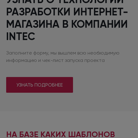
РАЗРАБОТКИ ИНТЕРНЕТ-
МАГАЗИНА
В КОМПАНИИ
INTEC
Заполните форму, мы вышлем всю необходимую
информацию
и чек-лист
запуска проекта
УЗНАТЬ ПОДРОБНЕЕ
НА БАЗЕ КАКИХ ШАБЛОНОВ