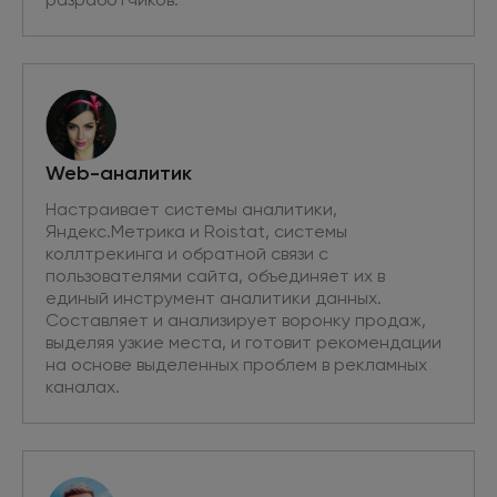
Web-аналитик
Настраивает системы аналитики,
Яндекс.Метрика и Roistat, системы
коллтрекинга и обратной связи с
пользователями сайта, объединяет их в
единый инструмент аналитики данных.
Составляет и анализирует воронку продаж,
выделяя узкие места, и готовит рекомендации
на основе выделенных проблем в рекламных
каналах.