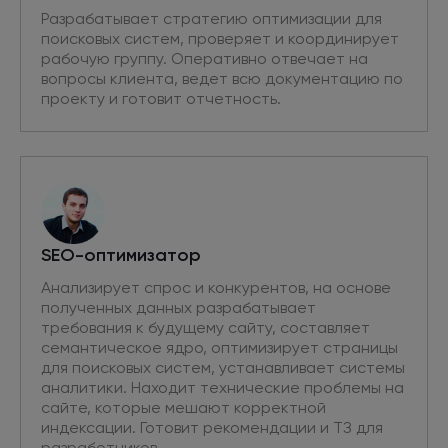
Разрабатывает стратегию оптимизации для
поисковых систем, проверяет и координирует
рабочую группу. Оперативно отвечает на
вопросы клиента, ведет всю документацию по
проекту и готовит отчетность.
SEO-оптимизатор
Анализирует спрос и конкурентов, на основе
полученных данных разрабатывает
требования к будущему сайту, составляет
семантическое ядро, оптимизирует страницы
для поисковых систем, устанавливает системы
аналитики. Находит технические проблемы на
сайте, которые мешают корректной
индексации. Готовит рекомендации и ТЗ для
разработчиков.