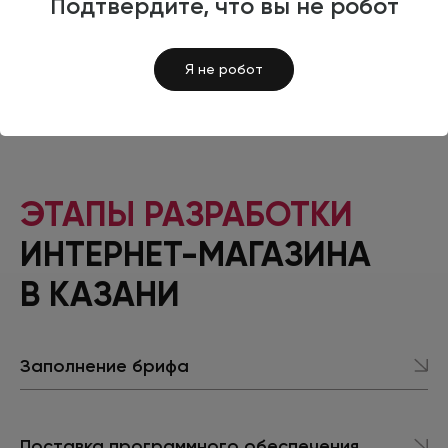
Подтвердите, что вы не робот
ОСТАВИТЬ ЗАЯВКУ
Я не робот
ЭТАПЫ РАЗРАБОТКИ
ИНТЕРНЕТ-МАГАЗИНА
В КАЗАНИ
Заполнение брифа
Поставка программного обеспечения