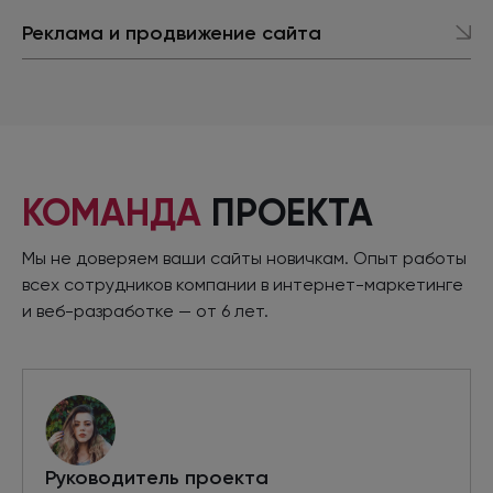
Реклама
и продвижение
сайта
КОМАНДА
ПРОЕКТА
Мы не доверяем ваши сайты новичкам. Опыт работы
всех сотрудников компании
в интернет
-маркетинге
и веб-разработке
—
от 6 лет.
Руководитель проекта