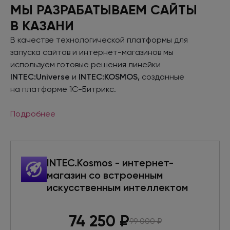
МЫ РАЗРАБАТЫВАЕМ САЙТЫ
В КАЗАНИ
В качестве технологической платформы для
запуска сайтов
и интернет-магазинов
мы
используем готовые решения линейки
INTEC:Universe
и
INTEC:KOSMOS,
созданные
на платформе
1С-Битрикс.
Подробнее
INTEC.Kosmos - интернет-
магазин со встроенным
искусственным интеллектом
74 250
₽
99 000
₽