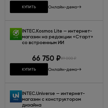
Онлайн-демо
КУПИТЬ
INTEC.Kosmos Lite — интернет-
магазин на редакции «Старт»
со встроенным ИИ
66 750
₽
89 000
₽
Онлайн-демо
КУПИТЬ
INTEC.Universe — интернет-
магазин с конструктором
дизайна