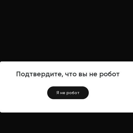
Подтвердите, что вы не робот
Я не робот