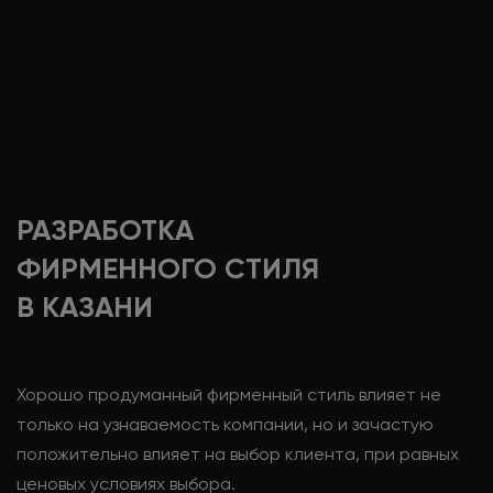
РАЗРАБОТКА
ФИРМЕННОГО СТИЛЯ
В КАЗАНИ
Хорошо продуманный фирменный стиль влияет не
только на узнаваемость компании, но и зачастую
положительно влияет на выбор клиента, при равных
ценовых условиях выбора.