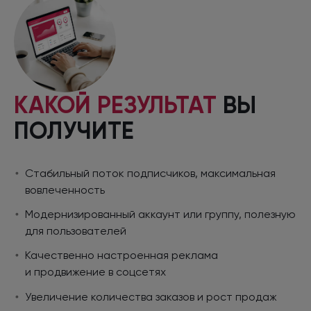
КАКОЙ РЕЗУЛЬТАТ
ВЫ
ПОЛУЧИТЕ
Стабильный поток подписчиков, максимальная
вовлеченность
Модернизированный аккаунт
или группу,
полезную
для пользователей
Качественно настроенная реклама
и продвижение
в соцсетях
Увеличение количества заказов
и рост
продаж