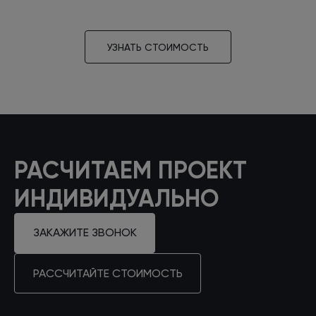
УЗНАТЬ СТОИМОСТЬ
РАСЧИТАЕМ ПРОЕКТ
ИНДИВИДУАЛЬНО
ЗАКАЖИТЕ ЗВОНОК
РАССЧИТАЙТЕ СТОИМОСТЬ