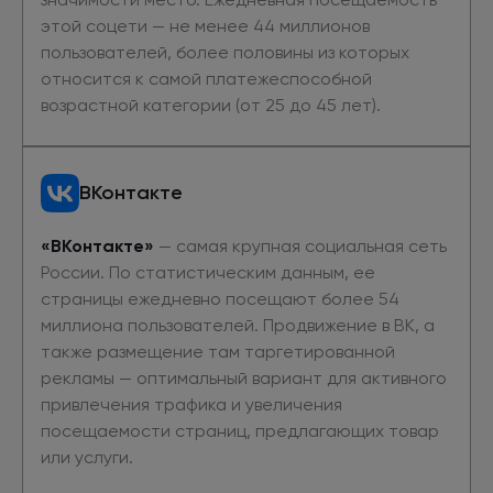
этой соцети — не менее 44 миллионов
пользователей, более половины из которых
относится к самой платежеспособной
возрастной категории (от 25 до 45 лет).
ВКонтакте
«ВКонтакте»
— самая крупная социальная сеть
России. По статистическим данным, ее
страницы ежедневно посещают более 54
миллиона пользователей. Продвижение в ВК, а
также размещение там таргетированной
рекламы — оптимальный вариант для активного
привлечения трафика и увеличения
посещаемости страниц, предлагающих товар
или услуги.