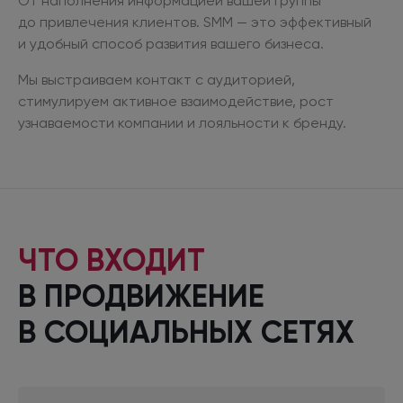
От наполнения информацией вашей группы
до привлечения
клиентов. SMM — это эффективный
и удобный
способ развития вашего бизнеса.
Мы выстраиваем контакт
с аудиторией,
стимулируем активное взаимодействие, рост
узнаваемости компании
и лояльности
к бренду.
ЧТО ВХОДИТ
В ПРОДВИЖЕНИЕ
В СОЦИАЛЬНЫХ
СЕТЯХ