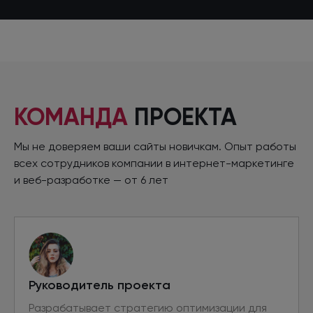
КОМАНДА
ПРОЕКТА
Мы не доверяем ваши сайты новичкам. Опыт работы
всех сотрудников компании
в интернет
-маркетинге
и веб-разработке
—
от 6 лет
Руководитель проекта
Разрабатывает стратегию оптимизации для