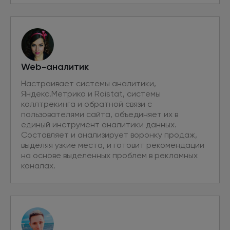
Web-аналитик
Настраивает системы аналитики,
Яндекс.Метрика и Roistat, системы
коллтрекинга и обратной связи с
пользователями сайта, объединяет их в
единый инструмент аналитики данных.
Составляет и анализирует воронку продаж,
выделяя узкие места, и готовит рекомендации
на основе выделенных проблем в рекламных
каналах.