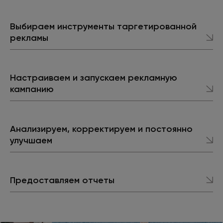
Выбираем инструменты таргетированной
рекламы
Настраиваем и запускаем рекламную
кампанию
Анализируем, корректируем и постоянно
улучшаем
Предоставляем отчеты