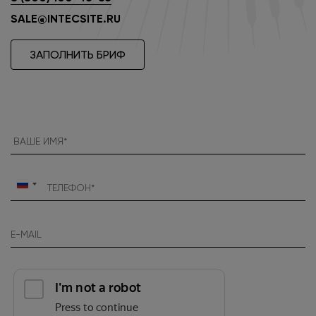
SALE@INTECSITE.RU
ЗАПОЛНИТЬ БРИФ
Россия
+7