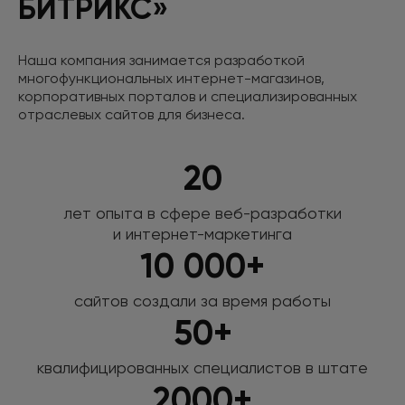
БИТРИКС»
Наша компания занимается разработкой
многофункциональных интернет-магазинов,
корпоративных порталов
и специализированных
отраслевых сайтов для бизнеса.
20
лет опыта в сфере веб-разработки
и интернет-маркетинга
10 000+
сайтов создали за время работы
50+
квалифицированных специалистов
в штате
2000+