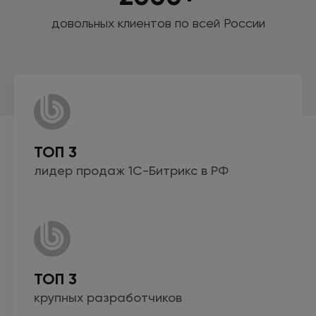
довольных клиентов по всей России
ТОП 3
лидер продаж
1С-Битрикс
в РФ
ТОП 3
крупных
разработчиков