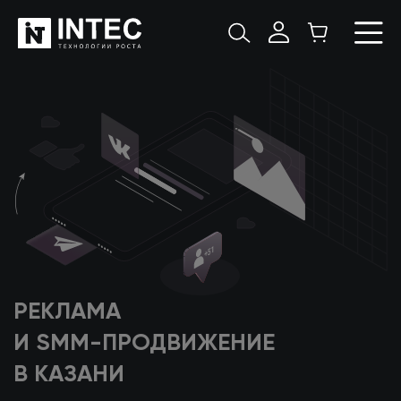
РЕКЛАМА
И SMM-ПРОДВИЖЕНИЕ
В КАЗАНИ