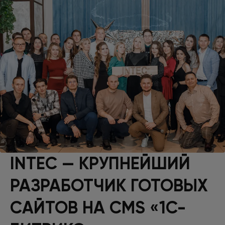
INTEC — КРУПНЕЙШИЙ
РАЗРАБОТЧИК ГОТОВЫХ
САЙТОВ НА CMS «1С-