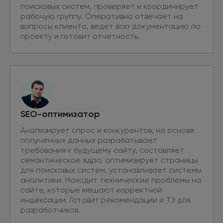
поисковых систем, проверяет и координирует
рабочую группу. Оперативно отвечает на
вопросы клиента, ведет всю документацию по
проекту и готовит отчетность.
SEO-оптимизатор
Анализирует спрос и конкурентов, на основе
полученных данных разрабатывает
требования к будущему сайту, составляет
семантическое ядро, оптимизирует страницы
для поисковых систем, устанавливает системы
аналитики. Находит технические проблемы на
сайте, которые мешают корректной
индексации. Готовит рекомендации и ТЗ для
разработчиков.