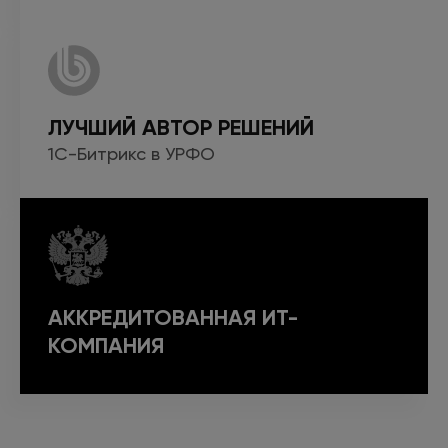
ЛУЧШИЙ АВТОР РЕШЕНИЙ
1С-Битрикс
в УРФО
АККРЕДИТОВАННАЯ ИТ-
КОМПАНИЯ