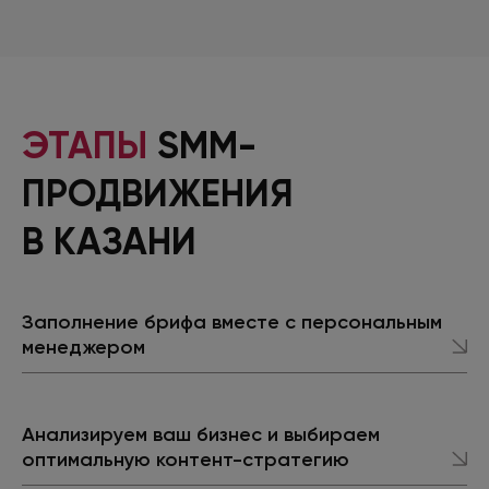
ЭТАПЫ
SMM-
ПРОДВИЖЕНИЯ
В КАЗАНИ
Заполнение брифа вместе с персональным
менеджером
Анализируем ваш бизнес и выбираем
оптимальную контент-стратегию