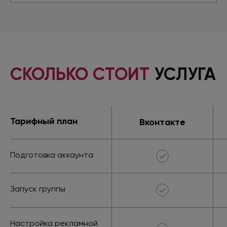
СКОЛЬКО СТОИТ
УСЛУГА
Тарифный план
Вконтакте
Подготовка аккаунта
Запуск группы
Настройка рекламной