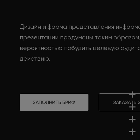
Дизайн и форма представления информ
презентации продуманы таким образом,
вероятностью побудить целевую аудит
действию.
ЗАПОЛНИТЬ БРИФ
ЗАКАЗАТЬ 