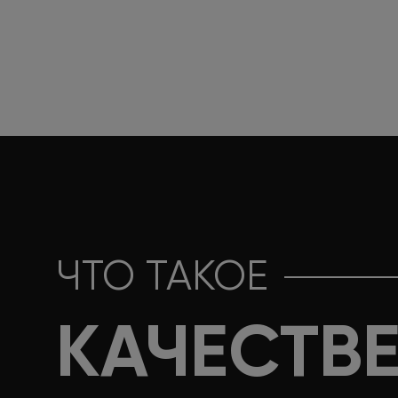
ЧТО ТАКОЕ
КАЧЕСТВ