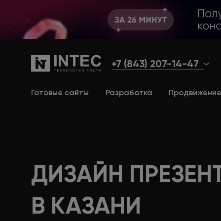
+7 (843) 207-14-47
Готовые сайты
Разработка
Продвижени
ДИЗАЙН ПРЕЗЕН
В КАЗАНИ