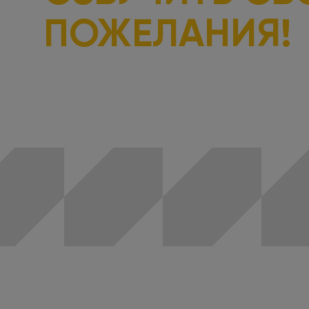
ПОЖЕЛАНИЯ!