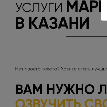
МАРК
УСЛУГИ
В КАЗАНИ
Нет своего текста? Хотите стать лучши
ВАМ НУЖНО 
ОЗВУЧИТЬ СВ