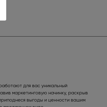
работают для вас уникальный
бавив маркетинговую начинку, раскрыв
приподнеся выгоды и ценности вашим