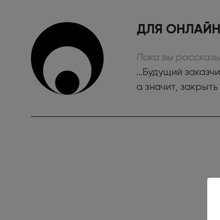
ДЛЯ ОНЛАЙН
Пока вы рассказы
...Будущий заказ
а значит, закрыт