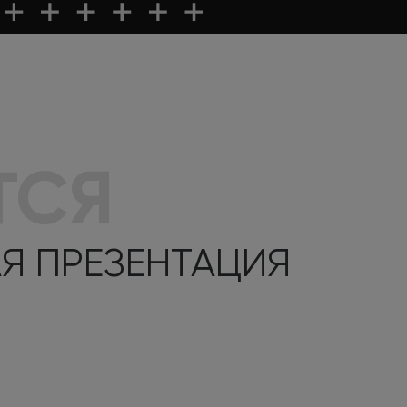
ТСЯ
АЯ ПРЕЗЕНТАЦИЯ