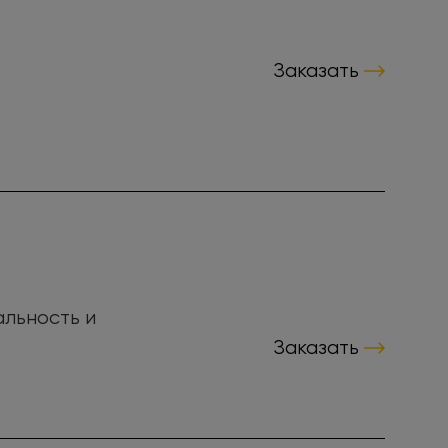
Заказать
альность и
Заказать