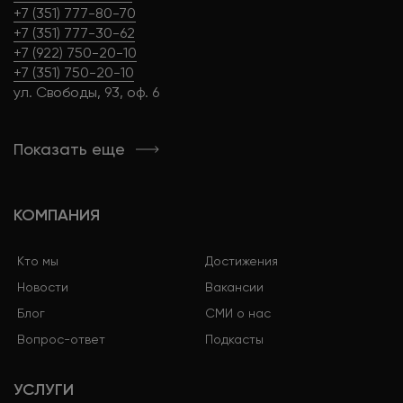
+7 (351) 777-80-70
+7 (351) 777-30-62
+7 (922) 750-20-10
+7 (351) 750-20-10
ул. Свободы, 93, оф. 6
Показать еще
КОМПАНИЯ
Кто мы
Достижения
Новости
Вакансии
Блог
СМИ о нас
Вопрос-ответ
Подкасты
УСЛУГИ