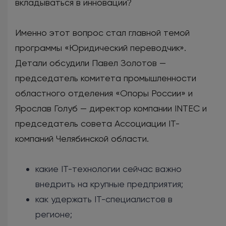
вкладываться в инновации?
Именно этот вопрос стал главной темой
программы «Юридический переводчик».
Детали обсудили Павел Золотов —
председатель комитета промышленности
областного отделения «Опоры России» и
Ярослав Голуб — директор компании INTEC и
председатель совета Ассоциации IT-
компаний Челябинской области.
какие IT-технологии сейчас важно
внедрить на крупные предприятия;
как удержать IT-специалистов в
регионе;