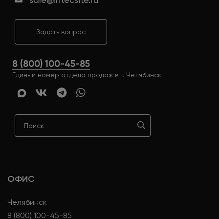
Задать вопрос
8 (800) 100-45-85
Единый номер отдела продаж в г. Челябинск
ОФИС
Челябинск
8 (800) 100-45-85