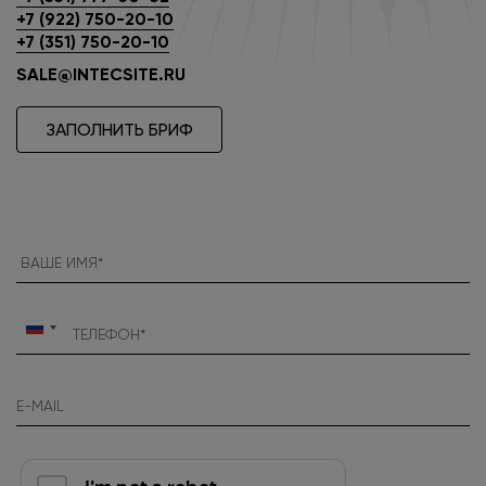
+7 (922) 750-20-10
+7 (351) 750-20-10
SALE@INTECSITE.RU
ЗАПОЛНИТЬ БРИФ
Россия
+7