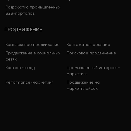
Разработка промышленных
B2B-порталов
ПРОДВИЖЕНИЕ
Комплексное продвижение
Контекстная реклама
Продвижение в социальных
Поисковое продвижение
сетях
Контент-завод
Промышленный интернет-
маркетинг
Performance-маркетинг
Продвижение на
маркетплейсах