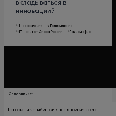
вкладываться в
инновации?
#IT-ассоциация
#Телевидение
#ИТ-комитет Опора России
#Прямой эфир
Содержание:
Готовы ли челябинские предприниматели