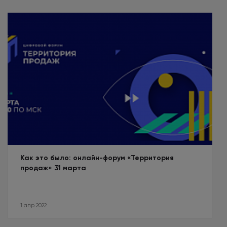
Как это было: онлайн-форум «Территория
продаж» 31 марта
1 апр 2022