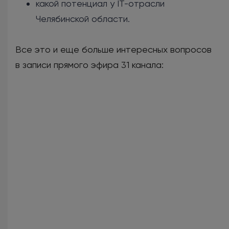
какой потенциал у IT-отрасли
Челябинской области.
Все это и еще больше интересных вопросов
в записи прямого эфира 31 канала: