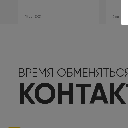
18 авг 2023
7 авг 2023
ВРЕМЯ ОБМЕНЯТЬС
КОНТА