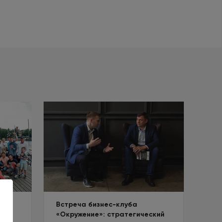
Встреча бизнес-клуба
в
«Окружение»: стратегический