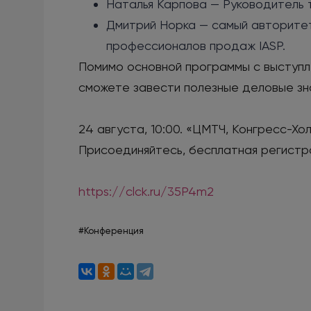
Наталья Карпова — Руководитель
Дмитрий Норка — самый авторите
профессионалов продаж IASP.
Помимо основной программы с выступл
сможете завести полезные деловые зна
24 августа, 10:00. «ЦМТЧ, Конгресс-Хо
Присоединяйтесь, бесплатная регистр
https://clck.ru/35P4m2
#Конференция