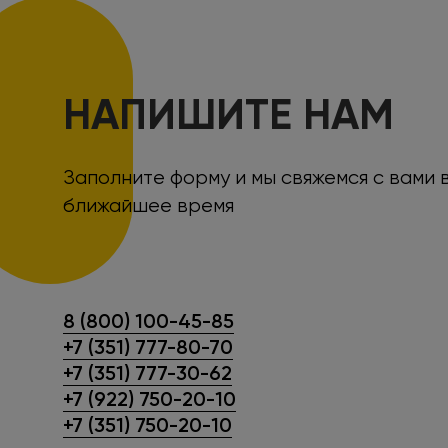
НАПИШИТЕ НАМ
Заполните форму и мы свяжемся с вами 
ближайшее время
8 (800) 100-45-85
+7 (351) 777-80-70
+7 (351) 777-30-62
+7 (922) 750-20-10
+7 (351) 750-20-10