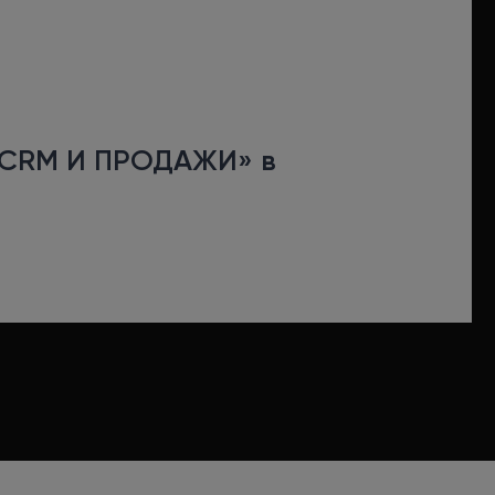
«CRM И ПРОДАЖИ» в