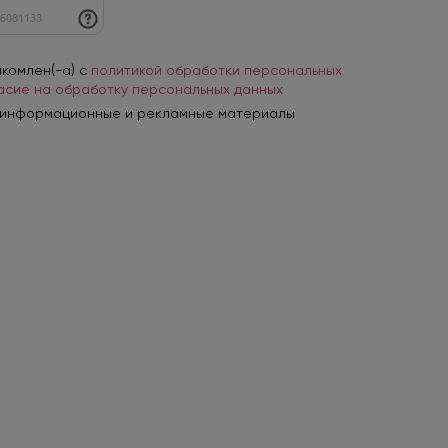
акомлен(-а) с
политикой обработки персональных
асие на обработку персональных данных
 информационные и рекламные материалы