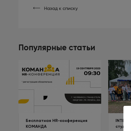
Назад к списку
Популярные статьи
Бесплатная HR-конференция
INTEC 
КОМАНДА
студен