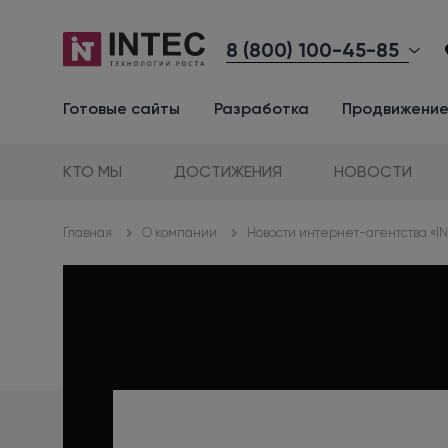
8 (800) 100-45-85
Готовые сайты
Разработка
Продвижени
КТО МЫ
ДОСТИЖЕНИЯ
НОВОСТИ
О компании
Новости интернет-агентства «I
Главная