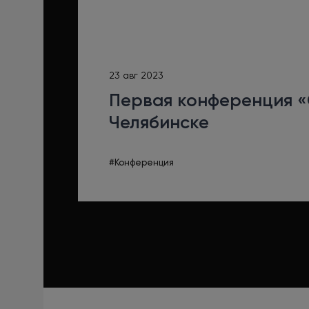
23 авг 2023
Первая конференция 
Челябинске
#Конференция