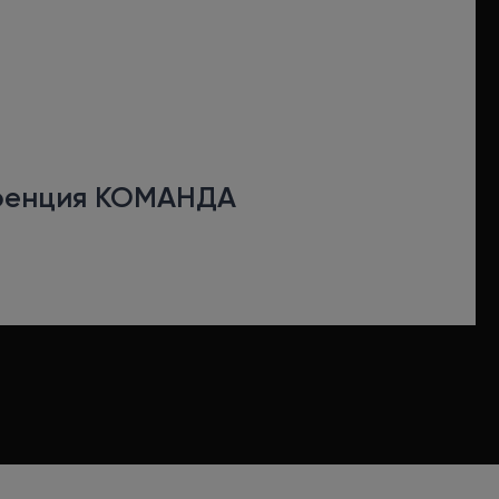
ренция КОМАНДА