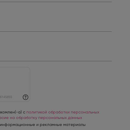
акомлен(-а) с
политикой обработки персональных
асие на обработку персональных данных
 информационные и рекламные материалы