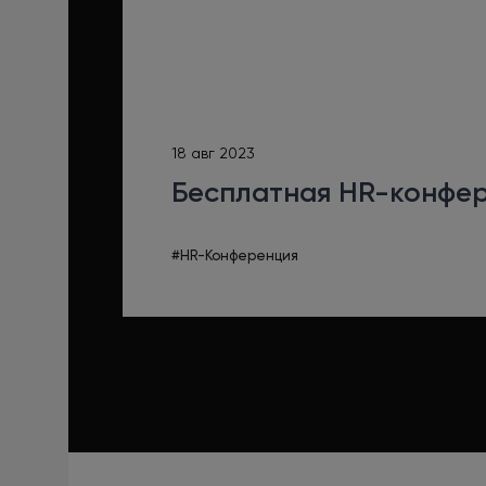
18 авг 2023
Бесплатная HR-конфе
#HR-Конференция