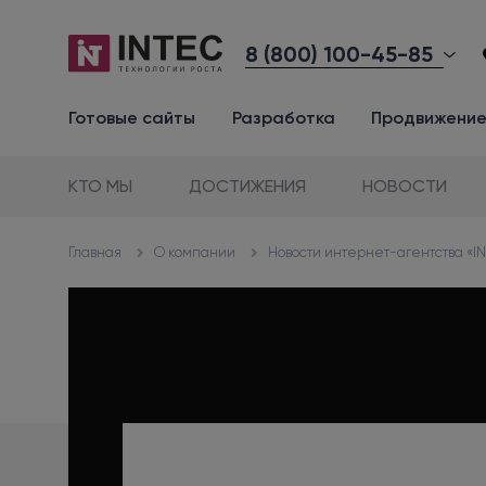
8 (800) 100-45-85
Готовые сайты
Разработка
Продвижени
КТО МЫ
ДОСТИЖЕНИЯ
НОВОСТИ
О компании
Новости интернет-агентства «I
Главная