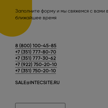
Заполните форму и мы свяжемся с вами 
ближайшее время
8 (800) 100-45-85
+7 (351) 777-80-70
+7 (351) 777-30-62
+7 (922) 750-20-10
+7 (351) 750-20-10
SALE@INTECSITE.RU