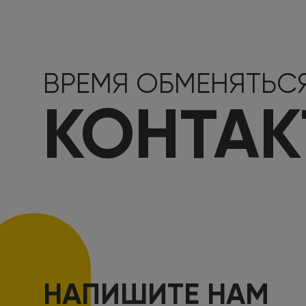
ВРЕМЯ ОБМЕНЯТЬС
КОНТА
НАПИШИТЕ НАМ