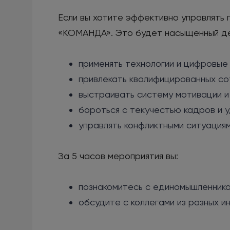
Если вы хотите эффективно управлять
«КОМАНДА». Это будет насыщенный день
применять технологии и цифровые
привлекать квалифицированных со
выстраивать систему мотивации и
бороться с текучестью кадров и 
управлять конфликтными ситуациям
За 5 часов мероприятия вы:
познакомитесь с единомышленника
обсудите с коллегами из разных и