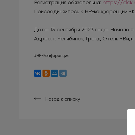
Регистрация обязательна:
https://clc
Присоединяйтесь к HR-конференции «К
Дата: 13 сентября 2023 года. Начало в 
Адрес: г. Челябинск, Гранд Отель «Видг
#HR-Конференция
Назад к списку