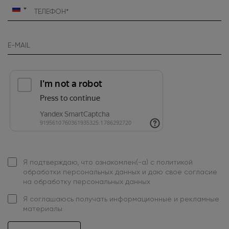
Россия
+7
Я подтверждаю, что ознакомлен(-а) с
политикой
обработки персональных данных
и даю свое
согласие
на обработку персональных данных
Я
соглашаюсь
получать информационные и рекламные
материалы