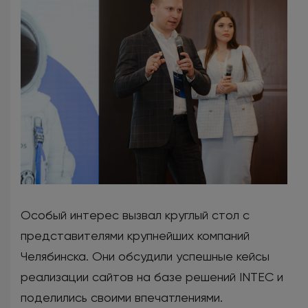
Особый интерес вызвал круглый стол с
представителями крупнейших компаний
Челябинска. Они обсудили успешные кейсы
реализации сайтов на базе решений INTEC и
поделились своими впечатлениями.