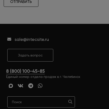
ОТПРАВИТЬ
sale@intecsite.ru
Задать вопрос
8 (800) 100-45-85
Единый номер отдела продаж в г. Челябинск