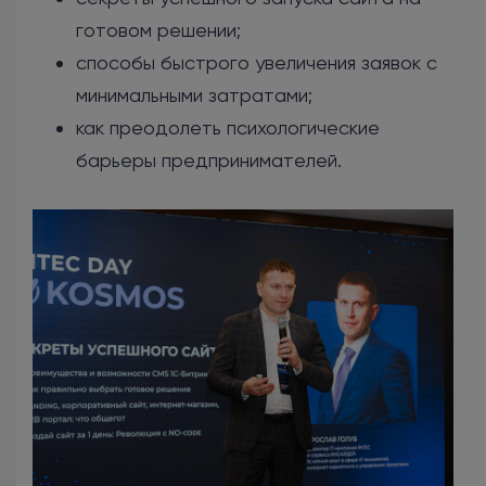
готовом решении;
способы быстрого увеличения заявок с
минимальными затратами;
как преодолеть психологические
барьеры предпринимателей.