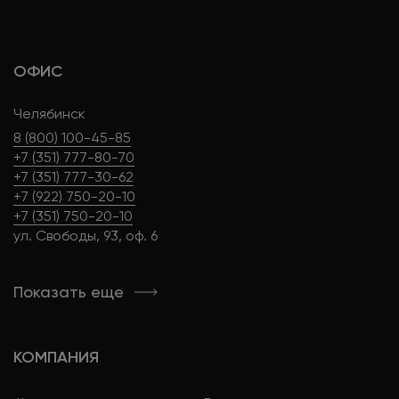
ОФИС
Челябинск
8 (800) 100-45-85
+7 (351) 777-80-70
+7 (351) 777-30-62
+7 (922) 750-20-10
+7 (351) 750-20-10
ул. Свободы, 93, оф. 6
Показать еще
КОМПАНИЯ