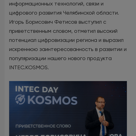
информационных технологий, связи и
цифрового развития Челябинской области.
Игорь Борисович Фетисов выступил с
приветственным словом, отметил высокий
потенциал цифровизации региона и выразил
искреннюю заинтересованность в развитии и
популяризации нашего нового продукта
INTEC.KOSMOS.