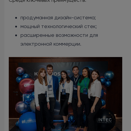
продуманная дизайн-система;
мощный технологический стек;
расширенные возможности для
электронной коммерции.