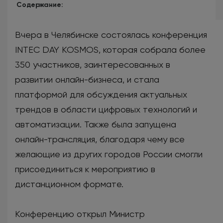
Содержание:
Вчера в Челябинске состоялась конференция
INTEC DAY KOSMOS, которая собрала более
350 участников, заинтересованных в
развитии онлайн-бизнеса, и стала
платформой для обсуждения актуальных
трендов в области цифровых технологий и
автоматизации. Также была запущена
онлайн-трансляция, благодаря чему все
желающие из других городов России смогли
присоединиться к мероприятию в
дистанционном формате.
Конференцию открыл Министр