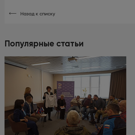
Назад к списку
Популярные статьи