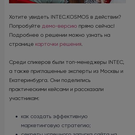
Хотите увидеть INTEC.KOSMOS в действии?
Попробуйте
демо-версию
прямо сейчас!
Подробнее о решении можно узнать на
странице
карточки решения
.
Среди спикеров были топ-менеджеры INTEC,
а также приглашенные эксперты из Москвы и
Екатеринбурга. Они поделились
практическими кейсами и рассказали
участникам:
как создать эффективную
маркетинговую стратегию;
секреты успешного запуска сайта на