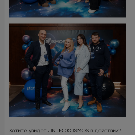
Хотите увидеть INTEC.KOSMOS в действии?