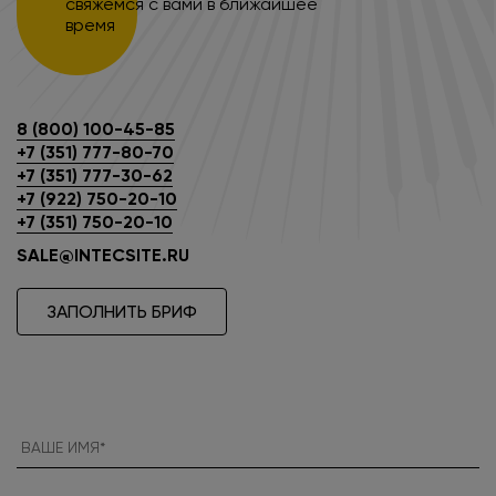
свяжемся с вами в ближайшее
время
8 (800) 100-45-85
+7 (351) 777-80-70
+7 (351) 777-30-62
+7 (922) 750-20-10
+7 (351) 750-20-10
SALE@INTECSITE.RU
ЗАПОЛНИТЬ БРИФ