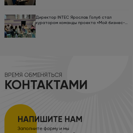
Директор INTEC Ярослав Голуб стал
куратором команды проекта «Мой бизнес-
кемп 2026»
ВРЕМЯ ОБМЕНЯТЬСЯ
КОНТАКТАМИ
НАПИШИТЕ НАМ
Заполните форму и мы