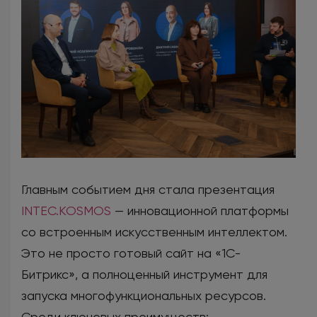
Главным событием дня стала презентация
INTEC.KOSMOS
— инновационной платформы
со встроенным искусственным интеллектом.
Это не просто готовый сайт на «1С-
Битрикс», а полноценный инструмент для
запуска многофункциональных ресурсов.
Среди ключевых преимуществ: