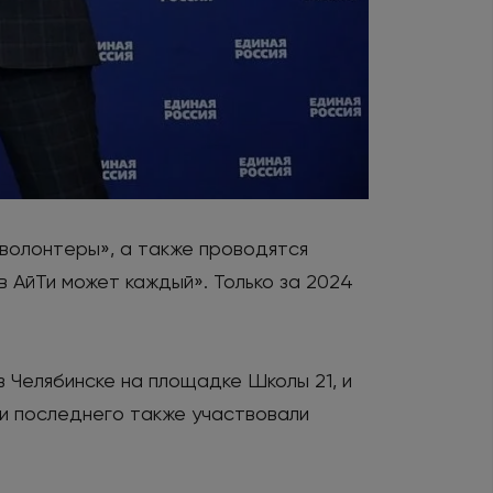
волонтеры», а также проводятся
 АйТи может каждый». Только за 2024
 Челябинске на площадке Школы 21, и
ии последнего также участвовали