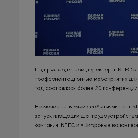
Под руководством директора INTEC в 
профориентационные мероприятия для с
год состоялось более 20 конференций
Не менее значимыми событиями стал «Ц
запуск площадки для трудоустройства
компания INTEC и «Цифровые волонтер