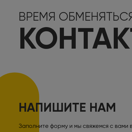
ВРЕМЯ ОБМЕНЯТЬС
КОНТА
НАПИШИТЕ НАМ
Заполните форму и мы свяжемся с вами 