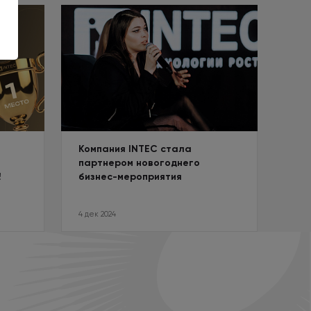
Компания INTEC стала
партнером новогоднего
!
бизнес-мероприятия
4 дек 2024