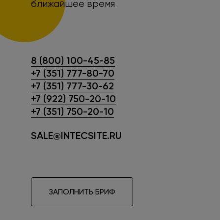
ближайшее время
8 (800) 100-45-85
+7 (351) 777-80-70
+7 (351) 777-30-62
+7 (922) 750-20-10
+7 (351) 750-20-10
SALE@INTECSITE.RU
ЗАПОЛНИТЬ БРИФ