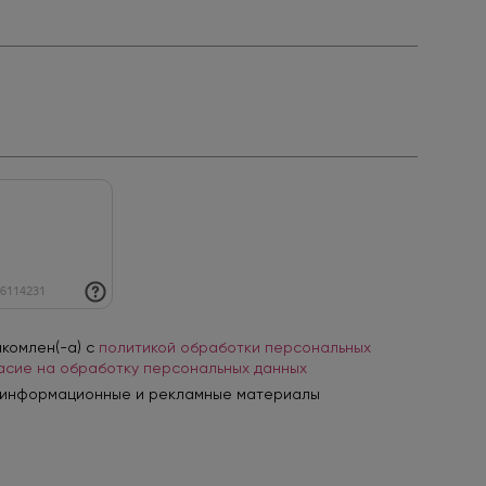
акомлен(-а) с
политикой обработки персональных
асие на обработку персональных данных
 информационные и рекламные материалы