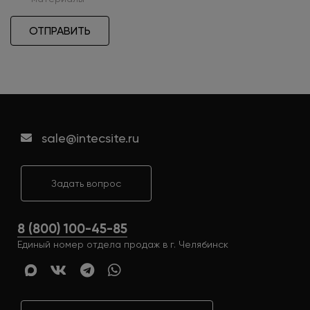
ОТПРАВИТЬ
sale@intecsite.ru
Задать вопрос
8 (800) 100-45-85
Единый номер отдела продаж в г. Челябинск