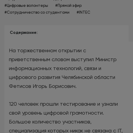
#Цифровые волонтеры
#Прямой эфир
#Сотрудничество со студентами
#INTEC
Содержание:
На торжественном открытии с
приветственным словом выступил Министр
информационных технологий, связи и
цифрового развития Челябинской области
Фетисов Игорь Борисович.
120 человек прошли тестирование и узнали
свой уровень цифровой грамотности.
Большое количество участников,
специализация которых никак не связана с IT,