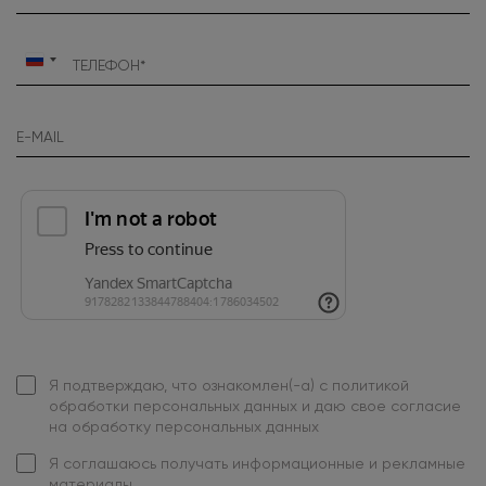
Россия
+7
Я подтверждаю, что ознакомлен(-а) с
политикой
обработки персональных данных
и даю свое
согласие
на обработку персональных данных
Я
соглашаюсь
получать информационные и рекламные
материалы