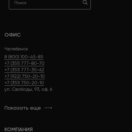
ОФИС
Челябинск
8 (800) 100-45-85
+7 (351) 777-80-70
+7 (351) 777-30-62
+7 (922) 750-20-10
+7 (351) 750-20-10
ул. Свободы, 93, оф. 6
Показать еще
КОМПАНИЯ