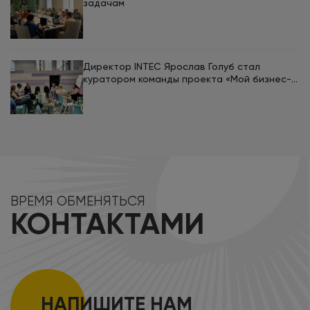
задачам
Директор INTEC Ярослав Голуб стал
куратором команды проекта «Мой бизнес-
кемп 2026»
ВРЕМЯ ОБМЕНЯТЬСЯ
КОНТАКТАМИ
НАПИШИТЕ НАМ