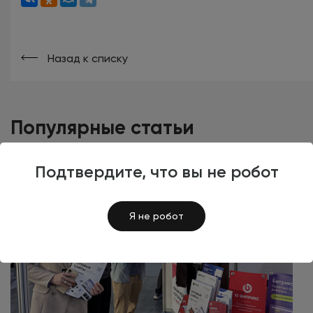
Назад к списку
Популярные статьи
Подтвердите, что вы не робот
Я не робот