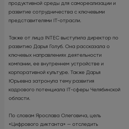
продуктивной среды для самореализации и
развитие сотрудничества с ключевыми
представителями IT-отрасли.
Также от лица INTEC выступила директор по
развитию Дарья Голуб. Она рассказала о
ключевых направлениях деятельности
компании, ее внутреннем устройстве и
корпоративной культуре. Также Дарья
Юрьевна затронула тему развития
кадрового потенциала IT-сферы Челябинской
области.
По словам Ярослава Олеговича, цель
«Цифрового диктанта» — отследить