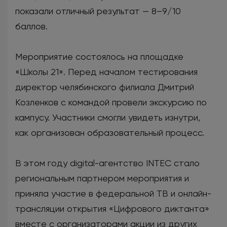
показали отличный результат — 8–9/10
баллов.
Мероприятие состоялось на площадке
«Школы 21». Перед началом тестирования
директор челябинского филиала Дмитрий
Козленков с командой провели экскурсию по
кампусу. Участники смогли увидеть изнутри,
как организован образовательный процесс.
В этом году digital-агентство INTEC стало
региональным партнером мероприятия и
приняла участие в федеральной ТВ и онлайн-
трансляции открытия «Цифрового диктанта»
вместе с организаторами акции из других