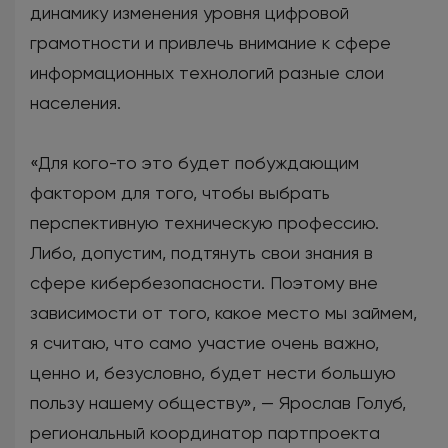
динамику изменения уровня цифровой
грамотности и привлечь внимание к сфере
информационных технологий разные слои
населения.
«Для кого-то это будет побуждающим
фактором для того, чтобы выбрать
перспективную техническую профессию.
Либо, допустим, подтянуть свои знания в
сфере кибербезопасности. Поэтому вне
зависимости от того, какое место мы займем,
я считаю, что само участие очень важно,
ценно и, безусловно, будет нести большую
пользу нашему обществу», — Ярослав Голуб,
региональный координатор партпроекта