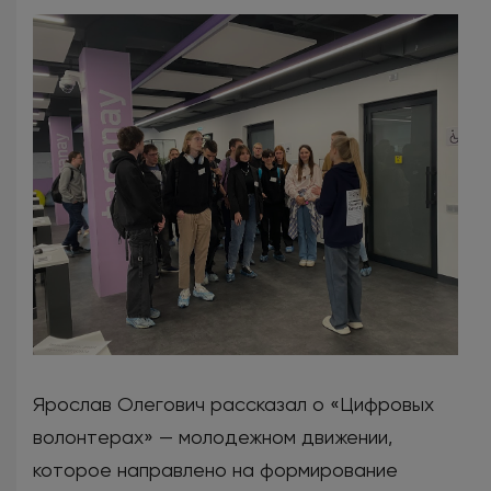
Ярослав Олегович рассказал о «Цифровых
волонтерах» — молодежном движении,
которое направлено на формирование