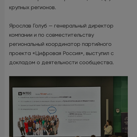
крупных регионов.
Ярослав Голуб — генеральный директор
компании и по совместительству
региональный координатор партийного
проекта «Цифровая Россия», выступил с
докладом о деятельности сообщества.