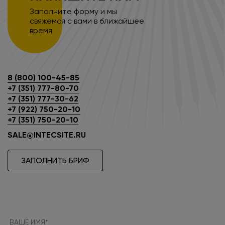
Заполните форму и мы
свяжемся с вами в ближайшее
время
8 (800) 100-45-85
+7 (351) 777-80-70
+7 (351) 777-30-62
+7 (922) 750-20-10
+7 (351) 750-20-10
SALE@INTECSITE.RU
ЗАПОЛНИТЬ БРИФ