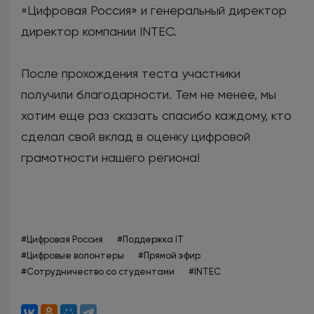
«Цифровая Россия» и генеральный директор
директор компании INTEC.
После прохождения теста участники
получили благодарности. Тем не менее, мы
хотим еще раз сказать спасибо каждому, кто
сделал свой вклад в оценку цифровой
грамотности нашего региона!
#Цифровая Россия
#Поддержка IT
#Цифровые волонтеры
#Прямой эфир
#Сотрудничество со студентами
#INTEC