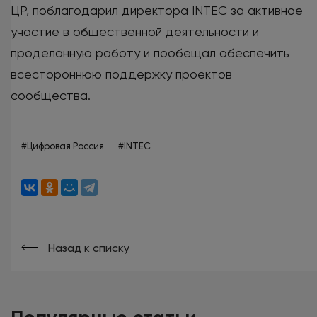
ЦР, поблагодарил директора INTEC за активное
участие в общественной деятельности и
проделанную работу и пообещал обеспечить
всестороннюю поддержку проектов
сообщества.
#Цифровая Россия
#INTEC
Назад к списку