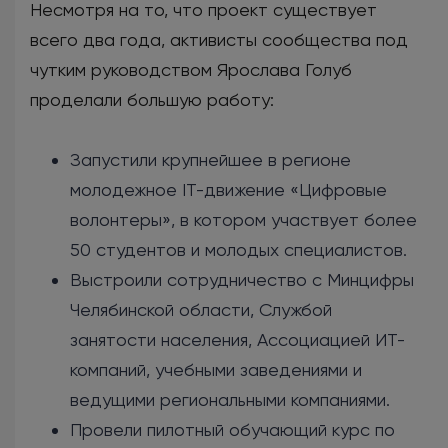
Несмотря на то, что проект существует
всего два года, активисты сообщества под
чутким руководством Ярослава Голуб
проделали большую работу:
Запустили крупнейшее в регионе
молодежное IT-движение «Цифровые
волонтеры», в котором участвует более
50 студентов и молодых специалистов.
Выстроили сотрудничество с Минцифры
Челябинской области, Службой
занятости населения, Ассоциацией ИТ-
компаний, учебными заведениями и
ведущими региональными компаниями.
Провели пилотный обучающий курс по