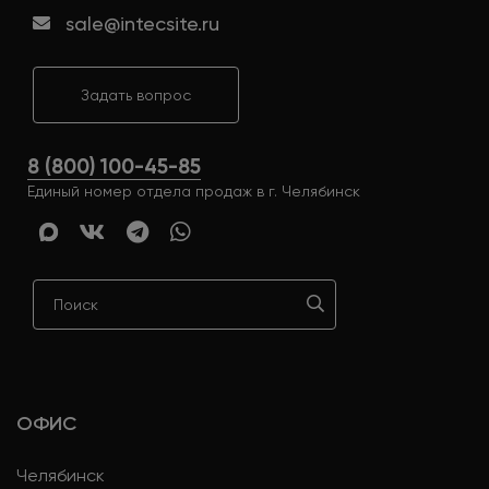
sale@intecsite.ru
Задать вопрос
8 (800) 100-45-85
Единый номер отдела продаж в г. Челябинск
ОФИС
Челябинск