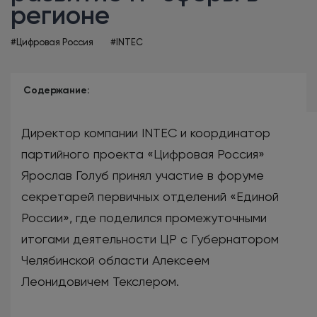
регионе
#Цифровая Россия
#INTEC
Содержание:
Директор компании INTEC и координатор
партийного проекта «Цифровая Россия»
Ярослав Голуб принял участие в форуме
секретарей первичных отделений «Единой
России», где поделился промежуточными
итогами деятельности ЦР с Губернатором
Челябинской области Алексеем
Леонидовичем Текслером.