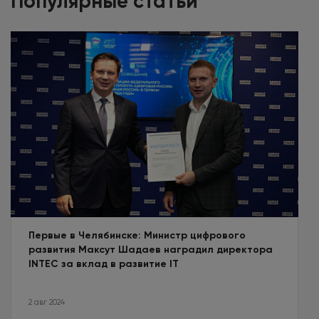
Популярные статьи
Первые в Челябинске: Министр цифрового
развития Максут Шадаев наградил директора
INTEC за вклад в развитие IT
2 авг 2024