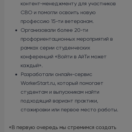
контент-менеджменту для участников
СВО и помогли освоить новую
профессию 15-ти ветеранам.
Организовали более 20-ти
профориентационных мероприятий в
рамках серии студенческих
конференций «Войти в АйТи может
каждый».
Разработали онлайн-сервис
WorkerStart.ru, который помогает
студентам и выпускникам найти
подходящий вариант практики,
стажировки или первое место работы.
«В первую очередь мы стремимся создать