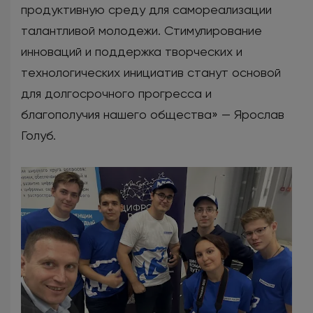
продуктивную среду для самореализации
талантливой молодежи. Стимулирование
инноваций и поддержка творческих и
технологических инициатив станут основой
для долгосрочного прогресса и
благополучия нашего общества» — Ярослав
Голуб.