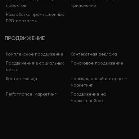
проектов
приложений
Разработка промышленных
B2B-порталов
ПРОДВИЖЕНИЕ
Комплексное продвижение
Контекстная реклама
Продвижение в социальных
Поисковое продвижение
сетях
Контент-завод
Промышленный интернет-
маркетинг
Performance-маркетинг
Продвижение на
маркетплейсах