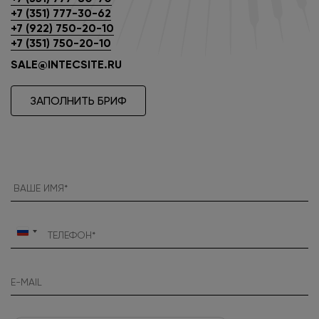
+7 (351) 777-30-62
+7 (922) 750-20-10
+7 (351) 750-20-10
SALE@INTECSITE.RU
ЗАПОЛНИТЬ БРИФ
Россия
+7