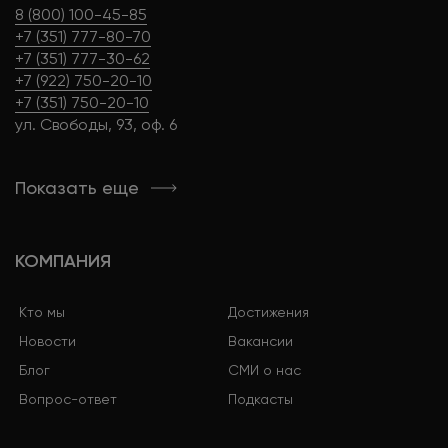
8 (800) 100-45-85
+7 (351) 777-80-70
+7 (351) 777-30-62
+7 (922) 750-20-10
+7 (351) 750-20-10
ул. Свободы, 93, оф. 6
Показать еще
КОМПАНИЯ
Кто мы
Достижения
Новости
Вакансии
Блог
СМИ о нас
Вопрос-ответ
Подкасты