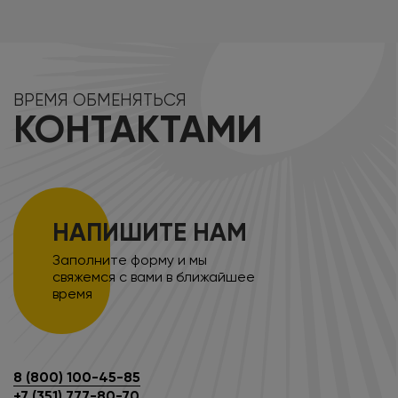
ВРЕМЯ ОБМЕНЯТЬСЯ
КОНТАКТАМИ
НАПИШИТЕ НАМ
Заполните форму и мы
свяжемся с вами в ближайшее
время
8 (800) 100-45-85
+7 (351) 777-80-70