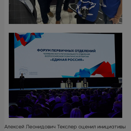
Алексей Леонидович Текслер оценил инициативы