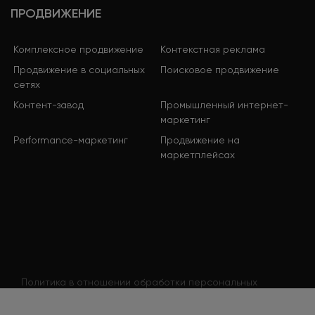
ПРОДВИЖЕНИЕ
Комплексное продвижение
Контекстная реклама
Продвижение в социальных
Поисковое продвижение
сетях
Контент-завод
Промышленный интернет-
маркетинг
Performance-маркетинг
Продвижение на
маркетплейсах
Политика в отношении обработки персональных
данных