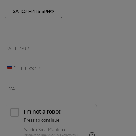
ЗАПОЛНИТЬ БРИФ
Россия
+7