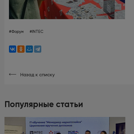
#Форум
#INTEC
Назад к списку
Популярные статьи