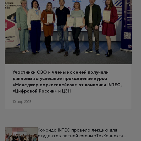
Участники СВО и члены их семей получили
дипломы за успешное прохождение курса
«Менеджер маркетплейсов» от компании INTEC,
«Цифровой России» и ЦЗН
10 апр 2025
Команда INTEC провела лекцию для
студентов летней смены «ТехКоннект»