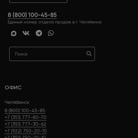
8 (800) 100-45-85
Единый номер отдела продаж в г. Челябинск
ОФИС
Челябинск
8 (800) 100-45-85
+7 (351) 777-80-70
+7 (351) 777-30-62
+7 (922) 750-20-10
+7 (351) 750-20-10