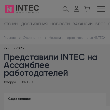
КТО МЫ
ДОСТИЖЕНИЯ
НОВОСТИ
ВАКАНСИИ
БЛОГ
О компании
Новости интернет-агентства «INTEC»
Главная
29 апр 2025
Представили INTEC на
Ассамблее
работодателей
#Форум
#INTEC
Содержание: