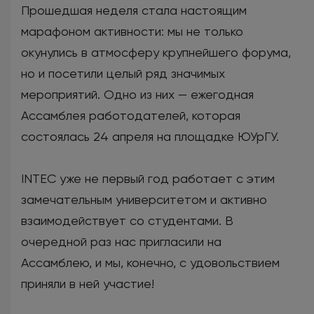
Прошедшая неделя стала настоящим
марафоном активности: мы не только
окунулись в атмосферу крупнейшего форума,
но и посетили целый ряд значимых
мероприятий. Одно из них — ежегодная
Ассамблея работодателей, которая
состоялась 24 апреля на площадке ЮУрГУ.
INTEC уже не первый год работает с этим
замечательным университетом и активно
взаимодействует со студентами. В
очередной раз нас пригласили на
Ассамблею, и мы, конечно, с удовольствием
приняли в ней участие!