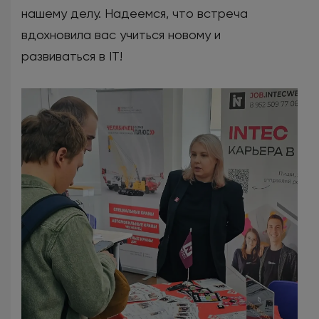
нашему делу. Надеемся, что встреча
вдохновила вас учиться новому и
развиваться в IT!