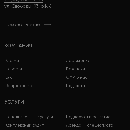
ул. Свободы, 93, оф. 6
Показать еще
КОМПАНИЯ
Кто мы
Достижения
Новости
Вакансии
Блог
СМИ о нас
Вопрос-ответ
Подкасты
УСЛУГИ
Дополнительные услуги
Поддержка и развитие
Комплексный аудит
Аренда IT-специалиста