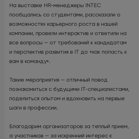
На выставке HR-менеджеры INTEC
пообщались со студентами, рассказали о
возможностях карьерного роста в нашей
компании, провели интерактив и ответили на
все вопросы — от требований к кандидатам
и перспектив развития в IT до «как попасть к
вам в команду».
Такие мероприятия — отличный повод
познакомиться с будущими IT-специалистами,
поделиться опытом и вдохновить на первые
шаги в профессии.
Благодарим организаторов за теплый прием,
а участников — за искренний интерес к