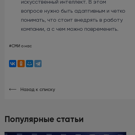
искусственный интеллект. В этом
вопросе нужно быть адаптивным и четко
понимать, что стоит внедрять в работу
компании, а с чем можно повременить.
#СМИ о нас
Назад к списку
Популярные статьи