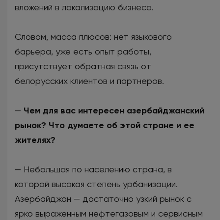
вложений в локализацию бизнеса.
Словом, масса плюсов: нет языкового
барьера, уже есть опыт работы,
присутствует обратная связь от
белорусских клиентов и партнеров.
—
Чем для вас интересен азербайджанский
рынок? Что думаете об этой стране и ее
жителях?
— Небольшая по населению страна, в
которой высокая степень урбанизации.
Азербайджан — достаточно узкий рынок с
ярко выраженным нефтегазовым и сервисным