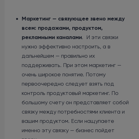
Маркетинг — связующее звено между
всем: продажами, продуктом,
рекламными каналами
. И эти связки
нужно эффективно настроить, а в
дальнейшем — правильно их
поддерживать. При этом маркетинг —
очень широкое понятие. Потому
первоочередно следует взять под
контроль продуктовый маркетинг. По
большому счету он представляет собой
связку между потребностями клиента и
вашим продуктом. Если нащупаете
именно эту связку — бизнес пойдет