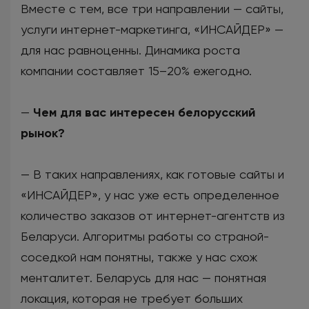
Вместе с тем, все три направлении — сайты,
услуги интернет-маркетинга, «ИНСАЙДЕР» —
для нас равноценны. Динамика роста
компании составляет 15–20% ежегодно.
—
Чем для вас интересен белорусский
рынок?
— В таких направлениях, как готовые сайты и
«ИНСАЙДЕР», у нас уже есть определенное
количество заказов от интернет-агентств из
Беларуси. Алгоритмы работы со страной-
соседкой нам понятны, также у нас схож
менталитет. Беларусь для нас — понятная
локация, которая не требует больших