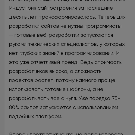
Индустрия сайтостроения за последние
десять лет трансформировалась. Теперь для
разработки сайтов не нужны программисты
— готовые веб-разработки запускаются
руками технических специалистов, у которых
нет глубоких знаний в программировании. И
это уже отчетливый тренд! Ведь стоимость
разработчиков высока, а сложность
проектов растет, потому намного проще
использовать готовые шаблоны, а не
разрабатывать все с нуля. Уже порядка 75-
80% сайтов запускается с использованием
подобных платформ.
Второй портрет клиента, на долю которого