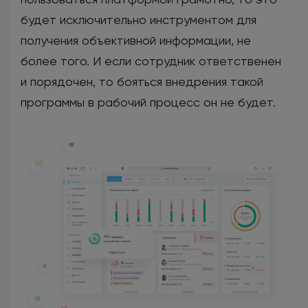
будет исключительно инструментом для
получения объективной информации, не
более того. И если сотрудник ответственен
и порядочен, то бояться внедрения такой
программы в рабочий процесс он не будет.