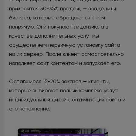
приходится 30-35% продаж, — владельцы
бизнеса, которые обращаются к нам
напрямую. Они покупают лицензию, а в
качестве дополнительных услуг мы
осуществляем первичную установку сайта
на их сервер. После клиент самостоятельно
наполняет сайт контентом и запускает его.
Оставшиеся 15-20% заказов — клиенты,
которые выбирают полный комплекс услуг:
индивидуальный дизайн, оптимизация сайта и
его наполнение.