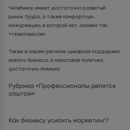
Челябинск имеет достаточно развитый
рынок труда, а также комфортную
конкуренцию, в которой нет, скажем так,
«тяжеловесов».
Также в нашем регионе шикарная поддержка
малого бизнеса, а налоговая политика
достаточно лояльна.
Рубрика «Профессионалы делятся
опытом»
Как бизнесу усилить маркетинг?