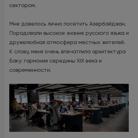
сектором.
Мне довелось лично посетить Азербайджан.
Порадовали высокое знание русского языка и
дружелюбная атмосфера местных жителей.
К слову, меня очень впечатлила архитектура
Баку: гармония середины XIX века и
современности.