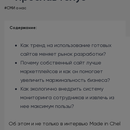
#СМИ о нас
Содержание:
Как тренд на использование готовых
сайтов меняет рынок разработки?
Почему собственный сайт лучше
маркетплейсов и как он помогает
увеличить маржинальность бизнеса?
Как экологично внедрить систему
мониторинга сотрудников и извлечь из
нее максимум пользы?
Об этом и не только в интервью Made in Chel