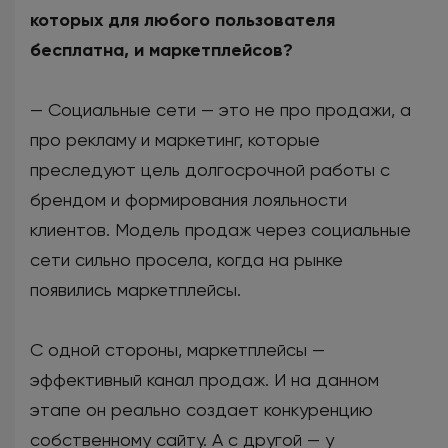
которых для любого пользователя
бесплатна, и маркетплейсов?
— Социальные сети — это не про продажи, а
про рекламу и маркетинг, которые
преследуют цель долгосрочной работы с
брендом и формирования лояльности
клиентов. Модель продаж через социальные
сети сильно просела, когда на рынке
появились маркетплейсы.
С одной стороны, маркетплейсы —
эффективный канал продаж. И на данном
этапе он реально создает конкуренцию
собственному сайту. А с другой — у