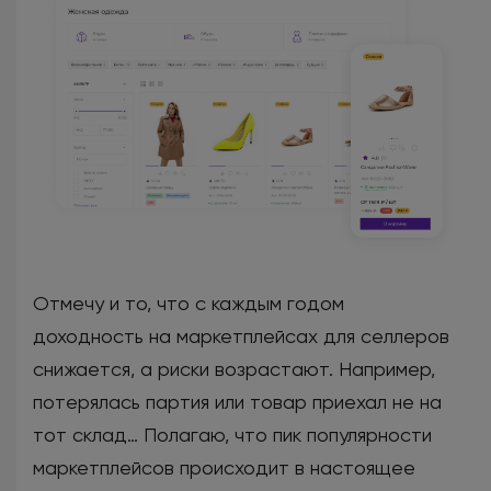
Отмечу и то, что с каждым годом
доходность на маркетплейсах для селлеров
снижается, а риски возрастают. Например,
потерялась партия или товар приехал не на
тот склад… Полагаю, что пик популярности
маркетплейсов происходит в настоящее