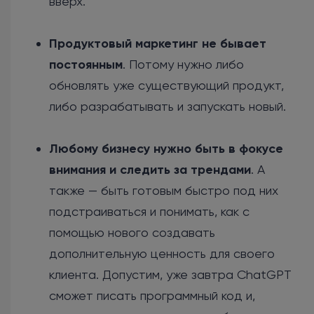
вверх.
Продуктовый маркетинг не бывает
постоянным
. Потому нужно либо
обновлять уже существующий продукт,
либо разрабатывать и запускать новый.
Любому бизнесу нужно быть в фокусе
внимания и следить за трендами
. А
также — быть готовым быстро под них
подстраиваться и понимать, как с
помощью нового создавать
дополнительную ценность для своего
клиента. Допустим, уже завтра ChatGPT
сможет писать программный код и,