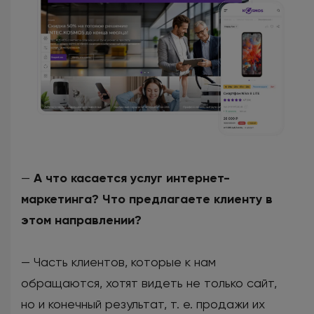
—
А что касается услуг интернет-
маркетинга? Что предлагаете клиенту в
этом направлении?
— Часть клиентов, которые к нам
обращаются, хотят видеть не только сайт,
но и конечный результат, т. е. продажи их