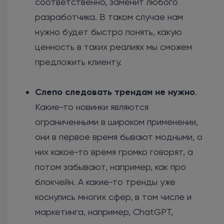
соответственно, заменит любого
разработчика. В таком случае нам
нужно будет быстро понять, какую
ценность в таких реалиях мы сможем
предложить клиенту.
Слепо следовать трендам не нужно
.
Какие-то новинки являются
ограниченными в широком применении,
они в первое время бывают модными, о
них какое-то время громко говорят, а
потом забывают, например, как про
блокчейн. А какие-то тренды уже
коснулись многих сфер, в том числе и
маркетинга, например, ChatGPT,