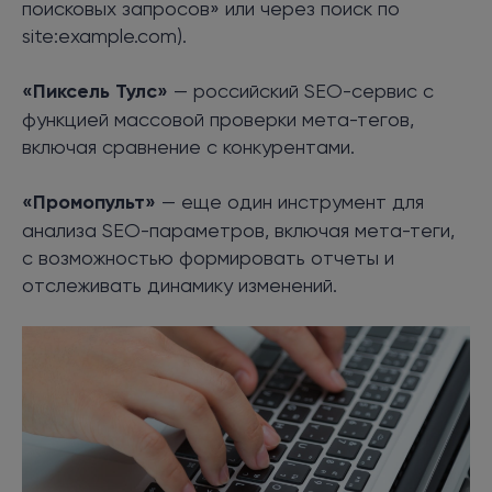
поисковых запросов» или через поиск по
site:example.com).
«Пиксель Тулс»
— российский SEO-сервис с
функцией массовой проверки мета-тегов,
включая сравнение с конкурентами.
«Промопульт»
— еще один инструмент для
анализа SEO-параметров, включая мета-теги,
с возможностью формировать отчеты и
отслеживать динамику изменений.