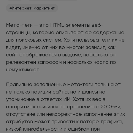
#Интернет-маркетинг
Мета-теги — это HTML-элементы веб-
страницы, которые описывают ее содержание
для поисковых систем. Хотя пользователи их не
видят, именно от них во многом зависит, как
сайт отображается в выдаче, насколько он
релевантен запросам и насколько часто по
нему кликают.
Правильно заполненные мета-теги повышают
не только позиции сайта, но и шансы на
упоминание в ответах ИИ. Хотя их вес в
алгоритмах снизился по сравнению с 2010-ми,
отсутствие или некорректное заполнение этих
атрибутов может привести к потере трафика,
низкой кликабельности и ошибкам при