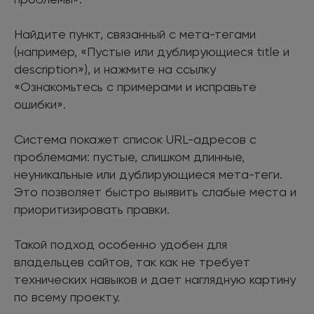
Найдите пункт, связанный с мета-тегами
(например, «Пустые или дублирующиеся title и
description»), и нажмите на ссылку
«Ознакомьтесь с примерами и исправьте
ошибки».
Система покажет список URL-адресов с
проблемами: пустые, слишком длинные,
неуникальные или дублирующиеся мета-теги.
Это позволяет быстро выявить слабые места и
приоритизировать правки.
Такой подход особенно удобен для
владельцев сайтов, так как не требует
технических навыков и дает наглядную картину
по всему проекту.