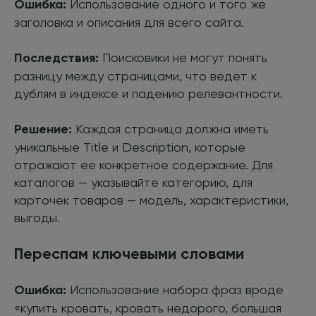
Ошибка:
Использование одного и того же
заголовка и описания для всего сайта.
Последствия:
Поисковики не могут понять
разницу между страницами, что ведет к
дублям в индексе и падению релевантности.
Решение:
Каждая страница должна иметь
уникальные Title и Description, которые
отражают ее конкретное содержание. Для
каталогов — указывайте категорию, для
карточек товаров — модель, характеристики,
выгоды.
Переспам ключевыми словами
Ошибка:
Использование набора фраз вроде
«купить кровать, кровать недорого, большая