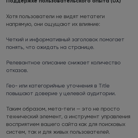
Поддержке пользовательского опыта (UX)
Хотя пользователи не видят метатеги
напрямую, они ощущают их влияние:
Четкий и информативный заголовок помогает
понять, что ожидать на странице.
Релевантное описание снижает количество
отказов.
Гео- или категорийные уточнения в Title
повышают доверие у целевой аудитории.
Таким образом, мета-теги — это не просто
технический элемент, а инструмент управления
восприятием вашего сайта как для поисковых
систем, так и для живых пользователей.