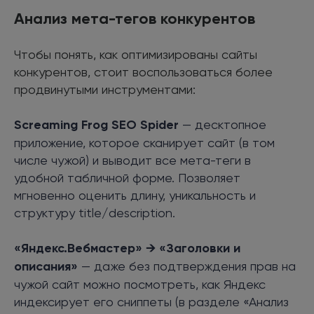
Анализ мета-тегов конкурентов
Чтобы понять, как оптимизированы сайты
конкурентов, стоит воспользоваться более
продвинутыми инструментами:
Screaming Frog SEO Spider
— десктопное
приложение, которое сканирует сайт (в том
числе чужой) и выводит все мета-теги в
удобной табличной форме. Позволяет
мгновенно оценить длину, уникальность и
структуру title/description.
«Яндекс.Вебмастер» → «Заголовки и
описания»
— даже без подтверждения прав на
чужой сайт можно посмотреть, как Яндекс
индексирует его сниппеты (в разделе «Анализ