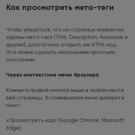
Как просмотреть мета-теги
Чтобы убедиться, что на странице корректно
заданы мета-теги (Title, Description, Keywords и
другие), достаточно открыть ее HTML-код.
Это можно сделать несколькими простыми
способами:
Через контекстное меню браузера
Кликните правой кнопкой мыши в любом месте
веб-страницы. В появившемся меню выберите
пункт:
«Просмотреть код» (Google Chrome, Microsoft
Edge);