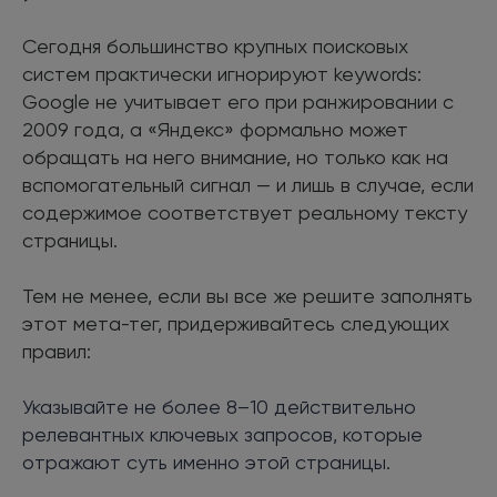
Сегодня большинство крупных поисковых
систем практически игнорируют keywords:
Google не учитывает его при ранжировании с
2009 года, а «Яндекс» формально может
обращать на него внимание, но только как на
вспомогательный сигнал — и лишь в случае, если
содержимое соответствует реальному тексту
страницы.
Тем не менее, если вы все же решите заполнять
этот мета-тег, придерживайтесь следующих
правил:
Указывайте не более 8–10 действительно
релевантных ключевых запросов, которые
отражают суть именно этой страницы.