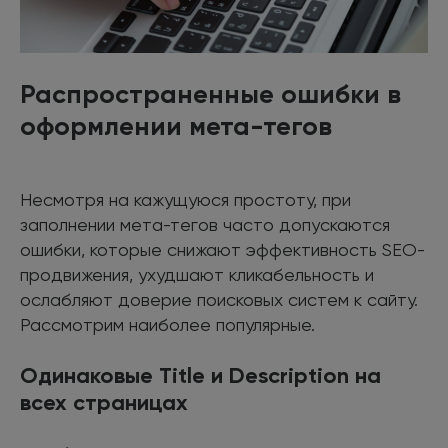
Распространенные ошибки в
оформлении мета-тегов
Несмотря на кажущуюся простоту, при
заполнении мета-тегов часто допускаются
ошибки, которые снижают эффективность SEO-
продвижения, ухудшают кликабельность и
ослабляют доверие поисковых систем к сайту.
Рассмотрим наиболее популярные.
Одинаковые Title и Description на
всех страницах