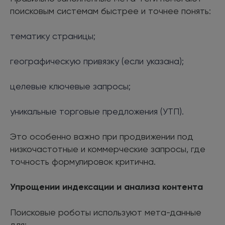
поисковым системам быстрее и точнее понять:
тематику страницы;
географическую привязку (если указана);
целевые ключевые запросы;
уникальные торговые предложения (УТП).
Это особенно важно при продвижении под
низкочастотные и коммерческие запросы, где
точность формулировок критична.
Упрощении индексации и анализа контента
Поисковые роботы используют мета-данные
для: