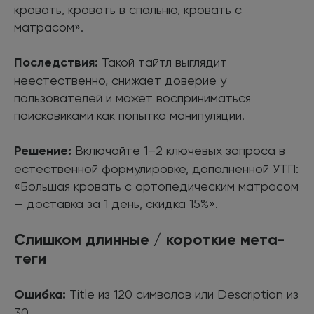
кровать, кровать в спальню, кровать с
матрасом».
Последствия:
Такой тайтл выглядит
неестественно, снижает доверие у
пользователей и может восприниматься
поисковиками как попытка манипуляции.
Решение:
Включайте 1–2 ключевых запроса в
естественной формулировке, дополненной УТП:
«Большая кровать с ортопедическим матрасом
— доставка за 1 день, скидка 15%».
Слишком длинные / короткие мета-
теги
Ошибка:
Title из 120 символов или Description из
30.