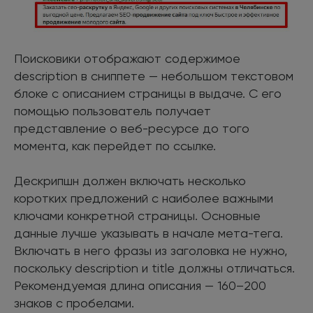
Поисковики отображают содержимое
description в сниппете — небольшом текстовом
блоке с описанием страницы в выдаче. С его
помощью пользователь получает
представление о веб-ресурсе до того
момента, как перейдет по ссылке.
Дескрипшн должен включать несколько
коротких предложений с наиболее важными
ключами конкретной страницы. Основные
данные лучше указывать в начале мета-тега.
Включать в него фразы из заголовка не нужно,
поскольку description и title должны отличаться.
Рекомендуемая длина описания — 160–200
знаков с пробелами.