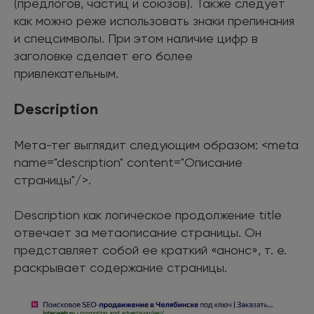
(предлогов, частиц и союзов). Также следует
как можно реже использовать знаки препинания
и спецсимволы. При этом наличие цифр в
заголовке сделает его более
привлекательным.
Description
Мета-тег выглядит следующим образом: <meta
name="description" content="Описание
страницы"/>.
Description как логическое продолжение title
отвечает за метаописание страницы. Он
представляет собой ее краткий «анонс», т. е.
раскрывает содержание страницы.