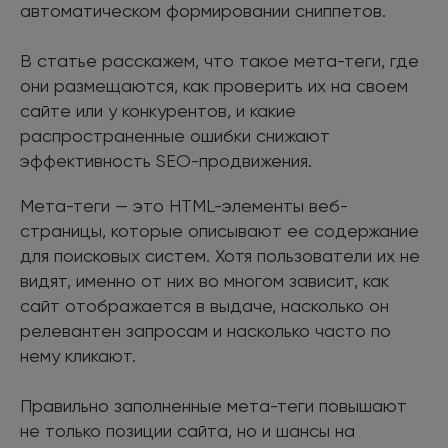
автоматическом формировании сниппетов.
В статье расскажем, что такое мета-теги, где
они размещаются, как проверить их на своем
сайте или у конкурентов, и какие
распространенные ошибки снижают
эффективность SEO-продвижения.
Мета-теги — это HTML-элементы веб-
страницы, которые описывают ее содержание
для поисковых систем. Хотя пользователи их не
видят, именно от них во многом зависит, как
сайт отображается в выдаче, насколько он
релевантен запросам и насколько часто по
нему кликают.
Правильно заполненные мета-теги повышают
не только позиции сайта, но и шансы на