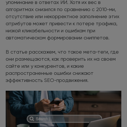
упоминание в ответах ИИ. Хотя их вес в
алгоритмах снизился по сравнению с 2010-ми,
отсутствие или некорректное заполнение этих
атрибутов может привести к потере трафика,
низкой кликабельности и ошибкам при
автоматическом формировании сниппетов.
В статье расскажем, что такое мета-теги, где
они размещаются, как проверить их на своем
сайте или у конкурентов, и какие
распространенные ошибки снижают
эффективность SEO-продвижения.