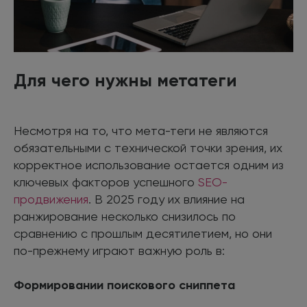
Для чего нужны метатеги
Несмотря на то, что мета-теги не являются
обязательными с технической точки зрения, их
корректное использование остается одним из
ключевых факторов успешного
SEO-
продвижения
. В 2025 году их влияние на
ранжирование несколько снизилось по
сравнению с прошлым десятилетием, но они
по-прежнему играют важную роль в:
Формировании поискового сниппета