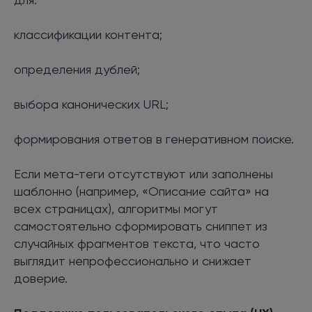
классификации контента;
определения дублей;
выбора канонических URL;
формирования ответов в генеративном поиске.
Если мета-теги отсутствуют или заполнены
шаблонно (например, «Описание сайта» на
всех страницах), алгоритмы могут
самостоятельно сформировать сниппет из
случайных фрагментов текста, что часто
выглядит непрофессионально и снижает
доверие.