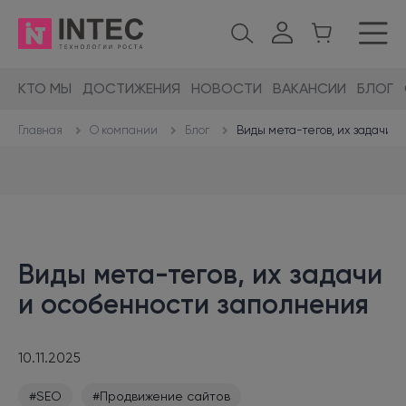
КТО МЫ
ДОСТИЖЕНИЯ
НОВОСТИ
ВАКАНСИИ
БЛОГ
О компании
Блог
Виды мета-тегов, их задачи 
Главная
Виды мета-тегов, их задачи
и особенности заполнения
10.11.2025
#SEO
#Продвижение сайтов