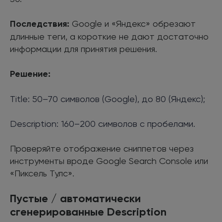
Последствия:
Google и «Яндекс» обрезают
длинные теги, а короткие не дают достаточно
информации для принятия решения.
Решение:
Title: 50–70 символов (Google), до 80 (Яндекс);
Description: 160–200 символов с пробелами.
Проверяйте отображение сниппетов через
инструменты вроде Google Search Console или
«Пиксель Тулс».
Пустые / автоматически
сгенерированные Description