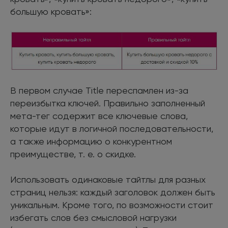
большую кровать»:
В первом случае Title переспамлен из-за
переизбытка ключей. Правильно заполненный
мета-тег содержит все ключевые слова,
которые идут в логичной последовательности,
а также информацию о конкурентном
преимуществе, т. е. о скидке.
Использовать одинаковые тайтлы для разных
страниц нельзя: каждый заголовок должен быть
уникальным. Кроме того, по возможности стоит
избегать слов без смысловой нагрузки