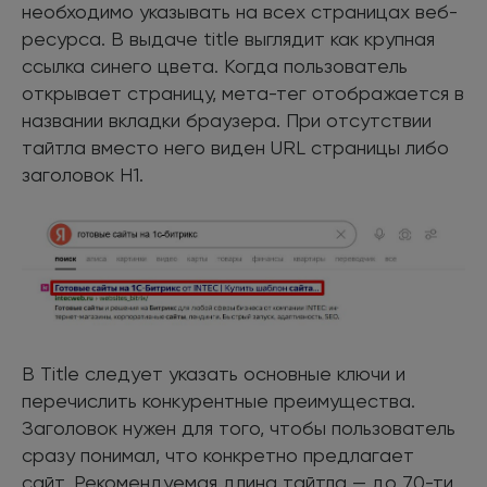
необходимо указывать на всех страницах веб-
ресурса. В выдаче title выглядит как крупная
ссылка синего цвета. Когда пользователь
открывает страницу, мета-тег отображается в
названии вкладки браузера. При отсутствии
тайтла вместо него виден URL страницы либо
заголовок H1.
В Title следует указать основные ключи и
перечислить конкурентные преимущества.
Заголовок нужен для того, чтобы пользователь
сразу понимал, что конкретно предлагает
сайт. Рекомендуемая длина тайтла — до 70-ти