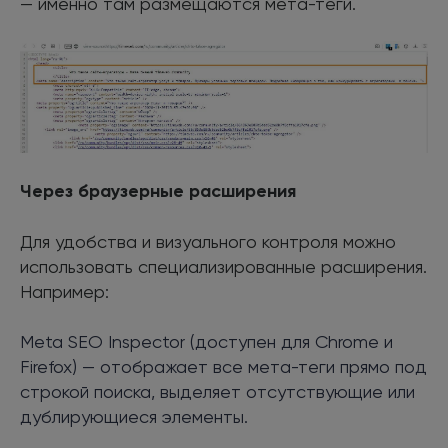
— именно там размещаются мета-теги.
Через браузерные расширения
Для удобства и визуального контроля можно
использовать специализированные расширения.
Например:
Meta SEO Inspector (доступен для Chrome и
Firefox) — отображает все мета-теги прямо под
строкой поиска, выделяет отсутствующие или
дублирующиеся элементы.