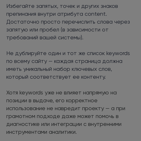
Избегайте запятых, точек и других знаков
препинания внутри атрибута content.
Достаточно просто перечислить слова через
запятую или пробел (в зависимости от
требований вашей системы).
Не дублируйте один и тот же список keywords
по всему сайту — каждая страница должна
иметь уникальный набор ключевых слов,
который соответствует ее контенту.
Хотя keywords уже не влияет напрямую на
позиции в выдаче, его корректное
использование не навредит проекту — а при
грамотном подходе даже может помочь в
диагностике или интеграции с внутренними
инструментами аналитики.