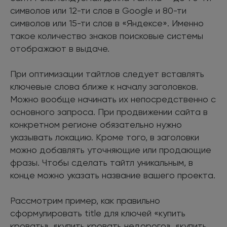
символов или 12-ти слов в Google и 80-ти
символов или 15-ти слов в «Яндексе». Именно
такое количество знаков поисковые системы
отображают в выдаче.
При оптимизации тайтлов следует вставлять
ключевые слова ближе к началу заголовков.
Можно вообще начинать их непосредственно с
основного запроса. При продвижении сайта в
конкретном регионе обязательно нужно
указывать локацию. Кроме того, в заголовки
можно добавлять уточняющие или продающие
фразы. Чтобы сделать тайтл уникальным, в
конце можно указать название вашего проекта.
Рассмотрим пример, как правильно
сформулировать title для ключей «купить
кровать», «купить кровать недорого», «купить