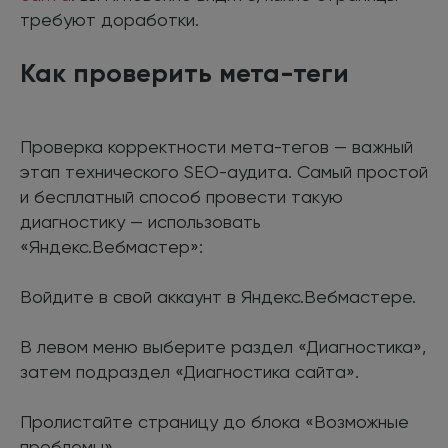
требуют доработки.
Как проверить мета-теги
Проверка корректности мета-тегов — важный
этап технического SEO-аудита. Самый простой
и бесплатный способ провести такую
диагностику — использовать
«Яндекс.Вебмастер»:
Войдите в свой аккаунт в Яндекс.Вебмастере.
В левом меню выберите раздел «Диагностика»,
затем подраздел «Диагностика сайта».
Пролистайте страницу до блока «Возможные
проблемы».