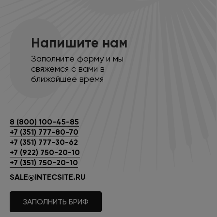
Напишите нам
Заполните форму и мы
свяжемся с вами в
ближайшее время
8 (800) 100-45-85
+7 (351) 777-80-70
+7 (351) 777-30-62
+7 (922) 750-20-10
+7 (351) 750-20-10
SALE@INTECSITE.RU
ЗАПОЛНИТЬ БРИФ