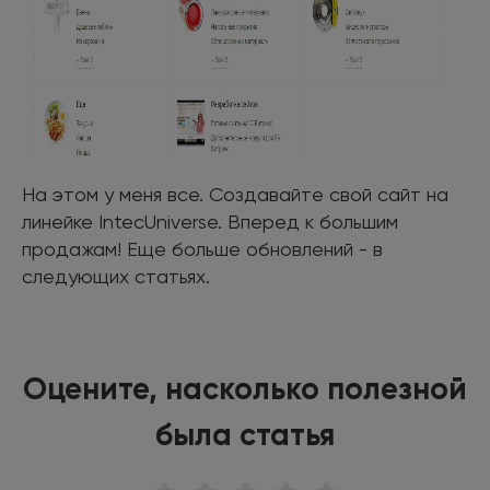
На этом у меня все. Создавайте свой сайт на
линейке IntecUniverse. Вперед к большим
продажам! Еще больше обновлений - в
следующих статьях.
Оцените, насколько полезной
была статья