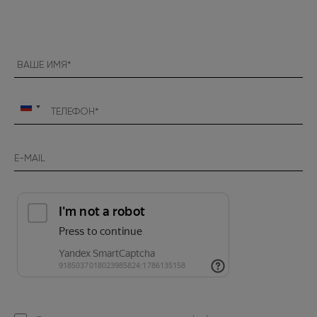
Россия
+7