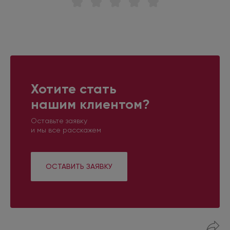
Хотите стать
нашим клиентом?
Оставьте заявку
и мы все расскажем
ОСТАВИТЬ ЗАЯВКУ