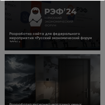
Разработка сайта для федерального
мероприятия «Русский экономический форум
2024»
5
Подробнее
Разработка интернет-магазина умных