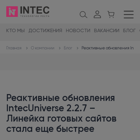
КТО МЫ
ДОСТИЖЕНИЯ
НОВОСТИ
ВАКАНСИИ
БЛОГ
О компании
Блог
Реактивные обновления Intec
Главная
Реактивные обновления
IntecUniverse 2.2.7 –
Линейка готовых сайтов
стала еще быстрее