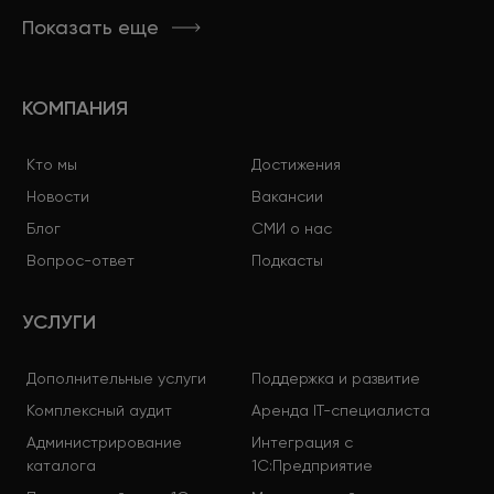
Показать еще
КОМПАНИЯ
Кто мы
Достижения
Новости
Вакансии
Блог
СМИ о нас
Вопрос-ответ
Подкасты
УСЛУГИ
Дополнительные услуги
Поддержка и развитие
Комплексный аудит
Аренда IT-специалиста
Администрирование
Интеграция с
каталога
1С:Предприятие