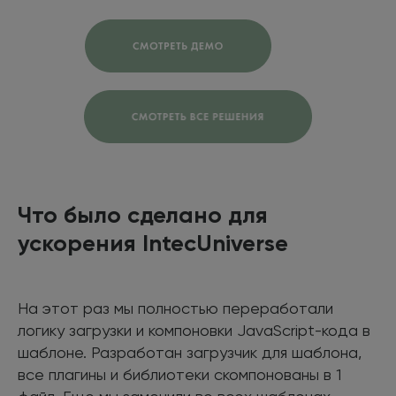
Что было сделано для
ускорения IntecUniverse
На этот раз мы полностью переработали
логику загрузки и компоновки JavaScript-кода в
шаблоне. Разработан загрузчик для шаблона,
все плагины и библиотеки скомпонованы в 1