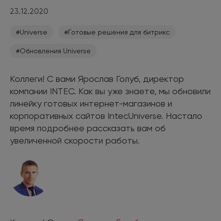
23.12.2020
#Universe
#Готовые решения для битрикс
#Обновления Universe
Коллеги! С вами Ярослав Голуб, директор
компании INTEC. Как вы уже знаете, мы обновили
линейку готовых интернет-магазинов и
корпоративных сайтов IntecUniverse. Настало
время подробнее рассказать вам об
увеличенной скорости работы.