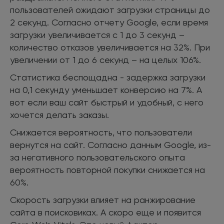
пользователей ожидают загрузки страницы до
2 секунд. Согласно отчету Google, если время
загрузки увеличивается с 1 до 3 секунд –
количество отказов увеличивается на 32%. При
увеличении от 1 до 6 секунд – на целых 106%.
Статистика беспощадна - задержка загрузки
на 0,1 секунду уменьшает конверсию на 7%. А
вот если ваш сайт быстрый и удобный, с него
хочется делать заказы.
Снижается вероятность, что пользователи
вернутся на сайт. Согласно данным Google, из-
за негативного пользовательского опыта
вероятность повторной покупки снижается на
60%.
Скорость загрузки влияет на ранжирование
сайта в поисковиках. А скоро еще и появится