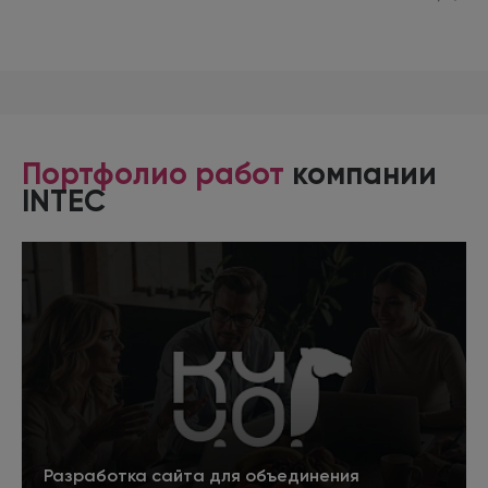
Портфолио работ
компании
INTEC
Разработка сайта для объединения