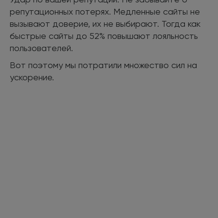
репутационных потерях. Медленные сайты не
вызывают доверие, их не выбирают. Тогда как
быстрые сайты до 52% повышают лояльность
пользователей.
Вот поэтому мы потратили множество сил на
ускорение.