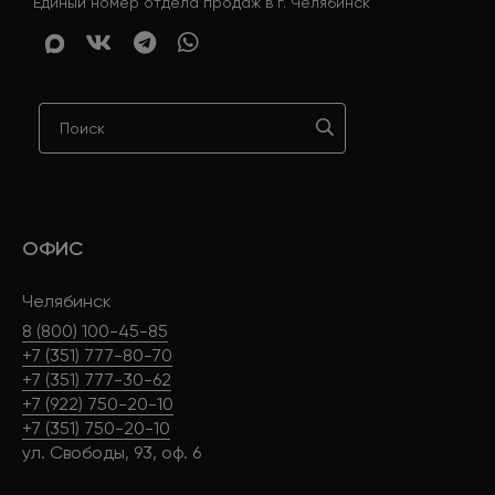
Единый номер отдела продаж в г. Челябинск
ОФИС
Челябинск
8 (800) 100-45-85
+7 (351) 777-80-70
+7 (351) 777-30-62
+7 (922) 750-20-10
+7 (351) 750-20-10
ул. Свободы, 93, оф. 6