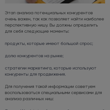
Этап анализа потенциальных конкурентов
очень важен, так как позволяет найти наиболее
перспективную нишу. Вы должны определить
для себя следующие моменты:
продукты, которые имеют большой спрос;
долю конкурентов на рынке;
стратегии маркетинга, которые используют
конкуренты для продвижения.
Для получения такой информации советуем
воспользоваться специальными сервисами для
анализа различных ниш: