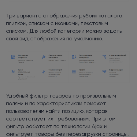
Три варианта отображения рубрик каталога:
плиткой, списком с иконками, текстовым
списком. Для любой категории можно задать
свой вид отображения по умолчанию.
Удобный фильтр товаров по произвольным
полями и по характеристикам поможет
пользователям найти позицию, которая
соответствует их требованиям. При этом
фильтр работает по технологии Ajax и
фильтрует товары без перезагрузки страницы.