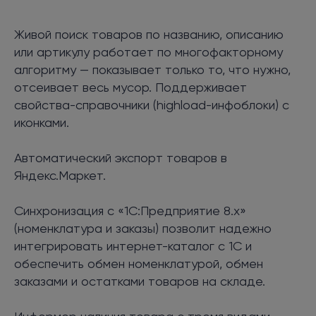
Живой поиск товаров по названию, описанию
или артикулу работает по многофакторному
алгоритму — показывает только то, что нужно,
отсеивает весь мусор. Поддерживает
свойства-справочники (highload-инфоблоки) с
иконками.
Автоматический экспорт товаров в
Яндекс.Маркет.
Синхронизация с «1С:Предприятие 8.х»
(номенклатура и заказы) позволит надежно
интегрировать интернет-каталог с 1С и
обеспечить обмен номенклатурой, обмен
заказами и остатками товаров на складе.