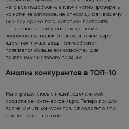
чего все подобранные ключи нужно проверить
на наличие запросов, не относящихся к вашему
бизнесу. Кроме того, советуем проверять
частотность этих фраз для удаления
запросов-пустышек. Главное, что чем шире
ядро, тем лучше, ведь таким образом
появляется больше возможностей для
привлечения целевого трафика.
Анализ конкурентов в ТОП-10
Мы определилась с нишей, сделали сайт,
создали семантическое ядро. Теперь пришло
время изучить конкурентов. Определите, что
для вас важно на этом этапе: