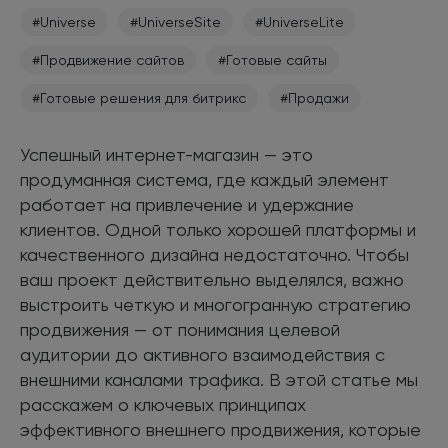
#Universe
#UniverseSite
#UniverseLite
#Продвижение сайтов
#Готовые сайты
#Готовые решения для битрикс
#Продажи
Успешный интернет-магазин — это
продуманная система, где каждый элемент
работает на привлечение и удержание
клиентов. Одной только хорошей платформы и
качественного дизайна недостаточно. Чтобы
ваш проект действительно выделялся, важно
выстроить четкую и многогранную стратегию
продвижения — от понимания целевой
аудитории до активного взаимодействия с
внешними каналами трафика. В этой статье мы
расскажем о ключевых принципах
эффективного внешнего продвижения, которые