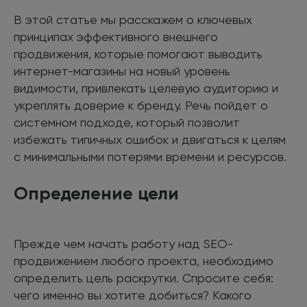
В этой статье мы расскажем о ключевых
принципах эффективного внешнего
продвижения, которые помогают выводить
интернет-магазины на новый уровень
видимости, привлекать целевую аудиторию и
укреплять доверие к бренду. Речь пойдет о
системном подходе, который позволит
избежать типичных ошибок и двигаться к целям
с минимальными потерями времени и ресурсов.
Определение цели
Прежде чем начать работу над SEO-
продвижением любого проекта, необходимо
определить цель раскрутки. Спросите себя:
чего именно вы хотите добиться? Какого