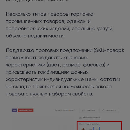
Несколько типов товаров: карточка
промышленных товаров, одежды и
потребительских изделий, страница услуги,
объекта недвижимости.
Поддержка торговых предложений (SKU-товар):
возможность задавать ключевые
характеристики (цвет, размер, фасовка) и
присваивать комбинациям данных
характеристик индивидуальные цены, остатки
на складе. Появляется возможность заказа
товара с нужным набором свойств.