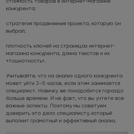
стоимость товаров в интернет-магазине
конкурента;
стратегия продвижения проекта, которую он
выбрал;
плотность ключей на страницах интернет-
магазина конкурента, длина текстов и их
«тошнотность».
Учитывайте, что на анализ одного конкурента
может уйти 3–5 часов, если этим занимается
специалист. Новичку же понадобится гораздо
больше времени. И не факт, что вы учтете все
важные аспекты. Поэтому мы советуем
доверить это дело специалисту, который
выполнит грамотный и эффективный анализ.