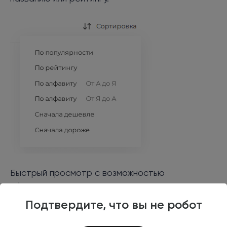
Быстрый просмотр с возможностью
оформления заказа.
Подтвердите, что вы не робот