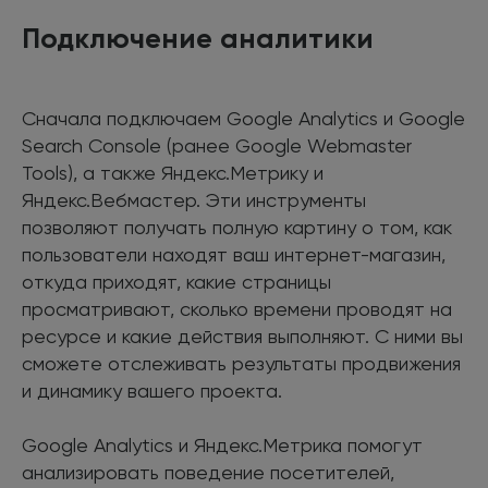
Подключение аналитики
Сначала подключаем Google Analytics и Google
Search Console (ранее Google Webmaster
Tools), а также Яндекс.Метрику и
Яндекс.Вебмастер. Эти инструменты
позволяют получать полную картину о том, как
пользователи находят ваш интернет-магазин,
откуда приходят, какие страницы
просматривают, сколько времени проводят на
ресурсе и какие действия выполняют. С ними вы
сможете отслеживать результаты продвижения
и динамику вашего проекта.
Google Analytics и Яндекс.Метрика помогут
анализировать поведение посетителей,