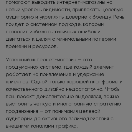
помогают выводить интернет-магазины на
новый уровень видимости, привлекать целевую
аудиторию и укреплять доверие к бренду. Речь
пойдет о системном подходе, который
позволит избежать типичных ошибок и
двигаться к целям с минимальными потерями
времени и ресурсов.
Успешный интернет-магазин — это
продуманная система, где каждый элемент
работает на привлечение и удержание
клиентов. Одной только хорошей платформы и
качественного дизайна недостаточно. Чтобы
ваш проект действительно выделялся, важно
выстроить четкую и многогранную стратегию
продвижения — от понимания целевой
аудитории до активного взаимодействия с
внешними каналами трафика.