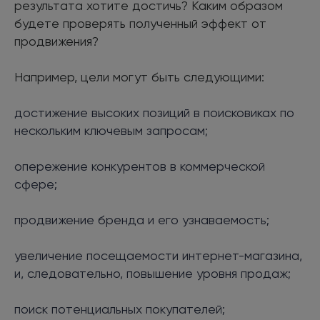
результата хотите достичь? Каким образом
будете проверять полученный эффект от
продвижения?
Например, цели могут быть следующими:
достижение высоких позиций в поисковиках по
нескольким ключевым запросам;
опережение конкурентов в коммерческой
сфере;
продвижение бренда и его узнаваемость;
увеличение посещаемости интернет-магазина,
и, следовательно, повышение уровня продаж;
поиск потенциальных покупателей;