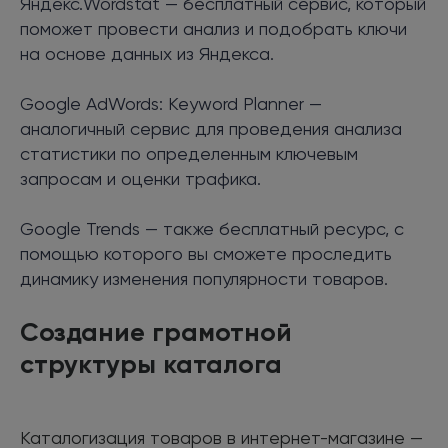
Яндекс.Wordstat — бесплатный сервис, который
поможет провести анализ и подобрать ключи
на основе данных из Яндекса.
Google AdWords: Keyword Planner —
аналогичный сервис для проведения анализа
статистики по определенным ключевым
запросам и оценки трафика.
Google Trends — также бесплатный ресурс, с
помощью которого вы сможете проследить
динамику изменения популярности товаров.
Создание грамотной
структуры каталога
Каталогизация товаров в интернет-магазине —