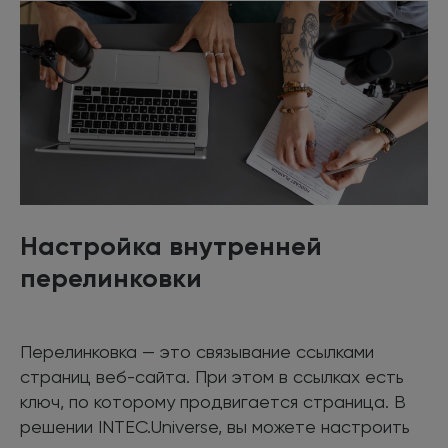
Настройка внутренней
перелинковки
Перелинковка — это связывание ссылками
страниц веб-сайта. При этом в ссылках есть
ключ, по которому продвигается страница. В
решении INTEC.Universe, вы можете настроить