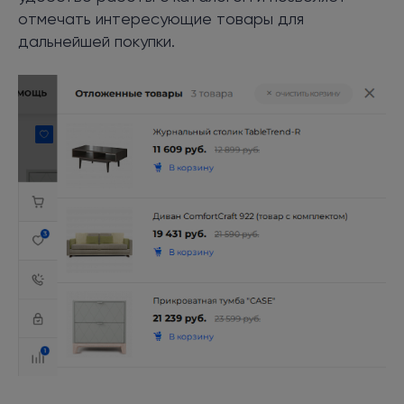
отмечать интересующие товары для
дальнейшей покупки.