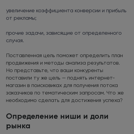
увеличение коэффициента конверсии и прибыль
от рекламы;
прочие задачи, зависящие от определенного
случая.
Поставленная цель поможет определить план
продвижения и методы анализа результатов.
Но представьте, что ваши конкуренты
поставили ту же цель — поднять интернет-
магазин в поисковиках для получения потока
заказчиков по тематическим запросам. Что же
необходимо сделать для достижения успеха?
Определение ниши и доли
рынка