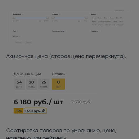
Акционная цена (старая цена перечеркнута).
Сортировка товаров по умолчанию, цене,
названию или рейтингу.