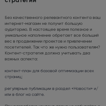
Без качественного релевантного контента ваш
интернет-магазин не получит большую
аудиторию. В настоящее время полезное и
уникальное наполнение обретает все больший
вес в продвижении проектов и привлечении
посетителей. Так что же нужно пользователям?
Контент-стратегия должна учитывать два
важных аспекта:
контент-план для базовой оптимизации всех
страниц;
регулярные публикации в раздел «Новости» и/
или в блог на сайте.