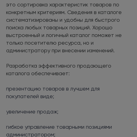
это сортировка характеристик товаров по
конкретным критериям. Сведения в каталоге
систематизированы и удобны для быстрого
поиска любых товарных позиций. Хорошо
выстроенный и логичный каталог поможет не
только посетителю ресурса, но и
администратору при внесении изменений.
Разработка эффективного продающего
каталога обеспечивает:
презентацию товаров в лучшем для
покупателей виде;
увеличение продаж;
гибкое управление товарными позициями
администратором;