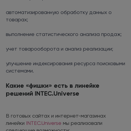
автоматизированную обработку данных о
товарах;
выполнение статистического анализа продаж;
учет товарооборота и анализ реализации;
улучшение индексирования ресурса поисковыми
системами.
Какие «фишки» есть в линейке
решений INTEC.Universe
В готовых сайтах и интернет-магазинах
линейки
INTEC.Universe
мы реализовали
следующие возможности: