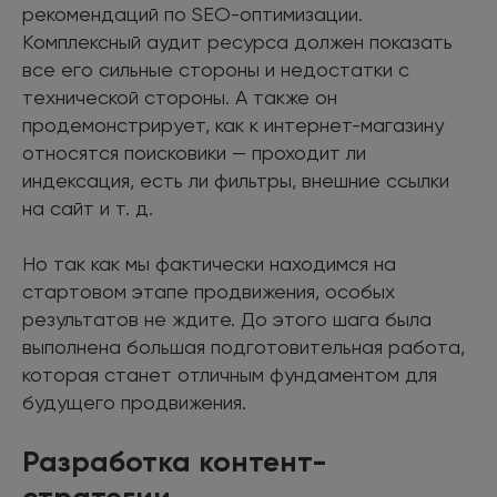
рекомендаций по SEO-оптимизации.
Комплексный аудит ресурса должен показать
все его сильные стороны и недостатки с
технической стороны. А также он
продемонстрирует, как к интернет-магазину
относятся поисковики — проходит ли
индексация, есть ли фильтры, внешние ссылки
на сайт и т. д.
Но так как мы фактически находимся на
стартовом этапе продвижения, особых
результатов не ждите. До этого шага была
выполнена большая подготовительная работа,
которая станет отличным фундаментом для
будущего продвижения.
Разработка контент-
стратегии