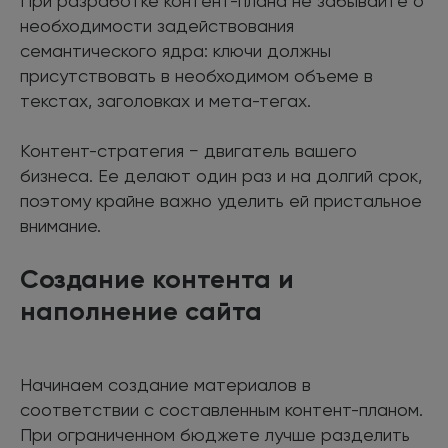
При разработке контент-плана не забывайте о
необходимости задействования
семантического ядра: ключи должны
присутствовать в необходимом объеме в
текстах, заголовках и мета-тегах.
Контент-стратегия − двигатель вашего
бизнеса. Ее делают один раз и на долгий срок,
поэтому крайне важно уделить ей пристальное
внимание.
Создание контента и
наполнение сайта
Начинаем создание материалов в
соответствии с составленным контент-планом.
При ограниченном бюджете лучше разделить