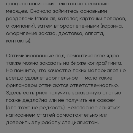
процесс написания текстов на несколько
месяцев. Сначала займитесь основными
разделами (главная, каталог, карточки товаров,
о компании), затем второстепенными (корзина,
оформление заказа, доставка, оплата,
контакты).
Оптимизированные под семантическое ядро
также можно заказать на бирже копирайтинга.
Но помните, что качество таких материалов не
всегда удовлетворительное — мало какие
фрилансеры отличаются ответственностью.
Здесь есть риск получить заказанную статью
позже дедлайна или не получить ее совсем
(это тоже не редкость). Безопаснее заняться
написанием статей самостоятельно или
доверить эту работу специалистам.