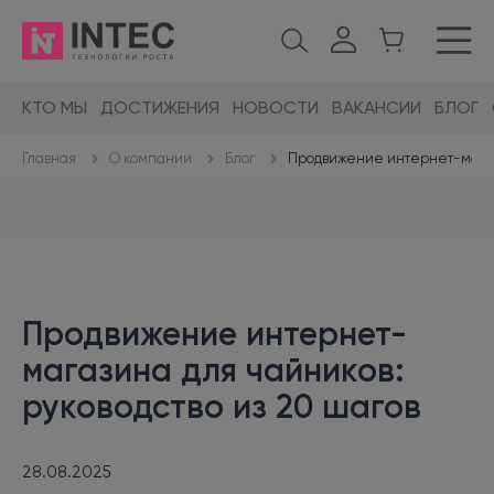
КТО МЫ
ДОСТИЖЕНИЯ
НОВОСТИ
ВАКАНСИИ
БЛОГ
О компании
Блог
Продвижение интернет-магази
Главная
Продвижение интернет-
магазина для чайников:
руководство из 20 шагов
28.08.2025