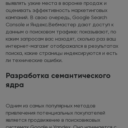
выявлять узкие места в воронке продаж и
оценивать эффективность маркетинговых
кампаний. В свою очередь, Google Search
Console и Яндекс.Вебмастер дают доступ к
данным о поисковом трафике: показывают, по
каким запросам вас находят, сколько раз ваш
интернет-магазиг отображался в результатах
поиска, какие страницы индексируются и есть
ли технические ошибки.
Разработка семантического
ядра
Одним из самых популярных методов
привлечения потенциальных покупателей
является продвижение в поисковиковых
системах Google и Yandex. Оно начинается с