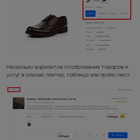
Несколько вариантов отображения товаров и
услуг в списке: плитка, таблица или прайс-лист.