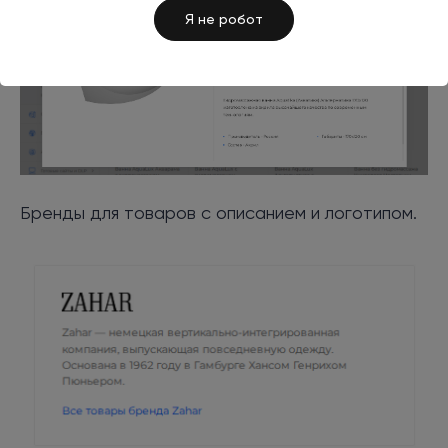
Я не робот
Бренды для товаров с описанием и логотипом.