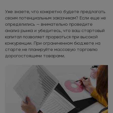
Уже знаете, что конкретно будете предлагать
своим потенциальным заказчикам? Если еще не
определились — внимательно проведите
анализ рынка и убедитесь, что ваш стартовый
капитал позволяет прорваться при высокой
конкуренции. При ограниченном бюджете на
старте не планируйте массовую торговлю
дорогостоящими товарами.