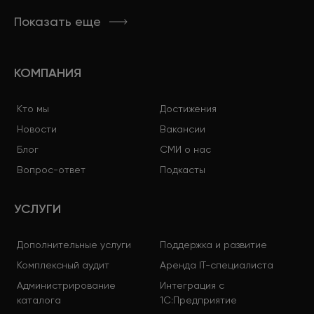
Показать еще
КОМПАНИЯ
Кто мы
Достижения
Новости
Вакансии
Блог
СМИ о нас
Вопрос-ответ
Подкасты
УСЛУГИ
Дополнительные услуги
Поддержка и развитие
Комплексный аудит
Аренда IT-специалиста
Администрирование
Интеграция с
каталога
1С:Предприятие