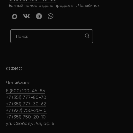
Единый номер отдела продаж в г. Челябинск
ОФИС
Челябинск
8 (800) 100-45-85
+7 (351) 777-80-70
+7 (351) 777-30-62
+7 (922) 750-20-10
+7 (351) 750-20-10
ул. Свободы, 93, оф. 6