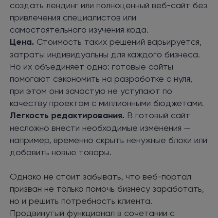
создать лендинг или полноценный веб-сайт без
привлечения специалистов или
самостоятельного изучения кода.
Цена.
Стоимость таких решений варьируется,
затраты индивидуальны для каждого бизнеса.
Но их объединяет одно: готовые сайты
помогают сэкономить на разработке с нуля,
при этом они зачастую не уступают по
качеству проектам с миллионными бюджетами.
Легкость редактирования.
В готовый сайт
несложно внести необходимые изменения —
например, временно скрыть ненужные блоки или
добавить новые товары.
Однако не стоит забывать, что веб-портал
призван не только помочь бизнесу заработать,
но и решить потребность клиента.
Продвинутый функционал в сочетании с