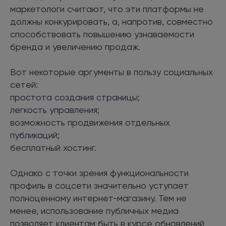
маркетологи считают, что эти платформы не
должны конкурировать, а, напротив, совместно
способствовать повышению узнаваемости
бренда и увеличению продаж.
Вот некоторые аргументы в пользу социальных
сетей:
простота создания страницы;
легкость управления;
возможность продвижения отдельных
публикаций;
бесплатный хостинг.
Однако с точки зрения функциональности
профиль в соцсети значительно уступает
полноценному интернет-магазину. Тем не
менее, использование публичных медиа
позволяет клиентам быть в курсе обновлений