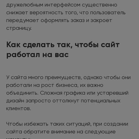
дружелюбным интерфейсом существенно
снижает вероятность того, что пользователь
передумает оформлять заказ и закроет
страницу.
Как сделать так, чтобы сайт
работал на вас
У сайта много преимуществ, однако чтобы они
работали на рост бизнеса, их важно
объединить. Сложная графика или устаревший
дизайн запросто оттолкнут потенциальных
клиентов.
Чтобы избежать таких ситуаций, при создании
сайта обратите внимание на следующие