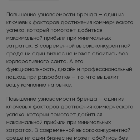
Повышение узнаваемости бренда — один из
ключевых факторов достижения коммерческого
успеха, который помогает добиться
максимальной прибыли при минимальных
затратах. В современной высококонкурентной
среде ни один бизнес не может обойтись без
корпоративного сайта. А его
функциональность, дизайн и профессиональный
подход при разработке — то, что выделит
вашу компанию на рынке.
Повышение узнаваемости бренда — один из
ключевых факторов достижения коммерческого
успеха, который помогает добиться
максимальной прибыли при минимальных
затратах. В современной высококонкурентной
среде ни один бизнес не может обойтись без