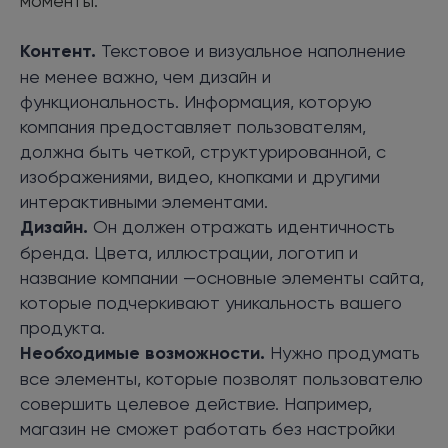
моменты:
Контент.
Текстовое и визуальное наполнение
не менее важно, чем дизайн и
функциональность. Информация, которую
компания предоставляет пользователям,
должна быть четкой, структурированной, с
изображениями, видео, кнопками и другими
интерактивными элементами.
Дизайн.
Он должен отражать идентичность
бренда. Цвета, иллюстрации, логотип и
название компании —основные элементы сайта,
которые подчеркивают уникальность вашего
продукта.
Необходимые возможности.
Нужно продумать
все элементы, которые позволят пользователю
совершить целевое действие. Например,
магазин не сможет работать без настройки