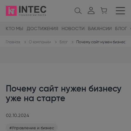
КТО МЫ
ДОСТИЖЕНИЯ
НОВОСТИ
ВАКАНСИИ
БЛОГ
О компании
Блог
Почему сайт нужен бизнесу у
Главная
Почему сайт нужен бизнесу
уже на старте
02.10.2024
#Управление и бизнес