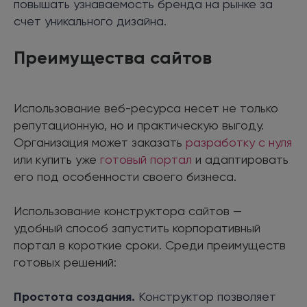
повышать узнаваемость бренда на рынке за
счет уникального дизайна.
Преимущества сайтов
Использование веб-ресурса несет не только
репутационную, но и практическую выгоду.
Организация может заказать
разработку с нуля
или купить уже
готовый портал
и адаптировать
его под особенности своего бизнеса.
Использование конструктора сайтов —
удобный способ запустить корпоративный
портал в короткие сроки. Среди преимуществ
готовых решений:
Простота создания.
Конструктор позволяет