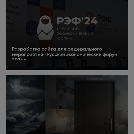
Разработка сайта для федерального
мероприятия «Русский экономический форум
2024»
5
Подробнее