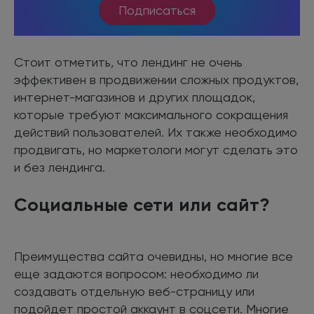
Подписаться
Стоит отметить, что лендинг не очень
эффективен в продвижении сложных продуктов,
интернет-магазинов и других площадок,
которые требуют максимального сокращения
действий пользователей. Их также необходимо
продвигать, но маркетологи могут сделать это
и без лендинга.
Социальные сети или сайт?
Преимущества сайта очевидны, но многие все
еще задаются вопросом: необходимо ли
создавать отдельную веб-страницу или
подойдет простой аккаунт в соцсети. Многие