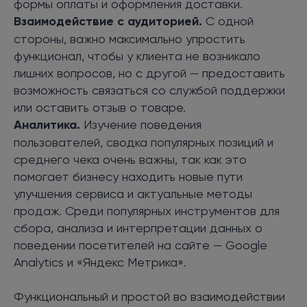
формы оплаты и оформления доставки.
Взаимодействие с аудиторией.
С одной
стороны, важно максимально упростить
функционал, чтобы у клиента не возникало
лишних вопросов, но с другой — предоставить
возможность связаться со службой поддержки
или оставить отзыв о товаре.
Аналитика.
Изучение поведения
пользователей, сводка популярных позиций и
среднего чека очень важны, так как это
помогает бизнесу находить новые пути
улучшения сервиса и актуальные методы
продаж. Среди популярных инструментов для
сбора, анализа и интерпретации данных о
поведении посетителей на сайте — Google
Analytics и «Яндекс Метрика».
Функциональный и простой во взаимодействии