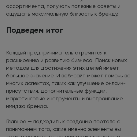
ассортимента, получать полезные советы и
ощущать максимальную близость к бренду.
Подведем итог
Каждый предприниматель стремится к
расширению и развитию бизнеса. Поиск новых
методов для достижения этих целей имеет
большое значение. И веб-сайт может помочь во
многих аспектах, таких как улучшение онлайн-
присутствия, дополнительные функции,
маркетинговые инструменты и выстраивание
имиджа бренда.
Главное — подходить к созданию портала с
пониманием того, какие именно элементы вы
хотите разместить на нем и как планируете