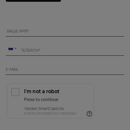
Россия
+7