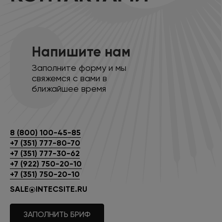
Напишите нам
Заполните форму и мы
свяжемся с вами в
ближайшее время
8 (800) 100-45-85
+7 (351) 777-80-70
+7 (351) 777-30-62
+7 (922) 750-20-10
+7 (351) 750-20-10
SALE@INTECSITE.RU
ЗАПОЛНИТЬ БРИФ