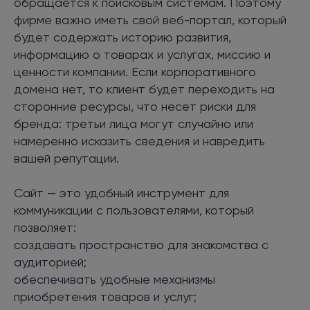
обращается к поисковым системам. Поэтому
фирме важно иметь свой веб-портал, который
будет содержать историю развития,
информацию о товарах и услугах, миссию и
ценности компании. Если корпоративного
домена нет, то клиент будет переходить на
сторонние ресурсы, что несет риски для
бренда: третьи лица могут случайно или
намеренно исказить сведения и навредить
вашей репутации.
Сайт — это удобный инструмент для
коммуникации с пользователями, который
позволяет:
создавать пространство для знакомства с
аудиторией;
обеспечивать удобные механизмы
приобретения товаров и услуг;