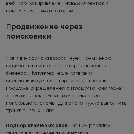
веб-портал привлечет новых клиентов и
поможет удержать старых.
Продвижение через
поисковики
Наличие сайта способствует повышению
видимости в интернете и продвижению
бизнеса. Например, если компания
специализируется на производстве или
продаже определенного продукта, она может
запустить рекламную кампанию через
поисковые системы. Для этого нужно выполнить
три ключевых шага:
Подбор ключевых слов.
По ним рекламу
увидит ваша целевая аудитория.