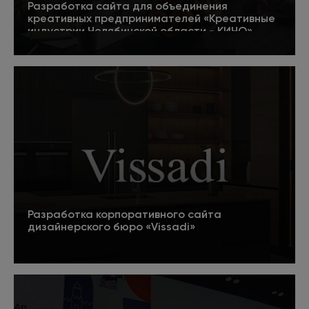
Разработка сайта для объединения
креативных предпринимателей «Креативные
индустрии Челябинской области - КИЧО»
5
Подробнее
Разработка корпоративного сайта
дизайнерского бюро «Vissadi»
Подробнее