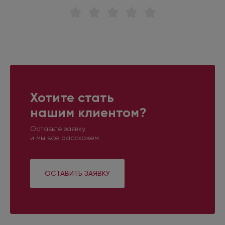
Хотите стать
нашим клиентом?
Оставьте заявку
и мы все расскажем
ОСТАВИТЬ ЗАЯВКУ