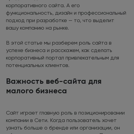
корпоративного сайта. А его
функциональность, дизайн и профессиональный
подход при разработке — то, что выделит
вашу компанию на рынке.
В этой статье мы разберем роль сайта в
успехе бизнеса и расскажем, как сделать
корпоративный портал привлекательным для
потенциальных клиентов.
Важность веб-сайта для
малого бизнеса
Сайт играет главную роль в позиционировании
компании в Сети. Когда пользователь хочет
узнать больше о бренде или организации, он