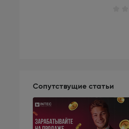
Сопутствущие статьи