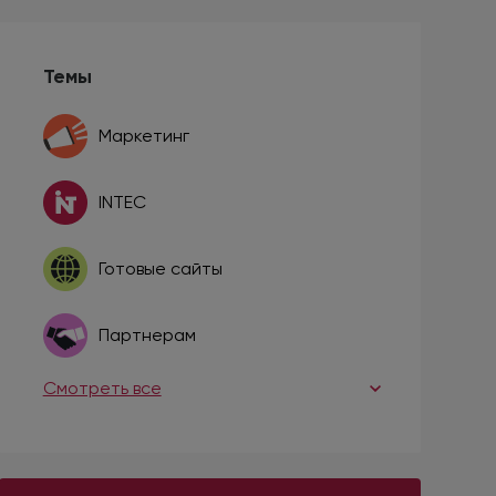
Темы
Маркетинг
INTEC
Готовые сайты
Партнерам
Смотреть все