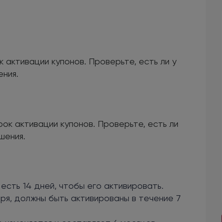
 активации купонов. Проверьте, есть ли у
ния.
ок активации купонов. Проверьте, есть ли
шения.
 есть 14 дней, чтобы его активировать.
бря, должны быть активированы в течение 7