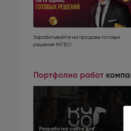
Зарабатывайте на продаже готовых
решений INTEC!
Портфолио работ
компа
Разработка сайта для