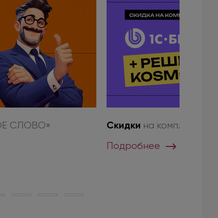
Скидки
ОЕ СЛОВО»
на комплект 1С
Подробнее