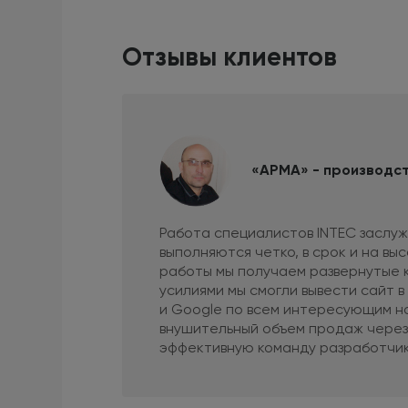
Отзывы клиентов
«АРМА» - производс
Работа специалистов INTEC заслуж
выполняются четко, в срок и на вы
работы мы получаем развернутые 
усилиями мы смогли вывести сайт в
и Google по всем интересующим н
внушительный объем продаж через 
эффективную команду разработчик