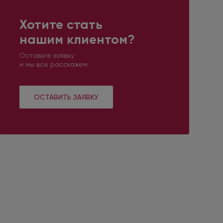
Хотите стать
нашим клиентом?
Оставьте заявку
и мы все расскажем
ОСТАВИТЬ ЗАЯВКУ