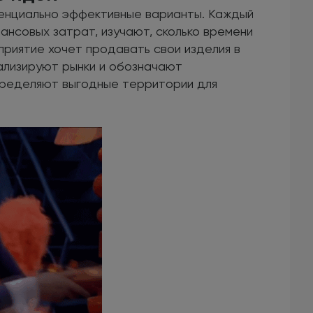
тенциально эффективные варианты. Каждый
ансовых затрат, изучают, сколько времени
приятие хочет продавать свои изделия в
нализируют рынки и обозначают
пределяют выгодные территории для