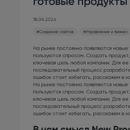
готовые продукты
18.04.2024
#Создание сайтов
#Управление и бизнес
На рынке постоянно появляются новые т
пользуются спросом. Создать продукт,
ключевая цель любой компании. Для ее
последовательный процесс разработки.
ошибок стоит избегать, расскажем в н
На рынке постоянно появляются новые т
пользуются спросом. Создать продукт,
ключевая цель любой компании. Для ее
последовательный процесс разработки.
ошибок стоит избегать, расскажем в н
В чем смысл New Pro