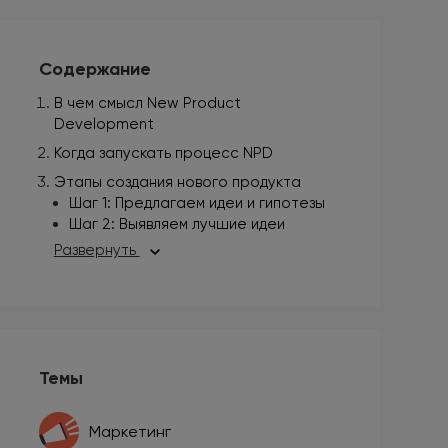
Содержание
В чем смысл New Product
Development
Когда запускать процесс NPD
Этапы создания нового продукта
Шаг 1: Предлагаем идеи и гипотезы
Шаг 2: Выявляем лучшие идеи
Развернуть
Темы
Маркетинг