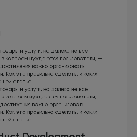
овары и услуги, но далеко не все
 в котором нуждаются пользователи, —
 достижения важно организовать
 Как это правильно сделать, и каких
ашей статье.
овары и услуги, но далеко не все
 в котором нуждаются пользователи, —
 достижения важно организовать
 Как это правильно сделать, и каких
ашей статье.
duct Development