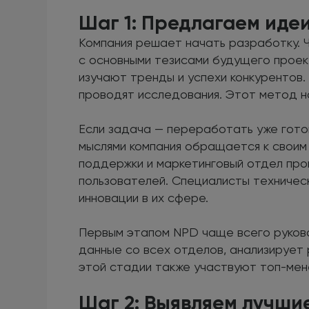
Шаг 1: Предлагаем идеи
Компания решает начать разработку. 
с основными тезисами будущего проек
изучают тренды и успехи конкурентов.
проводят исследования. Этот метод на
Если задача — переработать уже готов
мыслями компания обращается к своим 
поддержки и маркетинговый отдел про
пользователей. Специалисты техничес
инновации в их сфере.
Первым этапом NPD чаще всего руков
данные со всех отделов, анализирует 
этой стадии также участвуют топ-мен
Шаг 2: Выявляем лучши