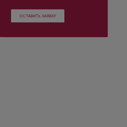
ОСТАВИТЬ ЗАЯВКУ