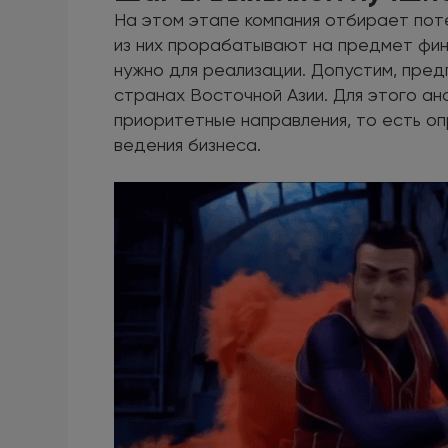
На этом этапе компания отбирает по
из них прорабатывают на предмет фин
нужно для реализации. Допустим, пред
странах Восточной Азии. Для этого а
приоритетные направления, то есть о
ведения бизнеса.