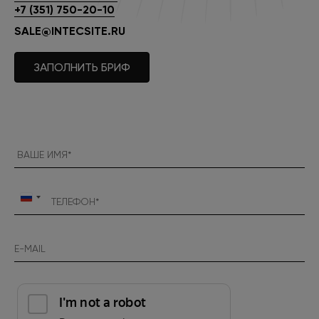
+7 (351) 750-20-10
SALE@INTECSITE.RU
ЗАПОЛНИТЬ БРИФ
Россия
+7