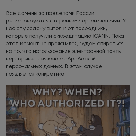
Все домены за пределами России
регистрируются сторонними организациями. У
нас эту задачу выполняют посредники,
которые получили аккредитацию ICANN. Пока
этот момент не прояснился, будем опираться
на то, что использование электронной почты
неразрывно связано с обработкой
персональных данных. В этом случае
появляется конкретика.