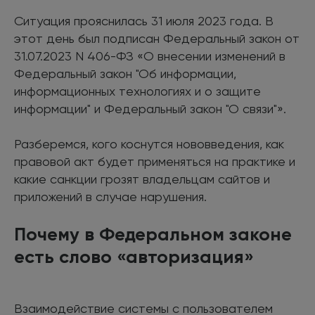
Ситуация прояснилась 31 июля 2023 года. В
этот день был подписан Федеральный закон от
31.07.2023 N 406-ФЗ «О внесении изменений в
Федеральный закон "Об информации,
информационных технологиях и о защите
информации" и Федеральный закон "О связи"».
Разберемся, кого коснутся нововведения, как
правовой акт будет применяться на практике и
какие санкции грозят владельцам сайтов и
приложений в случае нарушения.
Почему в Федеральном законе
есть слово «авторизация»
Взаимодействие системы с пользователем