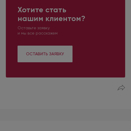
Хотите стать
нашим клиентом?
Оставьте заявку
и мы все расскажем
ОСТАВИТЬ ЗАЯВКУ