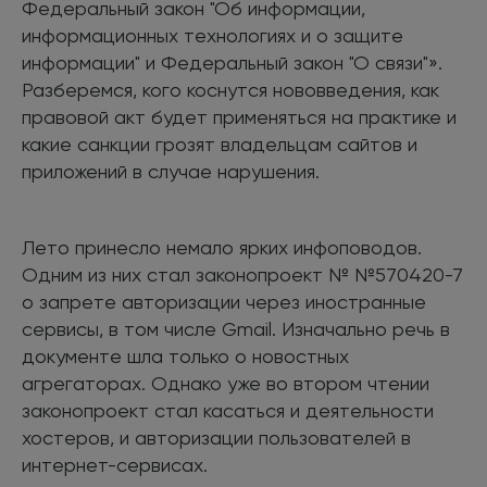
Федеральный закон "Об информации,
информационных технологиях и о защите
информации" и Федеральный закон "О связи"».
Разберемся, кого коснутся нововведения, как
правовой акт будет применяться на практике и
какие санкции грозят владельцам сайтов и
приложений в случае нарушения.
Лето принесло немало ярких инфоповодов.
Одним из них стал законопроект № №570420-7
о запрете авторизации через иностранные
сервисы, в том числе Gmail. Изначально речь в
документе шла только о новостных
агрегаторах. Однако уже во втором чтении
законопроект стал касаться и деятельности
хостеров, и авторизации пользователей в
интернет-сервисах.