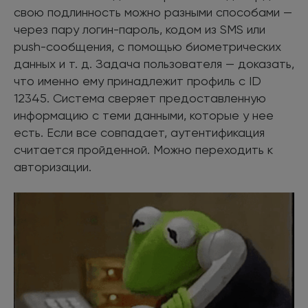
свою подлинность можно разными способами —
через пару логин-пароль, кодом из SMS или
push-сообщения, с помощью биометрических
данных и т. д. Задача пользователя — доказать,
что именно ему принадлежит профиль с ID
12345. Система сверяет предоставленную
информацию с теми данными, которые у нее
есть. Если все совпадает, аутентификация
считается пройденной. Можно переходить к
авторизации.