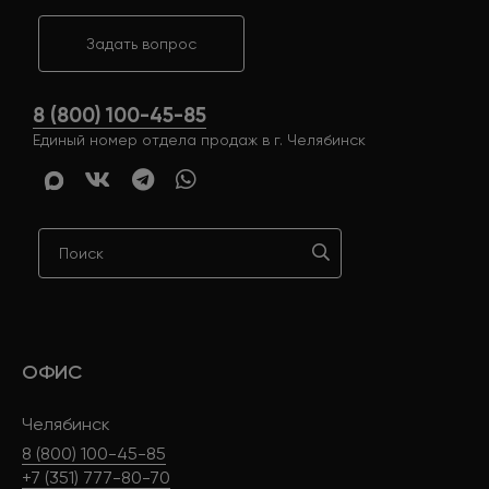
Задать вопрос
8 (800) 100-45-85
Единый номер отдела продаж в г. Челябинск
ОФИС
Челябинск
8 (800) 100-45-85
+7 (351) 777-80-70