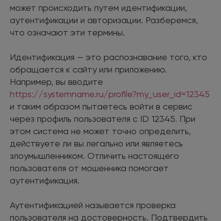
может происходить путем идентификации,
аутентификации и авторизации. Разберемся,
что означают эти термины.
Идентификация — это распознавание того, кто
обращается к сайту или приложению.
Например, вы вводите
https://systemname.ru/profile?my_user_id=12345
и таким образом пытаетесь войти в сервис
через профиль пользователя с ID 12345. При
этом система не может точно определить,
действуете ли вы легально или являетесь
злоумышленником. Отличить настоящего
пользователя от мошенника помогает
аутентификация.
Аутентификацией называется проверка
пользователя на достоверность. Подтвердить