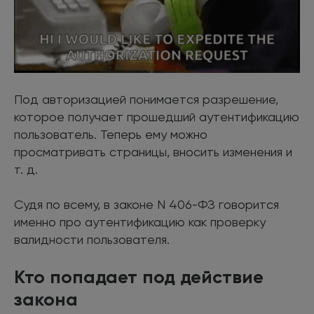
Под авторизацией понимается разрешение,
которое получает прошедший аутентификацию
пользователь. Теперь ему можно
просматривать страницы, вносить изменения и
т. д.
Судя по всему, в законе N 406-ФЗ говорится
именно про аутентификацию как проверку
валидности пользователя.
Кто попадает под действие
закона