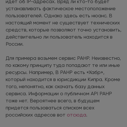
идет об IP-адресах. Вряд ли кто-то будет
устанавливать фактическое местоположение
пользователей. Однако здесь есть нюанс. В
настоящий момент не существует технических
средств, которые позволяют точно установить,
действительно ли пользователь находится в
России.
Для примера возьмем сервис РАНР. Неизвестно,
по какому принципу туда попадают те или иные
ресурсы. Например, В РАНР есть «Хабр»,
который находится в юрисдикции Кипра. Кроме
того, непонятно, как скачать базу данных
сервиса. Информации о публичном API РАНР
тоже нет. Вероятнее всего, в будущем
придется пользоваться списком всех
российских адресов вот
отсюда
.