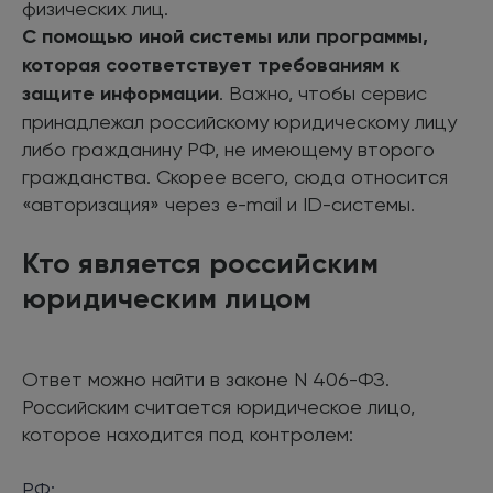
физических лиц.
С помощью иной системы или программы,
которая соответствует требованиям к
защите информации
. Важно, чтобы сервис
принадлежал российскому юридическому лицу
либо гражданину РФ, не имеющему второго
гражданства. Скорее всего, сюда относится
«авторизация» через e-mail и ID-системы.
Кто является российским
юридическим лицом
Ответ можно найти в законе N 406-ФЗ.
Российским считается юридическое лицо,
которое находится под контролем:
РФ;