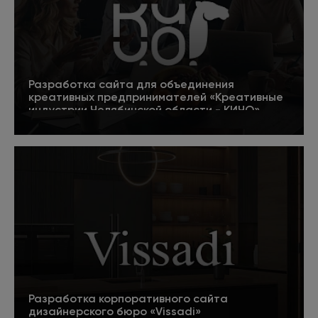
Разработка сайта для объединения
креативных предпринимателей «Креативные
индустрии Челябинской области - КИЧО»
5
Подробнее
Разработка корпоративного сайта
дизайнерского бюро «Vissadi»