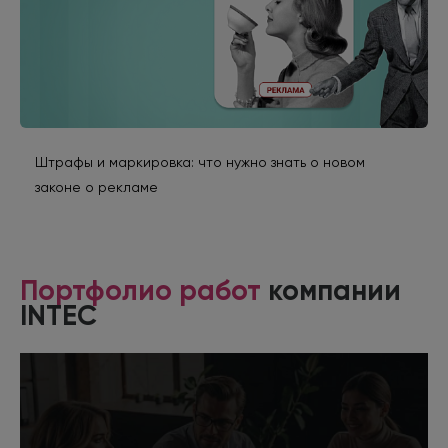
Штрафы и маркировка: что нужно знать о новом
законе о рекламе
Портфолио работ
компании
INTEC