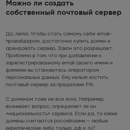
Можно ли создать
собственный почтовый сервер
Да, легко. Чтобы стать самому себе email-
провайдером, достаточно купить домен и
арендовать сервер. Закон это разрешает.
Проблема в том, что при добавлении к
зарегистрированному email своего имени и
фамилии вы становитесь оператором
персональных данных. Ему нельзя хостить
почтовый сервер за пределами РФ.
С доменом тоже не все ясно. Например,
возникает вопрос, определяет ли он
«национальность» сервиса. Если да, то какие
домены считаются российскими — любые
кириллические либо только .рф и .ru?