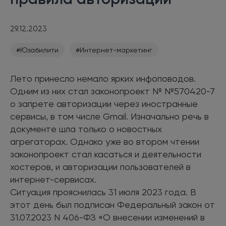
29.12.2023
#Юзабилити
#Интернет-маркетинг
Лето принесло немало ярких инфоповодов.
Одним из них стал законопроект № №570420-7
о запрете авторизации через иностранные
сервисы, в том числе Gmail. Изначально речь в
документе шла только о новостных
агрегаторах. Однако уже во втором чтении
законопроект стал касаться и деятельности
хостеров, и авторизации пользователей в
интернет-сервисах.
Ситуация прояснилась 31 июля 2023 года. В
этот день был подписан Федеральный закон от
31.07.2023 N 406-ФЗ «О внесении изменений в