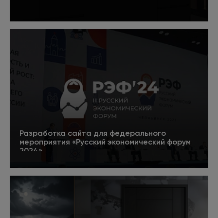
Подробнее
Разработка сайта для федерального
мероприятия «Русский экономический форум
2024»
5
Подробнее