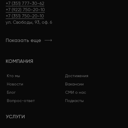
+7 (351) 777-30-62
+7 (922) 750-20-10
+7 (351) 750-20-10
ул. Свободы, 93, оф. 6
Показать еще
КОМПАНИЯ
Кто мы
Достижения
Новости
Вакансии
Блог
СМИ о нас
Вопрос-ответ
Подкасты
УСЛУГИ