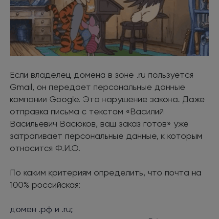
Если владелец домена в зоне .ru пользуется
Gmail, он передает персональные данные
компании Google. Это нарушение закона. Даже
отправка письма с текстом «Василий
Васильевич Васюков, ваш заказ готов» уже
затрагивает персональные данные, к которым
относится Ф.И.О.
По каким критериям определить, что почта на
100% российская:
домен .рф и .ru;