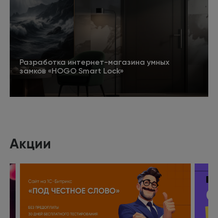
Разработка интернет-магазина умных
замков «HOGO Smart Lock»
Подробнее
Акции