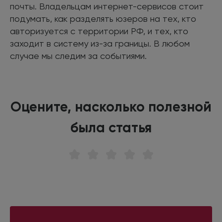
почты. Владельцам интернет-сервисов стоит
подумать, как разделять юзеров на тех, кто
авторизуется с территории РФ, и тех, кто
заходит в систему из-за границы. В любом
случае мы следим за событиями.
Оцените, насколько полезной
была статья