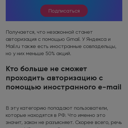
Подписаться
Получается, что незаконной станет
авторизация с помощью Gmail. У Яндекса и
Mail.ru также есть иностранные совладельцы,
но у них меньше 50% акций.
Кто больше не сможет
проходить авторизацию с
помощью иностранного e-mail
В эту категорию попадают пользователи,
которые находятся в РФ. Что именно это
значит, закон не разъясняет. Скорее всего, речь