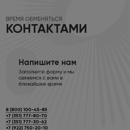
ВРЕМЯ ОБМЕНЯТЬСЯ
КОНТАКТАМИ
Напишите нам
Заполните форму и мы
свяжемся с вами в
ближайшее время
8 (800) 100-45-85
+7 (351) 777-80-70
+7 (351) 777-30-62
+7 (922) 750-20-10