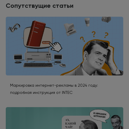
Сопутствущие статьи
Маркировка интернет-рекламы в 2024 году:
подробная инструкция от INTEC