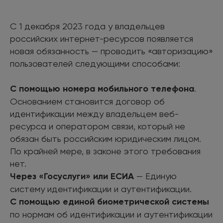
С 1 декабря 2023 года у владельцев
российских интернет-ресурсов появляется
новая обязанность — проводить «авторизацию»
пользователей следующими способами:
С помощью номера мобильного телефона
.
Основанием становится договор об
идентификации между владельцем веб-
ресурса и оператором связи, который не
обязан быть российским юридическим лицом.
По крайней мере, в законе этого требования
нет.
Через «Госуслуги» или ЕСИА
— Единую
систему идентификации и аутентификации.
С помощью единой биометрической системы
по нормам об идентификации и аутентификации