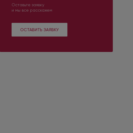
Оставьте заявку
и мы все расскажем
ОСТАВИТЬ ЗАЯВКУ