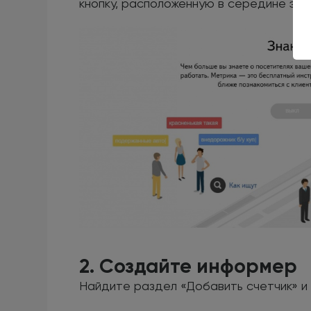
кнопку, расположенную в середине экр
2. Создайте информер
Найдите раздел «Добавить счетчик» и