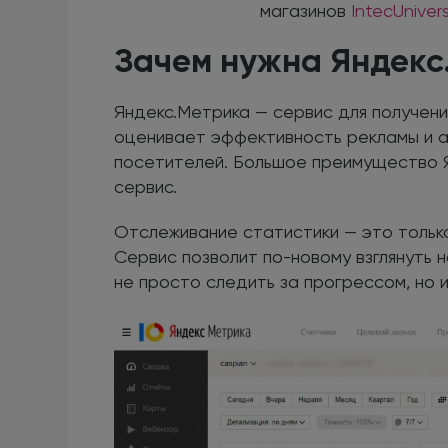
магазинов
IntecUniver
Зачем нужна Яндекс
Яндекс.Метрика — сервис для получени
оценивает эффективность рекламы и 
посетителей. Большое преимущество Я
сервис.
Отслеживание статистики — это только
Сервис позволит по-новому взглянуть 
не просто следить за прогрессом, но и