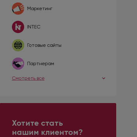
Маркетинг
INTEC
Готовые сайты
Партнерам
Смотреть все
Хотите стать
нашим клиентом?