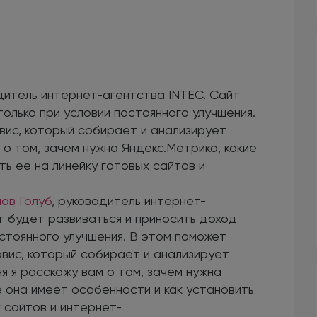
одитель интернет-агентства INTEC. Сайт
олько при условии постоянного улучшения.
вис, который собирает и анализирует
 о том, зачем нужна Яндекс.Метрика, какие
ть ее на линейку готовых сайтов и
ав Голуб
, руководитель интернет-
т будет развиваться и приносить доход
остоянного улучшения. В этом поможет
вис, который собирает и анализирует
я я расскажу вам о том, зачем нужна
е она имеет особенности и как установить
х сайтов и интернет-