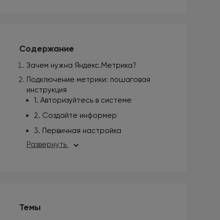
Содержание
Зачем нужна Яндекс.Метрика?
Подключение метрики: пошаговая
инструкция
1. Авторизуйтесь в системе
2. Создайте информер
3. Первичная настройка
Развернуть
Темы