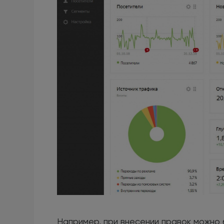
Например, при внесении правок можно 