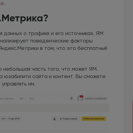
se
.
.Метрика?
я данных о трафике и его источниках. ЯМ
анализирует поведенческие факторы
ндекс.Метрики в том, что это бесплатный
 небольшая часть того, что может ЯМ.
на юзабилити сайта и контент. Вы сможете
 управлять им.