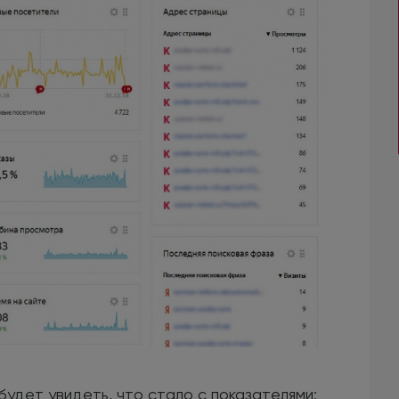
будет увидеть, что стало с показателями: