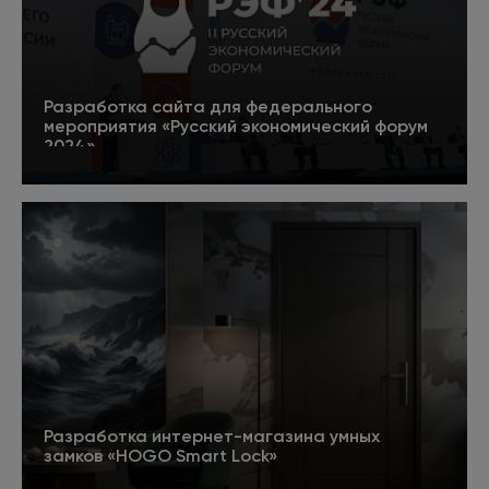
Разработка сайта для федерального
мероприятия «Русский экономический форум
2024»
5
Подробнее
Разработка интернет-магазина умных
замков «HOGO Smart Lock»