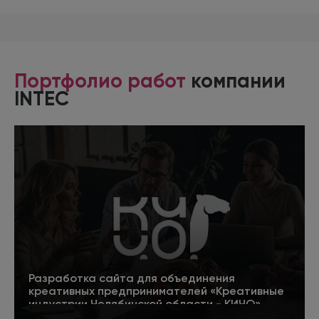
Портфолио работ
компании
INTEC
Разработка сайта для объединения
креативных предпринимателей «Креативные
индустрии Челябинской области - КИЧО»