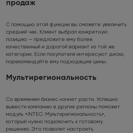
продаж
С помощью этой функции вы сможете увеличить
средний чек. Клиент выбрал конкретную
позицию — предложите ему более
качественный и дорогой вариант из той же
категории. Если покупателя интересуют диски,
порекомендуйте ему подходящие шины.
Мультирегиональность
Со временем бизнес начнет расти. Успешно
вывести компанию в другие регионы поможет
модуль «INTEC: Мультирегиональность»,
который нужно подключить к готовому
решению. Это позволит настроить