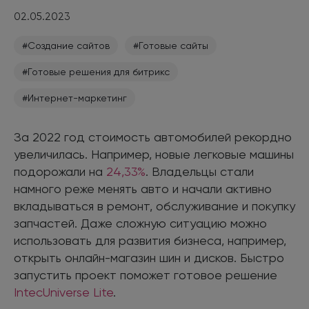
02.05.2023
#Создание сайтов
#Готовые сайты
#Готовые решения для битрикс
#Интернет-маркетинг
За 2022 год стоимость автомобилей рекордно
увеличилась. Например, новые легковые машины
подорожали на
24,33%
. Владельцы стали
намного реже менять авто и начали активно
вкладываться в ремонт, обслуживание и покупку
запчастей. Даже сложную ситуацию можно
использовать для развития бизнеса, например,
открыть онлайн-магазин шин и дисков. Быстро
запустить проект поможет готовое решение
IntecUniverse Lite
.