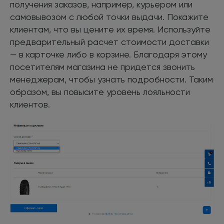
получения заказов, например, курьером или
самовывозом с любой точки выдачи. Покажите
клиентам, что вы цените их время. Используйте
предварительный расчет стоимости доставки
— в карточке либо в корзине. Благодаря этому
посетителям магазина не придется звонить
менеджерам, чтобы узнать подробности. Таким
образом, вы повысите уровень лояльности
клиентов.