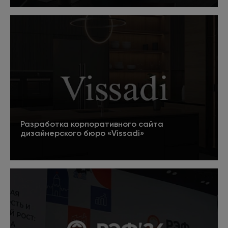
5
Подробнее
Разработка корпоративного сайта
дизайнерского бюро «Vissadi»
Подробнее