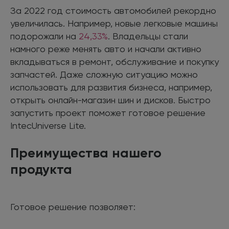
За 2022 год стоимость автомобилей рекордно
увеличилась. Например, новые легковые машины
подорожали на
24,33%
. Владельцы стали
намного реже менять авто и начали активно
вкладываться в ремонт, обслуживание и покупку
запчастей. Даже сложную ситуацию можно
использовать для развития бизнеса, например,
открыть онлайн-магазин шин и дисков. Быстро
запустить проект поможет готовое решение
IntecUniverse Lite.
Преимущества нашего
продукта
Готовое решение позволяет: