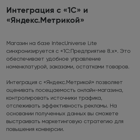
Интеграция с «1С» и
«Яндекс.Метрикой»
Магазин на базе IntecUniverse Lite
синхронизируется с «1С:Предприятие 8.х». Это
обеспечивает удобное управление
номенклатурой, заказами, остатками товаров.
Интеграция с «Яндекс.Метрикой» позволяет
оценивать посещаемость онлайн-магазина,
контролировать источники трафика,
отслеживать эффективность рекламы. На
основании полученных данных вы сможете
выстраивать маркетинговую стратегию для
повышения конверсии.