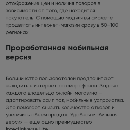
отображение цен и наличия товаров в
зависимости от того, где находится
покупатель. С помощью модуля вы сможете
продвигать интернет-магазин сразу в 50–100
регионах.
Проработанная мобильная
версия
Большинство пользователей предпочитают
выходить в интернет со смартфонов. Задача
каждого владельца онлайн-магазина —
адаптировать сайт под мобильные устройства.
Это помогает снизить количество отказов и
увеличить объем продаж. Удобная мобильная
версия — еще одно преимущество
IntecUniverse Lite.