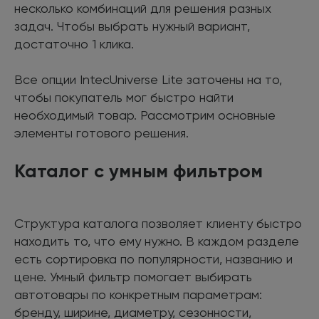
несколько комбинаций для решения разных
задач. Чтобы выбрать нужный вариант,
достаточно 1 клика.
Все опции IntecUniverse Lite заточены на то,
чтобы покупатель мог быстро найти
необходимый товар. Рассмотрим основные
элементы готового решения.
Каталог с умным фильтром
Структура каталога позволяет клиенту быстро
находить то, что ему нужно. В каждом разделе
есть сортировка по популярности, названию и
цене. Умный фильтр помогает выбирать
автотовары по конкретным параметрам:
бренду, ширине, диаметру, сезонности,