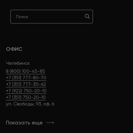
ОФИС
Челябинск
8 (800) 100-45-85
+7 (351) 777-80-70
+7 (351) 777-30-62
+7 (922) 750-20-10
+7 (351) 750-20-10
ул. Свободы, 93, оф. 6
Показать еще