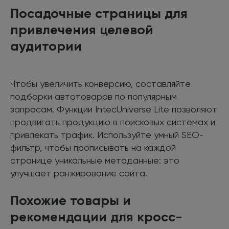
Посадочные страницы для
привлечения целевой
аудитории
Чтобы увеличить конверсию, составляйте
подборки автотоваров по популярным
запросам. Функции IntecUniverse Lite позволяют
продвигать продукцию в поисковых системах и
привлекать трафик. Используйте умный SEO-
фильтр, чтобы прописывать на каждой
странице уникальные метаданные: это
улучшает ранжирование сайта.
Похожие товары и
рекомендации для кросс-