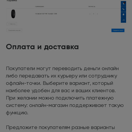
Оплата и доставка
Покупатели могут переводить деньги онлайн
либо передавать их курьеру или сотруднику
офлайн-точки. Выберите вариант, который
наиболее удобен для вас и ваших клиентов.
При желании можно подключить платежную
систему: онлайн-магазин поддерживает такую
функцию.
Предложите покупателям разные варианты