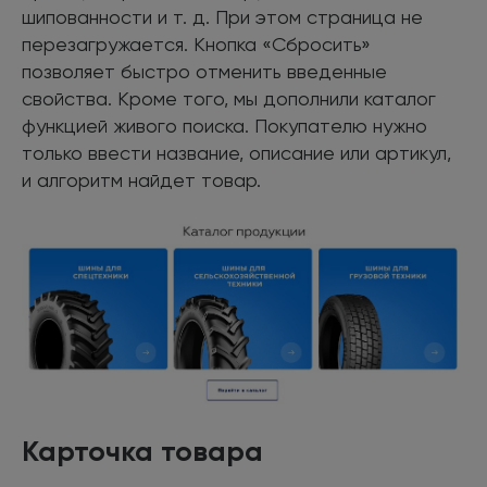
шипованности и т. д. При этом страница не
перезагружается. Кнопка «Сбросить»
позволяет быстро отменить введенные
свойства. Кроме того, мы дополнили каталог
функцией живого поиска. Покупателю нужно
только ввести название, описание или артикул,
и алгоритм найдет товар.
Карточка товара