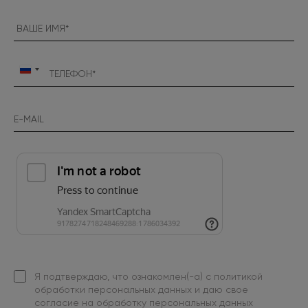
Россия
+7
Я подтверждаю, что ознакомлен(-а) с
политикой
обработки персональных данных
и даю свое
согласие на обработку персональных данных