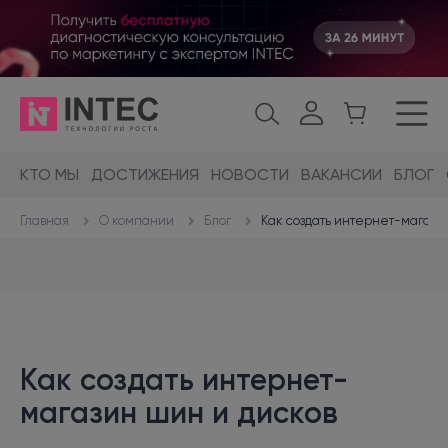
КТО МЫ
ДОСТИЖЕНИЯ
НОВОСТИ
ВАКАНСИИ
БЛОГ
О компании
Блог
Как создать интернет-магази
Главная
Как создать интернет-
магазин шин и дисков