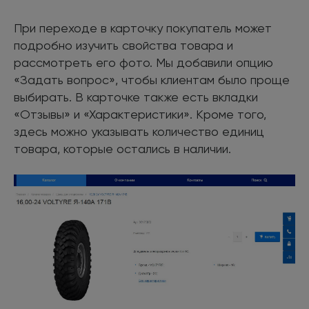
При переходе в карточку покупатель может
подробно изучить свойства товара и
рассмотреть его фото. Мы добавили опцию
«Задать вопрос», чтобы клиентам было проще
выбирать. В карточке также есть вкладки
«Отзывы» и «Характеристики». Кроме того,
здесь можно указывать количество единиц
товара, которые остались в наличии.