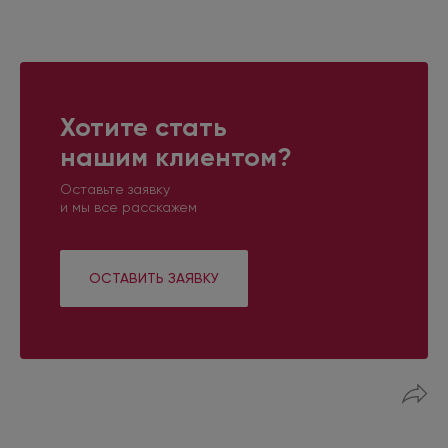
Хотите стать
нашим клиентом?
Оставьте заявку
и мы все расскажем
ОСТАВИТЬ ЗАЯВКУ