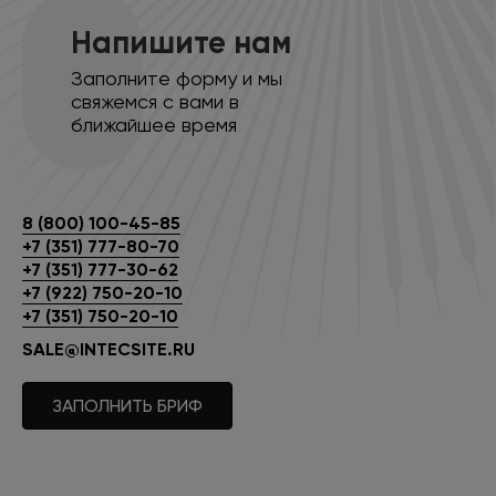
Напишите нам
Заполните форму и мы
свяжемся с вами в
ближайшее время
8 (800) 100-45-85
+7 (351) 777-80-70
+7 (351) 777-30-62
+7 (922) 750-20-10
+7 (351) 750-20-10
SALE@INTECSITE.RU
ЗАПОЛНИТЬ БРИФ