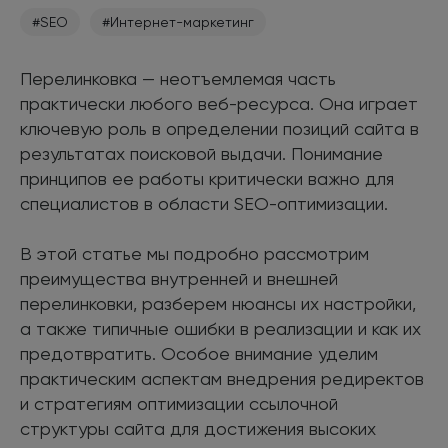
#SEO
#Интернет-маркетинг
Перелинковка — неотъемлемая часть
практически любого веб-ресурса. Она играет
ключевую роль в определении позиций сайта в
результатах поисковой выдачи. Понимание
принципов ее работы критически важно для
специалистов в области SEO-оптимизации.
В этой статье мы подробно рассмотрим
преимущества внутренней и внешней
перелинковки, разберем нюансы их настройки,
а также типичные ошибки в реализации и как их
предотвратить. Особое внимание уделим
практическим аспектам внедрения редиректов
и стратегиям оптимизации ссылочной
структуры сайта для достижения высоких