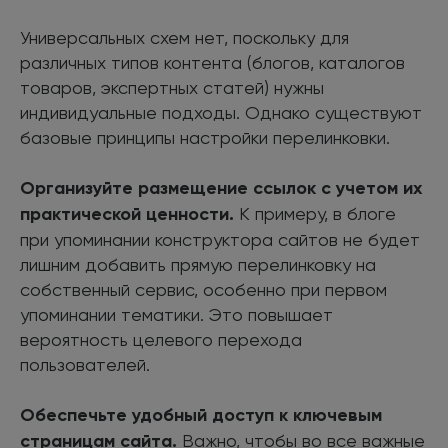
Универсальных схем нет, поскольку для
различных типов контента (блогов, каталогов
товаров, экспертных статей) нужны
индивидуальные подходы. Однако существуют
базовые принципы настройки перелинковки.
Организуйте размещение ссылок с учетом их
практической ценности.
К примеру, в блоге
при упоминании конструктора сайтов не будет
лишним добавить прямую перелинковку на
собственный сервис, особенно при первом
упоминании тематики. Это повышает
вероятность целевого перехода
пользователей.
Обеспечьте удобный доступ к ключевым
страницам сайта.
Важно, чтобы во все важные