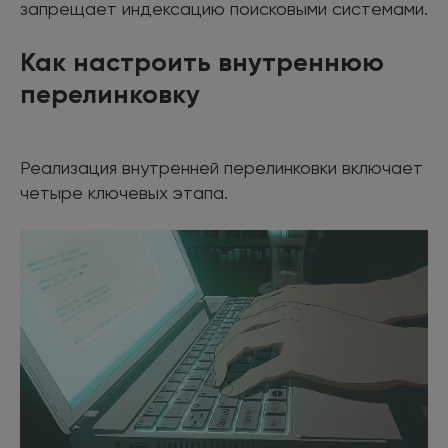
запрещает индексацию поисковыми системами.
Как настроить внутреннюю
перелинковку
Реализация внутренней перелинковки включает
четыре ключевых этапа.