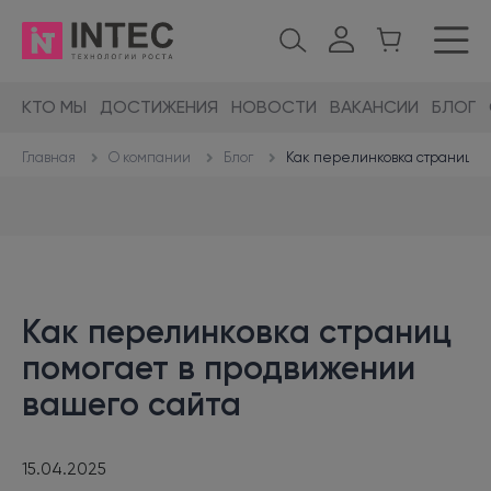
КТО МЫ
ДОСТИЖЕНИЯ
НОВОСТИ
ВАКАНСИИ
БЛОГ
О компании
Блог
Как перелинковка страниц п
Главная
Как перелинковка страниц
помогает в продвижении
вашего сайта
15.04.2025