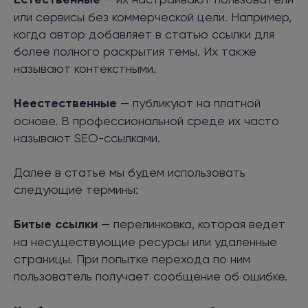
или сервисы без коммерческой цели. Например,
когда автор добавляет в статью ссылки для
более полного раскрытия темы. Их также
называют контекстными.
Неестественные
— публикуют на платной
основе. В профессиональной среде их часто
называют SEO-ссылками.
Далее в статье мы будем использовать
следующие термины:
Битые ссылки
— перелинковка, которая ведет
на несуществующие ресурсы или удаленные
страницы. При попытке перехода по ним
пользователь получает сообщение об ошибке.