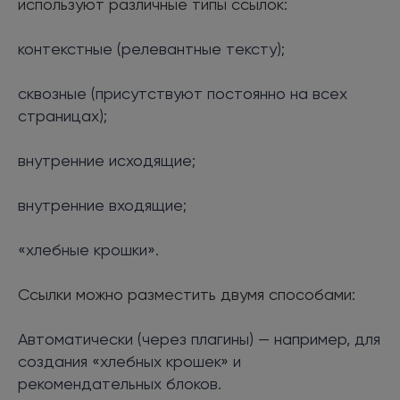
используют различные типы ссылок:
контекстные (релевантные тексту);
сквозные (присутствуют постоянно на всех
страницах);
внутренние исходящие;
внутренние входящие;
«хлебные крошки».
Ссылки можно разместить двумя способами:
Автоматически (через плагины) — например, для
создания «хлебных крошек» и
рекомендательных блоков.