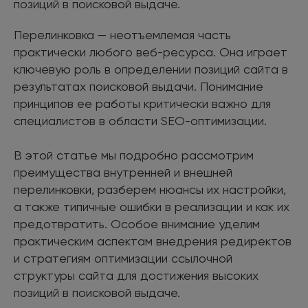
позиций в поисковой выдаче.
Перелинковка — неотъемлемая часть
практически любого веб-ресурса. Она играет
ключевую роль в определении позиций сайта в
результатах поисковой выдачи. Понимание
принципов ее работы критически важно для
специалистов в области SEO-оптимизации.
В этой статье мы подробно рассмотрим
преимущества внутренней и внешней
перелинковки, разберем нюансы их настройки,
а также типичные ошибки в реализации и как их
предотвратить. Особое внимание уделим
практическим аспектам внедрения редиректов
и стратегиям оптимизации ссылочной
структуры сайта для достижения высоких
позиций в поисковой выдаче.