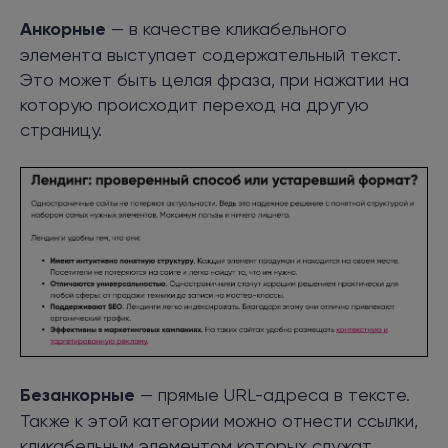
Анкорные
— в качестве кликабельного
элемента выступает содержательный текст.
Это может быть целая фраза, при нажатии на
которую происходит переход на другую
страницу.
Безанкорные
— прямые URL-адреса в тексте.
Также к этой категории можно отнести ссылки,
кликабельным элементом которых служат