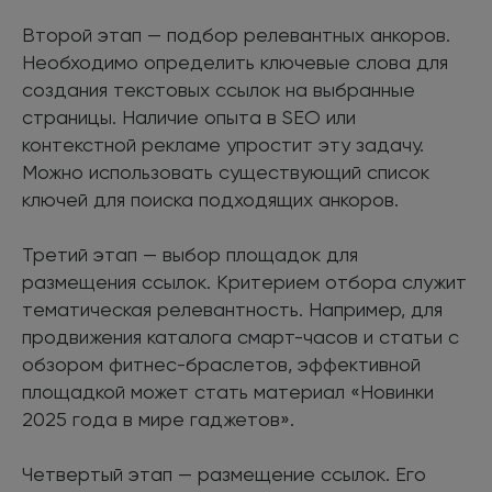
Второй этап — подбор релевантных анкоров.
Необходимо определить ключевые слова для
создания текстовых ссылок на выбранные
страницы. Наличие опыта в SEO или
контекстной рекламе упростит эту задачу.
Можно использовать существующий список
ключей для поиска подходящих анкоров.
Третий этап — выбор площадок для
размещения ссылок. Критерием отбора служит
тематическая релевантность. Например, для
продвижения каталога смарт-часов и статьи с
обзором фитнес-браслетов, эффективной
площадкой может стать материал «Новинки
2025 года в мире гаджетов».
Четвертый этап — размещение ссылок. Его