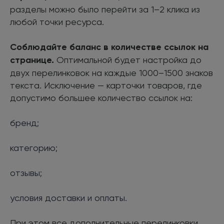
разделы можно было перейти за 1–2 клика из
любой точки ресурса.
Соблюдайте баланс в количестве ссылок на
странице.
Оптимальной будет настройка до
двух перелинковок на каждые 1000–1500 знаков
текста. Исключение — карточки товаров, где
допустимо большее количество ссылок на:
бренд;
категорию;
отзывы;
условия доставки и оплаты.
При этом все дополнительные перелинковки