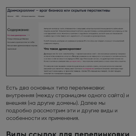
Есть два основных типа перелинковки:
внутренняя (между страницами одного сайта) и
внешняя (на другие домены). Далее мы
подробно рассмотрим эти и другие виды и
особенности их применения.
Виды ссылок для перелинковки