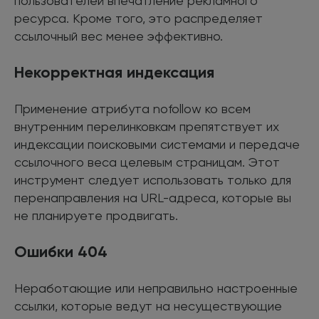
пользователей впечатление рекламного
ресурса. Кроме того, это распределяет
ссылочный вес менее эффективно.
Некорректная индексация
Применение атрибута nofollow ко всем
внутренним перелинковкам препятствует их
индексации поисковыми системами и передаче
ссылочного веса целевым страницам. Этот
инструмент следует использовать только для
перенаправления на URL-адреса, которые вы
не планируете продвигать.
Ошибки 404
Неработающие или неправильно настроенные
ссылки, которые ведут на несуществующие