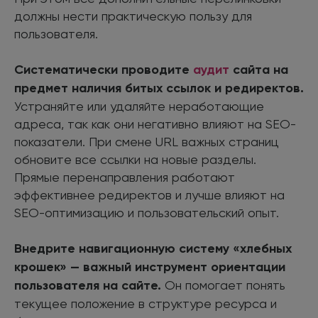
должны нести практическую пользу для
пользователя.
Систематически проводите
аудит
сайта на
предмет наличия битых ссылок и редиректов.
Устраняйте или удаляйте неработающие
адреса, так как они негативно влияют на SEO-
показатели. При смене URL важных страниц
обновите все ссылки на новые разделы.
Прямые перенаправления работают
эффективнее редиректов и лучше влияют на
SEO-оптимизацию и пользовательский опыт.
Внедрите навигационную систему «хлебных
крошек» — важный инструмент ориентации
пользователя на сайте.
Он помогает понять
текущее положение в структуре ресурса и