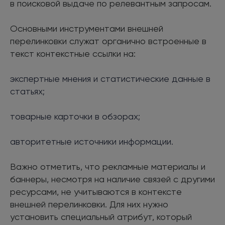
в поисковой выдаче по релевантным запросам.
Основными инструментами внешней
перелинковки служат органично встроенные в
текст контекстные ссылки на:
экспертные мнения и статистические данные в
статьях;
товарные карточки в обзорах;
авторитетные источники информации.
Важно отметить, что рекламные материалы и
баннеры, несмотря на наличие связей с другими
ресурсами, не учитываются в контексте
внешней перелинковки. Для них нужно
установить специальный атрибут, который