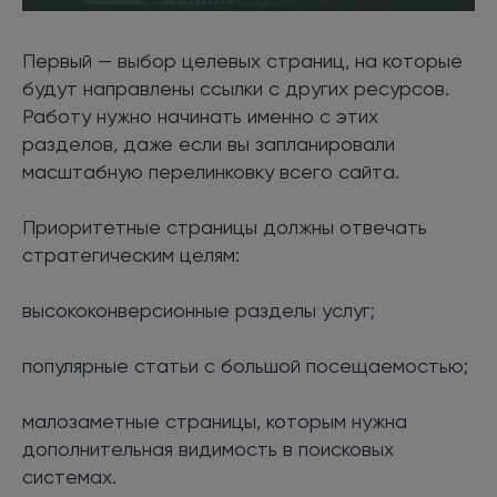
Первый — выбор целевых страниц, на которые
будут направлены ссылки с других ресурсов.
Работу нужно начинать именно с этих
разделов, даже если вы запланировали
масштабную перелинковку всего сайта.
Приоритетные страницы должны отвечать
стратегическим целям:
высококонверсионные разделы услуг;
популярные статьи с большой посещаемостью;
малозаметные страницы, которым нужна
дополнительная видимость в поисковых
системах.