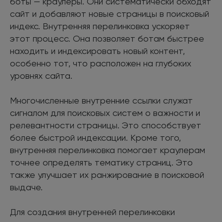
боты — краулеры. Они систематически обходят
сайт и добавляют новые страницы в поисковый
индекс. Внутренняя перелинковка ускоряет
этот процесс. Она позволяет ботам быстрее
находить и индексировать новый контент,
особенно тот, что расположен на глубоких
уровнях сайта.
Многочисленные внутренние ссылки служат
сигналом для поисковых систем о важности и
релевантности страницы. Это способствует
более быстрой индексации. Кроме того,
внутренняя перелинковка помогает краулерам
точнее определять тематику страниц. Это
также улучшает их ранжирование в поисковой
выдаче.
Для создания внутренней перелинковки