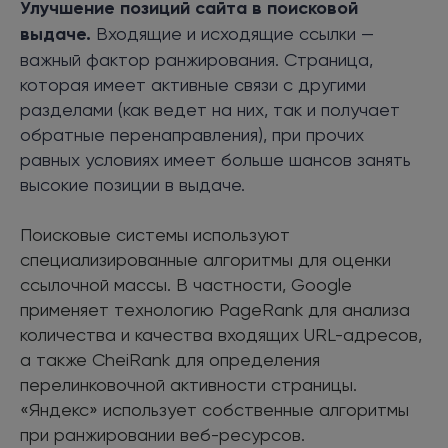
Улучшение позиций сайта в поисковой
выдаче.
Входящие и исходящие ссылки —
важный фактор ранжирования. Страница,
которая имеет активные связи с другими
разделами (как ведет на них, так и получает
обратные перенаправления), при прочих
равных условиях имеет больше шансов занять
высокие позиции в выдаче.
Поисковые системы используют
специализированные алгоритмы для оценки
ссылочной массы. В частности, Google
применяет технологию PageRank для анализа
количества и качества входящих URL-адресов,
а также CheiRank для определения
перелинковочной активности страницы.
«Яндекс» использует собственные алгоритмы
при ранжировании веб-ресурсов.