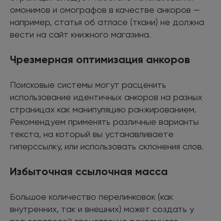
омонимов и омографов в качестве анкоров —
например, статья об атласе (ткани) не должна
вести на сайт книжного магазина.
Чрезмерная оптимизация анкоров
Поисковые системы могут расценить
использование идентичных анкоров на разных
страницах как манипуляцию ранжированием.
Рекомендуем применять различные варианты
текста, на который вы устанавливаете
гиперссылку, или использовать склонения слов.
Избыточная ссылочная масса
Большое количество перелинковок (как
внутренних, так и внешних) может создать у