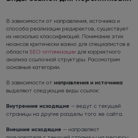
В зависимости от направления, источника и
способа реализации редиректов, существует
их несколько классификаций. Понимание этих
нюансов критически важно для специалистов в
области
SEO-оптимизации
для корректного
анализа ссылочной структуры. Рассмотрим
основные категории.
В зависимости от
направления и источника
выделяют следующие виды ссылок:
Внутренние исходящие
— ведут с текущей
страницы на другие разделы того же сайта.
Внешние исходящие
— направляют
пользователя с текущей страницы на ресурсы