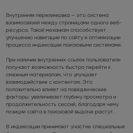
Внутренняя перелинковка — это система
взаимосвязей между страницами одного веб-
ресурса. Такой механизм способствует
улучшению навигации по сайту и оптимизации
процесса индексации поисковыми системами.
При наличии внутренних ссылок пользователи
получают возможность быстро перейти к
смежным материалам, что улучшает
взаимодействие с контентом. Это
положительно влияет на поведенческие
факторы: увеличивает глубину просмотра и
продолжительность сессий, благодаря чему
позиции сайта в поисковой выдаче растут.
В индексации принимают участие специальные