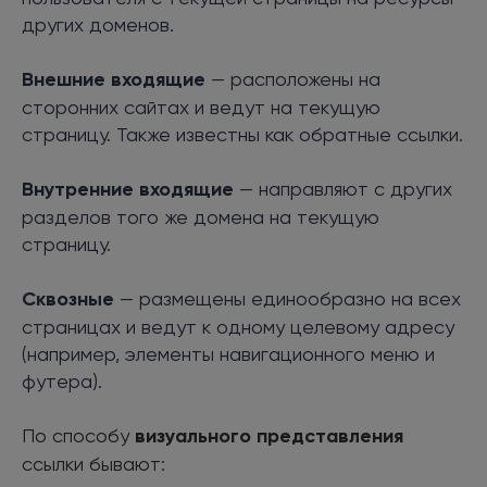
других доменов.
Внешние входящие
— расположены на
сторонних сайтах и ведут на текущую
страницу. Также известны как обратные ссылки.
Внутренние входящие
— направляют с других
разделов того же домена на текущую
страницу.
Сквозные
— размещены единообразно на всех
страницах и ведут к одному целевому адресу
(например, элементы навигационного меню и
футера).
По способу
визуального представления
ссылки бывают: