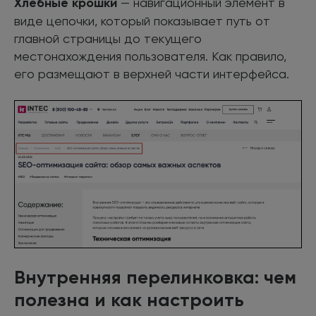
Хлебные крошки
— навигационный элемент в
виде цепочки, который показывает путь от
главной страницы до текущего
местонахождения пользователя. Как правило,
его размещают в верхней части интерфейса.
Внутренняя перелинковка: чем
полезна и как настроить