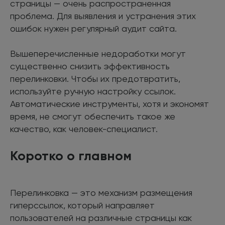
страницы — очень распространенная
проблема. Для выявления и устранения этих
ошибок нужен регулярный аудит сайта.
Вышеперечисленные недоработки могут
существенно снизить эффективность
перелинковки. Чтобы их предотвратить,
используйте ручную настройку ссылок.
Автоматические инструменты, хотя и экономят
время, не смогут обеспечить такое же
качество, как человек-специалист.
Коротко о главном
Перелинковка — это механизм размещения
гиперссылок, который направляет
пользователей на различные страницы как