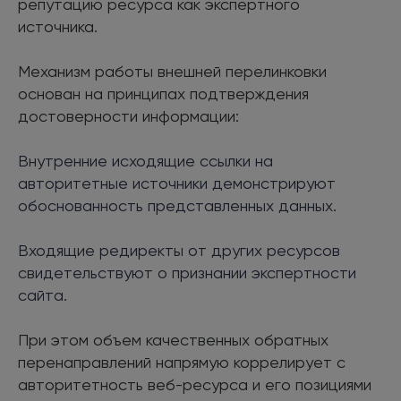
репутацию ресурса как экспертного
источника.
Механизм работы внешней перелинковки
основан на принципах подтверждения
достоверности информации:
Внутренние исходящие ссылки на
авторитетные источники демонстрируют
обоснованность представленных данных.
Входящие редиректы от других ресурсов
свидетельствуют о признании экспертности
сайта.
При этом объем качественных обратных
перенаправлений напрямую коррелирует с
авторитетность веб-ресурса и его позициями