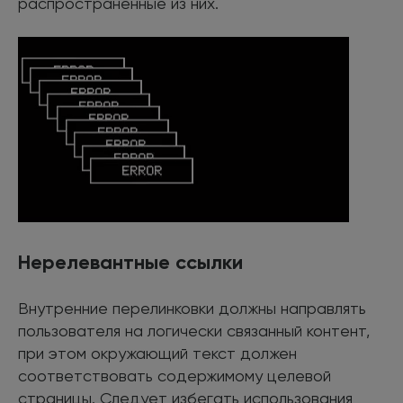
распространенные из них.
Нерелевантные ссылки
Внутренние перелинковки должны направлять
пользователя на логически связанный контент,
при этом окружающий текст должен
соответствовать содержимому целевой
страницы. Следует избегать использования