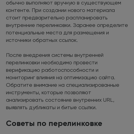
обычно выполняют вручную в существующем
контенте. При создании нового материала
стоит предварительно распланировать
внутренние перелинковки. Заранее определите
потенциальные места для размещения и
источники обратных ссылок.
После внедрения системы внутренней
перелинковки необходимо провести
верификацию работоспособности и
мониторинг влияния на оптимизацию сайта.
Обратите внимание на специализированные
инструменты, которые позволяют
анализировать состояние внутренних URL,
выявлять дубликаты и битые ссылки.
Советы по перелинковке