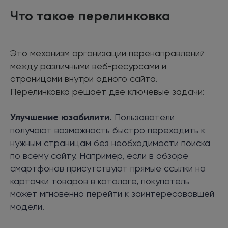
Что такое перелинковка
Это механизм организации перенаправлений
между различными веб-ресурсами и
страницами внутри одного сайта.
Перелинковка решает две ключевые задачи:
Улучшение юзабилити.
Пользователи
получают возможность быстро переходить к
нужным страницам без необходимости поиска
по всему сайту. Например, если в обзоре
смартфонов присутствуют прямые ссылки на
карточки товаров в каталоге, покупатель
может мгновенно перейти к заинтересовавшей
модели.