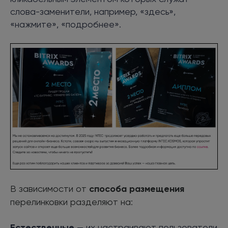
слова-заменители, например, «здесь»,
«нажмите», «подробнее».
В зависимости от
способа размещения
перелинковки разделяют на:
Естественные
— их настраивают пользователи